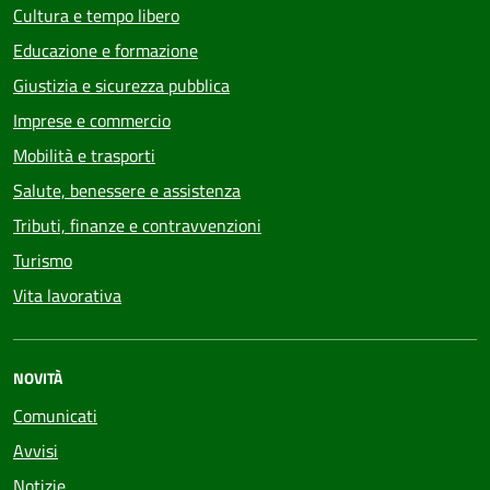
Cultura e tempo libero
Educazione e formazione
Giustizia e sicurezza pubblica
Imprese e commercio
Mobilità e trasporti
Salute, benessere e assistenza
Tributi, finanze e contravvenzioni
Turismo
Vita lavorativa
NOVITÀ
Comunicati
Avvisi
Notizie