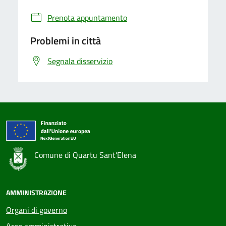
Prenota appuntamento
Problemi in città
Segnala disservizio
Comune di Quartu Sant'Elena
AMMINISTRAZIONE
Organi di governo