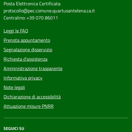
Posta Elettronica Certificata:
protocollo@pec.comune.quartusantelena.ca.it
Centralino: +39 070 86011
Leggi le FAQ
Prenota appuntamento
Segnalazione disservizio
Richiesta d'assistenza
Amministrazione trasparente
Informativa privacy
Note legali
Dichiarazione di accessibilità
Attuazione misure PNRR
SEGUICI SU