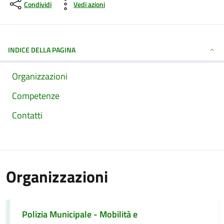
Condividi
Vedi azioni
INDICE DELLA PAGINA
Organizzazioni
Competenze
Contatti
Organizzazioni
Polizia Municipale - Mobilità e