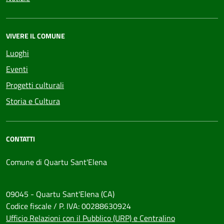
VIVERE IL COMUNE
Luoghi
Eventi
Progetti culturali
Storia e Cultura
CONTATTI
Comune di Quartu Sant'Elena
09045 - Quartu Sant'Elena (CA)
Codice fiscale / P. IVA: 00288630924
Ufficio Relazioni con il Pubblico (URP) e Centralino