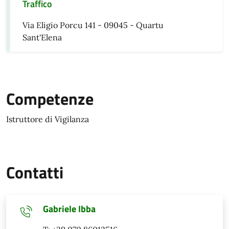
Traffico
Via Eligio Porcu 141 - 09045 - Quartu
Sant'Elena
Competenze
Istruttore di Vigilanza
Contatti
Gabriele Ibba