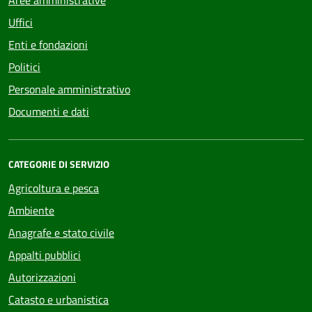
Aree amministrative
Uffici
Enti e fondazioni
Politici
Personale amministrativo
Documenti e dati
CATEGORIE DI SERVIZIO
Agricoltura e pesca
Ambiente
Anagrafe e stato civile
Appalti pubblici
Autorizzazioni
Catasto e urbanistica