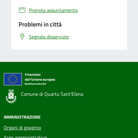
Prenota appuntamento
Problemi in città
Segnala disservizio
Comune di Quartu Sant'Elena
AMMINISTRAZIONE
Organi di governo
Aree amministrative