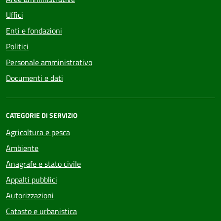
Uffici
Enti e fondazioni
Politici
Personale amministrativo
Documenti e dati
CATEGORIE DI SERVIZIO
Agricoltura e pesca
Ambiente
Anagrafe e stato civile
Appalti pubblici
Autorizzazioni
Catasto e urbanistica