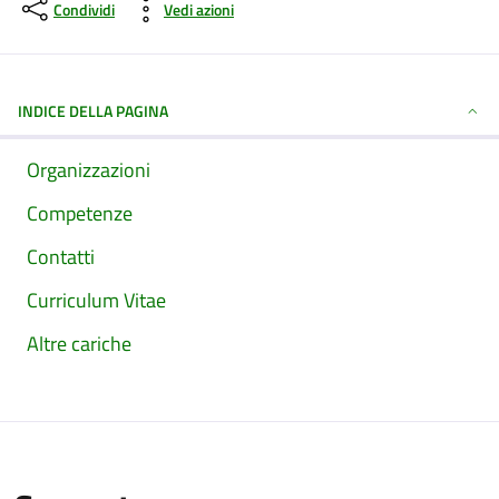
Condividi
Vedi azioni
INDICE DELLA PAGINA
Organizzazioni
Competenze
Contatti
Curriculum Vitae
Altre cariche