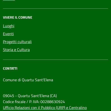
VIVERE IL COMUNE
Luoghi
Eventi
Progetti culturali
Storia e Cultura
CONTATTI
Comune di Quartu Sant'Elena
09045 - Quartu Sant'Elena (CA)
Codice fiscale / P. IVA: 00288630924
Ufficio Relazioni con il Pubblico (URP) e Centralino