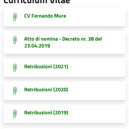
CV Fernando Mura
Atto di nomina - Decreto nr. 38 del
23.04.2019
Retribuzioni (2021)
Retribuzioni (2020)
Retribuzioni (2019)