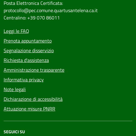
Posta Elettronica Certificata:
protocollo@pec.comune.quartusantelena.ca.it
Centralino: +39 070 86011
Leggi le FAQ
Prenota appuntamento
Segnalazione disservizio
Richiesta d'assistenza
Amministrazione trasparente
Informativa privacy
Note legali
Dichiarazione di accessibilità
Attuazione misure PNRR
SEGUICI SU