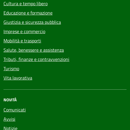
Cultura e tempo libero
Educazione e formazione
Giustizia e sicurezza pubblica
Imprese e commercio
Mobilità e trasporti
Salute, benessere e assistenza
Tributi, finanze e contravvenzioni
Turismo
Vita lavorativa
NOVITÀ
Comunicati
Avvisi
Notizie