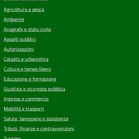
Agricoltura e pesca
Ambiente
Anagrafe e stato civile
Appalti pubblici
Autorizzazioni
Catasto e urbanistica
Cultura e tempo libero
Educazione e formazione
Giustizia e sicurezza pubblica
Imprese e commercio
Mobilità e trasporti
Salute, benessere e assistenza
Tributi, finanze e contravvenzioni
Turismo