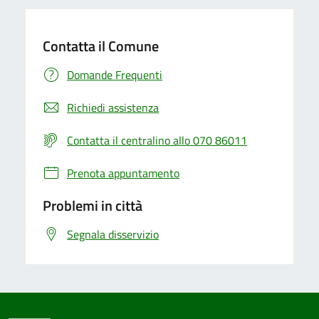
Contatta il Comune
Domande Frequenti
Richiedi assistenza
Contatta il centralino allo 070 86011
Prenota appuntamento
Problemi in città
Segnala disservizio