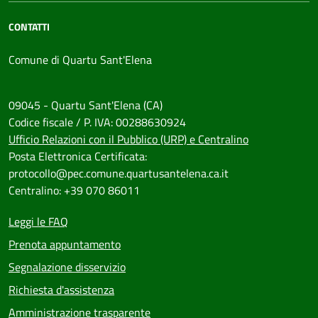
CONTATTI
Comune di Quartu Sant'Elena
09045 - Quartu Sant'Elena (CA)
Codice fiscale / P. IVA: 00288630924
Ufficio Relazioni con il Pubblico (URP) e Centralino
Posta Elettronica Certificata:
protocollo@pec.comune.quartusantelena.ca.it
Centralino: +39 070 86011
Leggi le FAQ
Prenota appuntamento
Segnalazione disservizio
Richiesta d'assistenza
Amministrazione trasparente