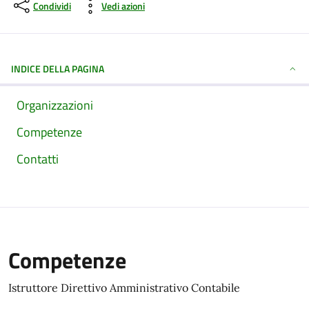
Condividi
Vedi azioni
INDICE DELLA PAGINA
Organizzazioni
Competenze
Contatti
Competenze
Istruttore Direttivo Amministrativo Contabile