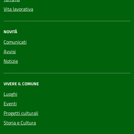
Vita lavorativa
NOVITÀ
Comunicati
Avvisi
Notizie
VIVERE IL COMUNE
Luoghi
Eventi
Progetti culturali
Storia e Cultura