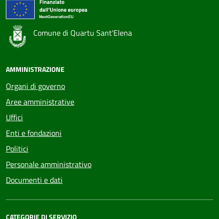
Comune di Quartu Sant'Elena
AMMINISTRAZIONE
Organi di governo
Aree amministrative
Uffici
Enti e fondazioni
Politici
Personale amministrativo
Documenti e dati
CATEGORIE DI SERVIZIO