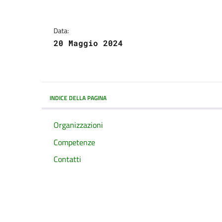
Data:
20 Maggio 2024
INDICE DELLA PAGINA
Organizzazioni
Competenze
Contatti