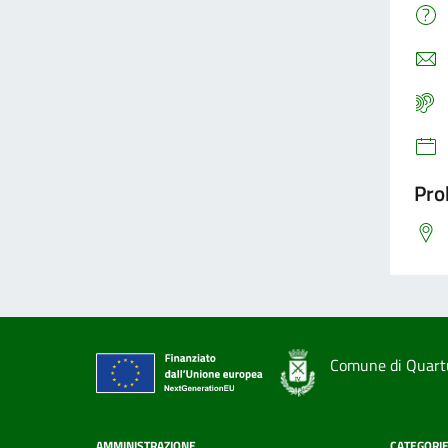
Pro
Comune di Quart
AMMINISTRAZIONE
CATEGORIE