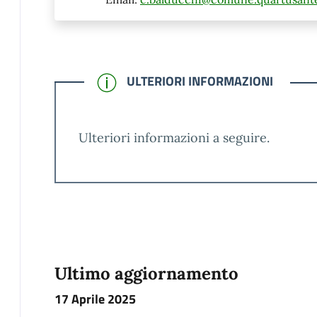
CONFERMATO
ULTERIORI INFORMAZIONI
Ulteriori informazioni a seguire.
Ultimo aggiornamento
17 Aprile 2025