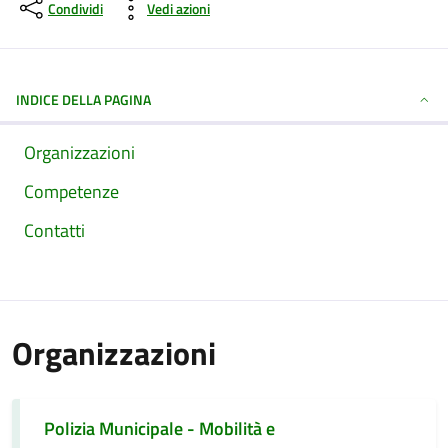
Condividi
Vedi azioni
INDICE DELLA PAGINA
Organizzazioni
Competenze
Contatti
Organizzazioni
Polizia Municipale - Mobilità e