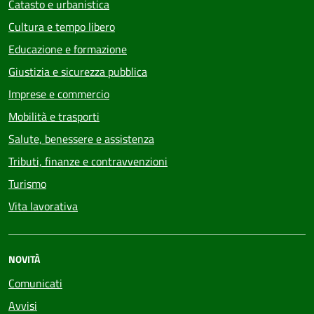
Catasto e urbanistica
Cultura e tempo libero
Educazione e formazione
Giustizia e sicurezza pubblica
Imprese e commercio
Mobilità e trasporti
Salute, benessere e assistenza
Tributi, finanze e contravvenzioni
Turismo
Vita lavorativa
NOVITÀ
Comunicati
Avvisi