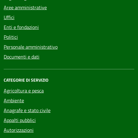
Aree amministrative
Uffici
Enti e fondazioni
Politici
Personale amministrativo
Documenti e dati
CATEGORIE DI SERVIZIO
Agricoltura e pesca
Ambiente
Anagrafe e stato civile
Appalti pubblici
Autorizzazioni