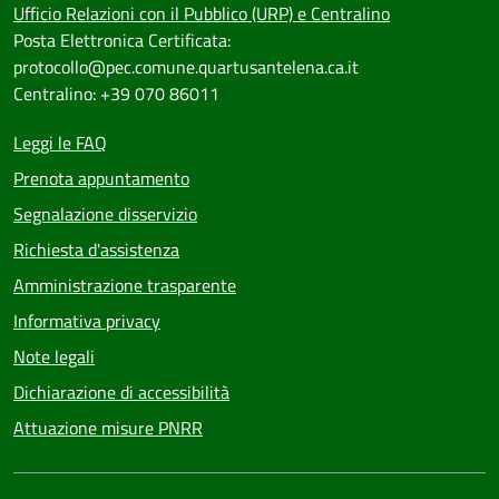
Ufficio Relazioni con il Pubblico (URP) e Centralino
Posta Elettronica Certificata:
protocollo@pec.comune.quartusantelena.ca.it
Centralino: +39 070 86011
Leggi le FAQ
Prenota appuntamento
Segnalazione disservizio
Richiesta d'assistenza
Amministrazione trasparente
Informativa privacy
Note legali
Dichiarazione di accessibilità
Attuazione misure PNRR