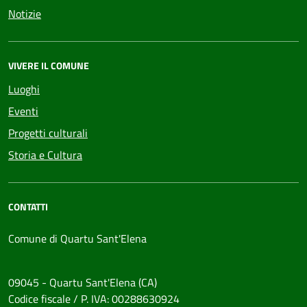
Notizie
VIVERE IL COMUNE
Luoghi
Eventi
Progetti culturali
Storia e Cultura
CONTATTI
Comune di Quartu Sant'Elena
09045 - Quartu Sant'Elena (CA)
Codice fiscale / P. IVA: 00288630924