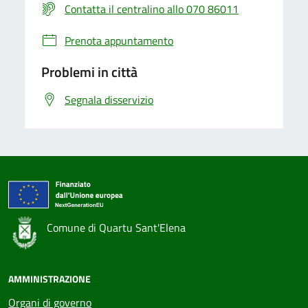
Contatta il centralino allo 070 86011
Prenota appuntamento
Problemi in città
Segnala disservizio
Comune di Quartu Sant'Elena
AMMINISTRAZIONE
Organi di governo