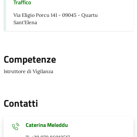
Traffico
Via Eligio Porcu 141 - 09045 - Quartu
Sant'Elena
Competenze
Istruttore di Vigilanza
Contatti
Caterina Meleddu