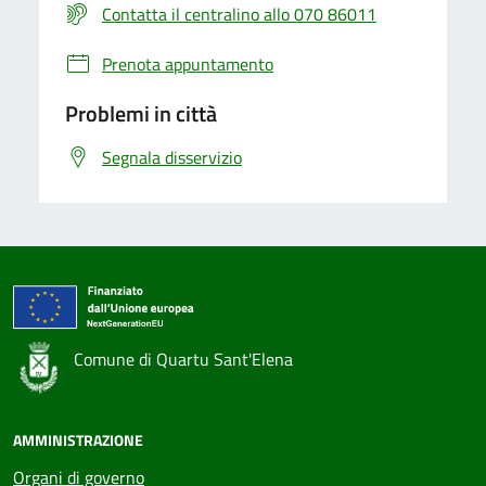
Contatta il centralino allo 070 86011
Prenota appuntamento
Problemi in città
Segnala disservizio
Comune di Quartu Sant'Elena
AMMINISTRAZIONE
Organi di governo