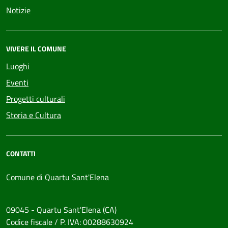
Notizie
VIVERE IL COMUNE
Luoghi
Eventi
Progetti culturali
Storia e Cultura
CONTATTI
Comune di Quartu Sant'Elena
09045 - Quartu Sant'Elena (CA)
Codice fiscale / P. IVA: 00288630924