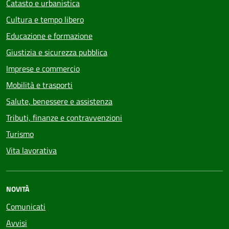
Catasto e urbanistica
Cultura e tempo libero
Educazione e formazione
Giustizia e sicurezza pubblica
Imprese e commercio
Mobilità e trasporti
Salute, benessere e assistenza
Tributi, finanze e contravvenzioni
Turismo
Vita lavorativa
NOVITÀ
Comunicati
Avvisi