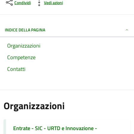
Condividi
Vedi azioni
INDICE DELLA PAGINA
Organizzazioni
Competenze
Contatti
Organizzazioni
Entrate - SIC - URTD e Innovazione -