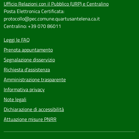
Ufficio Relazioni con il Pubblico (URP) e Centralino
Posta Elettronica Certificata:
protocollo@pec.comune.quartusantelena.ca.it
Centralino: +39 070 86011
Leggi le FAQ
Prenota appuntamento
Segnalazione disservizio
Richiesta d'assistenza
Amministrazione trasparente
Informativa privacy
Note legali
Dichiarazione di accessibilità
Attuazione misure PNRR