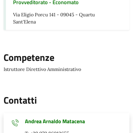
Provveditorato - Economato
Via Eligio Porcu 141 - 09045 - Quartu
Sant'Elena
Competenze
Istruttore Direttivo Amministrativo
Contatti
Andrea Arnaldo Matacena