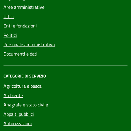
Aree amministrative
Uffici
Enti e fondazioni
Politici
Personale amministrativo
Documenti e dati
CATEGORIE DI SERVIZIO
Agricoltura e pesca
Ambiente
Anagrafe e stato civile
Appalti pubblici
Autorizzazioni