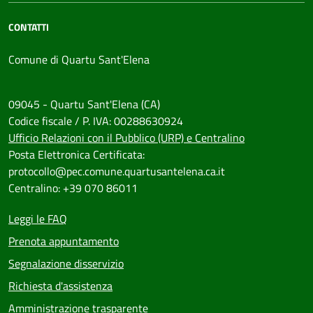
CONTATTI
Comune di Quartu Sant'Elena
09045 - Quartu Sant'Elena (CA)
Codice fiscale / P. IVA: 00288630924
Ufficio Relazioni con il Pubblico (URP) e Centralino
Posta Elettronica Certificata:
protocollo@pec.comune.quartusantelena.ca.it
Centralino: +39 070 86011
Leggi le FAQ
Prenota appuntamento
Segnalazione disservizio
Richiesta d'assistenza
Amministrazione trasparente