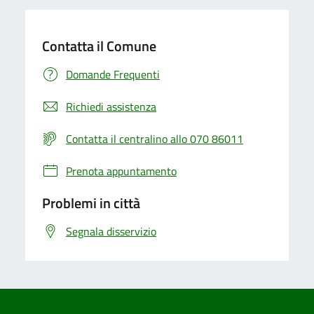
Contatta il Comune
Domande Frequenti
Richiedi assistenza
Contatta il centralino allo 070 86011
Prenota appuntamento
Problemi in città
Segnala disservizio