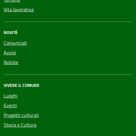
Vita lavorativa
NOVITÀ
Comunicati
Avvisi
Notizie
VIVERE IL COMUNE
Luoghi
Eventi
Progetti culturali
Storia e Cultura