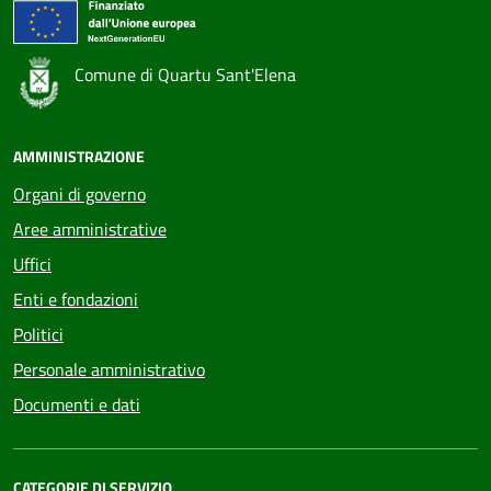
Comune di Quartu Sant'Elena
AMMINISTRAZIONE
Organi di governo
Aree amministrative
Uffici
Enti e fondazioni
Politici
Personale amministrativo
Documenti e dati
CATEGORIE DI SERVIZIO