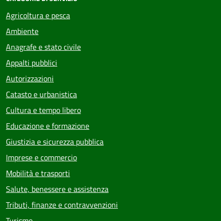
Agricoltura e pesca
Ambiente
Anagrafe e stato civile
Appalti pubblici
Autorizzazioni
Catasto e urbanistica
Cultura e tempo libero
Educazione e formazione
Giustizia e sicurezza pubblica
Imprese e commercio
Mobilità e trasporti
Salute, benessere e assistenza
Tributi, finanze e contravvenzioni
Turismo