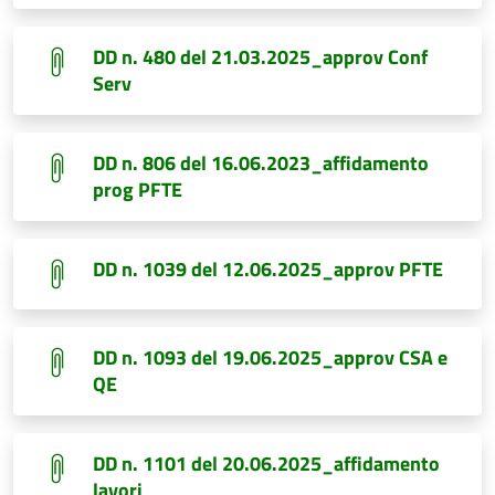
DD n. 480 del 21.03.2025_approv Conf
Serv
DD n. 806 del 16.06.2023_affidamento
prog PFTE
DD n. 1039 del 12.06.2025_approv PFTE
DD n. 1093 del 19.06.2025_approv CSA e
QE
DD n. 1101 del 20.06.2025_affidamento
lavori