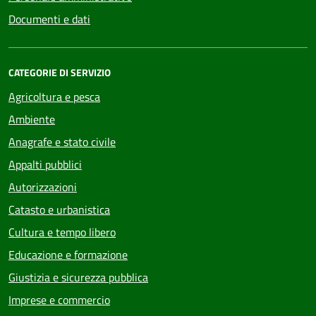
Documenti e dati
CATEGORIE DI SERVIZIO
Agricoltura e pesca
Ambiente
Anagrafe e stato civile
Appalti pubblici
Autorizzazioni
Catasto e urbanistica
Cultura e tempo libero
Educazione e formazione
Giustizia e sicurezza pubblica
Imprese e commercio