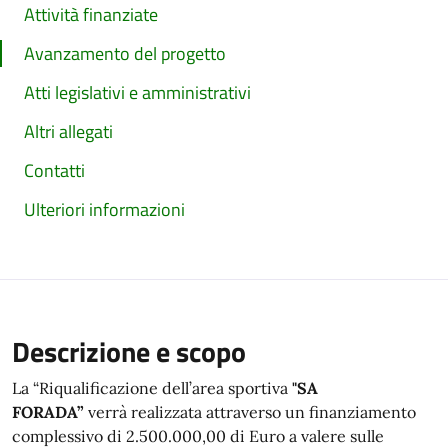
Attività finanziate
Avanzamento del progetto
Atti legislativi e amministrativi
Altri allegati
Contatti
Ulteriori informazioni
Descrizione e scopo
La “Riqualificazione dell’area sportiva
"SA
FORADA”
verrà realizzata attraverso un finanziamento
complessivo di 2.500.000,00 di Euro a valere sulle