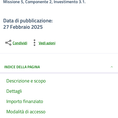
Missione 5, Componente 2, Investimento 3.1.
Data di pubblicazione:
27 Febbraio 2025
Condividi
Vedi azioni
INDICE DELLA PAGINA
Descrizione e scopo
Dettagli
Importo finanziato
Modalità di accesso