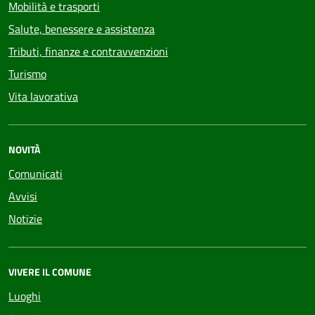
Mobilità e trasporti
Salute, benessere e assistenza
Tributi, finanze e contravvenzioni
Turismo
Vita lavorativa
NOVITÀ
Comunicati
Avvisi
Notizie
VIVERE IL COMUNE
Luoghi