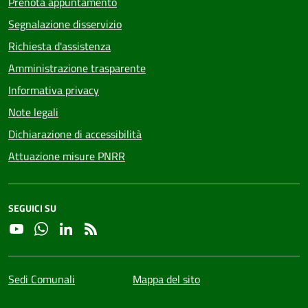
Prenota appuntamento
Segnalazione disservizio
Richiesta d'assistenza
Amministrazione trasparente
Informativa privacy
Note legali
Dichiarazione di accessibilità
Attuazione misure PNRR
SEGUICI SU
YouTube
Whatsapp
Linkedin
RSS
Sedi Comunali
Mappa del sito