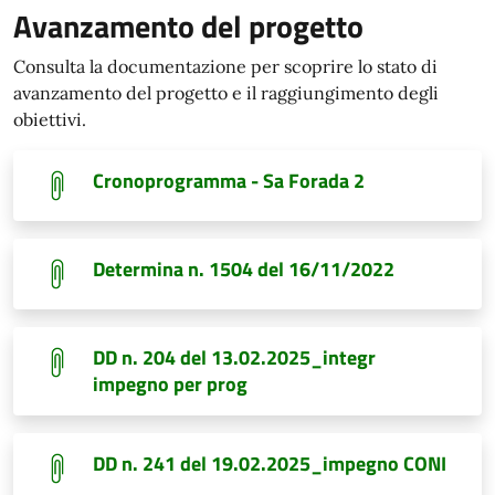
Avanzamento del progetto
Consulta la documentazione per scoprire lo stato di
avanzamento del progetto e il raggiungimento degli
obiettivi.
Cronoprogramma - Sa Forada 2
Determina n. 1504 del 16/11/2022
DD n. 204 del 13.02.2025_integr
impegno per prog
DD n. 241 del 19.02.2025_impegno CONI