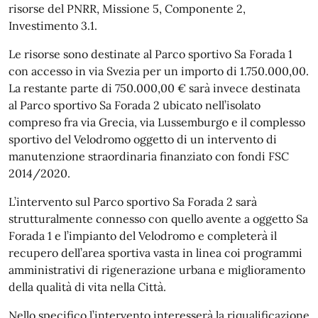
risorse del PNRR, Missione 5, Componente 2,
Investimento 3.1.
Le risorse sono destinate al Parco sportivo Sa Forada 1
con accesso in via Svezia per un importo di 1.750.000,00.
La restante parte di 750.000,00 € sarà invece destinata
al Parco sportivo Sa Forada 2 ubicato nell’isolato
compreso fra via Grecia, via Lussemburgo e il complesso
sportivo del Velodromo oggetto di un intervento di
manutenzione straordinaria finanziato con fondi FSC
2014/2020.
L’intervento sul Parco sportivo Sa Forada 2 sarà
strutturalmente connesso con quello avente a oggetto Sa
Forada 1 e l’impianto del Velodromo e completerà il
recupero dell’area sportiva vasta in linea coi programmi
amministrativi di rigenerazione urbana e miglioramento
della qualità di vita nella Città.
Nello specifico l’intervento interesserà la riqualificazione