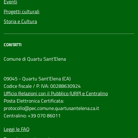
Eventi
Progetti culturali
Storia e Cultura
CONTATTI
Comune di Quartu Sant'Elena
09045 - Quartu Sant'Elena (CA)
Codice fiscale / P. IVA: 00288630924
Ufficio Relazioni con il Pubblico (URP) e Centralino
Posta Elettronica Certificata:
protocollo@pec.comune.quartusantelena.ca.it
Centralino: +39 070 86011
Leggi le FAQ