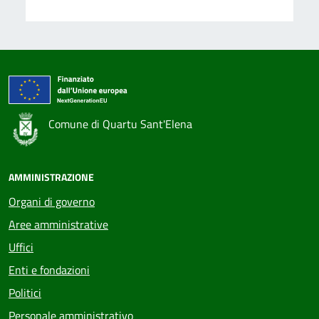
Comune di Quartu Sant'Elena
AMMINISTRAZIONE
Organi di governo
Aree amministrative
Uffici
Enti e fondazioni
Politici
Personale amministrativo