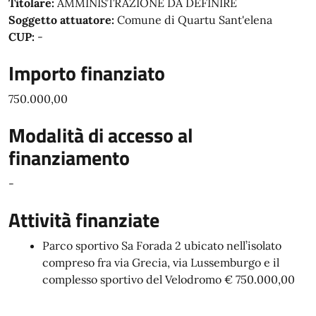
Titolare:
AMMINISTRAZIONE DA DEFINIRE
Soggetto attuatore:
Comune di Quartu Sant'elena
CUP:
-
Importo finanziato
750.000,00
Modalità di accesso al
finanziamento
-
Attività finanziate
Parco sportivo Sa Forada 2 ubicato nell’isolato
compreso fra via Grecia, via Lussemburgo e il
complesso sportivo del Velodromo € 750.000,00