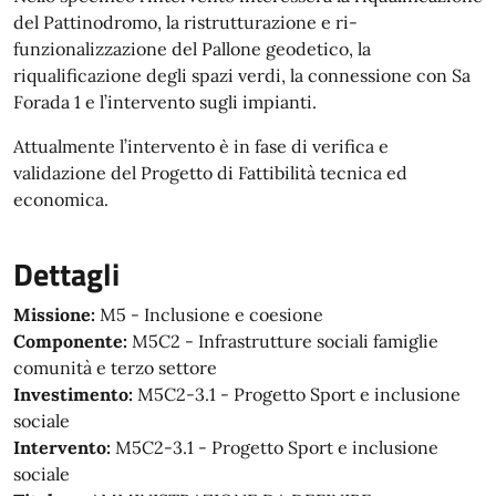
del Pattinodromo, la ristrutturazione e ri-
funzionalizzazione del Pallone geodetico, la
riqualificazione degli spazi verdi, la connessione con Sa
Forada 1 e l’intervento sugli impianti.
Attualmente l’intervento è in fase di verifica e
validazione del Progetto di Fattibilità tecnica ed
economica.
Dettagli
Missione:
M5 - Inclusione e coesione
Componente:
M5C2 - Infrastrutture sociali famiglie
comunità e terzo settore
Investimento:
M5C2-3.1 - Progetto Sport e inclusione
sociale
Intervento:
M5C2-3.1 - Progetto Sport e inclusione
sociale