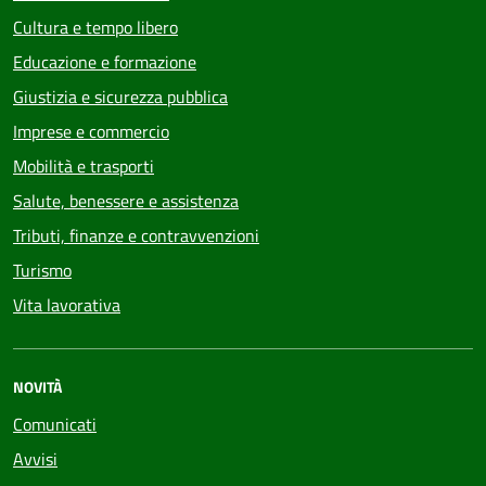
Cultura e tempo libero
Educazione e formazione
Giustizia e sicurezza pubblica
Imprese e commercio
Mobilità e trasporti
Salute, benessere e assistenza
Tributi, finanze e contravvenzioni
Turismo
Vita lavorativa
NOVITÀ
Comunicati
Avvisi