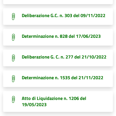
Deliberazione G.C. n. 303 del 09/11/2022
Determinazione n. 828 del 17/06/2023
Deliberazione G. C. n. 277 del 21/10/2022
Determinazione n. 1535 del 21/11/2022
Atto di Liquidazione n. 1206 del
19/05/2023