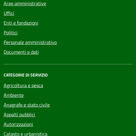
Aree amministrative
Uffici
Enti e fondazioni
Politici
Personale amministrativo
Documenti e dati
CATEGORIE DI SERVIZIO
Agricoltura e pesca
Ambiente
Anagrafe e stato civile
Appalti pubblici
Autorizzazioni
Catasto e urbanistica