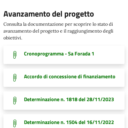
Avanzamento del progetto
Consulta la documentazione per scoprire lo stato di
avanzamento del progetto e il raggiungimento degli
obiettivi.
Cronoprogramma - Sa Forada 1
Accordo di concessione di finanziamento
Determinazione n. 1818 del 28/11/2023
Determinazione n. 1504 del 16/11/2022