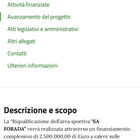
Attività finanziate
Avanzamento del progetto
Atti legislativi e amministrativi
Altri allegati
Contatti
Ulteriori informazioni
Descrizione e scopo
La “Riqualificazione dell’area sportiva
"SA
FORADA”
verrà realizzata attraverso un finanziamento
complessivo di 2.500.000,00 di Euro a valere sulle