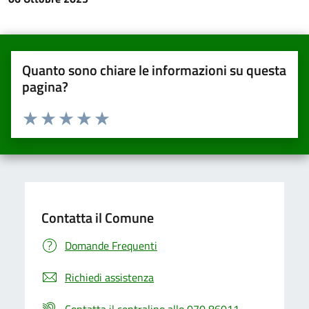
Quanto sono chiare le informazioni su questa
pagina?
Valuta da 1 a 5 stelle la pagina
Valuta una stella su 5
Valuta 2 stelle su 5
Valuta 3 stelle su 5
Valuta 4 stelle su 5
Valuta 5 stelle su 5
Contatta il Comune
Domande Frequenti
Richiedi assistenza