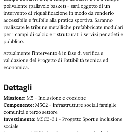
polivalente (pallavolo basket) - sarà oggetto di un
intervento di riqualificazione in modo da renderlo
accessibile e fruibile alla pratica sportiva. Saranno
realizzate le tribune metalliche prefabbricate modulari
per i campi di calcio e ristrutturati i servizi per atleti e
pubblico.
Attualmente l’intervento è in fase di verifica e
validazione del Progetto di Fattibilità tecnica ed
economica.
Dettagli
Missione:
M5 - Inclusione e coesione
Componente:
M5C2 - Infrastrutture sociali famiglie
comunità e terzo settore
Investimento:
M5C2-3.1 - Progetto Sport e inclusione
sociale