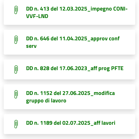
DD n. 413 del 12.03.2025_impegno CONI-
VVF-LND
DD n. 646 del 11.04.2025_approv conf
serv
DD n. 828 del 17.06.2023_aff prog PFTE
DD n. 1152 del 27.06.2025_modifica
gruppo di lavoro
DD n. 1189 del 02.07.2025_aff lavori