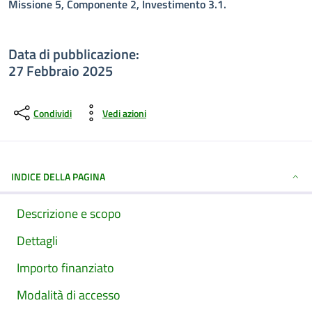
Missione 5, Componente 2, Investimento 3.1.
Data di pubblicazione:
27 Febbraio 2025
Condividi
Vedi azioni
INDICE DELLA PAGINA
Descrizione e scopo
Dettagli
Importo finanziato
Modalità di accesso