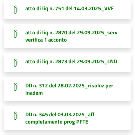
atto di liq n. 751 del 14.03.2025_VVF
atto di liq n. 2870 del 29.09.2025_serv
verifica 1 acconto
atto di liq n. 2873 del 29.09.2025_LND
DD n. 312 del 28.02.2025_risoluz per
inadem
DD n. 345 del 03.03.2025_aff
completamento prog PFTE