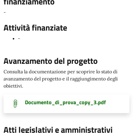
finanziamento
-
Attività finanziate
-
Avanzamento del progetto
Consulta la documentazione per scoprire lo stato di
avanzamento del progetto e il raggiungimento degli
obiettivi.
Documento_di_prova_copy_3.pdf
Atti legislativi e amministrativi