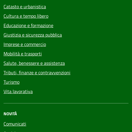
Catasto e urbanistica
Cultura e tempo libero
Educazione e formazione
Giustizia e sicurezza pubblica
Imprese e commercio
Mobilità e trasporti
Salute, benessere e assistenza
Tributi, finanze e contravvenzioni
Turismo
Vita lavorativa
NOVITÀ
Comunicati