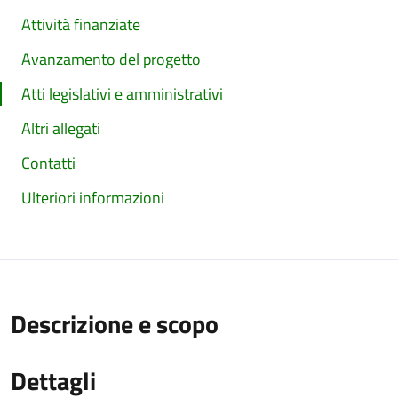
Attività finanziate
Avanzamento del progetto
Atti legislativi e amministrativi
Altri allegati
Contatti
Ulteriori informazioni
Descrizione e scopo
Dettagli