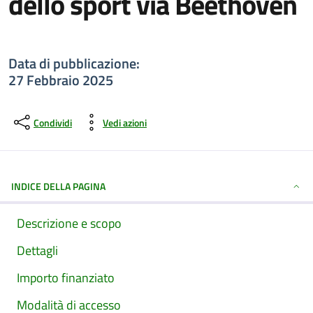
dello sport via Beethoven
Dettagli della notizia
Data di pubblicazione:
27 Febbraio 2025
Condividi
Vedi azioni
INDICE DELLA PAGINA
Descrizione e scopo
Dettagli
Importo finanziato
Modalità di accesso