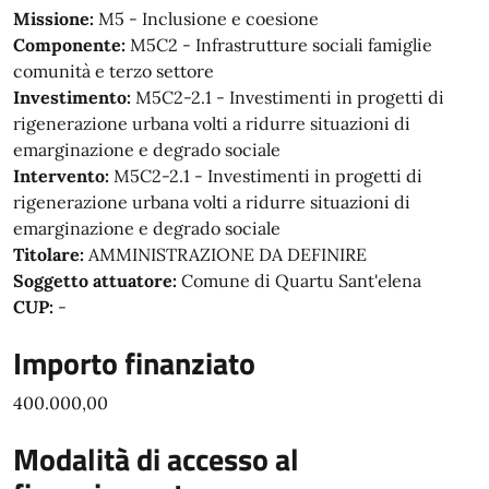
Missione:
M5 - Inclusione e coesione
Componente:
M5C2 - Infrastrutture sociali famiglie
comunità e terzo settore
Investimento:
M5C2-2.1 - Investimenti in progetti di
rigenerazione urbana volti a ridurre situazioni di
emarginazione e degrado sociale
Intervento:
M5C2-2.1 - Investimenti in progetti di
rigenerazione urbana volti a ridurre situazioni di
emarginazione e degrado sociale
Titolare:
AMMINISTRAZIONE DA DEFINIRE
Soggetto attuatore:
Comune di Quartu Sant'elena
CUP:
-
Importo finanziato
400.000,00
Modalità di accesso al