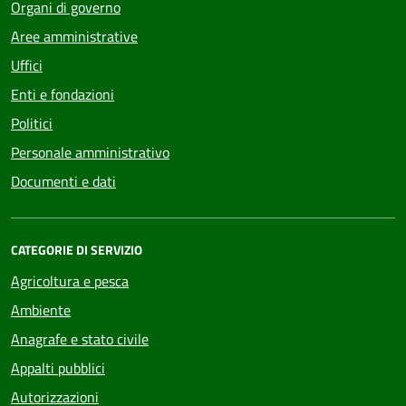
Organi di governo
Aree amministrative
Uffici
Enti e fondazioni
Politici
Personale amministrativo
Documenti e dati
CATEGORIE DI SERVIZIO
Agricoltura e pesca
Ambiente
Anagrafe e stato civile
Appalti pubblici
Autorizzazioni