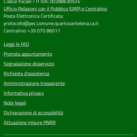
Codice fiscale / P. IVA: 00288630924
Ufficio Relazioni con il Pubblico (URP) e Centralino
Posta Elettronica Certificata:
protocollo@pec.comune.quartusantelena.ca.it
Centralino: +39 070 86011
Leggi le FAQ
Prenota appuntamento
Segnalazione disservizio
Richiesta d'assistenza
Amministrazione trasparente
Informativa privacy
Note legali
Dichiarazione di accessibilità
Attuazione misure PNRR