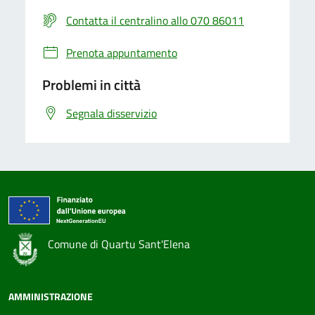
Contatta il centralino allo 070 86011
Prenota appuntamento
Problemi in città
Segnala disservizio
Comune di Quartu Sant'Elena
AMMINISTRAZIONE