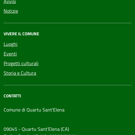
Avvisi
Notizie
VIVERE IL COMUNE
Luoghi
Eventi
Progetti culturali
Storia e Cultura
CONTATTI
Comune di Quartu Sant'Elena
09045 - Quartu Sant'Elena (CA)