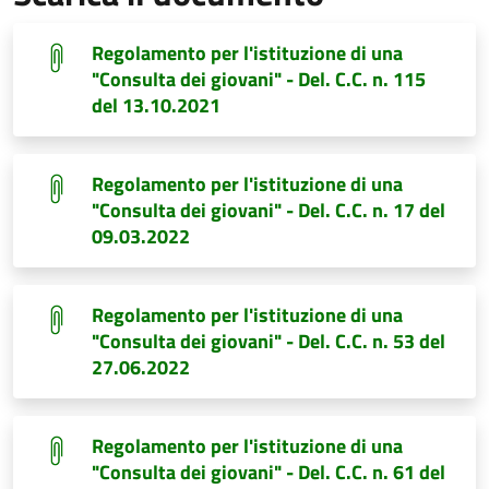
Regolamento per l'istituzione di una
"Consulta dei giovani" - Del. C.C. n. 115
del 13.10.2021
Regolamento per l'istituzione di una
"Consulta dei giovani" - Del. C.C. n. 17 del
09.03.2022
Regolamento per l'istituzione di una
"Consulta dei giovani" - Del. C.C. n. 53 del
27.06.2022
Regolamento per l'istituzione di una
"Consulta dei giovani" - Del. C.C. n. 61 del