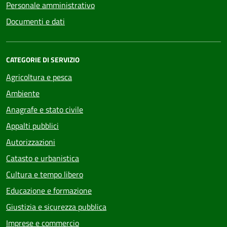
Personale amministrativo
Documenti e dati
CATEGORIE DI SERVIZIO
Agricoltura e pesca
Ambiente
Anagrafe e stato civile
Appalti pubblici
Autorizzazioni
Catasto e urbanistica
Cultura e tempo libero
Educazione e formazione
Giustizia e sicurezza pubblica
Imprese e commercio