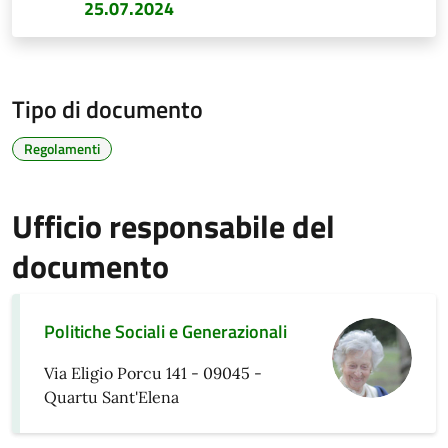
25.07.2024
Tipo di documento
Regolamenti
Ufficio responsabile del
documento
Politiche Sociali e Generazionali
Via Eligio Porcu 141 - 09045 -
Quartu Sant'Elena