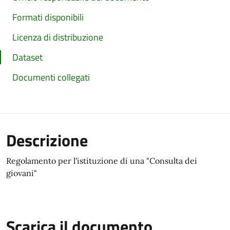
Formati disponibili
Licenza di distribuzione
Dataset
Documenti collegati
Descrizione
Regolamento per l'istituzione di una "Consulta dei
giovani"
Scarica il documento