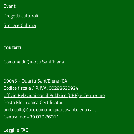
Eventi
Progetti culturali
Storia e Cultura
CONTATTI
Comune di Quartu Sant'Elena
09045 - Quartu Sant'Elena (CA)
Codice fiscale / P. IVA: 00288630924
Ufficio Relazioni con il Pubblico (URP) e Centralino
Posta Elettronica Certificata:
protocollo@pec.comune.quartusantelena.ca.it
Centralino: +39 070 86011
Leggi le FAQ