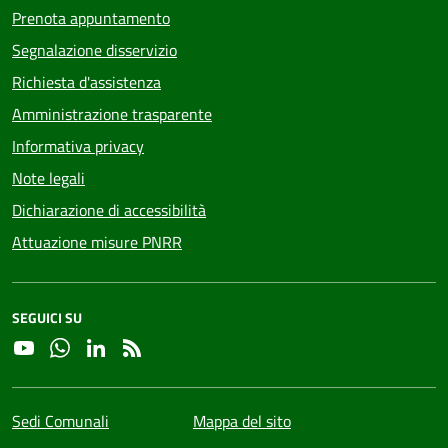
Prenota appuntamento
Segnalazione disservizio
Richiesta d'assistenza
Amministrazione trasparente
Informativa privacy
Note legali
Dichiarazione di accessibilità
Attuazione misure PNRR
SEGUICI SU
YouTube
Whatsapp
Linkedin
RSS
Sedi Comunali
Mappa del sito