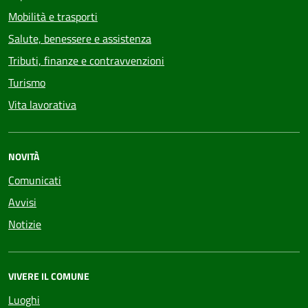
Mobilità e trasporti
Salute, benessere e assistenza
Tributi, finanze e contravvenzioni
Turismo
Vita lavorativa
NOVITÀ
Comunicati
Avvisi
Notizie
VIVERE IL COMUNE
Luoghi