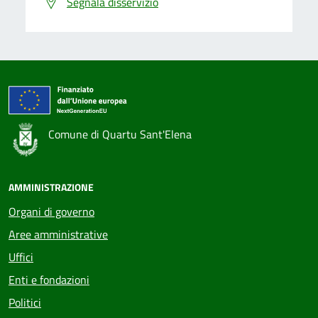
Segnala disservizio
Comune di Quartu Sant'Elena
AMMINISTRAZIONE
Organi di governo
Aree amministrative
Uffici
Enti e fondazioni
Politici