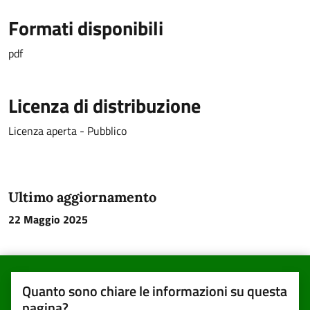
Formati disponibili
pdf
Licenza di distribuzione
Licenza aperta - Pubblico
Ultimo aggiornamento
22 Maggio 2025
Quanto sono chiare le informazioni su questa
pagina?