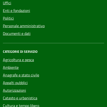
Uffici
Enti e fondazioni
Politici
Personale amministrativo
Documenti e dati
CATEGORIE DI SERVIZIO
Agricoltura e pesca
Ambiente
Anagrafe e stato civile
Appalti pubblici
Autorizzazioni
Catasto e urbanistica
Cultura e tempo libero