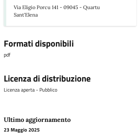
Via Eligio Porcu 141 - 09045 - Quartu
Sant'Elena
Formati disponibili
pdf
Licenza di distribuzione
Licenza aperta - Pubblico
Ultimo aggiornamento
23 Maggio 2025