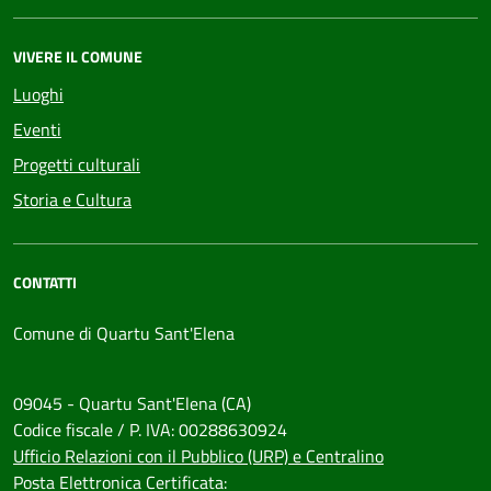
VIVERE IL COMUNE
Luoghi
Eventi
Progetti culturali
Storia e Cultura
CONTATTI
Comune di Quartu Sant'Elena
09045 - Quartu Sant'Elena (CA)
Codice fiscale / P. IVA: 00288630924
Ufficio Relazioni con il Pubblico (URP) e Centralino
Posta Elettronica Certificata: