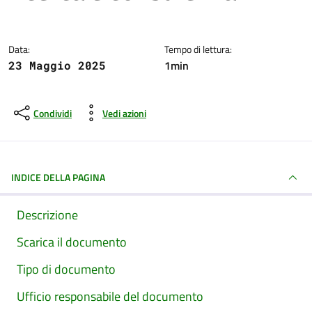
Dettagli della notizia
Data:
Tempo di lettura:
1min
23 Maggio 2025
Condividi
Vedi azioni
INDICE DELLA PAGINA
Descrizione
Scarica il documento
Tipo di documento
Ufficio responsabile del documento