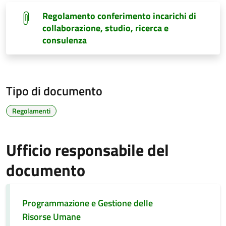
Regolamento conferimento incarichi di
collaborazione, studio, ricerca e
consulenza
Tipo di documento
Regolamenti
Ufficio responsabile del
documento
Programmazione e Gestione delle
Risorse Umane