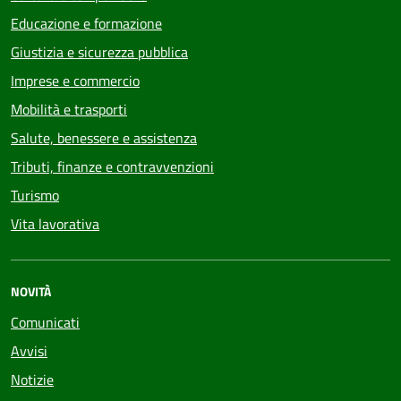
Educazione e formazione
Giustizia e sicurezza pubblica
Imprese e commercio
Mobilità e trasporti
Salute, benessere e assistenza
Tributi, finanze e contravvenzioni
Turismo
Vita lavorativa
NOVITÀ
Comunicati
Avvisi
Notizie