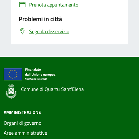
Prenota appuntamento
Problemi in città
Segnala disservizio
Comune di Quartu Sant'Elena
AMMINISTRAZIONE
Organi di governo
Aree amministrative