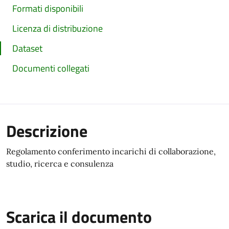
Formati disponibili
Licenza di distribuzione
Dataset
Documenti collegati
Descrizione
Regolamento conferimento incarichi di collaborazione,
studio, ricerca e consulenza
Scarica il documento