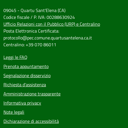
09045 - Quartu Sant'Elena (CA)
Codice fiscale / P. IVA: 00288630924
Ufficio Relazioni con il Pubblico (URP) e Centralino
Posta Elettronica Certificata:
protocollo@pec.comune.quartusantelena.ca.it
Centralino: +39 070 86011
Leggi le FAQ
Prenota appuntamento
Segnalazione disservizio
Richiesta d'assistenza
Amministrazione trasparente
Informativa privacy
Note legali
Dichiarazione di accessibilità