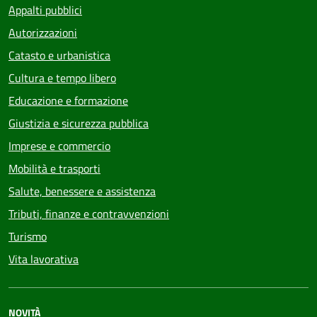
Appalti pubblici
Autorizzazioni
Catasto e urbanistica
Cultura e tempo libero
Educazione e formazione
Giustizia e sicurezza pubblica
Imprese e commercio
Mobilità e trasporti
Salute, benessere e assistenza
Tributi, finanze e contravvenzioni
Turismo
Vita lavorativa
NOVITÀ