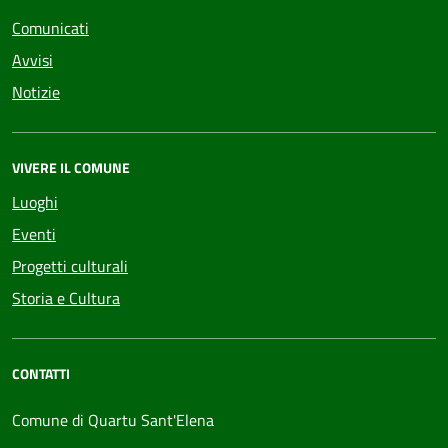
Comunicati
Avvisi
Notizie
VIVERE IL COMUNE
Luoghi
Eventi
Progetti culturali
Storia e Cultura
CONTATTI
Comune di Quartu Sant'Elena