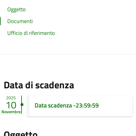
Oggetto
Documenti
Ufficio di riferimento
Data di scadenza
2025
10
Data scadenza -23:59:59
Novembre
Oggetto