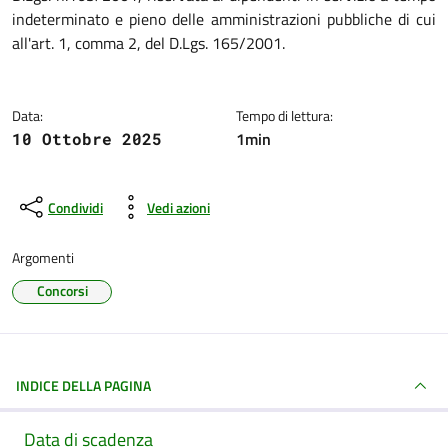
indeterminato e pieno delle amministrazioni pubbliche di cui
all'art. 1, comma 2, del D.Lgs. 165/2001.
Data:
Tempo di lettura:
1min
10 Ottobre 2025
Condividi
Vedi azioni
Argomenti
Concorsi
INDICE DELLA PAGINA
Data di scadenza