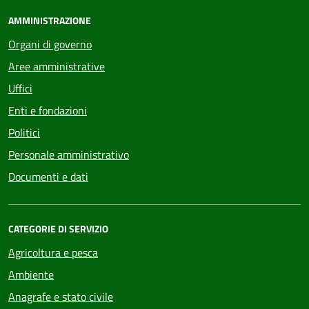
AMMINISTRAZIONE
Organi di governo
Aree amministrative
Uffici
Enti e fondazioni
Politici
Personale amministrativo
Documenti e dati
CATEGORIE DI SERVIZIO
Agricoltura e pesca
Ambiente
Anagrafe e stato civile