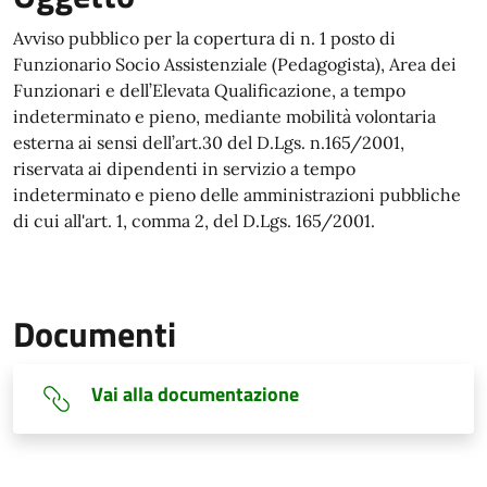
Avviso pubblico per la copertura di n. 1 posto di
Funzionario Socio Assistenziale (Pedagogista), Area dei
Funzionari e dell’Elevata Qualificazione, a tempo
indeterminato e pieno, mediante mobilità volontaria
esterna ai sensi dell’art.30 del D.Lgs. n.165/2001,
riservata ai dipendenti in servizio a tempo
indeterminato e pieno delle amministrazioni pubbliche
di cui all'art. 1, comma 2, del D.Lgs. 165/2001.
Documenti
Vai alla documentazione