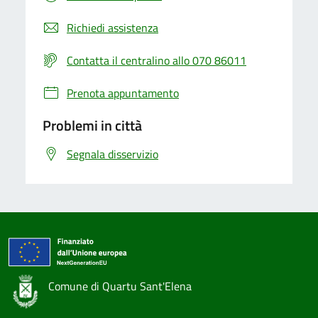
Richiedi assistenza
Contatta il centralino allo 070 86011
Prenota appuntamento
Problemi in città
Segnala disservizio
Comune di Quartu Sant'Elena