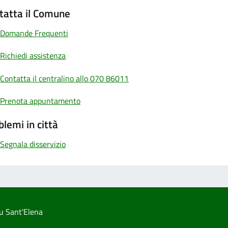
tatta il Comune
Domande Frequenti
Richiedi assistenza
Contatta il centralino allo 070 86011
Prenota appuntamento
blemi in città
Segnala disservizio
u Sant'Elena