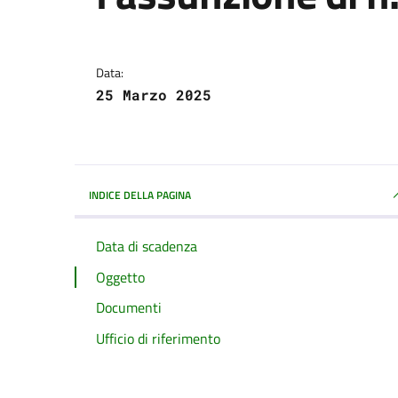
Dettagli della notizi
Data:
25 Marzo 2025
INDICE DELLA PAGINA
Data di scadenza
Oggetto
Documenti
Ufficio di riferimento