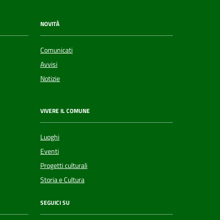
NOVITÀ
Comunicati
Avvisi
Notizie
VIVERE IL COMUNE
Luoghi
Eventi
Progetti culturali
Storia e Cultura
SEGUICI SU