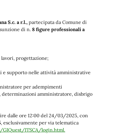
 S.c. a r.l.,
partecipata da Comune di
ssunzione di n.
8 figure professionali a
 lavori, progettazione;
i e supporto nelle attività amministrative
nistratore per adempimenti
, determinazioni amministratore, disbrigo
ire dalle ore 12:00 del 24/03/2025, con
5
, esclusivamente per via telematica
/GIQuest/ITSCA/login.html.