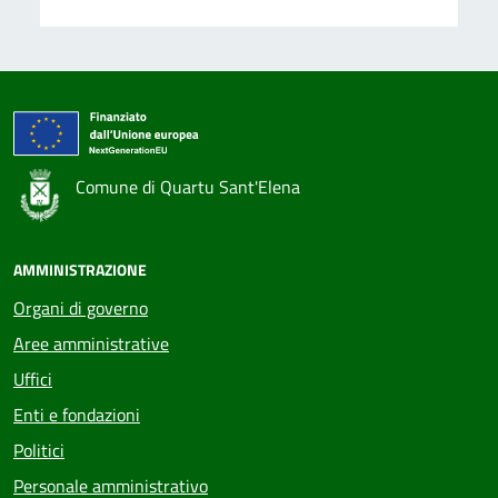
Comune di Quartu Sant'Elena
AMMINISTRAZIONE
Organi di governo
Aree amministrative
Uffici
Enti e fondazioni
Politici
Personale amministrativo