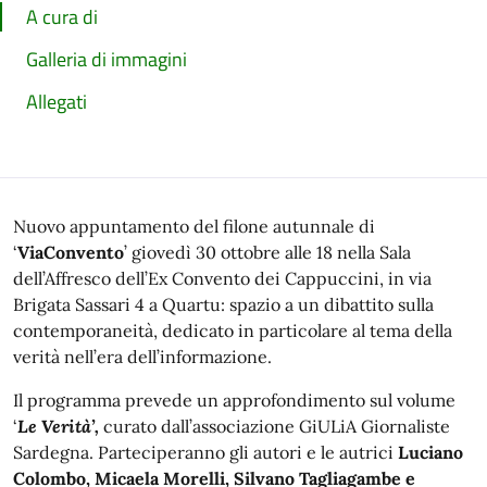
A cura di
Galleria di immagini
Allegati
Nuovo appuntamento del filone autunnale di
‘
ViaConvento
’ giovedì 30 ottobre alle 18 nella Sala
dell’Affresco dell’Ex Convento dei Cappuccini, in via
Brigata Sassari 4 a Quartu: spazio a un dibattito sulla
contemporaneità, dedicato in particolare al tema della
verità nell’era dell’informazione.
Il programma prevede un approfondimento sul volume
‘
Le Verità’,
curato dall’associazione GiULiA Giornaliste
Sardegna. Parteciperanno gli autori e le autrici
Luciano
Colombo, Micaela Morelli, Silvano Tagliagambe e