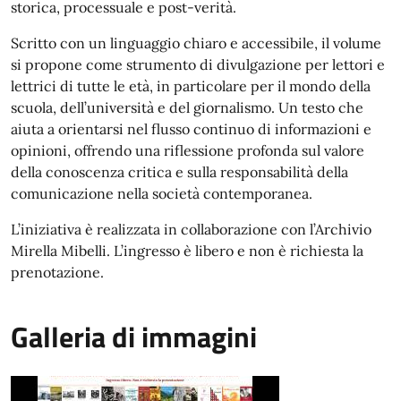
storica, processuale e post-verità.
Scritto con un linguaggio chiaro e accessibile, il volume
si propone come strumento di divulgazione per lettori e
lettrici di tutte le età, in particolare per il mondo della
scuola, dell’università e del giornalismo. Un testo che
aiuta a orientarsi nel flusso continuo di informazioni e
opinioni, offrendo una riflessione profonda sul valore
della conoscenza critica e sulla responsabilità della
comunicazione nella società contemporanea.
L’iniziativa è realizzata in collaborazione con l’Archivio
Mirella Mibelli. L’ingresso è libero e non è richiesta la
prenotazione.
Galleria di immagini