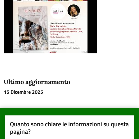
Ultimo aggiornamento
15 Dicembre 2025
Quanto sono chiare le informazioni su questa
pagina?