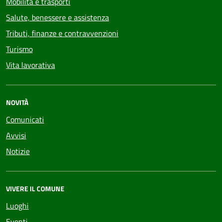
Mobilità e trasporti
Salute, benessere e assistenza
Tributi, finanze e contravvenzioni
Turismo
Vita lavorativa
NOVITÀ
Comunicati
Avvisi
Notizie
VIVERE IL COMUNE
Luoghi
Eventi