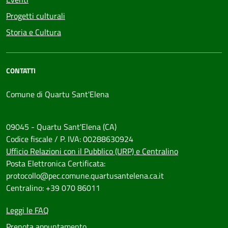
Progetti culturali
Storia e Cultura
CONTATTI
Comune di Quartu Sant'Elena
09045 - Quartu Sant'Elena (CA)
Codice fiscale / P. IVA: 00288630924
Ufficio Relazioni con il Pubblico (URP) e Centralino
Posta Elettronica Certificata:
protocollo@pec.comune.quartusantelena.ca.it
Centralino: +39 070 86011
Leggi le FAQ
Prenota appuntamento