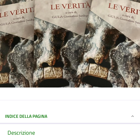
INDICE DELLA PAGINA
Descrizione