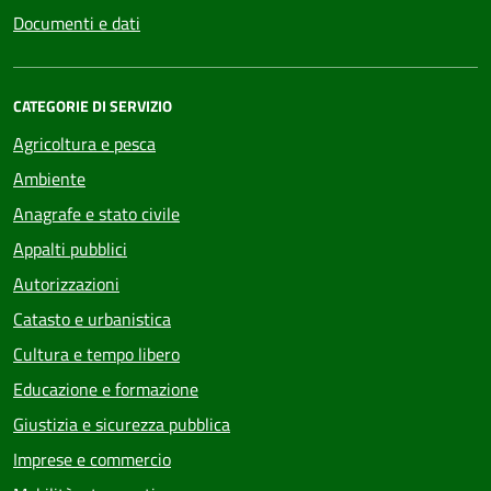
Documenti e dati
CATEGORIE DI SERVIZIO
Agricoltura e pesca
Ambiente
Anagrafe e stato civile
Appalti pubblici
Autorizzazioni
Catasto e urbanistica
Cultura e tempo libero
Educazione e formazione
Giustizia e sicurezza pubblica
Imprese e commercio