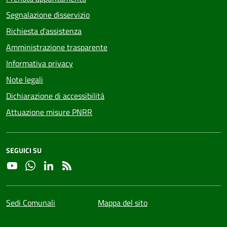
Segnalazione disservizio
Richiesta d'assistenza
Amministrazione trasparente
Informativa privacy
Note legali
Dichiarazione di accessibilità
Attuazione misure PNRR
SEGUICI SU
YouTube
Whatsapp
Linkedin
RSS
Sedi Comunali
Mappa del sito