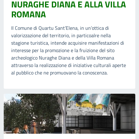
NURAGHE DIANA E ALLA VILLA
ROMANA
Il Comune di Quartu Sant’Elena, in un’ottica di
valorizzazione del territorio, in particoalre nella
stagione turistica, intende acquisire manifestazioni di
interesse per la promozione e la fruizione del sito
archeologico Nuraghe Diana e della Villa Romana
attraverso la realizzazione di iniziative culturali aperte
al pubblico che ne promuovano la conoscenza.