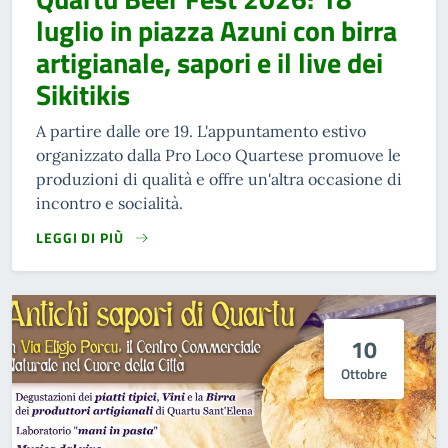
luglio in piazza Azuni con birra
artigianale, sapori e il live dei
Sikitikis
A partire dalle ore 19. L'appuntamento estivo
organizzato dalla Pro Loco Quartese promuove le
produzioni di qualità e offre un'altra occasione di
incontro e socialità.
LEGGI DI PIÙ
10
Ottobre