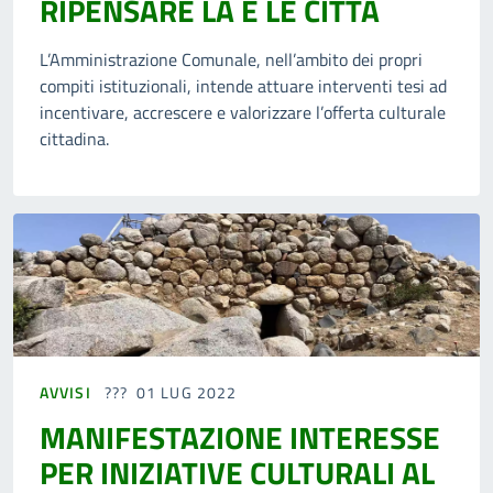
RIPENSARE LA E LE CITTÀ
L’Amministrazione Comunale, nell’ambito dei propri
compiti istituzionali, intende attuare interventi tesi ad
incentivare, accrescere e valorizzare l’offerta culturale
cittadina.
AVVISI
01 LUG 2022
MANIFESTAZIONE INTERESSE
PER INIZIATIVE CULTURALI AL