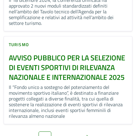
Il 18 dicembre 2024, la Conferenza Unificata ha
approvato 2 nuovi moduli standardizzati definiti
nell’ambito del Tavolo tecnico dell’Agenda per la
semplificazione e relativi ad attività nell’ambito dei
settore turismo.
TURISMO
AVVISO PUBBLICO PER LA SELEZIONE
DI EVENTI SPORTIVI DI RILEVANZA
NAZIONALE E INTERNAZIONALE 2025
Il “Fondo unico a sostegno del potenziamento del
movimento sportivo italiano”, è destinato a finanziare
progetti collegati a diverse finalità, tra cui quella di
sostenere la realizzazione di eventi sportivi di rilevanza
internazionale, inclusi eventi sportivi femminili di
rilevanza almeno nazionale