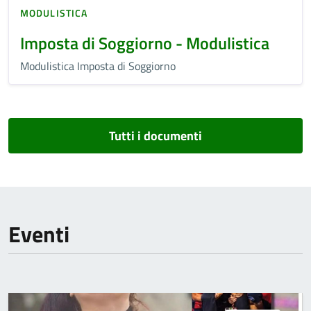
MODULISTICA
Imposta di Soggiorno - Modulistica
Modulistica Imposta di Soggiorno
Tutti i documenti
Eventi