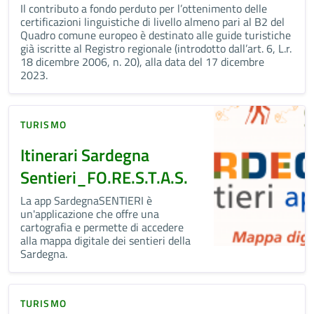
Il contributo a fondo perduto per l’ottenimento delle
certificazioni linguistiche di livello almeno pari al B2 del
Quadro comune europeo è destinato alle guide turistiche
già iscritte al Registro regionale (introdotto dall’art. 6, L.r.
18 dicembre 2006, n. 20), alla data del 17 dicembre
2023.
TURISMO
Itinerari Sardegna
Sentieri_FO.RE.S.T.A.S.
La app SardegnaSENTIERI è
un'applicazione che offre una
cartografia e permette di accedere
alla mappa digitale dei sentieri della
Sardegna.
TURISMO