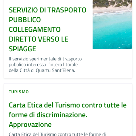
SERVIZIO DI TRASPORTO
PUBBLICO
COLLEGAMENTO
DIRETTO VERSO LE
SPIAGGE
Il servizio sperimentale di trasporto
pubblico interessa l’intero litorale
della Città di Quartu Sant’Elena.
TURISMO
Carta Etica del Turismo contro tutte le
forme di discriminazione.
Approvazione
Carta Etica del Turismo contro tutte le forme di