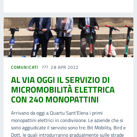
COMUNICATI
28 APR 2022
AL VIA OGGI IL SERVIZIO DI
MICROMOBILITÀ ELETTRICA
CON 240 MONOPATTINI
Arrivano da oggi a Quartu Sant’Elena i primi
monopattini elettrici in condivisione. Le aziende che si
sono aggiudicate il servizio sono tre: Bit Mobility, Bird e
Dott, le quali introdurranno gradualmente sulle strade