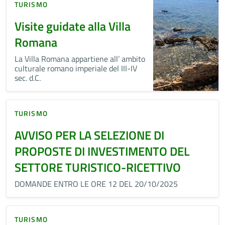
TURISMO
Visite guidate alla Villa
Romana
La Villa Romana appartiene all’ ambito
culturale romano imperiale del III-IV
sec. d.C.
TURISMO
AVVISO PER LA SELEZIONE DI
PROPOSTE DI INVESTIMENTO DEL
SETTORE TURISTICO-RICETTIVO
DOMANDE ENTRO LE ORE 12 DEL 20/10/2025
TURISMO