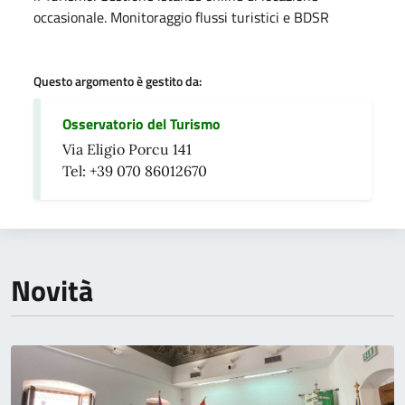
occasionale. Monitoraggio flussi turistici e BDSR
Questo argomento è gestito da:
Osservatorio del Turismo
Via Eligio Porcu 141
Tel: +39 070 86012670
Novità