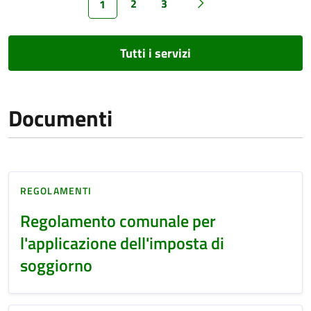
2
3
1
Tutti i servizi
Documenti
REGOLAMENTI
Regolamento comunale per
l'applicazione dell'imposta di
soggiorno