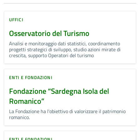
UFFICI
Osservatorio del Turismo
Analisi e monitoraggio dati statistici, coordinamento
progetti strategici di sviluppo, studio azioni mirate di
crescita, supporto Operatori del turismo
ENTI E FONDAZIONI
Fondazione “Sardegna Isola del
Romanico”
La Fondazione ha l'obiettivo di valorizzare il patrimonio
romanico.
ENTI E FONDAZIONI