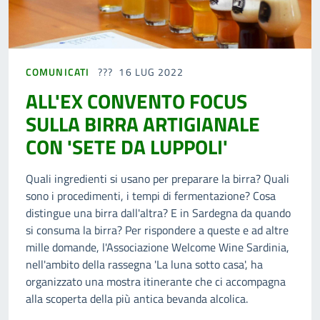
COMUNICATI
16 LUG 2022
ALL'EX CONVENTO FOCUS
SULLA BIRRA ARTIGIANALE
CON 'SETE DA LUPPOLI'
Quali ingredienti si usano per preparare la birra? Quali
sono i procedimenti, i tempi di fermentazione? Cosa
distingue una birra dall'altra? E in Sardegna da quando
si consuma la birra? Per rispondere a queste e ad altre
mille domande, l'Associazione Welcome Wine Sardinia,
nell'ambito della rassegna 'La luna sotto casa', ha
organizzato una mostra itinerante che ci accompagna
alla scoperta della più antica bevanda alcolica.