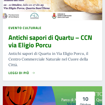
EVENTO CULTURALE
Antichi sapori di Quartu – CCN
via Eligio Porcu
Antichi sapori di Quartu in Via Eligio Porcu, il
Centro Commerciale Naturale nel Cuore della
Città.
LEGGI DI PIÙ
10
Ottobre