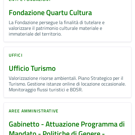
Fondazione Quartu Cultura
La Fondazione persegue la finalità di tutelare e
valorizzare il patrimonio culturale materiale e
immateriale del territorio.
UFFICI
Ufficio Turismo
Valorizzazione risorse ambientali. Piano Strategico per il
Turismo. Gestione istanze online di locazione occasionale.
Monitoraggio flussi turistici e BDSR.
AREE AMMINISTRATIVE
Gabinetto - Attuazione Programma di
Mandato - Politiche di Genere -