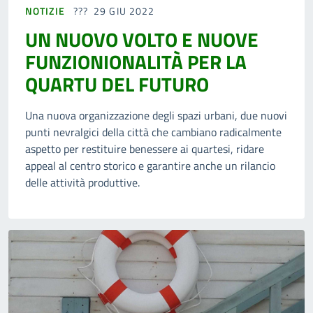
NOTIZIE
29 GIU 2022
UN NUOVO VOLTO E NUOVE
FUNZIONIONALITÀ PER LA
QUARTU DEL FUTURO
Una nuova organizzazione degli spazi urbani, due nuovi
punti nevralgici della città che cambiano radicalmente
aspetto per restituire benessere ai quartesi, ridare
appeal al centro storico e garantire anche un rilancio
delle attività produttive.