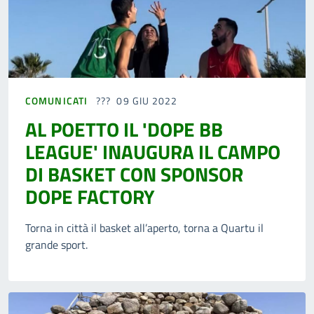
COMUNICATI
09 GIU 2022
AL POETTO IL 'DOPE BB
LEAGUE' INAUGURA IL CAMPO
DI BASKET CON SPONSOR
DOPE FACTORY
Torna in città il basket all’aperto, torna a Quartu il
grande sport.