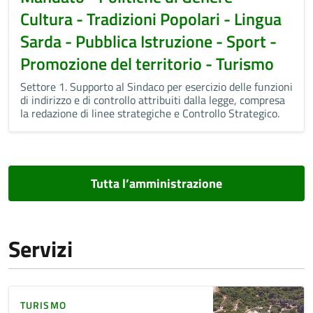
Cultura - Tradizioni Popolari - Lingua
Sarda - Pubblica Istruzione - Sport -
Promozione del territorio - Turismo
Settore 1. Supporto al Sindaco per esercizio delle funzioni
di indirizzo e di controllo attribuiti dalla legge, compresa
la redazione di linee strategiche e Controllo Strategico.
Tutta l’amministrazione
Servizi
TURISMO