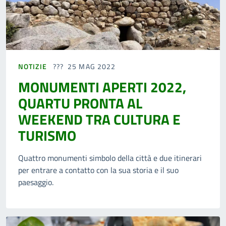
NOTIZIE
25 MAG 2022
MONUMENTI APERTI 2022,
QUARTU PRONTA AL
WEEKEND TRA CULTURA E
TURISMO
Quattro monumenti simbolo della città e due itinerari
per entrare a contatto con la sua storia e il suo
paesaggio.