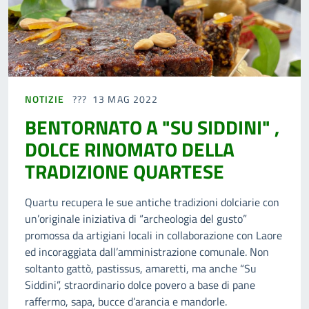
NOTIZIE
13 MAG 2022
BENTORNATO A "SU SIDDINI" ,
DOLCE RINOMATO DELLA
TRADIZIONE QUARTESE
Quartu recupera le sue antiche tradizioni dolciarie con
un’originale iniziativa di “archeologia del gusto”
promossa da artigiani locali in collaborazione con Laore
ed incoraggiata dall’amministrazione comunale. Non
soltanto gattò, pastissus, amaretti, ma anche “Su
Siddini”, straordinario dolce povero a base di pane
raffermo, sapa, bucce d’arancia e mandorle.