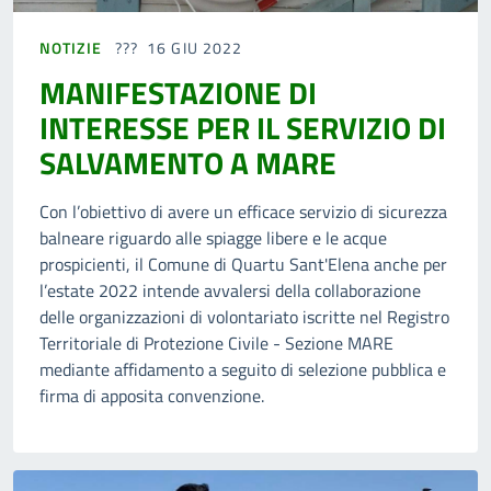
NOTIZIE
16 GIU 2022
MANIFESTAZIONE DI
INTERESSE PER IL SERVIZIO DI
SALVAMENTO A MARE
Con l’obiettivo di avere un efficace servizio di sicurezza
balneare riguardo alle spiagge libere e le acque
prospicienti, il Comune di Quartu Sant'Elena anche per
l’estate 2022 intende avvalersi della collaborazione
delle organizzazioni di volontariato iscritte nel Registro
Territoriale di Protezione Civile - Sezione MARE
mediante affidamento a seguito di selezione pubblica e
firma di apposita convenzione.