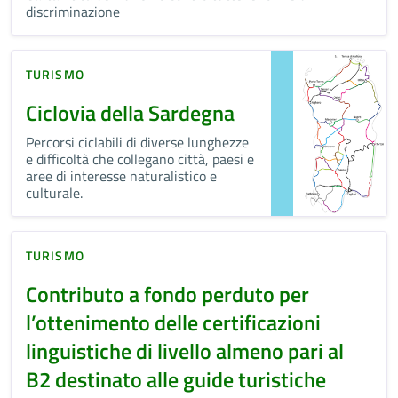
discriminazione
TURISMO
Ciclovia della Sardegna
Percorsi ciclabili di diverse lunghezze
e difficoltà che collegano città, paesi e
aree di interesse naturalistico e
culturale.
TURISMO
Contributo a fondo perduto per
l’ottenimento delle certificazioni
linguistiche di livello almeno pari al
B2 destinato alle guide turistiche