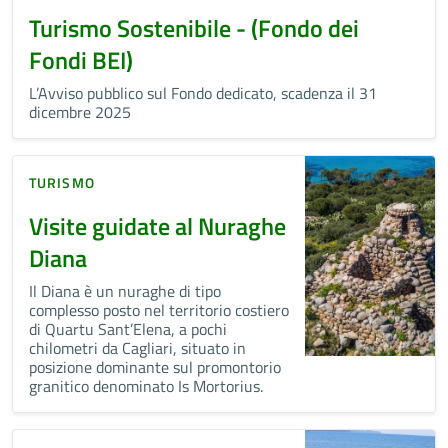
Turismo Sostenibile - (Fondo dei
Fondi BEI)
L’Avviso pubblico sul Fondo dedicato, scadenza il 31
dicembre 2025
TURISMO
Visite guidate al Nuraghe
Diana
Il Diana è un nuraghe di tipo
complesso posto nel territorio costiero
di Quartu Sant’Elena, a pochi
chilometri da Cagliari, situato in
posizione dominante sul promontorio
granitico denominato Is Mortorius.