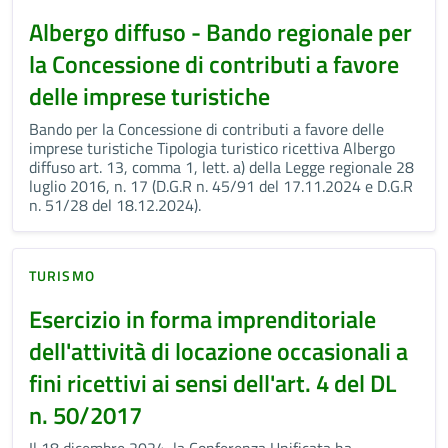
Albergo diffuso - Bando regionale per
la Concessione di contributi a favore
delle imprese turistiche
Bando per la Concessione di contributi a favore delle
imprese turistiche Tipologia turistico ricettiva Albergo
diffuso art. 13, comma 1, lett. a) della Legge regionale 28
luglio 2016, n. 17 (D.G.R n. 45/91 del 17.11.2024 e D.G.R
n. 51/28 del 18.12.2024).
TURISMO
Esercizio in forma imprenditoriale
dell'attività di locazione occasionali a
fini ricettivi ai sensi dell'art. 4 del DL
n. 50/2017