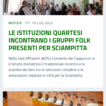
NOTIZIE
19 LUG 2022
LE ISTITUZIONI QUARTESI
INCONTRANO I GRUPPI FOLK
PRESENTI PER SCIAMPITTA
Nella Sala Affreschi dell’Ex Convento dei Cappuccini si
è tenuto stamattina il tradizionale incontro e lo
scambio dei doni tra le istituzioni cittadine e le
associazioni ospitate in città per la Sciampitta.