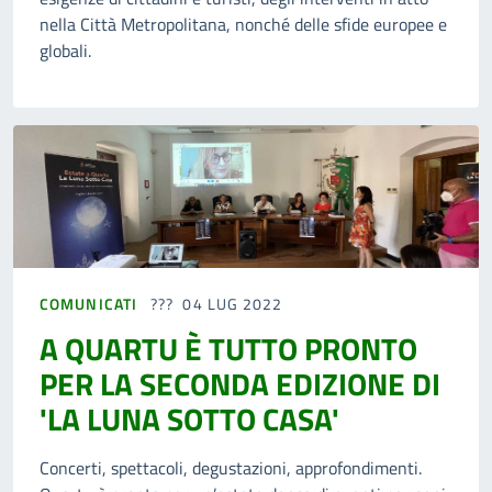
nella Città Metropolitana, nonché delle sfide europee e
globali.
COMUNICATI
04 LUG 2022
A QUARTU È TUTTO PRONTO
PER LA SECONDA EDIZIONE DI
'LA LUNA SOTTO CASA'
Concerti, spettacoli, degustazioni, approfondimenti.