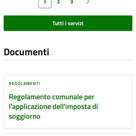
2
3
1
Tutti i servizi
Documenti
REGOLAMENTI
Regolamento comunale per
l'applicazione dell'imposta di
soggiorno