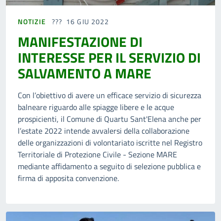
NOTIZIE
16 GIU 2022
MANIFESTAZIONE DI
INTERESSE PER IL SERVIZIO DI
SALVAMENTO A MARE
Con l’obiettivo di avere un efficace servizio di sicurezza
balneare riguardo alle spiagge libere e le acque
prospicienti, il Comune di Quartu Sant'Elena anche per
l’estate 2022 intende avvalersi della collaborazione
delle organizzazioni di volontariato iscritte nel Registro
Territoriale di Protezione Civile - Sezione MARE
mediante affidamento a seguito di selezione pubblica e
firma di apposita convenzione.