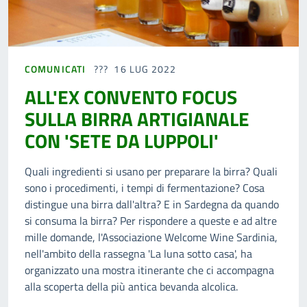
COMUNICATI
16 LUG 2022
ALL'EX CONVENTO FOCUS
SULLA BIRRA ARTIGIANALE
CON 'SETE DA LUPPOLI'
Quali ingredienti si usano per preparare la birra? Quali
sono i procedimenti, i tempi di fermentazione? Cosa
distingue una birra dall'altra? E in Sardegna da quando
si consuma la birra? Per rispondere a queste e ad altre
mille domande, l'Associazione Welcome Wine Sardinia,
nell'ambito della rassegna 'La luna sotto casa', ha
organizzato una mostra itinerante che ci accompagna
alla scoperta della più antica bevanda alcolica.