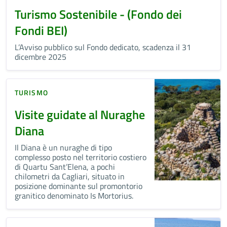
Turismo Sostenibile - (Fondo dei
Fondi BEI)
L’Avviso pubblico sul Fondo dedicato, scadenza il 31
dicembre 2025
TURISMO
Visite guidate al Nuraghe
Diana
Il Diana è un nuraghe di tipo
complesso posto nel territorio costiero
di Quartu Sant’Elena, a pochi
chilometri da Cagliari, situato in
posizione dominante sul promontorio
granitico denominato Is Mortorius.