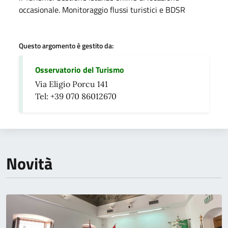
occasionale. Monitoraggio flussi turistici e BDSR
Questo argomento è gestito da:
Osservatorio del Turismo
Via Eligio Porcu 141
Tel: +39 070 86012670
Novità