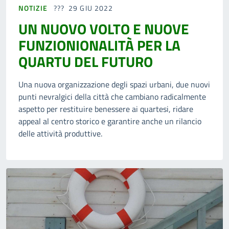
NOTIZIE
29 GIU 2022
UN NUOVO VOLTO E NUOVE
FUNZIONIONALITÀ PER LA
QUARTU DEL FUTURO
Una nuova organizzazione degli spazi urbani, due nuovi
punti nevralgici della città che cambiano radicalmente
aspetto per restituire benessere ai quartesi, ridare
appeal al centro storico e garantire anche un rilancio
delle attività produttive.