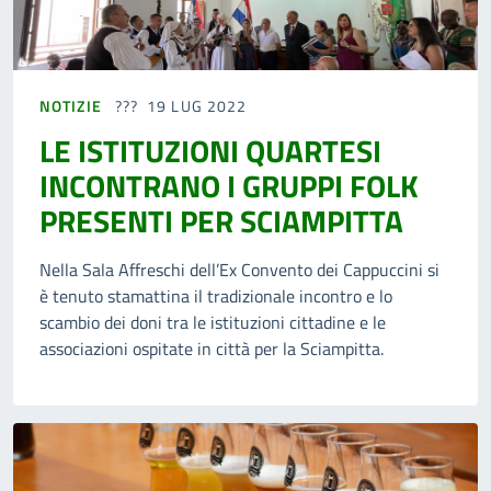
NOTIZIE
19 LUG 2022
LE ISTITUZIONI QUARTESI
INCONTRANO I GRUPPI FOLK
PRESENTI PER SCIAMPITTA
Nella Sala Affreschi dell’Ex Convento dei Cappuccini si
è tenuto stamattina il tradizionale incontro e lo
scambio dei doni tra le istituzioni cittadine e le
associazioni ospitate in città per la Sciampitta.