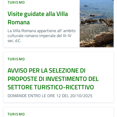
TURISMO
Visite guidate alla Villa
Romana
La Villa Romana appartiene all’ ambito
culturale romano imperiale del III-IV
sec. d.C.
TURISMO
AVVISO PER LA SELEZIONE DI
PROPOSTE DI INVESTIMENTO DEL
SETTORE TURISTICO-RICETTIVO
DOMANDE ENTRO LE ORE 12 DEL 20/10/2025
TURISMO