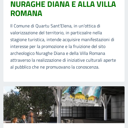
NURAGHE DIANA E ALLA VILLA
ROMANA
Il Comune di Quartu Sant’Elena, in un’ottica di
valorizzazione del territorio, in particoalre nella
stagione turistica, intende acquisire manifestazioni di
interesse per la promozione e la fruizione del sito
archeologico Nuraghe Diana e della Villa Romana
attraverso la realizzazione di iniziative culturali aperte
al pubblico che ne promuovano la conoscenza.