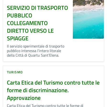
SERVIZIO DI TRASPORTO
PUBBLICO
COLLEGAMENTO
DIRETTO VERSO LE
SPIAGGE
Il servizio sperimentale di trasporto
pubblico interessa l’intero litorale
della Città di Quartu Sant’Elena.
TURISMO
Carta Etica del Turismo contro tutte le
forme di discriminazione.
Approvazione
Carta Etica del Turismo contro tutte le forme di