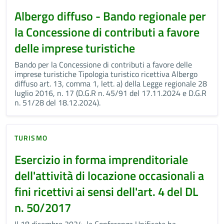
Albergo diffuso - Bando regionale per
la Concessione di contributi a favore
delle imprese turistiche
Bando per la Concessione di contributi a favore delle
imprese turistiche Tipologia turistico ricettiva Albergo
diffuso art. 13, comma 1, lett. a) della Legge regionale 28
luglio 2016, n. 17 (D.G.R n. 45/91 del 17.11.2024 e D.G.R
n. 51/28 del 18.12.2024).
TURISMO
Esercizio in forma imprenditoriale
dell'attività di locazione occasionali a
fini ricettivi ai sensi dell'art. 4 del DL
n. 50/2017