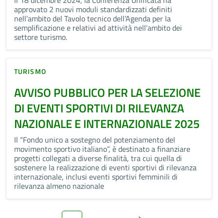
Il 18 dicembre 2024, la Conferenza Unificata ha
approvato 2 nuovi moduli standardizzati definiti
nell’ambito del Tavolo tecnico dell’Agenda per la
semplificazione e relativi ad attività nell’ambito dei
settore turismo.
TURISMO
AVVISO PUBBLICO PER LA SELEZIONE
DI EVENTI SPORTIVI DI RILEVANZA
NAZIONALE E INTERNAZIONALE 2025
Il “Fondo unico a sostegno del potenziamento del
movimento sportivo italiano”, è destinato a finanziare
progetti collegati a diverse finalità, tra cui quella di
sostenere la realizzazione di eventi sportivi di rilevanza
internazionale, inclusi eventi sportivi femminili di
rilevanza almeno nazionale