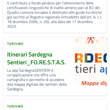
Il contributo a fondo perduto per l’ottenimento delle
certificazioni linguistiche di livello almeno pari al B2 del
Quadro comune europeo è destinato alle guide turistiche
già iscritte al Registro regionale (introdotto dall’art. 6, L.r.
18 dicembre 2006, n. 20), alla data del 17 dicembre
2023.
TURISMO
Itinerari Sardegna
Sentieri_FO.RE.S.T.A.S.
La app SardegnaSENTIERI è
un'applicazione che offre una
cartografia e permette di accedere
alla mappa digitale dei sentieri della
Sardegna.
TURISMO