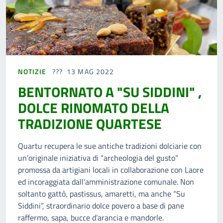
NOTIZIE
13 MAG 2022
BENTORNATO A "SU SIDDINI" ,
DOLCE RINOMATO DELLA
TRADIZIONE QUARTESE
Quartu recupera le sue antiche tradizioni dolciarie con
un’originale iniziativa di “archeologia del gusto”
promossa da artigiani locali in collaborazione con Laore
ed incoraggiata dall’amministrazione comunale. Non
soltanto gattò, pastissus, amaretti, ma anche “Su
Siddini”, straordinario dolce povero a base di pane
raffermo, sapa, bucce d’arancia e mandorle.