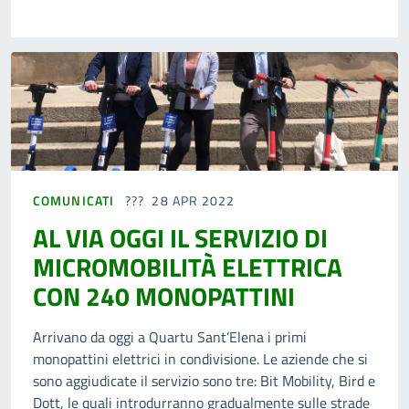
COMUNICATI
28 APR 2022
AL VIA OGGI IL SERVIZIO DI
MICROMOBILITÀ ELETTRICA
CON 240 MONOPATTINI
Arrivano da oggi a Quartu Sant’Elena i primi
monopattini elettrici in condivisione. Le aziende che si
sono aggiudicate il servizio sono tre: Bit Mobility, Bird e
Dott, le quali introdurranno gradualmente sulle strade