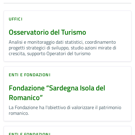
UFFICI
Osservatorio del Turismo
Analisi e monitoraggio dati statistici, coordinamento
progetti strategici di sviluppo, studio azioni mirate di
crescita, supporto Operatori del turismo
ENTI E FONDAZIONI
Fondazione “Sardegna Isola del
Romanico”
La Fondazione ha l'obiettivo di valorizzare il patrimonio
romanico.
ENTI E FONDAZIONI