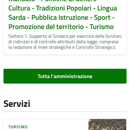
Cultura - Tradizioni Popolari - Lingua
Sarda - Pubblica Istruzione - Sport -
Promozione del territorio - Turismo
Settore 1. Supporto al Sindaco per esercizio delle funzioni
di indirizzo e di controllo attribuiti dalla legge, compresa
la redazione di linee strategiche e Controllo Strategico.
Tutta l’amministrazione
Servizi
TURISMO