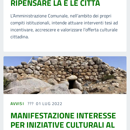
RIPENSARE LA E LE CITTÀ
L’Amministrazione Comunale, nell’ambito dei propri
compiti istituzionali, intende attuare interventi tesi ad
incentivare, accrescere e valorizzare l’offerta culturale
cittadina.
AVVISI
01 LUG 2022
MANIFESTAZIONE INTERESSE
PER INIZIATIVE CULTURALI AL