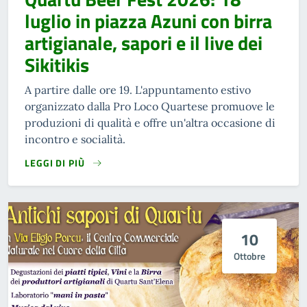
luglio in piazza Azuni con birra
artigianale, sapori e il live dei
Sikitikis
A partire dalle ore 19. L'appuntamento estivo
organizzato dalla Pro Loco Quartese promuove le
produzioni di qualità e offre un'altra occasione di
incontro e socialità.
LEGGI DI PIÙ
10
Ottobre