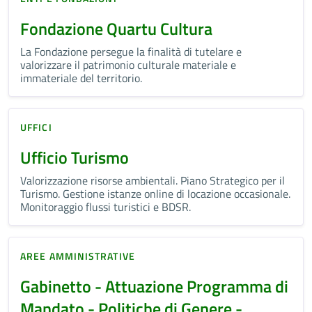
Fondazione Quartu Cultura
La Fondazione persegue la finalità di tutelare e
valorizzare il patrimonio culturale materiale e
immateriale del territorio.
UFFICI
Ufficio Turismo
Valorizzazione risorse ambientali. Piano Strategico per il
Turismo. Gestione istanze online di locazione occasionale.
Monitoraggio flussi turistici e BDSR.
AREE AMMINISTRATIVE
Gabinetto - Attuazione Programma di
Mandato - Politiche di Genere -