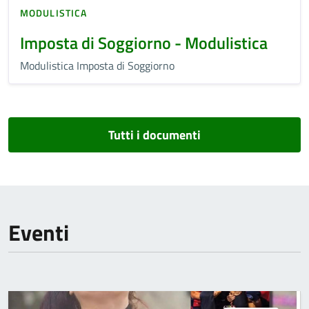
MODULISTICA
Imposta di Soggiorno - Modulistica
Modulistica Imposta di Soggiorno
Tutti i documenti
Eventi