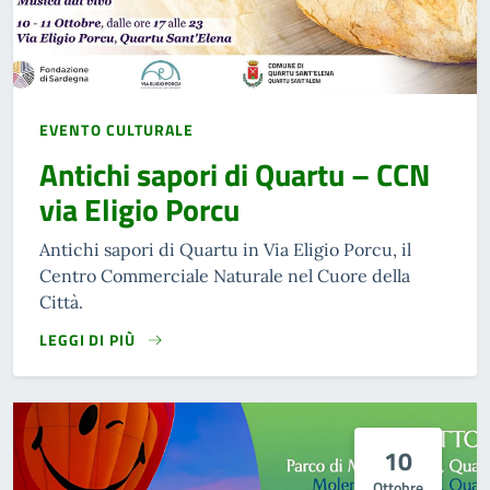
EVENTO CULTURALE
Antichi sapori di Quartu – CCN
via Eligio Porcu
Antichi sapori di Quartu in Via Eligio Porcu, il
Centro Commerciale Naturale nel Cuore della
Città.
LEGGI DI PIÙ
10
Ottobre