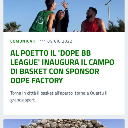
COMUNICATI
09 GIU 2022
AL POETTO IL 'DOPE BB
LEAGUE' INAUGURA IL CAMPO
DI BASKET CON SPONSOR
DOPE FACTORY
Torna in città il basket all’aperto, torna a Quartu il
grande sport.