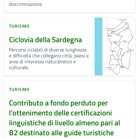
discriminazione
TURISMO
Ciclovia della Sardegna
Percorsi ciclabili di diverse lunghezze
e difficoltà che collegano città, paesi e
aree di interesse naturalistico e
culturale.
TURISMO
Contributo a fondo perduto per
l’ottenimento delle certificazioni
linguistiche di livello almeno pari al
B2 destinato alle guide turistiche