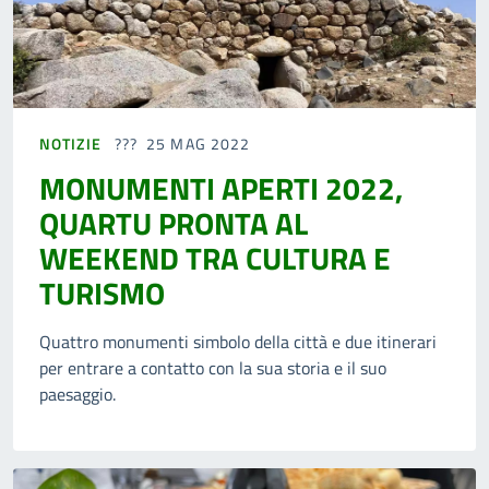
NOTIZIE
25 MAG 2022
MONUMENTI APERTI 2022,
QUARTU PRONTA AL
WEEKEND TRA CULTURA E
TURISMO
Quattro monumenti simbolo della città e due itinerari
per entrare a contatto con la sua storia e il suo
paesaggio.