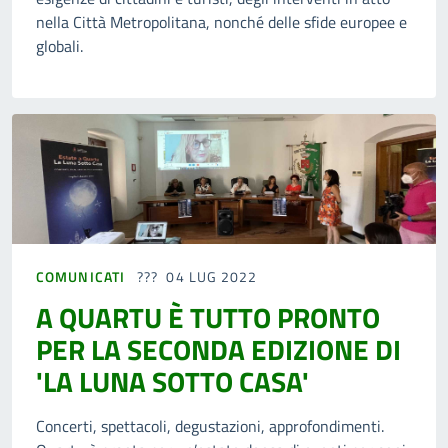
nella Città Metropolitana, nonché delle sfide europee e
globali.
COMUNICATI
04 LUG 2022
A QUARTU È TUTTO PRONTO
PER LA SECONDA EDIZIONE DI
'LA LUNA SOTTO CASA'
Concerti, spettacoli, degustazioni, approfondimenti.