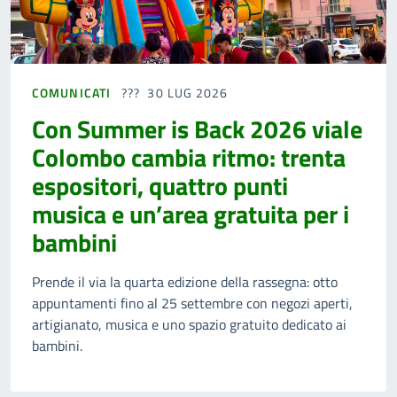
COMUNICATI
30 LUG 2026
Con Summer is Back 2026 viale
Colombo cambia ritmo: trenta
espositori, quattro punti
musica e un’area gratuita per i
bambini
Prende il via la quarta edizione della rassegna: otto
appuntamenti fino al 25 settembre con negozi aperti,
artigianato, musica e uno spazio gratuito dedicato ai
bambini.