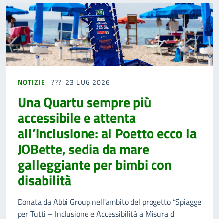
NOTIZIE
23 LUG 2026
Una Quartu sempre più
accessibile e attenta
all’inclusione: al Poetto ecco la
JOBette, sedia da mare
galleggiante per bimbi con
disabilità
Donata da Abbi Group nell'ambito del progetto “Spiagge
per Tutti – Inclusione e Accessibilità a Misura di