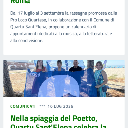
Roma
Dal 17 luglio al 3 settembre la rassegna promossa dalla
Pro Loco Quartese, in collaborazione con il Comune di
Quartu Sant'Elena, propone un calendario di
appuntamenti dedicati alla musica, alla letteratura e
alla condivisione.
COMUNICATI
10 LUG 2026
Nella spiaggia del Poetto,
Quartu Sant'Elena celebra la