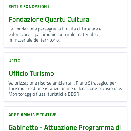
ENTI E FONDAZIONI
Fondazione Quartu Cultura
La Fondazione persegue la finalità di tutelare e
valorizzare il patrimonio culturale materiale e
immateriale del territorio.
UFFICI
Ufficio Turismo
Valorizzazione risorse ambientali. Piano Strategico per il
Turismo. Gestione istanze online di locazione occasionale.
Monitoraggio flussi turistici e BDSR.
AREE AMMINISTRATIVE
Gabinetto - Attuazione Programma di