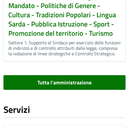
Mandato - Politiche di Genere -
Cultura - Tradizioni Popolari - Lingua
Sarda - Pubblica Istruzione - Sport -
Promozione del territorio - Turismo
Settore 1. Supporto al Sindaco per esercizio delle funzioni
di indirizzo e di controllo attribuiti dalla legge, compresa
la redazione di linee strategiche e Controllo Strategico.
Tutta l’amministrazione
Servizi