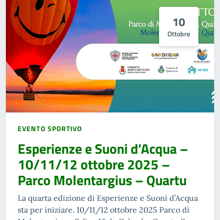
10
Ottobre
EVENTO SPORTIVO
Esperienze e Suoni d’Acqua –
10/11/12 ottobre 2025 –
Parco Molentargius – Quartu
La quarta edizione di Esperienze e Suoni d’Acqua
sta per iniziare. 10/11/12 ottobre 2025 Parco di