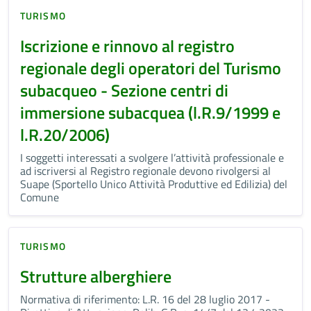
TURISMO
Iscrizione e rinnovo al registro
regionale degli operatori del Turismo
subacqueo - Sezione centri di
immersione subacquea (l.R.9/1999 e
l.R.20/2006)
I soggetti interessati a svolgere l’attività professionale e
ad iscriversi al Registro regionale devono rivolgersi al
Suape (Sportello Unico Attività Produttive ed Edilizia) del
Comune
TURISMO
Strutture alberghiere
Normativa di riferimento: L.R. 16 del 28 luglio 2017 -