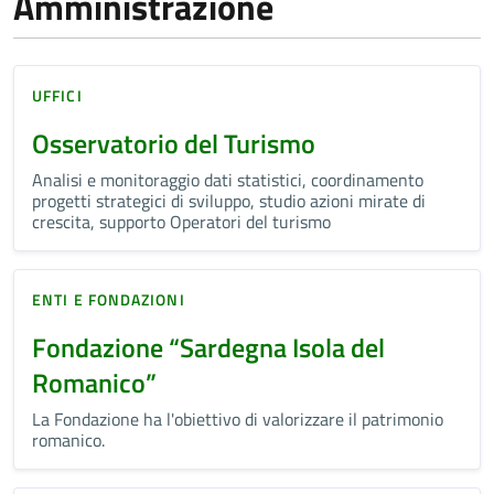
Amministrazione
UFFICI
Osservatorio del Turismo
Analisi e monitoraggio dati statistici, coordinamento
progetti strategici di sviluppo, studio azioni mirate di
crescita, supporto Operatori del turismo
ENTI E FONDAZIONI
Fondazione “Sardegna Isola del
Romanico”
La Fondazione ha l'obiettivo di valorizzare il patrimonio
romanico.