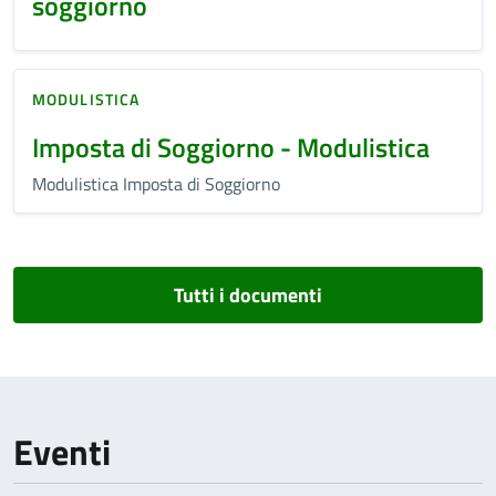
soggiorno
MODULISTICA
Imposta di Soggiorno - Modulistica
Modulistica Imposta di Soggiorno
Tutti i documenti
Eventi