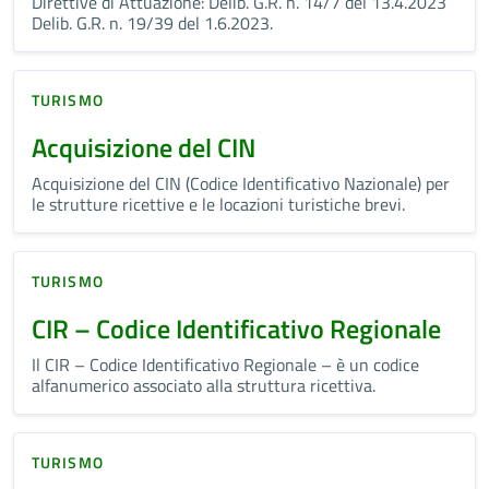
Direttive di Attuazione: Delib. G.R. n. 14/7 del 13.4.2023
Delib. G.R. n. 19/39 del 1.6.2023.
TURISMO
Acquisizione del CIN
Acquisizione del CIN (Codice Identificativo Nazionale) per
le strutture ricettive e le locazioni turistiche brevi.
TURISMO
CIR – Codice Identificativo Regionale
Il CIR – Codice Identificativo Regionale – è un codice
alfanumerico associato alla struttura ricettiva.
TURISMO