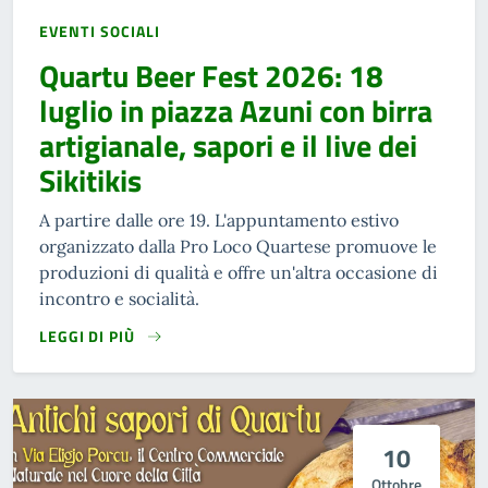
EVENTI SOCIALI
Quartu Beer Fest 2026: 18
luglio in piazza Azuni con birra
artigianale, sapori e il live dei
Sikitikis
A partire dalle ore 19. L'appuntamento estivo
organizzato dalla Pro Loco Quartese promuove le
produzioni di qualità e offre un'altra occasione di
incontro e socialità.
LEGGI DI PIÙ
10
Ottobre