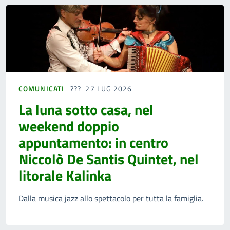
COMUNICATI
27 LUG 2026
La luna sotto casa, nel
weekend doppio
appuntamento: in centro
Niccolò De Santis Quintet, nel
litorale Kalinka
Dalla musica jazz allo spettacolo per tutta la famiglia.