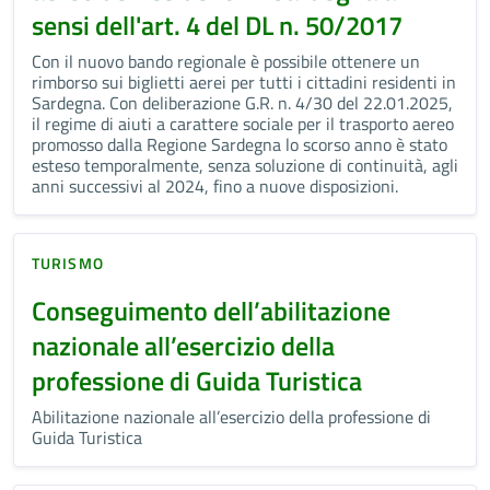
sensi dell'art. 4 del DL n. 50/2017
Con il nuovo bando regionale è possibile ottenere un
rimborso sui biglietti aerei per tutti i cittadini residenti in
Sardegna. Con deliberazione G.R. n. 4/30 del 22.01.2025,
il regime di aiuti a carattere sociale per il trasporto aereo
promosso dalla Regione Sardegna lo scorso anno è stato
esteso temporalmente, senza soluzione di continuità, agli
anni successivi al 2024, fino a nuove disposizioni.
TURISMO
Conseguimento dell’abilitazione
nazionale all’esercizio della
professione di Guida Turistica
Abilitazione nazionale all’esercizio della professione di
Guida Turistica