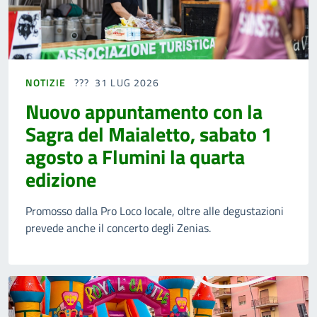
NOTIZIE
31 LUG 2026
Nuovo appuntamento con la
Sagra del Maialetto, sabato 1
agosto a Flumini la quarta
edizione
Promosso dalla Pro Loco locale, oltre alle degustazioni
prevede anche il concerto degli Zenias.