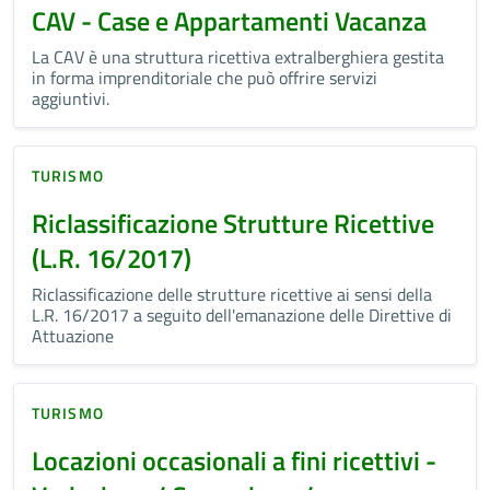
CAV - Case e Appartamenti Vacanza
La CAV è una struttura ricettiva extralberghiera gestita
in forma imprenditoriale che può offrire servizi
aggiuntivi.
TURISMO
Riclassificazione Strutture Ricettive
(L.R. 16/2017)
Riclassificazione delle strutture ricettive ai sensi della
L.R. 16/2017 a seguito dell'emanazione delle Direttive di
Attuazione
TURISMO
Locazioni occasionali a fini ricettivi -