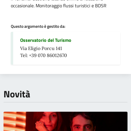
occasionale. Monitoraggio flussi turistici e BDSR
Questo argomento è gestito da:
Osservatorio del Turismo
Via Eligio Porcu 141
Tel: +39 070 86012670
Novità