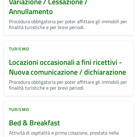
Variazione / Cessazione /
Annullamento
Procedura obbligatoria per poter affittare gli immobili per
finalità turistiche e per brevi periodi.
TURISMO
Locazioni occasionali a fini ricettivi -
Nuova comunicazione / dichiarazione
Procedura obbligatoria per poter affittare gli immobili per
finalità turistiche e per brevi periodi.
TURISMO
Bed & Breakfast
Attività di ospitalità e prima colazione, prestata nella