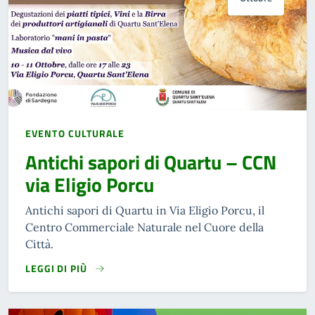
EVENTO CULTURALE
Antichi sapori di Quartu – CCN
via Eligio Porcu
Antichi sapori di Quartu in Via Eligio Porcu, il
Centro Commerciale Naturale nel Cuore della
Città.
LEGGI DI PIÙ