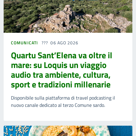
COMUNICATI
06 AGO 2026
Quartu Sant’Elena va oltre il
mare: su Loquis un viaggio
audio tra ambiente, cultura,
sport e tradizioni millenarie
Disponibile sulla piattaforma di travel podcasting il
nuovo canale dedicato al terzo Comune sardo.