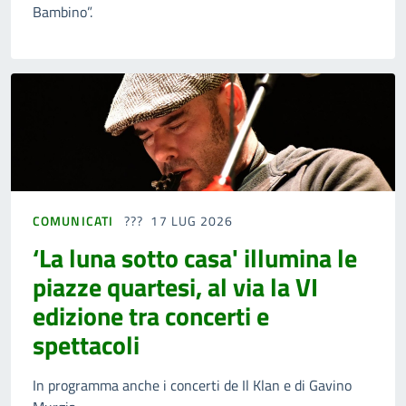
Bambino”.
COMUNICATI
17 LUG 2026
‘La luna sotto casa' illumina le
piazze quartesi, al via la VI
edizione tra concerti e
spettacoli
In programma anche i concerti de Il Klan e di Gavino