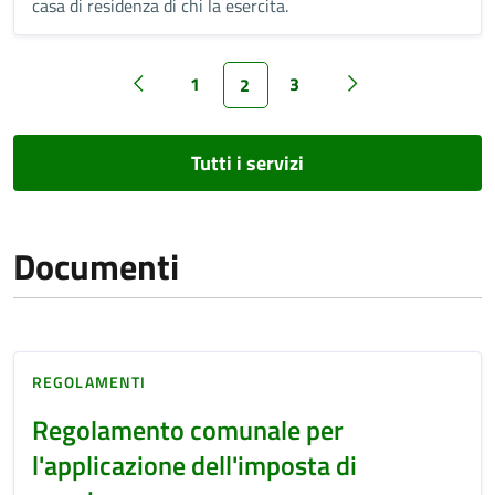
casa di residenza di chi la esercita.
1
3
2
Tutti i servizi
Documenti
REGOLAMENTI
Regolamento comunale per
l'applicazione dell'imposta di