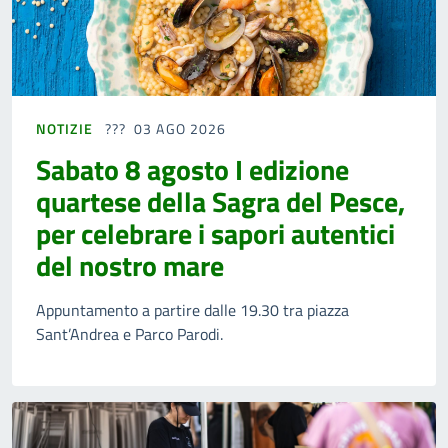
NOTIZIE
03 AGO 2026
Sabato 8 agosto I edizione
quartese della Sagra del Pesce,
per celebrare i sapori autentici
del nostro mare
Appuntamento a partire dalle 19.30 tra piazza
Sant’Andrea e Parco Parodi.