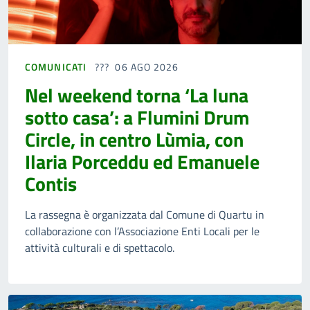
COMUNICATI
06 AGO 2026
Nel weekend torna ‘La luna
sotto casa’: a Flumini Drum
Circle, in centro Lùmia, con
Ilaria Porceddu ed Emanuele
Contis
La rassegna è organizzata dal Comune di Quartu in
collaborazione con l’Associazione Enti Locali per le
attività culturali e di spettacolo.