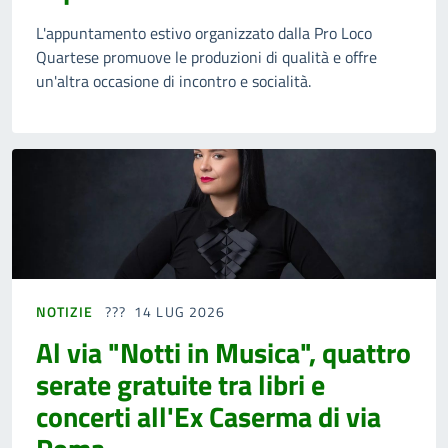
L'appuntamento estivo organizzato dalla Pro Loco
Quartese promuove le produzioni di qualità e offre
un'altra occasione di incontro e socialità.
NOTIZIE
14 LUG 2026
Al via "Notti in Musica", quattro
serate gratuite tra libri e
concerti all'Ex Caserma di via