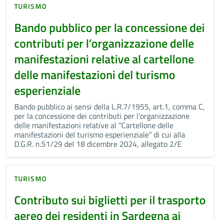
TURISMO
Bando pubblico per la concessione dei
contributi per l’organizzazione delle
manifestazioni relative al cartellone
delle manifestazioni del turismo
esperienziale
Bando pubblico ai sensi della L.R.7/1955, art.1, comma C,
per la concessione dei contributi per l’organizzazione
delle manifestazioni relative al “Cartellone delle
manifestazioni del turismo esperienziale” di cui alla
D.G.R. n.51/29 del 18 dicembre 2024, allegato 2/E
TURISMO
Contributo sui biglietti per il trasporto
aereo dei residenti in Sardegna ai