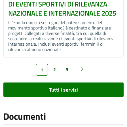
DI EVENTI SPORTIVI DI RILEVANZA
NAZIONALE E INTERNAZIONALE 2025
Il “Fondo unico a sostegno del potenziamento del
movimento sportivo italiano”, è destinato a finanziare
progetti collegati a diverse finalità, tra cui quella di
sostenere la realizzazione di eventi sportivi di rilevanza
internazionale, inclusi eventi sportivi femminili di
rilevanza almeno nazionale
2
3
1
Tutti i servizi
Documenti