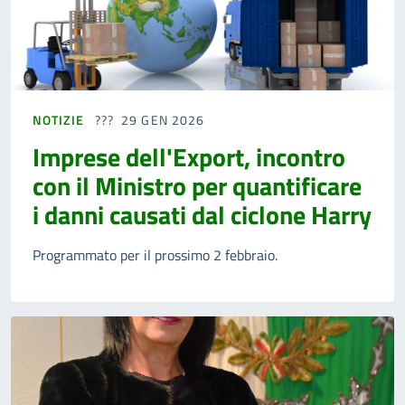
NOTIZIE
29 GEN 2026
Imprese dell'Export, incontro
con il Ministro per quantificare
i danni causati dal ciclone Harry
Programmato per il prossimo 2 febbraio.