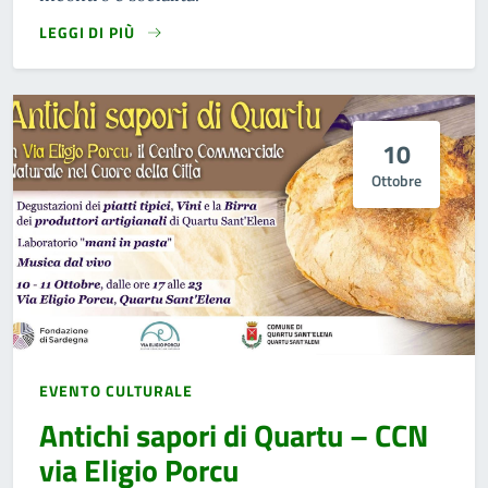
LEGGI DI PIÙ
10
Ottobre
EVENTO CULTURALE
Antichi sapori di Quartu – CCN
via Eligio Porcu