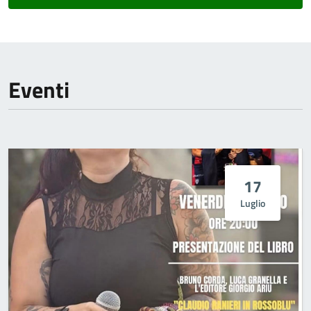
Eventi
17
Luglio