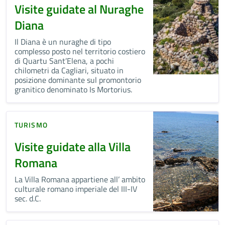
Visite guidate al Nuraghe
Diana
Il Diana è un nuraghe di tipo
complesso posto nel territorio costiero
di Quartu Sant’Elena, a pochi
chilometri da Cagliari, situato in
posizione dominante sul promontorio
granitico denominato Is Mortorius.
TURISMO
Visite guidate alla Villa
Romana
La Villa Romana appartiene all’ ambito
culturale romano imperiale del III-IV
sec. d.C.