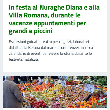
In festa al Nuraghe Diana e alla
Villa Romana, durante le
vacanze appuntamenti per
grandi e piccini
Escursioni guidate, teatro per ragazzi, laboratori
didattici, la Befana dal mare e conferenze: un ricco
calendario di eventi per vivere la storia durante le
festività natalizie.