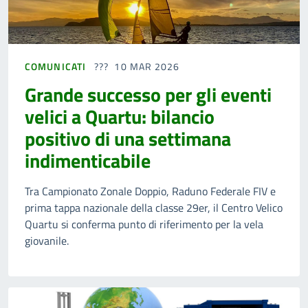
COMUNICATI
10 MAR 2026
Grande successo per gli eventi
velici a Quartu: bilancio
positivo di una settimana
indimenticabile
Tra Campionato Zonale Doppio, Raduno Federale FIV e
prima tappa nazionale della classe 29er, il Centro Velico
Quartu si conferma punto di riferimento per la vela
giovanile.