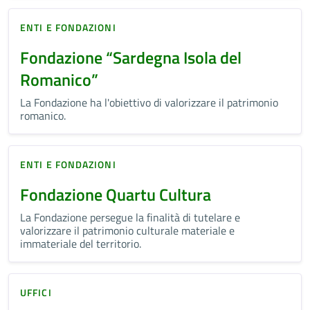
ENTI E FONDAZIONI
Fondazione “Sardegna Isola del
Romanico”
La Fondazione ha l'obiettivo di valorizzare il patrimonio
romanico.
ENTI E FONDAZIONI
Fondazione Quartu Cultura
La Fondazione persegue la finalità di tutelare e
valorizzare il patrimonio culturale materiale e
immateriale del territorio.
UFFICI