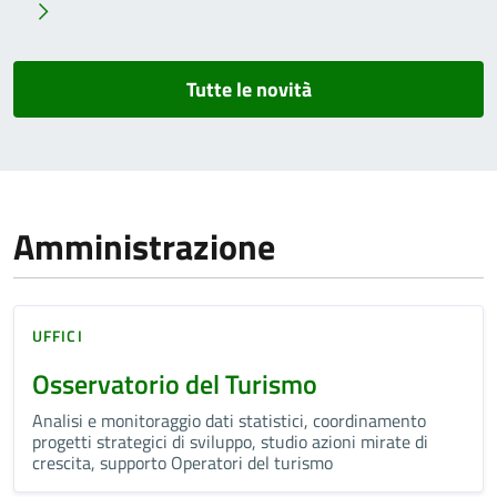
Tutte le novità
Amministrazione
UFFICI
Osservatorio del Turismo
Analisi e monitoraggio dati statistici, coordinamento
progetti strategici di sviluppo, studio azioni mirate di
crescita, supporto Operatori del turismo