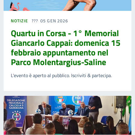
NOTIZIE
05 GEN 2026
Quartu in Corsa - 1° Memorial
Giancarlo Cappai: domenica 15
febbraio appuntamento nel
Parco Molentargius-Saline
L'evento è aperto al pubblico. Iscriviti & partecipa.