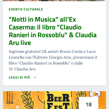
EVENTO CULTURALE
"Notti in Musica" all'Ex
Caserma: il libro "Claudio
Ranieri in Rossoblu" & Claudia
Aru live
Ingresso gratuito! Gli autori Bruno Corda e Luca
Granella con l'Editore Giorgio Ariu, presentano il
libro "Claudio Ranieri in Rossoblu" e dalle
21: Claudia Aru.
LEGGI DI PIÙ
18