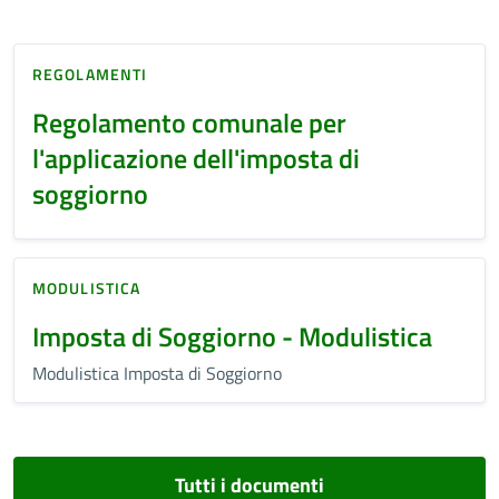
REGOLAMENTI
Regolamento comunale per
l'applicazione dell'imposta di
soggiorno
MODULISTICA
Imposta di Soggiorno - Modulistica
Modulistica Imposta di Soggiorno
Tutti i documenti