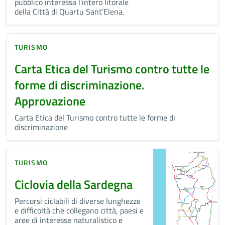
pubblico interessa l’intero litorale
della Città di Quartu Sant’Elena.
TURISMO
Carta Etica del Turismo contro tutte le
forme di discriminazione.
Approvazione
Carta Etica del Turismo contro tutte le forme di
discriminazione
TURISMO
Ciclovia della Sardegna
Percorsi ciclabili di diverse lunghezze
e difficoltà che collegano città, paesi e
aree di interesse naturalistico e