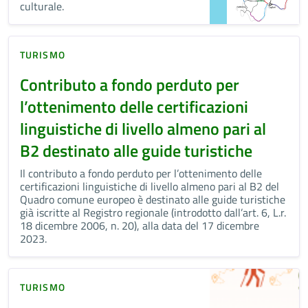
culturale.
TURISMO
Contributo a fondo perduto per
l’ottenimento delle certificazioni
linguistiche di livello almeno pari al
B2 destinato alle guide turistiche
Il contributo a fondo perduto per l’ottenimento delle
certificazioni linguistiche di livello almeno pari al B2 del
Quadro comune europeo è destinato alle guide turistiche
già iscritte al Registro regionale (introdotto dall’art. 6, L.r.
18 dicembre 2006, n. 20), alla data del 17 dicembre
2023.
TURISMO