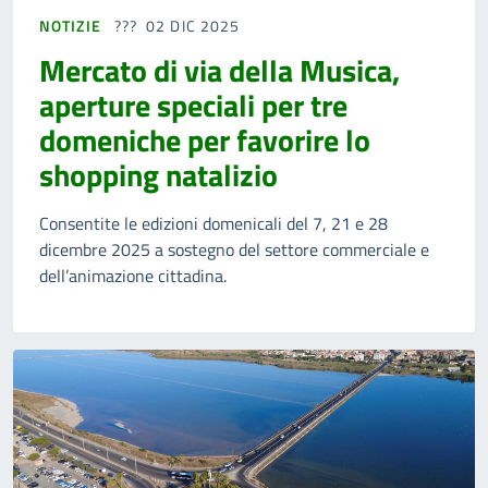
NOTIZIE
02 DIC 2025
Mercato di via della Musica,
aperture speciali per tre
domeniche per favorire lo
shopping natalizio
Consentite le edizioni domenicali del 7, 21 e 28
dicembre 2025 a sostegno del settore commerciale e
dell’animazione cittadina.