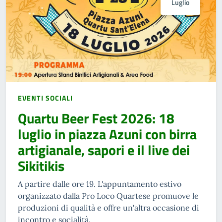
Luglio
EVENTI SOCIALI
Quartu Beer Fest 2026: 18
luglio in piazza Azuni con birra
artigianale, sapori e il live dei
Sikitikis
A partire dalle ore 19. L'appuntamento estivo
organizzato dalla Pro Loco Quartese promuove le
produzioni di qualità e offre un'altra occasione di
incontro e socialità.