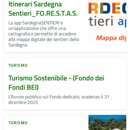
Itinerari Sardegna
Sentieri_FO.RE.S.T.A.S.
La app SardegnaSENTIERI è
un'applicazione che offre una
cartografia e permette di accedere
alla mappa digitale dei sentieri della
Sardegna.
TURISMO
Turismo Sostenibile - (Fondo dei
Fondi BEI)
L’Avviso pubblico sul Fondo dedicato, scadenza il 31
dicembre 2025
TURISMO