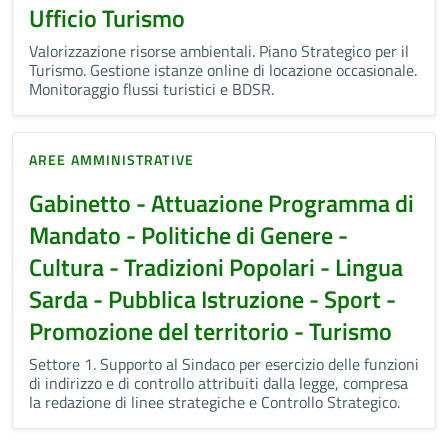
Ufficio Turismo
Valorizzazione risorse ambientali. Piano Strategico per il
Turismo. Gestione istanze online di locazione occasionale.
Monitoraggio flussi turistici e BDSR.
AREE AMMINISTRATIVE
Gabinetto - Attuazione Programma di
Mandato - Politiche di Genere -
Cultura - Tradizioni Popolari - Lingua
Sarda - Pubblica Istruzione - Sport -
Promozione del territorio - Turismo
Settore 1. Supporto al Sindaco per esercizio delle funzioni
di indirizzo e di controllo attribuiti dalla legge, compresa
la redazione di linee strategiche e Controllo Strategico.