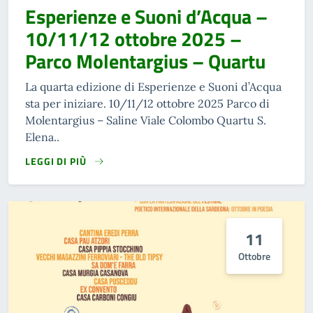
Esperienze e Suoni d’Acqua –
10/11/12 ottobre 2025 –
Parco Molentargius – Quartu
La quarta edizione di Esperienze e Suoni d’Acqua
sta per iniziare. 10/11/12 ottobre 2025 Parco di
Molentargius – Saline Viale Colombo Quartu S.
Elena..
LEGGI DI PIÙ
11
Ottobre