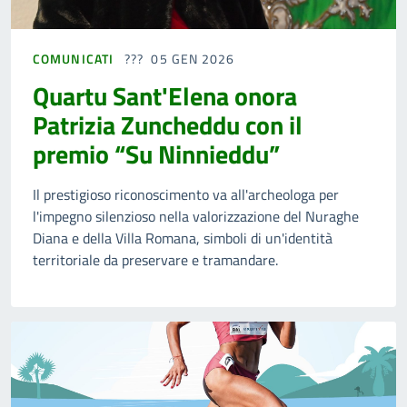
COMUNICATI
05 GEN 2026
Quartu Sant'Elena onora
Patrizia Zuncheddu con il
premio “Su Ninnieddu”
Il prestigioso riconoscimento va all'archeologa per
l'impegno silenzioso nella valorizzazione del Nuraghe
Diana e della Villa Romana, simboli di un'identità
territoriale da preservare e tramandare.