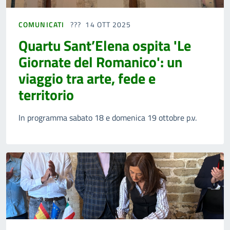
COMUNICATI
14 OTT 2025
Quartu Sant’Elena ospita 'Le
Giornate del Romanico': un
viaggio tra arte, fede e
territorio
In programma sabato 18 e domenica 19 ottobre p.v.