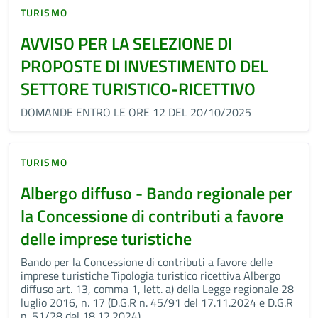
TURISMO
AVVISO PER LA SELEZIONE DI
PROPOSTE DI INVESTIMENTO DEL
SETTORE TURISTICO-RICETTIVO
DOMANDE ENTRO LE ORE 12 DEL 20/10/2025
TURISMO
Albergo diffuso - Bando regionale per
la Concessione di contributi a favore
delle imprese turistiche
Bando per la Concessione di contributi a favore delle
imprese turistiche Tipologia turistico ricettiva Albergo
diffuso art. 13, comma 1, lett. a) della Legge regionale 28
luglio 2016, n. 17 (D.G.R n. 45/91 del 17.11.2024 e D.G.R
n. 51/28 del 18.12.2024).