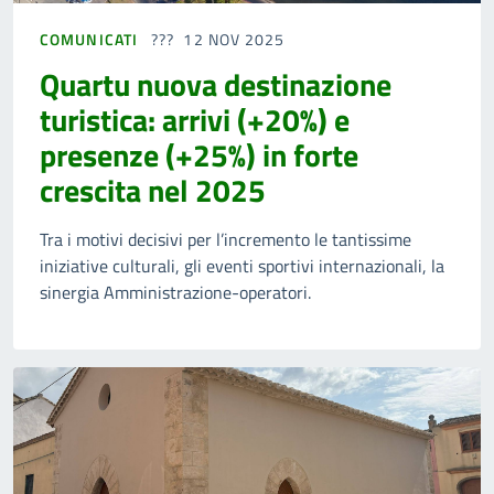
COMUNICATI
12 NOV 2025
Quartu nuova destinazione
turistica: arrivi (+20%) e
presenze (+25%) in forte
crescita nel 2025
Tra i motivi decisivi per l’incremento le tantissime
iniziative culturali, gli eventi sportivi internazionali, la
sinergia Amministrazione-operatori.