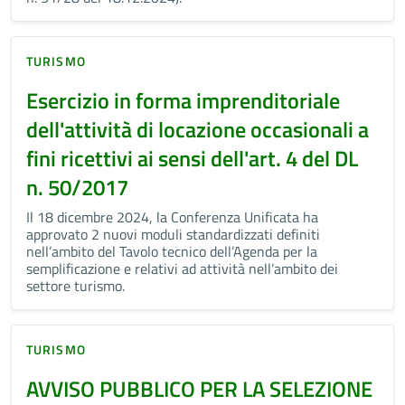
TURISMO
Esercizio in forma imprenditoriale
dell'attività di locazione occasionali a
fini ricettivi ai sensi dell'art. 4 del DL
n. 50/2017
Il 18 dicembre 2024, la Conferenza Unificata ha
approvato 2 nuovi moduli standardizzati definiti
nell’ambito del Tavolo tecnico dell’Agenda per la
semplificazione e relativi ad attività nell’ambito dei
settore turismo.
TURISMO
AVVISO PUBBLICO PER LA SELEZIONE