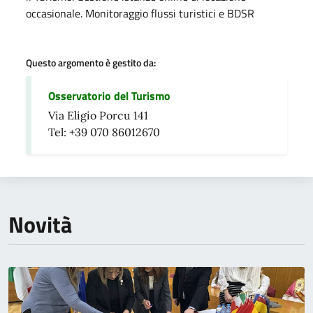
occasionale. Monitoraggio flussi turistici e BDSR
Questo argomento è gestito da:
Osservatorio del Turismo
Via Eligio Porcu 141
Tel: +39 070 86012670
Novità