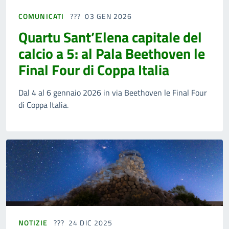
COMUNICATI
03 GEN 2026
Quartu Sant’Elena capitale del
calcio a 5: al Pala Beethoven le
Final Four di Coppa Italia
Dal 4 al 6 gennaio 2026 in via Beethoven le Final Four
di Coppa Italia.
NOTIZIE
24 DIC 2025