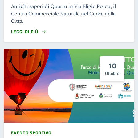
Antichi sapori di Quartu in Via Eligio Porcu, il
Centro Commerciale Naturale nel Cuore della
Città.
LEGGI DI PIÙ
10
Ottobre
EVENTO SPORTIVO