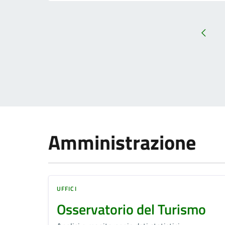
Amministrazione
UFFICI
Osservatorio del Turismo