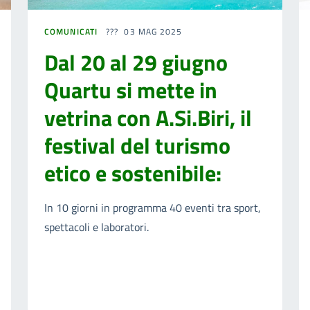
COMUNICATI
03 MAG 2025
Dal 20 al 29 giugno
Quartu si mette in
vetrina con A.Si.Biri, il
festival del turismo
etico e sostenibile:
In 10 giorni in programma 40 eventi tra sport,
spettacoli e laboratori.