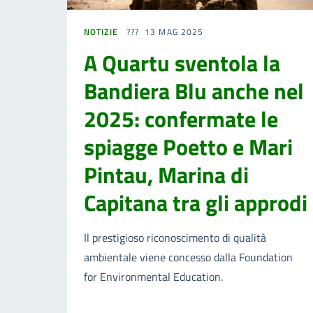
NOTIZIE
13 MAG 2025
A Quartu sventola la
Bandiera Blu anche nel
2025: confermate le
spiagge Poetto e Mari
Pintau, Marina di
Capitana tra gli approdi
Il prestigioso riconoscimento di qualità
ambientale viene concesso dalla Foundation
for Environmental Education.