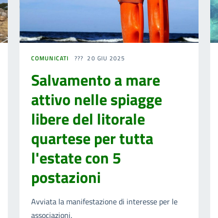
COMUNICATI
20 GIU 2025
Salvamento a mare
attivo nelle spiagge
libere del litorale
quartese per tutta
l'estate con 5
postazioni
Avviata la manifestazione di interesse per le
associazioni.