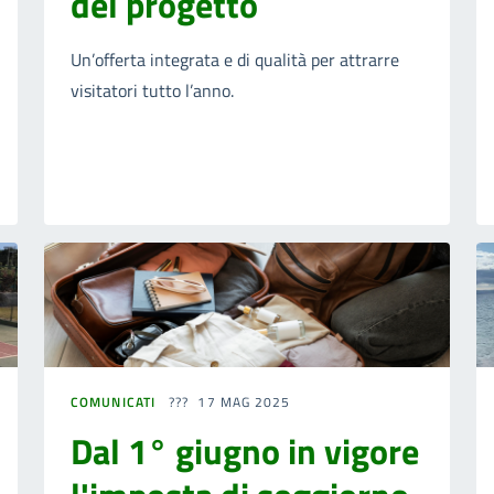
del progetto
Un’offerta integrata e di qualità per attrarre
visitatori tutto l’anno.
COMUNICATI
17 MAG 2025
Dal 1° giugno in vigore