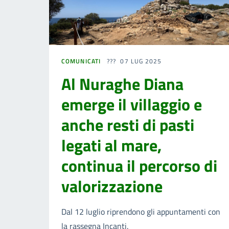
COMUNICATI
07 LUG 2025
Al Nuraghe Diana
emerge il villaggio e
anche resti di pasti
legati al mare,
continua il percorso di
valorizzazione
Dal 12 luglio riprendono gli appuntamenti con
la rassegna Incanti.