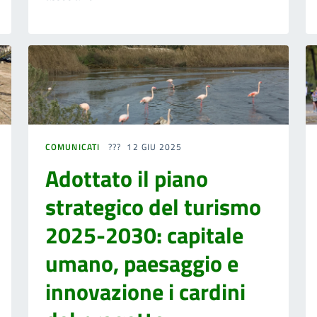
COMUNICATI
12 GIU 2025
Adottato il piano
strategico del turismo
2025-2030: capitale
umano, paesaggio e
innovazione i cardini