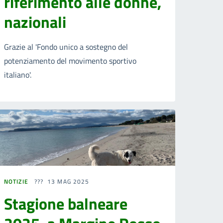
riferimento alle donne,
nazionali
Grazie al 'Fondo unico a sostegno del
potenziamento del movimento sportivo
italiano'.
NOTIZIE
13 MAG 2025
Stagione balneare