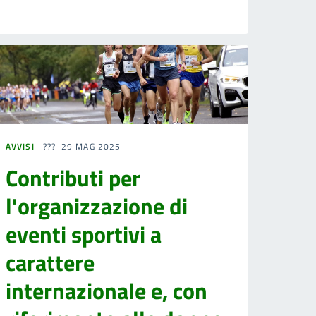
AVVISI
29 MAG 2025
Contributi per
l'organizzazione di
eventi sportivi a
carattere
internazionale e, con