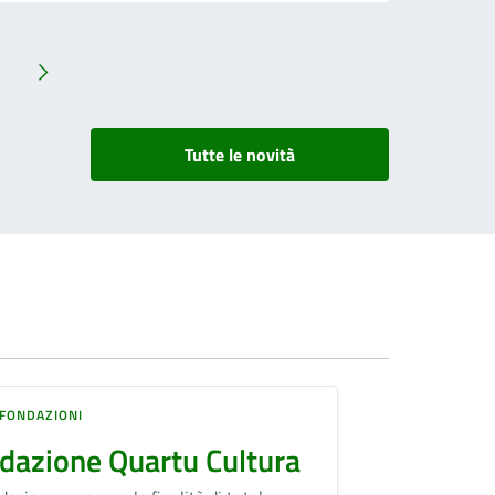
Tutte le novità
 FONDAZIONI
dazione Quartu Cultura