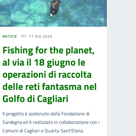
NOTIZIE
17 GIU 2025
Fishing for the planet,
al via il 18 giugno le
operazioni di raccolta
delle reti fantasma nel
Golfo di Cagliari
Il progetto è sostenuto dalla Fondazione di
Sardegna ed è realizzato in collaborazione con i
Comuni di Cagliari e Quartu Sant'Elena.