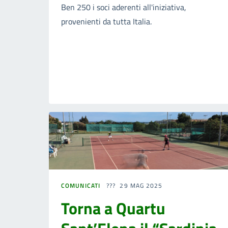
Ben 250 i soci aderenti all'iniziativa,
provenienti da tutta Italia.
COMUNICATI
29 MAG 2025
Torna a Quartu