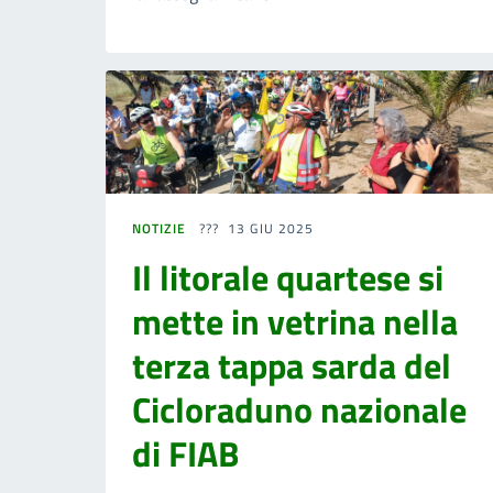
NOTIZIE
13 GIU 2025
Il litorale quartese si
mette in vetrina nella
terza tappa sarda del
Cicloraduno nazionale
di FIAB