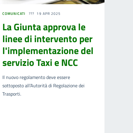
COMUNICATI
19 APR 2025
La Giunta approva le
linee di intervento per
l'implementazione del
servizio Taxi e NCC
Il nuovo regolamento deve essere
sottoposto all’Autorità di Regolazione dei
Trasporti.