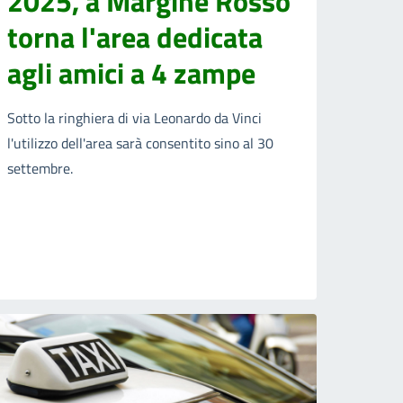
2025, a Margine Rosso
torna l'area dedicata
agli amici a 4 zampe
Sotto la ringhiera di via Leonardo da Vinci
l'utilizzo dell'area sarà consentito sino al 30
settembre.