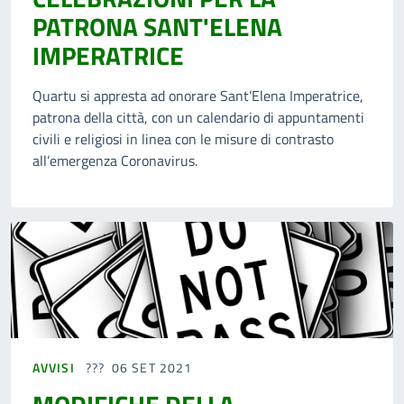
PATRONA SANT'ELENA
IMPERATRICE
Quartu si appresta ad onorare Sant’Elena Imperatrice,
patrona della città, con un calendario di appuntamenti
civili e religiosi in linea con le misure di contrasto
all’emergenza Coronavirus.
AVVISI
06 SET 2021