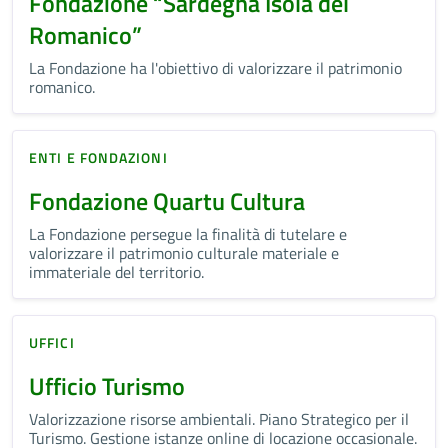
Fondazione “Sardegna Isola del
Romanico”
La Fondazione ha l'obiettivo di valorizzare il patrimonio
romanico.
ENTI E FONDAZIONI
Fondazione Quartu Cultura
La Fondazione persegue la finalità di tutelare e
valorizzare il patrimonio culturale materiale e
immateriale del territorio.
UFFICI
Ufficio Turismo
Valorizzazione risorse ambientali. Piano Strategico per il
Turismo. Gestione istanze online di locazione occasionale.