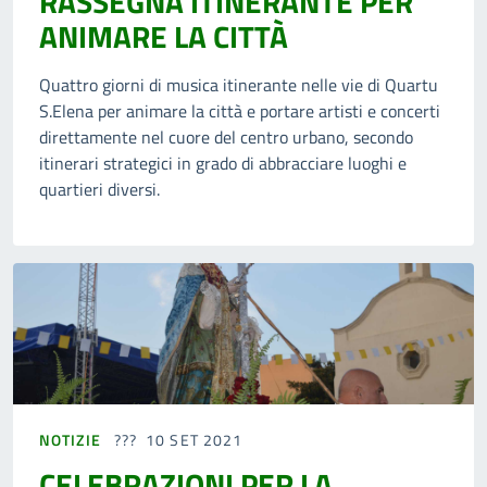
RASSEGNA ITINERANTE PER
ANIMARE LA CITTÀ
Quattro giorni di musica itinerante nelle vie di Quartu
S.Elena per animare la città e portare artisti e concerti
direttamente nel cuore del centro urbano, secondo
itinerari strategici in grado di abbracciare luoghi e
quartieri diversi.
NOTIZIE
10 SET 2021
CELEBRAZIONI PER LA