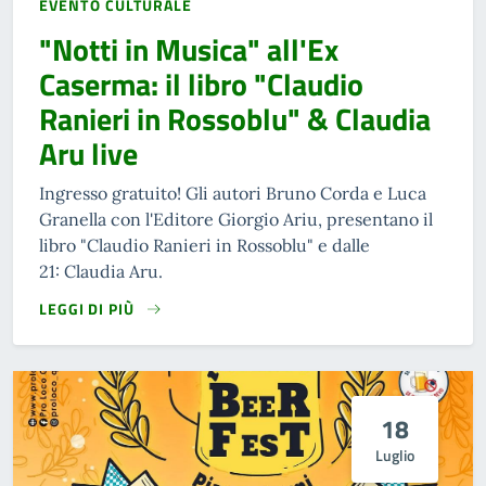
EVENTO CULTURALE
"Notti in Musica" all'Ex
Caserma: il libro "Claudio
Ranieri in Rossoblu" & Claudia
Aru live
Ingresso gratuito! Gli autori Bruno Corda e Luca
Granella con l'Editore Giorgio Ariu, presentano il
libro "Claudio Ranieri in Rossoblu" e dalle
21: Claudia Aru.
LEGGI DI PIÙ
18
Luglio