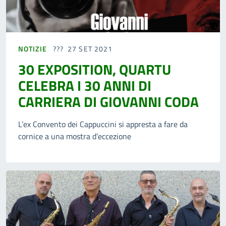
NOTIZIE
27 SET 2021
30 EXPOSITION, QUARTU
CELEBRA I 30 ANNI DI
CARRIERA DI GIOVANNI CODA
L’ex Convento dei Cappuccini si appresta a fare da
cornice a una mostra d’eccezione