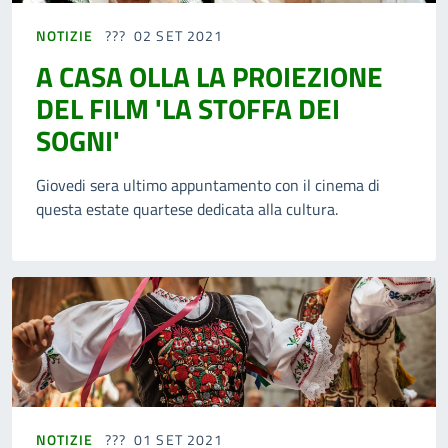
NOTIZIE
02 SET 2021
A CASA OLLA LA PROIEZIONE
DEL FILM 'LA STOFFA DEI
SOGNI'
Giovedi sera ultimo appuntamento con il cinema di
questa estate quartese dedicata alla cultura.
NOTIZIE
01 SET 2021