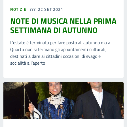
NOTIZIE
22 SET 2021
NOTE DI MUSICA NELLA PRIMA
SETTIMANA DI AUTUNNO
L’estate è terminata per fare posto all’autunno ma a
Quartu non si fermano gli appuntamenti culturali,
destinati a dare ai cittadini occasioni di svago e
socialità all’aperto