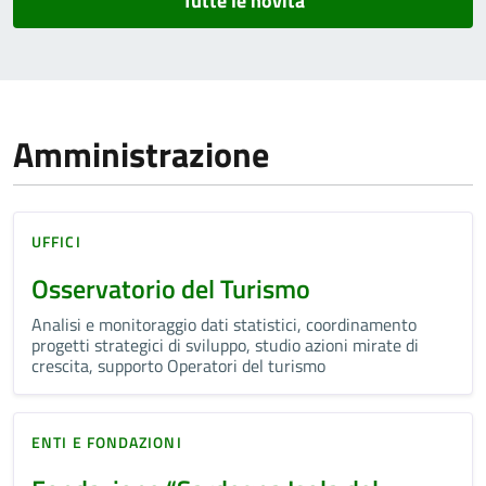
Tutte le novità
Amministrazione
UFFICI
Osservatorio del Turismo
Analisi e monitoraggio dati statistici, coordinamento
progetti strategici di sviluppo, studio azioni mirate di
crescita, supporto Operatori del turismo
ENTI E FONDAZIONI