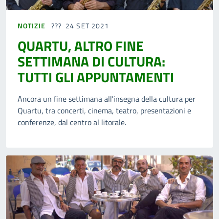
NOTIZIE
24 SET 2021
QUARTU, ALTRO FINE
SETTIMANA DI CULTURA:
TUTTI GLI APPUNTAMENTI
Ancora un fine settimana all'insegna della cultura per
Quartu, tra concerti, cinema, teatro, presentazioni e
conferenze, dal centro al litorale.