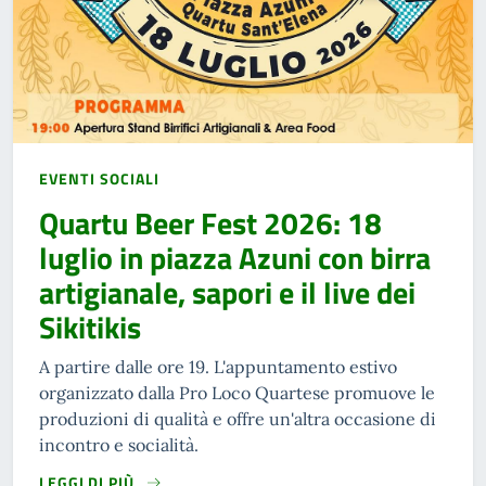
EVENTI SOCIALI
Quartu Beer Fest 2026: 18
luglio in piazza Azuni con birra
artigianale, sapori e il live dei
Sikitikis
A partire dalle ore 19. L'appuntamento estivo
organizzato dalla Pro Loco Quartese promuove le
produzioni di qualità e offre un'altra occasione di
incontro e socialità.
LEGGI DI PIÙ