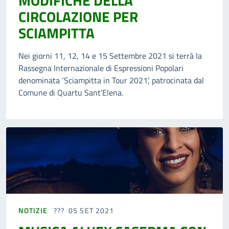
MODIFICHE DELLA
CIRCOLAZIONE PER
SCIAMPITTA
Nei giorni 11, 12, 14 e 15 Settembre 2021 si terrà la
Rassegna Internazionale di Espressioni Popolari
denominata ‘Sciampitta in Tour 2021’, patrocinata dal
Comune di Quartu Sant’Elena.
NOTIZIE
05 SET 2021