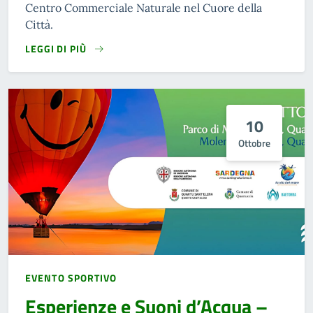
Centro Commerciale Naturale nel Cuore della
Città.
LEGGI DI PIÙ
10
Ottobre
EVENTO SPORTIVO
Esperienze e Suoni d’Acqua –