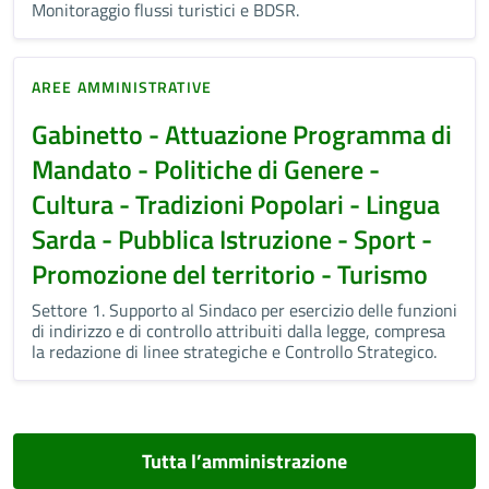
Monitoraggio flussi turistici e BDSR.
AREE AMMINISTRATIVE
Gabinetto - Attuazione Programma di
Mandato - Politiche di Genere -
Cultura - Tradizioni Popolari - Lingua
Sarda - Pubblica Istruzione - Sport -
Promozione del territorio - Turismo
Settore 1. Supporto al Sindaco per esercizio delle funzioni
di indirizzo e di controllo attribuiti dalla legge, compresa
la redazione di linee strategiche e Controllo Strategico.
Tutta l’amministrazione