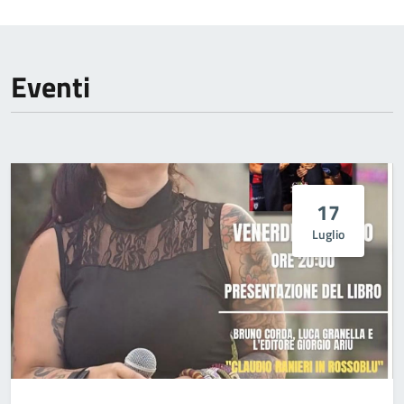
Eventi
17
Luglio