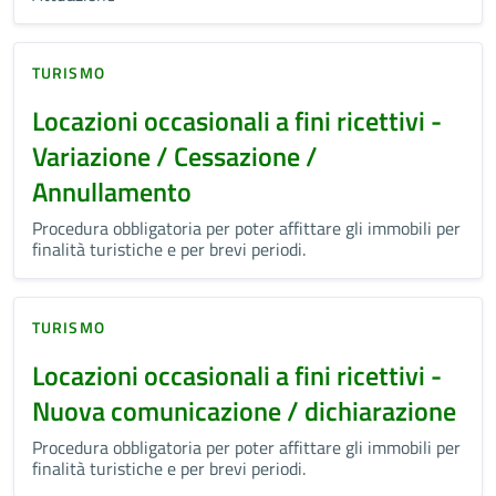
TURISMO
Locazioni occasionali a fini ricettivi -
Variazione / Cessazione /
Annullamento
Procedura obbligatoria per poter affittare gli immobili per
finalità turistiche e per brevi periodi.
TURISMO
Locazioni occasionali a fini ricettivi -
Nuova comunicazione / dichiarazione
Procedura obbligatoria per poter affittare gli immobili per
finalità turistiche e per brevi periodi.