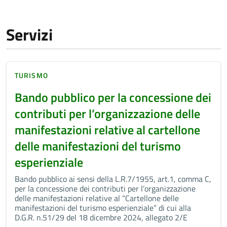
Servizi
TURISMO
Bando pubblico per la concessione dei
contributi per l’organizzazione delle
manifestazioni relative al cartellone
delle manifestazioni del turismo
esperienziale
Bando pubblico ai sensi della L.R.7/1955, art.1, comma C,
per la concessione dei contributi per l’organizzazione
delle manifestazioni relative al “Cartellone delle
manifestazioni del turismo esperienziale” di cui alla
D.G.R. n.51/29 del 18 dicembre 2024, allegato 2/E