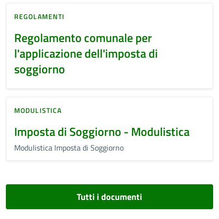
REGOLAMENTI
Regolamento comunale per
l'applicazione dell'imposta di
soggiorno
MODULISTICA
Imposta di Soggiorno - Modulistica
Modulistica Imposta di Soggiorno
Tutti i documenti