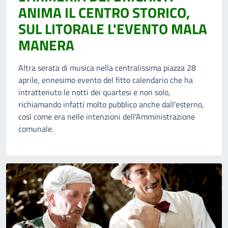
ANIMA IL CENTRO STORICO,
SUL LITORALE L'EVENTO MALA
MANERA
Altra serata di musica nella centralissima piazza 28
aprile, ennesimo evento del fitto calendario che ha
intrattenuto le notti dei quartesi e non solo,
richiamando infatti molto pubblico anche dall'esterno,
così come era nelle intenzioni dell'Amministrazione
comunale.