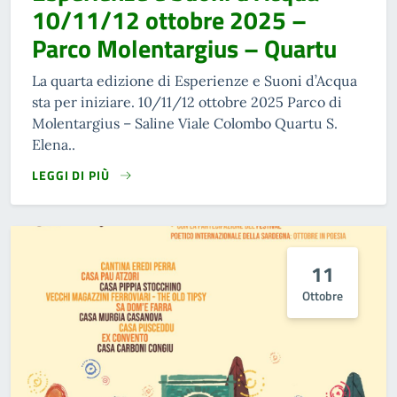
10/11/12 ottobre 2025 –
Parco Molentargius – Quartu
La quarta edizione di Esperienze e Suoni d’Acqua
sta per iniziare. 10/11/12 ottobre 2025 Parco di
Molentargius – Saline Viale Colombo Quartu S.
Elena..
LEGGI DI PIÙ
11
Ottobre