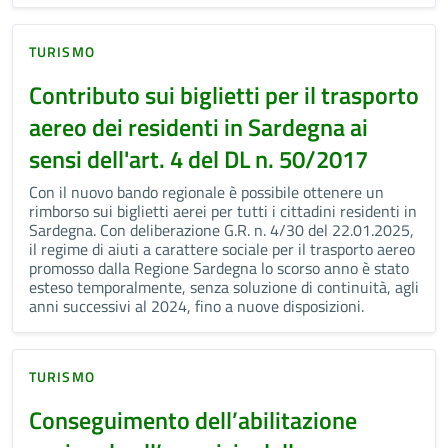
TURISMO
Contributo sui biglietti per il trasporto
aereo dei residenti in Sardegna ai
sensi dell'art. 4 del DL n. 50/2017
Con il nuovo bando regionale è possibile ottenere un
rimborso sui biglietti aerei per tutti i cittadini residenti in
Sardegna. Con deliberazione G.R. n. 4/30 del 22.01.2025,
il regime di aiuti a carattere sociale per il trasporto aereo
promosso dalla Regione Sardegna lo scorso anno è stato
esteso temporalmente, senza soluzione di continuità, agli
anni successivi al 2024, fino a nuove disposizioni.
TURISMO
Conseguimento dell’abilitazione