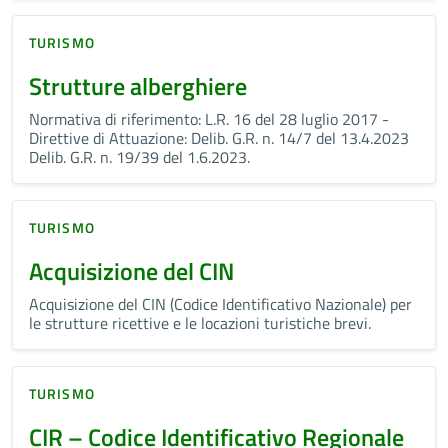
TURISMO
Strutture alberghiere
Normativa di riferimento: L.R. 16 del 28 luglio 2017 -
Direttive di Attuazione: Delib. G.R. n. 14/7 del 13.4.2023
Delib. G.R. n. 19/39 del 1.6.2023.
TURISMO
Acquisizione del CIN
Acquisizione del CIN (Codice Identificativo Nazionale) per
le strutture ricettive e le locazioni turistiche brevi.
TURISMO
CIR – Codice Identificativo Regionale