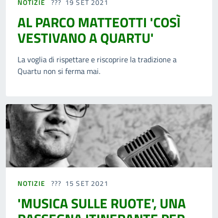
NOTIZIE
19 SET 2021
AL PARCO MATTEOTTI 'COSÌ
VESTIVANO A QUARTU'
La voglia di rispettare e riscoprire la tradizione a
Quartu non si ferma mai.
NOTIZIE
15 SET 2021
'MUSICA SULLE RUOTE', UNA