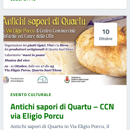
10
Ottobre
EVENTO CULTURALE
Antichi sapori di Quartu – CCN
via Eligio Porcu
Antichi sapori di Quartu in Via Eligio Porcu, il