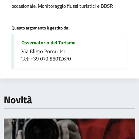
occasionale. Monitoraggio flussi turistici e BDSR
Questo argomento è gestito da:
Osservatorio del Turismo
Via Eligio Porcu 141
Tel: +39 070 86012670
Novità