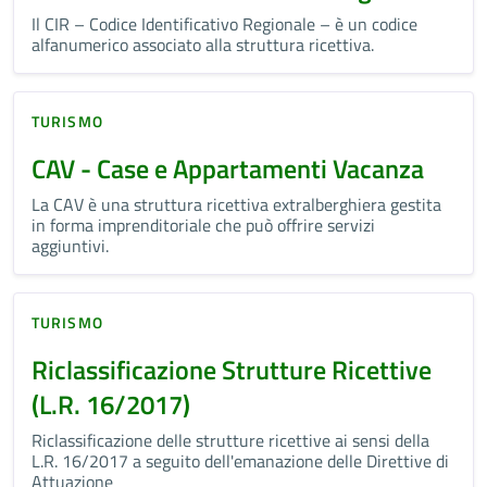
Il CIR – Codice Identificativo Regionale – è un codice
alfanumerico associato alla struttura ricettiva.
TURISMO
CAV - Case e Appartamenti Vacanza
La CAV è una struttura ricettiva extralberghiera gestita
in forma imprenditoriale che può offrire servizi
aggiuntivi.
TURISMO
Riclassificazione Strutture Ricettive
(L.R. 16/2017)
Riclassificazione delle strutture ricettive ai sensi della
L.R. 16/2017 a seguito dell'emanazione delle Direttive di
Attuazione