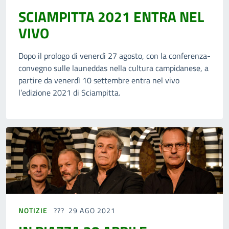
SCIAMPITTA 2021 ENTRA NEL
VIVO
Dopo il prologo di venerdì 27 agosto, con la conferenza-
convegno sulle launeddas nella cultura campidanese, a
partire da venerdì 10 settembre entra nel vivo
l’edizione 2021 di Sciampitta.
NOTIZIE
29 AGO 2021