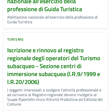
nazionale all’esercizio della
professione di Guida Turistica
Abilitazione nazionale all’esercizio della professione di
Guida Turistica
TURISMO
Iscrizione e rinnovo al registro
regionale degli operatori del Turismo
subacqueo - Sezione centri di
immersione subacquea (l.R.9/1999 e
l.R.20/2006)
I soggetti interessati a svolgere l’attività professionale e
ad iscriversi al Registro regionale devono rivolgersi al
Suape (Sportello Unico Attività Produttive ed Edilizia) del
Comune