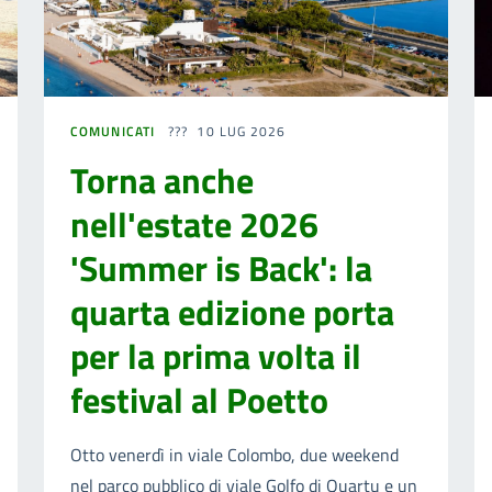
COMUNICATI
10 LUG 2026
Torna anche
nell'estate 2026
'Summer is Back': la
quarta edizione porta
per la prima volta il
festival al Poetto
Otto venerdì in viale Colombo, due weekend
nel parco pubblico di viale Golfo di Quartu e un