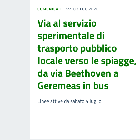
COMUNICATI
03 LUG 2026
Via al servizio
sperimentale di
trasporto pubblico
locale verso le spiagge,
da via Beethoven a
Geremeas in bus
Linee attive da sabato 4 luglio.