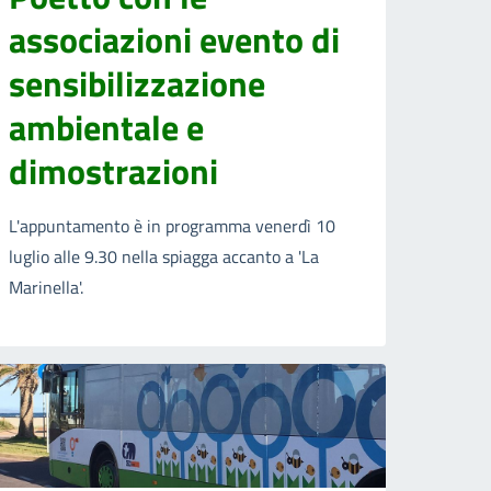
associazioni evento di
sensibilizzazione
ambientale e
dimostrazioni
L'appuntamento è in programma venerdì 10
luglio alle 9.30 nella spiagga accanto a 'La
Marinella'.