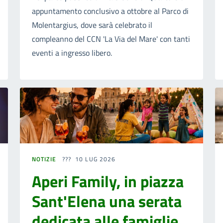
appuntamento conclusivo a ottobre al Parco di
Molentargius, dove sarà celebrato il
compleanno del CCN 'La Via del Mare' con tanti
eventi a ingresso libero.
NOTIZIE
10 LUG 2026
Aperi Family, in piazza
Sant'Elena una serata
dedicata alle famiglie