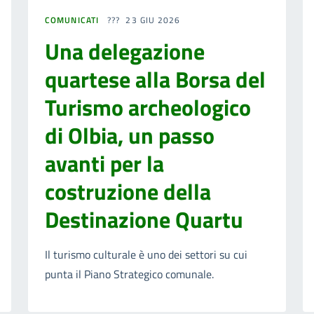
COMUNICATI
23 GIU 2026
Una delegazione
quartese alla Borsa del
Turismo archeologico
di Olbia, un passo
avanti per la
costruzione della
Destinazione Quartu
Il turismo culturale è uno dei settori su cui
punta il Piano Strategico comunale.