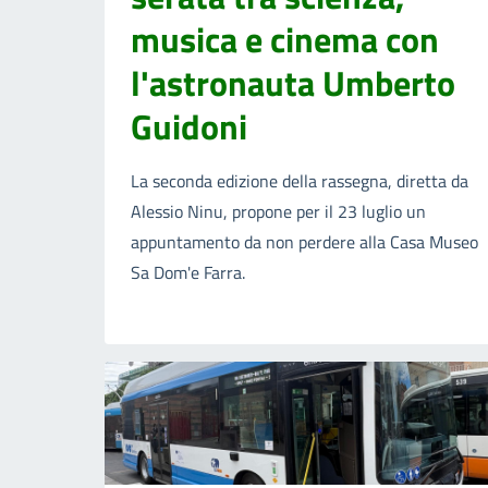
musica e cinema con
l'astronauta Umberto
Guidoni
La seconda edizione della rassegna, diretta da
Alessio Ninu, propone per il 23 luglio un
appuntamento da non perdere alla Casa Museo
Sa Dom'e Farra.