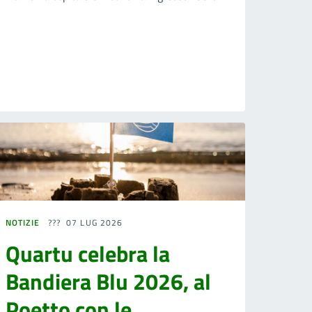
NOTIZIE
07 LUG 2026
Quartu celebra la
Bandiera Blu 2026, al
Poetto con le