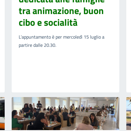
tra animazione, buon
cibo e socialità
L'appuntamento è per mercoledì 15 luglio a
partire dalle 20.30.