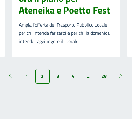
Ateneika e Poetto Fest
Ampia l'offerta del Trasporto Pubblico Locale
per chi intende far tardi e per chi la domenica
intende raggiungere il litorale.
1
3
4
...
28
2