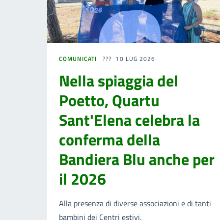
COMUNICATI
10 LUG 2026
Nella spiaggia del
Poetto, Quartu
Sant'Elena celebra la
conferma della
Bandiera Blu anche per
il 2026
Alla presenza di diverse associazioni e di tanti
bambini dei Centri estivi.