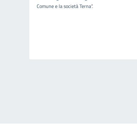
Comune e la società Terna”.