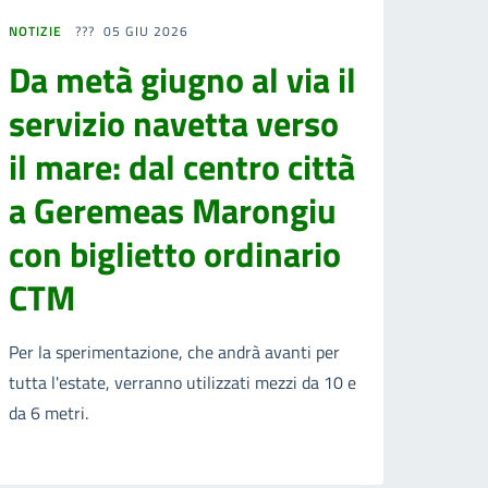
NOTIZIE
05 GIU 2026
Da metà giugno al via il
servizio navetta verso
il mare: dal centro città
a Geremeas Marongiu
con biglietto ordinario
CTM
Per la sperimentazione, che andrà avanti per
tutta l'estate, verranno utilizzati mezzi da 10 e
da 6 metri.