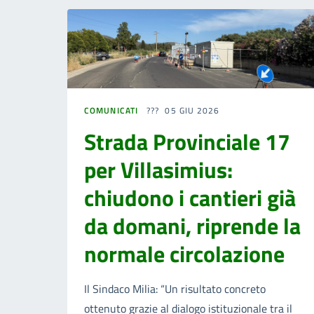
COMUNICATI
05 GIU 2026
Strada Provinciale 17
per Villasimius:
chiudono i cantieri già
da domani, riprende la
normale circolazione
Il Sindaco Milia: “Un risultato concreto
ottenuto grazie al dialogo istituzionale tra il