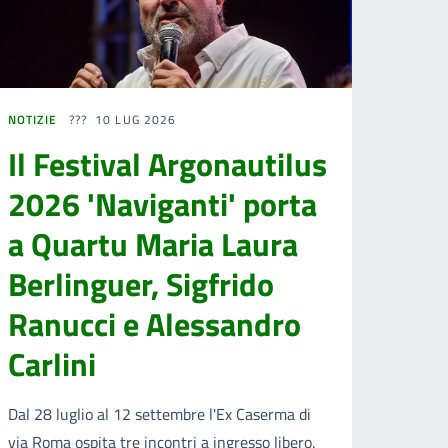
NOTIZIE
10 LUG 2026
Il Festival Argonautilus
2026 'Naviganti' porta
a Quartu Maria Laura
Berlinguer, Sigfrido
Ranucci e Alessandro
Carlini
Dal 28 luglio al 12 settembre l'Ex Caserma di
via Roma ospita tre incontri a ingresso libero.