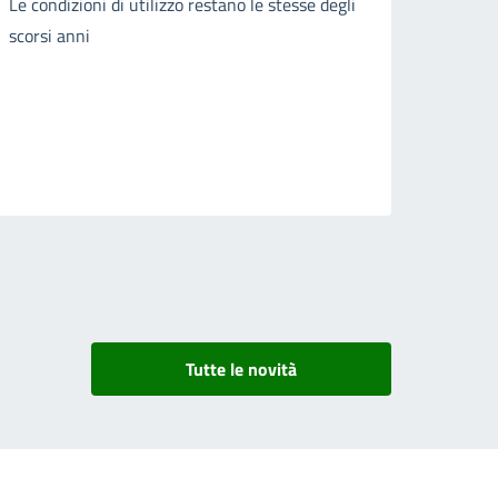
Le condizioni di utilizzo restano le stesse degli
scorsi anni
Tutte le novità