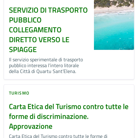
SERVIZIO DI TRASPORTO
PUBBLICO
COLLEGAMENTO
DIRETTO VERSO LE
SPIAGGE
Il servizio sperimentale di trasporto
pubblico interessa l’intero litorale
della Città di Quartu Sant’Elena.
TURISMO
Carta Etica del Turismo contro tutte le
forme di discriminazione.
Approvazione
Carta Etica del Turismo contro tutte le forme di