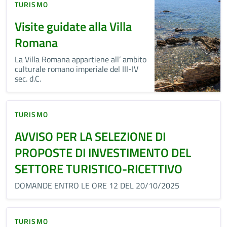
TURISMO
Visite guidate alla Villa
Romana
La Villa Romana appartiene all’ ambito
culturale romano imperiale del III-IV
sec. d.C.
TURISMO
AVVISO PER LA SELEZIONE DI
PROPOSTE DI INVESTIMENTO DEL
SETTORE TURISTICO-RICETTIVO
DOMANDE ENTRO LE ORE 12 DEL 20/10/2025
TURISMO