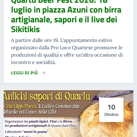
luglio in piazza Azuni con birra
artigianale, sapori e il live dei
Sikitikis
A partire dalle ore 19. L'appuntamento estivo
organizzato dalla Pro Loco Quartese promuove le
produzioni di qualità e offre un'altra occasione di
incontro e socialità.
LEGGI DI PIÙ
10
Ottobre