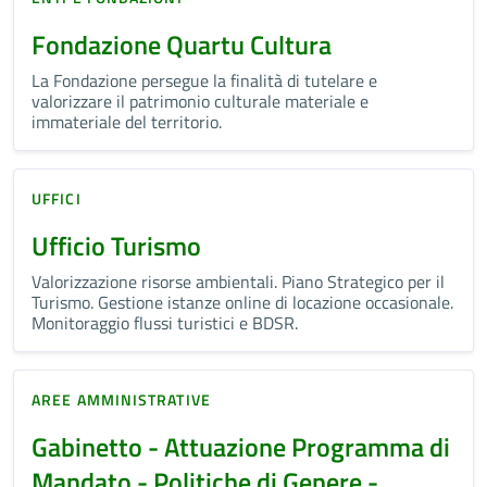
Fondazione Quartu Cultura
La Fondazione persegue la finalità di tutelare e
valorizzare il patrimonio culturale materiale e
immateriale del territorio.
UFFICI
Ufficio Turismo
Valorizzazione risorse ambientali. Piano Strategico per il
Turismo. Gestione istanze online di locazione occasionale.
Monitoraggio flussi turistici e BDSR.
AREE AMMINISTRATIVE
Gabinetto - Attuazione Programma di
Mandato - Politiche di Genere -