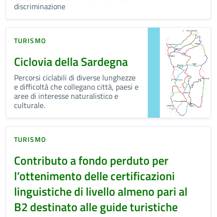
discriminazione
TURISMO
Ciclovia della Sardegna
Percorsi ciclabili di diverse lunghezze
e difficoltà che collegano città, paesi e
aree di interesse naturalistico e
culturale.
TURISMO
Contributo a fondo perduto per
l’ottenimento delle certificazioni
linguistiche di livello almeno pari al
B2 destinato alle guide turistiche