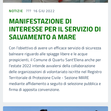
NOTIZIE
16 GIU 2022
MANIFESTAZIONE DI
INTERESSE PER IL SERVIZIO DI
SALVAMENTO A MARE
Con l’obiettivo di avere un efficace servizio di sicurezza
balneare riguardo alle spiagge libere e le acque
prospicienti, il Comune di Quartu Sant'Elena anche per
l’estate 2022 intende avvalersi della collaborazione
delle organizzazioni di volontariato iscritte nel Registro
Territoriale di Protezione Civile - Sezione MARE
mediante affidamento a seguito di selezione pubblica e
firma di apposita convenzione.