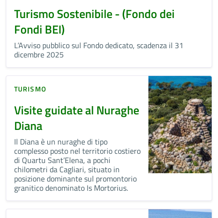
Turismo Sostenibile - (Fondo dei
Fondi BEI)
L’Avviso pubblico sul Fondo dedicato, scadenza il 31
dicembre 2025
TURISMO
Visite guidate al Nuraghe
Diana
Il Diana è un nuraghe di tipo
complesso posto nel territorio costiero
di Quartu Sant’Elena, a pochi
chilometri da Cagliari, situato in
posizione dominante sul promontorio
granitico denominato Is Mortorius.