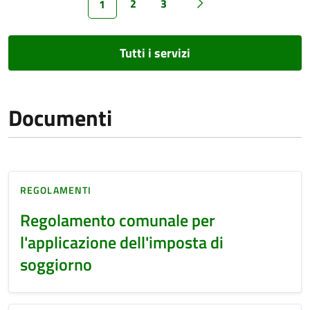
2
3
1
Tutti i servizi
Documenti
REGOLAMENTI
Regolamento comunale per
l'applicazione dell'imposta di
soggiorno