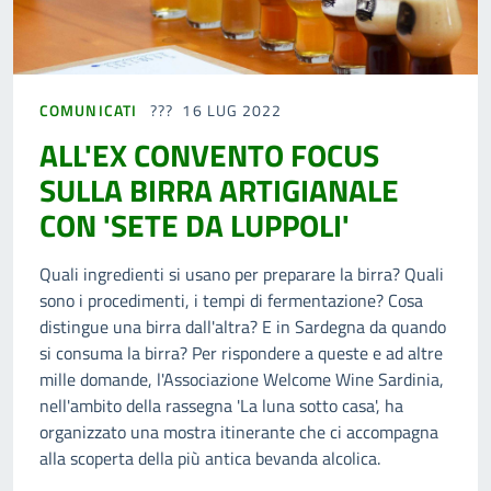
COMUNICATI
16 LUG 2022
ALL'EX CONVENTO FOCUS
SULLA BIRRA ARTIGIANALE
CON 'SETE DA LUPPOLI'
Quali ingredienti si usano per preparare la birra? Quali
sono i procedimenti, i tempi di fermentazione? Cosa
distingue una birra dall'altra? E in Sardegna da quando
si consuma la birra? Per rispondere a queste e ad altre
mille domande, l'Associazione Welcome Wine Sardinia,
nell'ambito della rassegna 'La luna sotto casa', ha
organizzato una mostra itinerante che ci accompagna
alla scoperta della più antica bevanda alcolica.