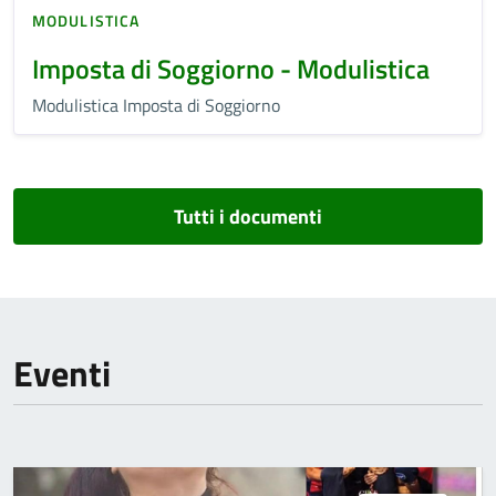
MODULISTICA
Imposta di Soggiorno - Modulistica
Modulistica Imposta di Soggiorno
Tutti i documenti
Eventi