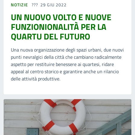
NOTIZIE
29 GIU 2022
UN NUOVO VOLTO E NUOVE
FUNZIONIONALITÀ PER LA
QUARTU DEL FUTURO
Una nuova organizzazione degli spazi urbani, due nuovi
punti nevralgici della città che cambiano radicalmente
aspetto per restituire benessere ai quartesi, ridare
appeal al centro storico e garantire anche un rilancio
delle attività produttive.