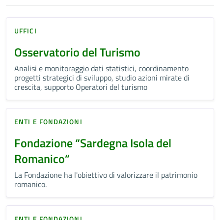
UFFICI
Osservatorio del Turismo
Analisi e monitoraggio dati statistici, coordinamento
progetti strategici di sviluppo, studio azioni mirate di
crescita, supporto Operatori del turismo
ENTI E FONDAZIONI
Fondazione “Sardegna Isola del
Romanico”
La Fondazione ha l'obiettivo di valorizzare il patrimonio
romanico.
ENTI E FONDAZIONI