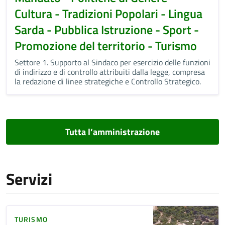
Cultura - Tradizioni Popolari - Lingua
Sarda - Pubblica Istruzione - Sport -
Promozione del territorio - Turismo
Settore 1. Supporto al Sindaco per esercizio delle funzioni
di indirizzo e di controllo attribuiti dalla legge, compresa
la redazione di linee strategiche e Controllo Strategico.
Tutta l’amministrazione
Servizi
TURISMO