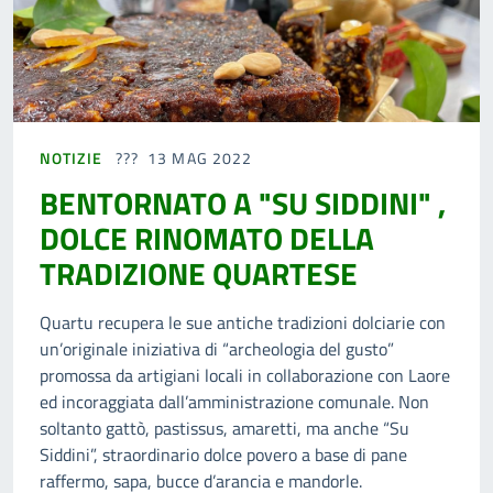
NOTIZIE
13 MAG 2022
BENTORNATO A "SU SIDDINI" ,
DOLCE RINOMATO DELLA
TRADIZIONE QUARTESE
Quartu recupera le sue antiche tradizioni dolciarie con
un’originale iniziativa di “archeologia del gusto”
promossa da artigiani locali in collaborazione con Laore
ed incoraggiata dall’amministrazione comunale. Non
soltanto gattò, pastissus, amaretti, ma anche “Su
Siddini”, straordinario dolce povero a base di pane
raffermo, sapa, bucce d’arancia e mandorle.