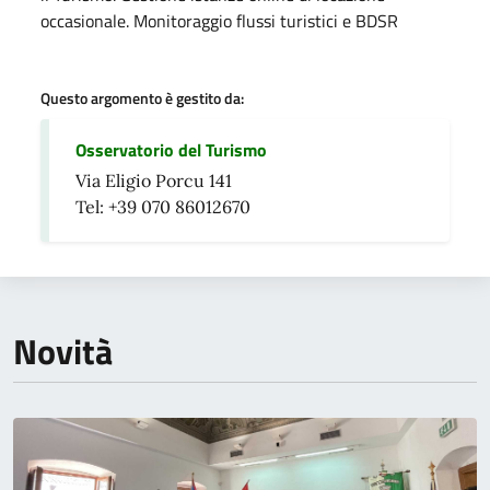
occasionale. Monitoraggio flussi turistici e BDSR
Questo argomento è gestito da:
Osservatorio del Turismo
Via Eligio Porcu 141
Tel: +39 070 86012670
Novità