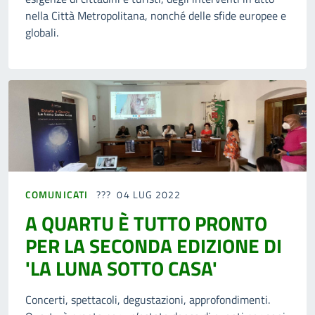
nella Città Metropolitana, nonché delle sfide europee e
globali.
COMUNICATI
04 LUG 2022
A QUARTU È TUTTO PRONTO
PER LA SECONDA EDIZIONE DI
'LA LUNA SOTTO CASA'
Concerti, spettacoli, degustazioni, approfondimenti.