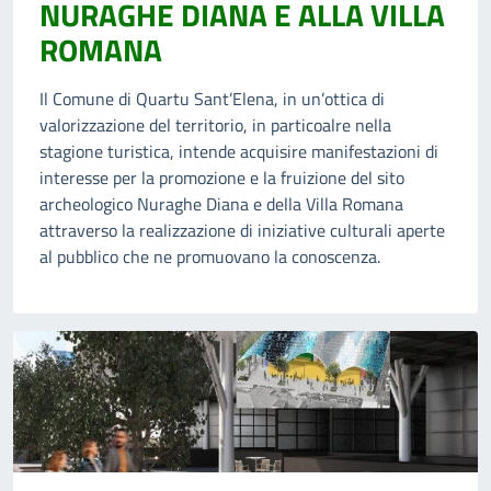
NURAGHE DIANA E ALLA VILLA
ROMANA
Il Comune di Quartu Sant’Elena, in un’ottica di
valorizzazione del territorio, in particoalre nella
stagione turistica, intende acquisire manifestazioni di
interesse per la promozione e la fruizione del sito
archeologico Nuraghe Diana e della Villa Romana
attraverso la realizzazione di iniziative culturali aperte
al pubblico che ne promuovano la conoscenza.