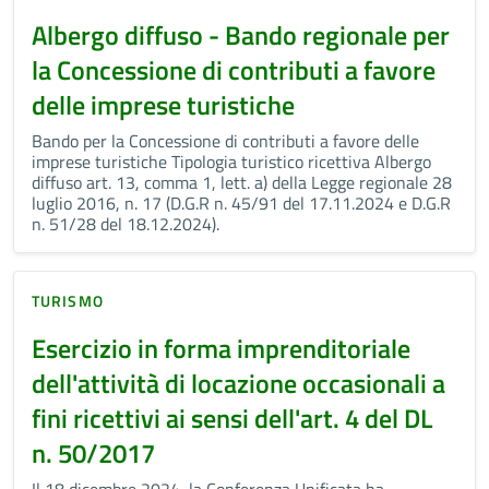
Albergo diffuso - Bando regionale per
la Concessione di contributi a favore
delle imprese turistiche
Bando per la Concessione di contributi a favore delle
imprese turistiche Tipologia turistico ricettiva Albergo
diffuso art. 13, comma 1, lett. a) della Legge regionale 28
luglio 2016, n. 17 (D.G.R n. 45/91 del 17.11.2024 e D.G.R
n. 51/28 del 18.12.2024).
TURISMO
Esercizio in forma imprenditoriale
dell'attività di locazione occasionali a
fini ricettivi ai sensi dell'art. 4 del DL
n. 50/2017