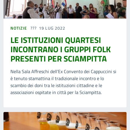
NOTIZIE
19 LUG 2022
LE ISTITUZIONI QUARTESI
INCONTRANO I GRUPPI FOLK
PRESENTI PER SCIAMPITTA
Nella Sala Affreschi dell’Ex Convento dei Cappuccini si
è tenuto stamattina il tradizionale incontro e lo
scambio dei doni tra le istituzioni cittadine e le
associazioni ospitate in città per la Sciampitta.