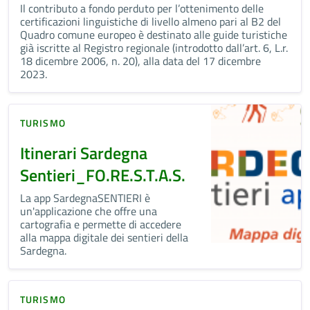
Il contributo a fondo perduto per l’ottenimento delle
certificazioni linguistiche di livello almeno pari al B2 del
Quadro comune europeo è destinato alle guide turistiche
già iscritte al Registro regionale (introdotto dall’art. 6, L.r.
18 dicembre 2006, n. 20), alla data del 17 dicembre
2023.
TURISMO
Itinerari Sardegna
Sentieri_FO.RE.S.T.A.S.
La app SardegnaSENTIERI è
un'applicazione che offre una
cartografia e permette di accedere
alla mappa digitale dei sentieri della
Sardegna.
TURISMO