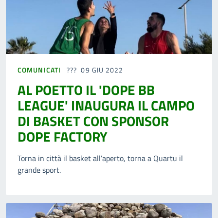
COMUNICATI
09 GIU 2022
AL POETTO IL 'DOPE BB
LEAGUE' INAUGURA IL CAMPO
DI BASKET CON SPONSOR
DOPE FACTORY
Torna in città il basket all’aperto, torna a Quartu il
grande sport.