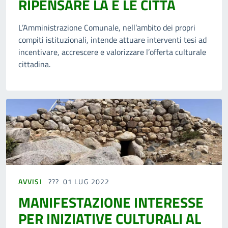
RIPENSARE LA E LE CITTÀ
L’Amministrazione Comunale, nell’ambito dei propri
compiti istituzionali, intende attuare interventi tesi ad
incentivare, accrescere e valorizzare l’offerta culturale
cittadina.
AVVISI
01 LUG 2022
MANIFESTAZIONE INTERESSE
PER INIZIATIVE CULTURALI AL