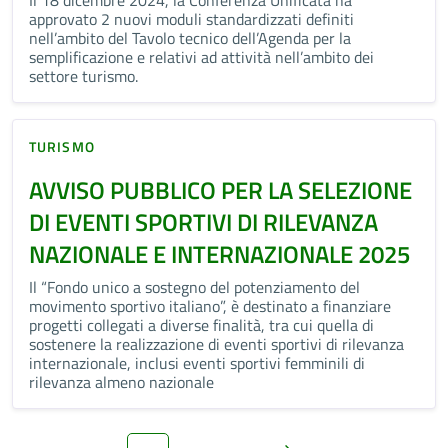
Il 18 dicembre 2024, la Conferenza Unificata ha
approvato 2 nuovi moduli standardizzati definiti
nell’ambito del Tavolo tecnico dell’Agenda per la
semplificazione e relativi ad attività nell’ambito dei
settore turismo.
TURISMO
AVVISO PUBBLICO PER LA SELEZIONE
DI EVENTI SPORTIVI DI RILEVANZA
NAZIONALE E INTERNAZIONALE 2025
Il “Fondo unico a sostegno del potenziamento del
movimento sportivo italiano”, è destinato a finanziare
progetti collegati a diverse finalità, tra cui quella di
sostenere la realizzazione di eventi sportivi di rilevanza
internazionale, inclusi eventi sportivi femminili di
rilevanza almeno nazionale