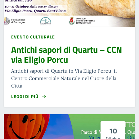
EVENTO CULTURALE
Antichi sapori di Quartu – CCN
via Eligio Porcu
Antichi sapori di Quartu in Via Eligio Porcu, il
Centro Commerciale Naturale nel Cuore della
Città.
LEGGI DI PIÙ
10
Ottobre