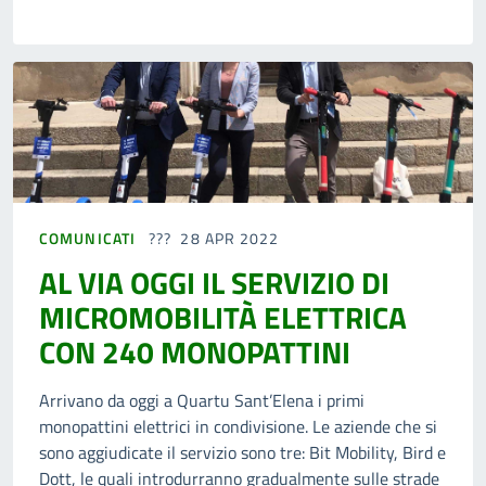
COMUNICATI
28 APR 2022
AL VIA OGGI IL SERVIZIO DI
MICROMOBILITÀ ELETTRICA
CON 240 MONOPATTINI
Arrivano da oggi a Quartu Sant’Elena i primi
monopattini elettrici in condivisione. Le aziende che si
sono aggiudicate il servizio sono tre: Bit Mobility, Bird e
Dott, le quali introdurranno gradualmente sulle strade