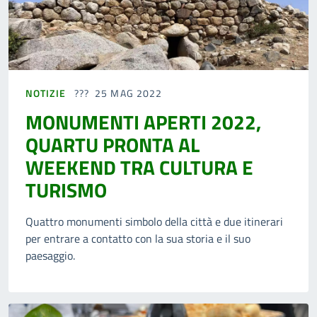
NOTIZIE
25 MAG 2022
MONUMENTI APERTI 2022,
QUARTU PRONTA AL
WEEKEND TRA CULTURA E
TURISMO
Quattro monumenti simbolo della città e due itinerari
per entrare a contatto con la sua storia e il suo
paesaggio.