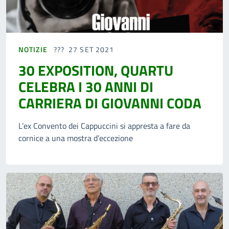
NOTIZIE
27 SET 2021
30 EXPOSITION, QUARTU
CELEBRA I 30 ANNI DI
CARRIERA DI GIOVANNI CODA
L’ex Convento dei Cappuccini si appresta a fare da
cornice a una mostra d’eccezione