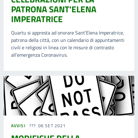
PATRONA SANT'ELENA
IMPERATRICE
Quartu si appresta ad onorare Sant’Elena Imperatrice,
patrona della città, con un calendario di appuntamenti
civili e religiosi in linea con le misure di contrasto
all’emergenza Coronavirus.
AVVISI
06 SET 2021