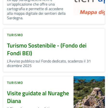
un'applicazione che offre una
cartografia e permette di accedere
alla mappa digitale dei sentieri della
Sardegna.
TURISMO
Turismo Sostenibile - (Fondo dei
Fondi BEI)
L’Avviso pubblico sul Fondo dedicato, scadenza il 31
dicembre 2025
TURISMO
Visite guidate al Nuraghe
Diana