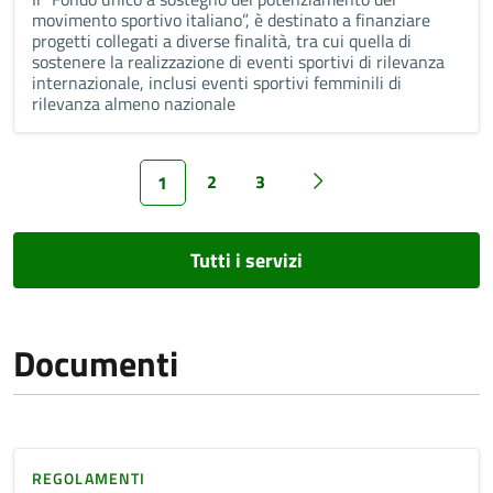
movimento sportivo italiano”, è destinato a finanziare
progetti collegati a diverse finalità, tra cui quella di
sostenere la realizzazione di eventi sportivi di rilevanza
internazionale, inclusi eventi sportivi femminili di
rilevanza almeno nazionale
2
3
1
Tutti i servizi
Documenti
REGOLAMENTI