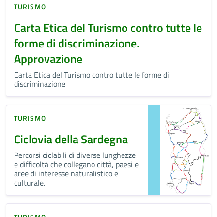
TURISMO
Carta Etica del Turismo contro tutte le
forme di discriminazione.
Approvazione
Carta Etica del Turismo contro tutte le forme di
discriminazione
TURISMO
Ciclovia della Sardegna
Percorsi ciclabili di diverse lunghezze
e difficoltà che collegano città, paesi e
aree di interesse naturalistico e
culturale.
TURISMO