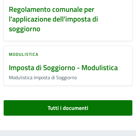
Regolamento comunale per
l'applicazione dell'imposta di
soggiorno
MODULISTICA
Imposta di Soggiorno - Modulistica
Modulistica Imposta di Soggiorno
Tutti i documenti