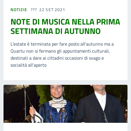
NOTIZIE
22 SET 2021
NOTE DI MUSICA NELLA PRIMA
SETTIMANA DI AUTUNNO
L’estate è terminata per fare posto all’autunno ma a
Quartu non si fermano gli appuntamenti culturali,
destinati a dare ai cittadini occasioni di svago e
socialità all’aperto