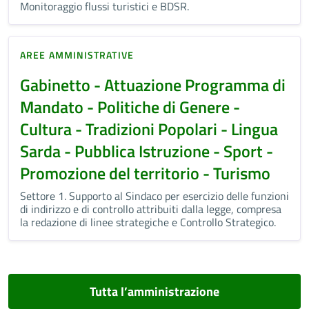
Monitoraggio flussi turistici e BDSR.
AREE AMMINISTRATIVE
Gabinetto - Attuazione Programma di
Mandato - Politiche di Genere -
Cultura - Tradizioni Popolari - Lingua
Sarda - Pubblica Istruzione - Sport -
Promozione del territorio - Turismo
Settore 1. Supporto al Sindaco per esercizio delle funzioni
di indirizzo e di controllo attribuiti dalla legge, compresa
la redazione di linee strategiche e Controllo Strategico.
Tutta l’amministrazione