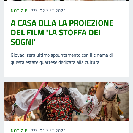
NOTIZIE
02 SET 2021
A CASA OLLA LA PROIEZIONE
DEL FILM 'LA STOFFA DEI
SOGNI'
Giovedi sera ultimo appuntamento con il cinema di
questa estate quartese dedicata alla cultura.
NOTIZIE
01 SET 2021