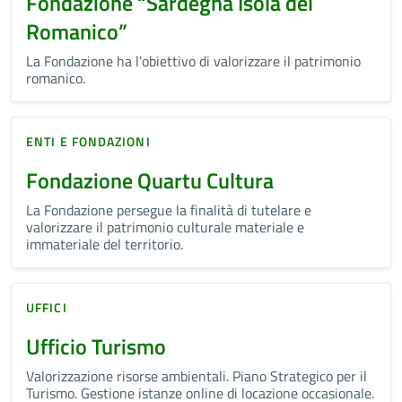
Fondazione “Sardegna Isola del
Romanico”
La Fondazione ha l'obiettivo di valorizzare il patrimonio
romanico.
ENTI E FONDAZIONI
Fondazione Quartu Cultura
La Fondazione persegue la finalità di tutelare e
valorizzare il patrimonio culturale materiale e
immateriale del territorio.
UFFICI
Ufficio Turismo
Valorizzazione risorse ambientali. Piano Strategico per il
Turismo. Gestione istanze online di locazione occasionale.