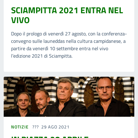
SCIAMPITTA 2021 ENTRA NEL
VIVO
Dopo il prologo di venerdì 27 agosto, con la conferenza-
convegno sulle launeddas nella cultura campidanese, a
partire da venerdì 10 settembre entra nel vivo
l’edizione 2021 di Sciampitta.
NOTIZIE
29 AGO 2021