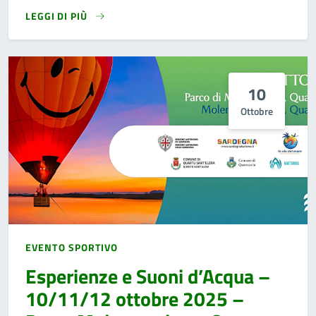
LEGGI DI PIÙ
10
Ottobre
EVENTO SPORTIVO
Esperienze e Suoni d’Acqua –
10/11/12 ottobre 2025 –