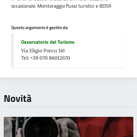
occasionale. Monitoraggio flussi turistici e BDSR
Questo argomento è gestito da:
Osservatorio del Turismo
Via Eligio Porcu 141
Tel: +39 070 86012670
Novità