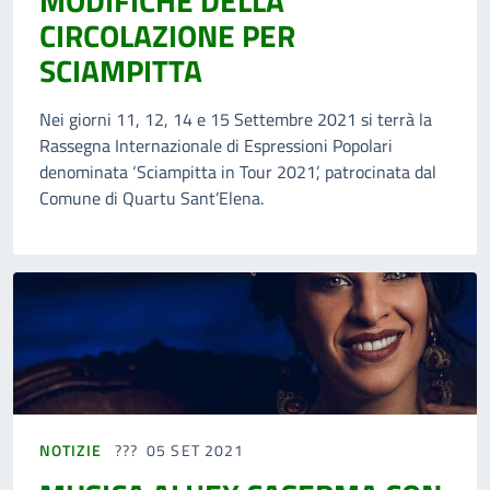
MODIFICHE DELLA
CIRCOLAZIONE PER
SCIAMPITTA
Nei giorni 11, 12, 14 e 15 Settembre 2021 si terrà la
Rassegna Internazionale di Espressioni Popolari
denominata ‘Sciampitta in Tour 2021’, patrocinata dal
Comune di Quartu Sant’Elena.
NOTIZIE
05 SET 2021