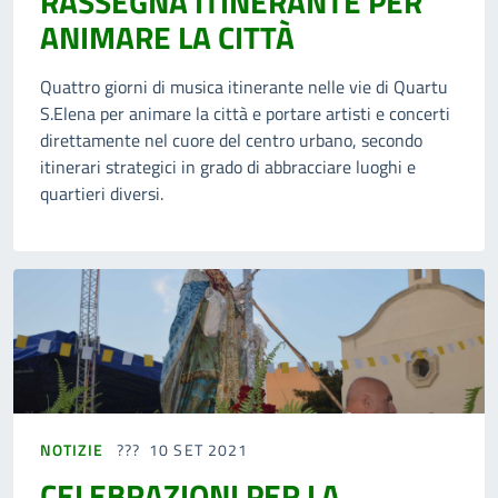
RASSEGNA ITINERANTE PER
ANIMARE LA CITTÀ
Quattro giorni di musica itinerante nelle vie di Quartu
S.Elena per animare la città e portare artisti e concerti
direttamente nel cuore del centro urbano, secondo
itinerari strategici in grado di abbracciare luoghi e
quartieri diversi.
NOTIZIE
10 SET 2021
CELEBRAZIONI PER LA