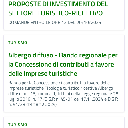
PROPOSTE DI INVESTIMENTO DEL
SETTORE TURISTICO-RICETTIVO
DOMANDE ENTRO LE ORE 12 DEL 20/10/2025
TURISMO
Albergo diffuso - Bando regionale per
la Concessione di contributi a favore
delle imprese turistiche
Bando per la Concessione di contributi a favore delle
imprese turistiche Tipologia turistico ricettiva Albergo
diffuso art. 13, comma 1, lett. a) della Legge regionale 28
luglio 2016, n. 17 (D.G.R n. 45/91 del 17.11.2024 e D.G.R
n. 51/28 del 18.12.2024).
TURISMO