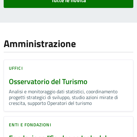
Tutte le novità
Amministrazione
UFFICI
Osservatorio del Turismo
Analisi e monitoraggio dati statistici, coordinamento
progetti strategici di sviluppo, studio azioni mirate di
crescita, supporto Operatori del turismo
ENTI E FONDAZIONI