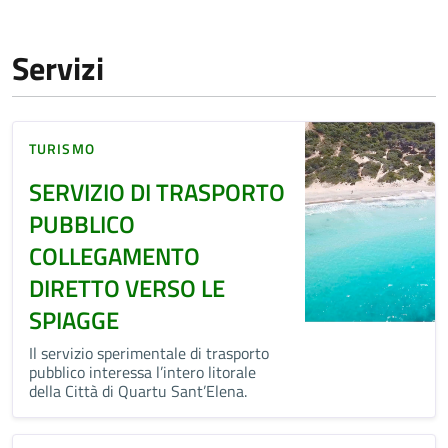
Servizi
TURISMO
SERVIZIO DI TRASPORTO
PUBBLICO
COLLEGAMENTO
DIRETTO VERSO LE
SPIAGGE
Il servizio sperimentale di trasporto
pubblico interessa l’intero litorale
della Città di Quartu Sant’Elena.