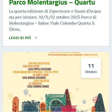
Parco Molentargius – Quartu
La quarta edizione di Esperienze e Suoni d’Acqua
sta per iniziare. 10/11/12 ottobre 2025 Parco di
Molentargius – Saline Viale Colombo Quartu S.
Elena..
LEGGI DI PIÙ
11
Ottobre