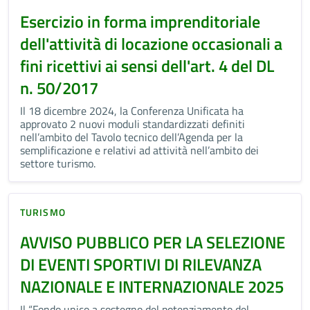
Esercizio in forma imprenditoriale
dell'attività di locazione occasionali a
fini ricettivi ai sensi dell'art. 4 del DL
n. 50/2017
Il 18 dicembre 2024, la Conferenza Unificata ha
approvato 2 nuovi moduli standardizzati definiti
nell’ambito del Tavolo tecnico dell’Agenda per la
semplificazione e relativi ad attività nell’ambito dei
settore turismo.
TURISMO
AVVISO PUBBLICO PER LA SELEZIONE
DI EVENTI SPORTIVI DI RILEVANZA
NAZIONALE E INTERNAZIONALE 2025
Il “Fondo unico a sostegno del potenziamento del