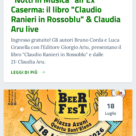
Caserma: il libro "Claudio
Ranieri in Rossoblu" & Claudia
Aru live
Ingresso gratuito! Gli autori Bruno Corda e Luca
Granella con l'Editore Giorgio Ariu, presentano il
libro "Claudio Ranieri in Rossoblu" e dalle
21: Claudia Aru.
LEGGI DI PIÙ
18
Luglio