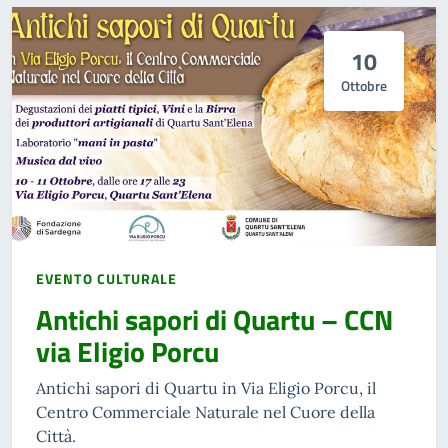
10
Ottobre
EVENTO CULTURALE
Antichi sapori di Quartu – CCN
via Eligio Porcu
Antichi sapori di Quartu in Via Eligio Porcu, il
Centro Commerciale Naturale nel Cuore della
Città.