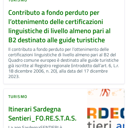
Contributo a fondo perduto per
l’ottenimento delle certificazioni
linguistiche di livello almeno pari al
B2 destinato alle guide turistiche
Il contributo a fondo perduto per l’ottenimento delle
certificazioni linguistiche di livello almeno pari al B2 del
Quadro comune europeo è destinato alle guide turistiche
già iscritte al Registro regionale (introdotto dall’art. 6, L.r.
18 dicembre 2006, n. 20), alla data del 17 dicembre
2023.
TURISMO
Itinerari Sardegna
Sentieri_FO.RE.S.T.A.S.
La app SardegnaSENTIERI è