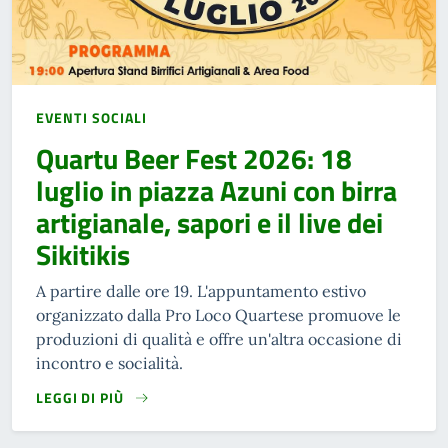
EVENTI SOCIALI
Quartu Beer Fest 2026: 18
luglio in piazza Azuni con birra
artigianale, sapori e il live dei
Sikitikis
A partire dalle ore 19. L'appuntamento estivo
organizzato dalla Pro Loco Quartese promuove le
produzioni di qualità e offre un'altra occasione di
incontro e socialità.
LEGGI DI PIÙ