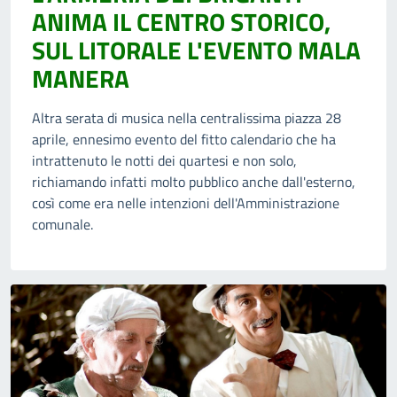
ANIMA IL CENTRO STORICO,
SUL LITORALE L'EVENTO MALA
MANERA
Altra serata di musica nella centralissima piazza 28
aprile, ennesimo evento del fitto calendario che ha
intrattenuto le notti dei quartesi e non solo,
richiamando infatti molto pubblico anche dall'esterno,
così come era nelle intenzioni dell'Amministrazione
comunale.