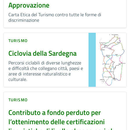
Approvazione
Carta Etica del Turismo contro tutte le forme di
discriminazione
TURISMO
Ciclovia della Sardegna
Percorsi ciclabili di diverse lunghezze
e difficoltà che collegano città, paesi e
aree di interesse naturalistico e
culturale.
TURISMO
Contributo a fondo perduto per
l’ottenimento delle certificazioni