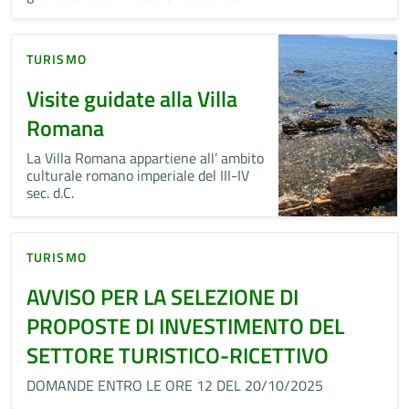
TURISMO
Visite guidate alla Villa
Romana
La Villa Romana appartiene all’ ambito
culturale romano imperiale del III-IV
sec. d.C.
TURISMO
AVVISO PER LA SELEZIONE DI
PROPOSTE DI INVESTIMENTO DEL
SETTORE TURISTICO-RICETTIVO
DOMANDE ENTRO LE ORE 12 DEL 20/10/2025