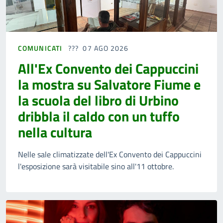
COMUNICATI
07 AGO 2026
All'Ex Convento dei Cappuccini
la mostra su Salvatore Fiume e
la scuola del libro di Urbino
dribbla il caldo con un tuffo
nella cultura
Nelle sale climatizzate dell'Ex Convento dei Cappuccini
l'esposizione sarà visitabile sino all'11 ottobre.