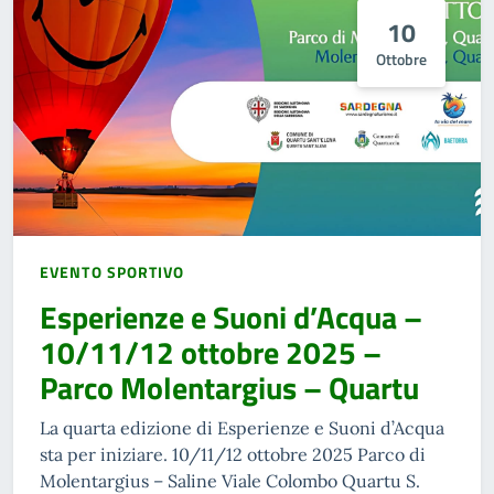
10
Ottobre
EVENTO SPORTIVO
Esperienze e Suoni d’Acqua –
10/11/12 ottobre 2025 –
Parco Molentargius – Quartu
La quarta edizione di Esperienze e Suoni d’Acqua
sta per iniziare. 10/11/12 ottobre 2025 Parco di
Molentargius – Saline Viale Colombo Quartu S.