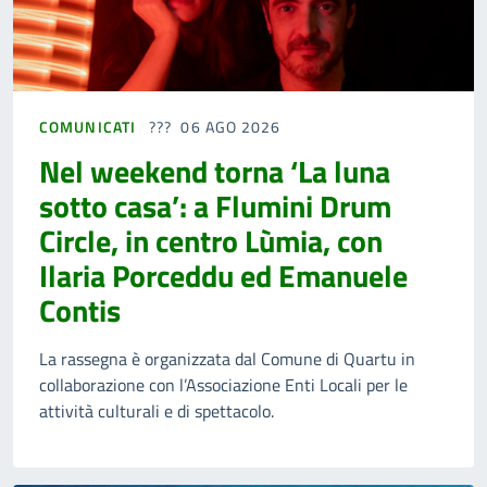
COMUNICATI
06 AGO 2026
Nel weekend torna ‘La luna
sotto casa’: a Flumini Drum
Circle, in centro Lùmia, con
Ilaria Porceddu ed Emanuele
Contis
La rassegna è organizzata dal Comune di Quartu in
collaborazione con l’Associazione Enti Locali per le
attività culturali e di spettacolo.