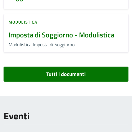
MODULISTICA
Imposta di Soggiorno - Modulistica
Modulistica Imposta di Soggiorno
Tutti i documenti
Eventi