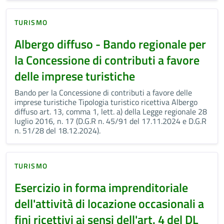
TURISMO
Albergo diffuso - Bando regionale per
la Concessione di contributi a favore
delle imprese turistiche
Bando per la Concessione di contributi a favore delle
imprese turistiche Tipologia turistico ricettiva Albergo
diffuso art. 13, comma 1, lett. a) della Legge regionale 28
luglio 2016, n. 17 (D.G.R n. 45/91 del 17.11.2024 e D.G.R
n. 51/28 del 18.12.2024).
TURISMO
Esercizio in forma imprenditoriale
dell'attività di locazione occasionali a
fini ricettivi ai sensi dell'art. 4 del DL