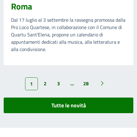
Roma
Dal 17 luglio al 3 settembre la rassegna promossa dalla
Pro Loco Quartese, in collaborazione con il Comune di
Quartu Sant'Elena, propone un calendario di
appuntamenti dedicati alla musica, alla letteratura e
alla condivisione.
2
3
...
28
1
Tutte le novità