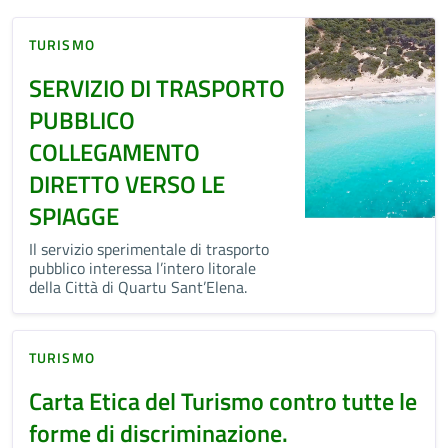
TURISMO
SERVIZIO DI TRASPORTO
PUBBLICO
COLLEGAMENTO
DIRETTO VERSO LE
SPIAGGE
Il servizio sperimentale di trasporto
pubblico interessa l’intero litorale
della Città di Quartu Sant’Elena.
TURISMO
Carta Etica del Turismo contro tutte le
forme di discriminazione.