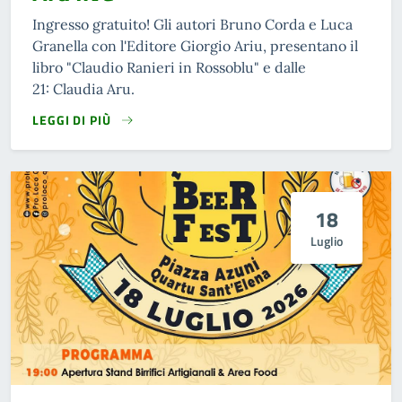
Ingresso gratuito! Gli autori Bruno Corda e Luca
Granella con l'Editore Giorgio Ariu, presentano il
libro "Claudio Ranieri in Rossoblu" e dalle
21: Claudia Aru.
LEGGI DI PIÙ
18
Luglio