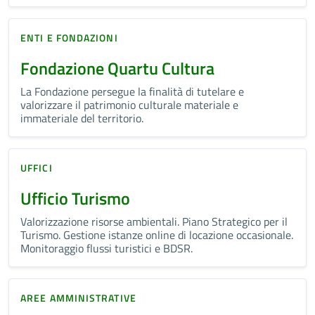
ENTI E FONDAZIONI
Fondazione Quartu Cultura
La Fondazione persegue la finalità di tutelare e
valorizzare il patrimonio culturale materiale e
immateriale del territorio.
UFFICI
Ufficio Turismo
Valorizzazione risorse ambientali. Piano Strategico per il
Turismo. Gestione istanze online di locazione occasionale.
Monitoraggio flussi turistici e BDSR.
AREE AMMINISTRATIVE