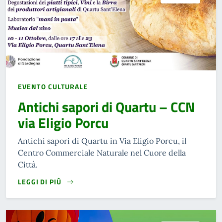
EVENTO CULTURALE
Antichi sapori di Quartu – CCN
via Eligio Porcu
Antichi sapori di Quartu in Via Eligio Porcu, il
Centro Commerciale Naturale nel Cuore della
Città.
LEGGI DI PIÙ