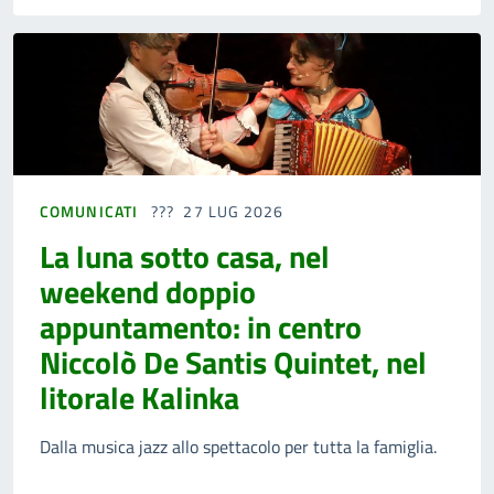
COMUNICATI
27 LUG 2026
La luna sotto casa, nel
weekend doppio
appuntamento: in centro
Niccolò De Santis Quintet, nel
litorale Kalinka
Dalla musica jazz allo spettacolo per tutta la famiglia.