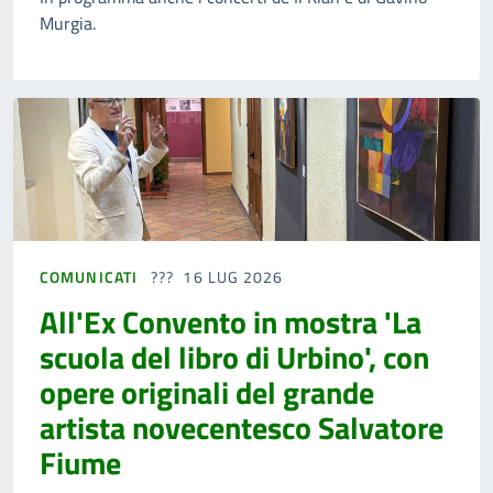
Murgia.
COMUNICATI
16 LUG 2026
All'Ex Convento in mostra 'La
scuola del libro di Urbino', con
opere originali del grande
artista novecentesco Salvatore
Fiume