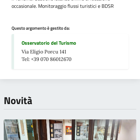
occasionale. Monitoraggio flussi turistici e BDSR
Questo argomento è gestito da:
Osservatorio del Turismo
Via Eligio Porcu 141
Tel: +39 070 86012670
Novità