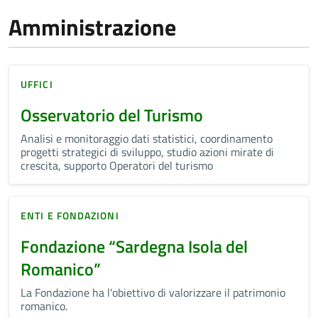
Amministrazione
UFFICI
Osservatorio del Turismo
Analisi e monitoraggio dati statistici, coordinamento
progetti strategici di sviluppo, studio azioni mirate di
crescita, supporto Operatori del turismo
ENTI E FONDAZIONI
Fondazione “Sardegna Isola del
Romanico”
La Fondazione ha l'obiettivo di valorizzare il patrimonio
romanico.