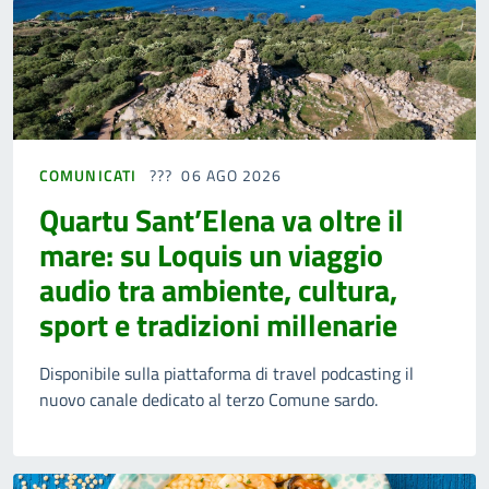
COMUNICATI
06 AGO 2026
Quartu Sant’Elena va oltre il
mare: su Loquis un viaggio
audio tra ambiente, cultura,
sport e tradizioni millenarie
Disponibile sulla piattaforma di travel podcasting il
nuovo canale dedicato al terzo Comune sardo.