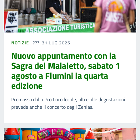
NOTIZIE
31 LUG 2026
Nuovo appuntamento con la
Sagra del Maialetto, sabato 1
agosto a Flumini la quarta
edizione
Promosso dalla Pro Loco locale, oltre alle degustazioni
prevede anche il concerto degli Zenias.