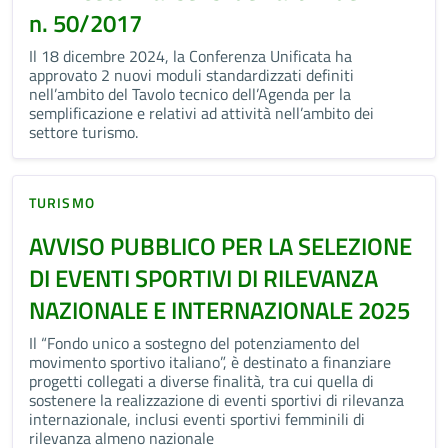
n. 50/2017
Il 18 dicembre 2024, la Conferenza Unificata ha
approvato 2 nuovi moduli standardizzati definiti
nell’ambito del Tavolo tecnico dell’Agenda per la
semplificazione e relativi ad attività nell’ambito dei
settore turismo.
TURISMO
AVVISO PUBBLICO PER LA SELEZIONE
DI EVENTI SPORTIVI DI RILEVANZA
NAZIONALE E INTERNAZIONALE 2025
Il “Fondo unico a sostegno del potenziamento del
movimento sportivo italiano”, è destinato a finanziare
progetti collegati a diverse finalità, tra cui quella di
sostenere la realizzazione di eventi sportivi di rilevanza
internazionale, inclusi eventi sportivi femminili di
rilevanza almeno nazionale