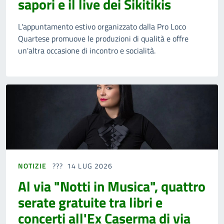
sapori e il live dei Sikitikis
L'appuntamento estivo organizzato dalla Pro Loco
Quartese promuove le produzioni di qualità e offre
un'altra occasione di incontro e socialità.
NOTIZIE
14 LUG 2026
Al via "Notti in Musica", quattro
serate gratuite tra libri e
concerti all'Ex Caserma di via