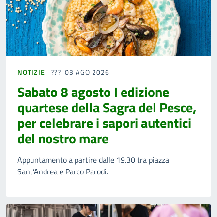
NOTIZIE
03 AGO 2026
Sabato 8 agosto I edizione
quartese della Sagra del Pesce,
per celebrare i sapori autentici
del nostro mare
Appuntamento a partire dalle 19.30 tra piazza
Sant’Andrea e Parco Parodi.