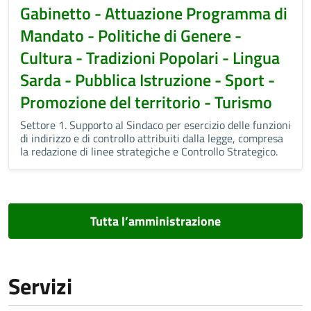
Gabinetto - Attuazione Programma di
Mandato - Politiche di Genere -
Cultura - Tradizioni Popolari - Lingua
Sarda - Pubblica Istruzione - Sport -
Promozione del territorio - Turismo
Settore 1. Supporto al Sindaco per esercizio delle funzioni
di indirizzo e di controllo attribuiti dalla legge, compresa
la redazione di linee strategiche e Controllo Strategico.
Tutta l’amministrazione
Servizi