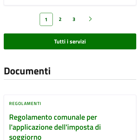
2
3
1
Tutti i servizi
Documenti
REGOLAMENTI
Regolamento comunale per
l'applicazione dell'imposta di
soggiorno