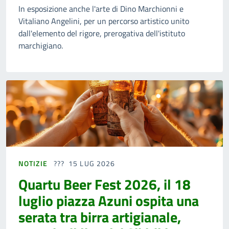
In esposizione anche l'arte di Dino Marchionni e
Vitaliano Angelini, per un percorso artistico unito
dall'elemento del rigore, prerogativa dell'istituto
marchigiano.
NOTIZIE
15 LUG 2026
Quartu Beer Fest 2026, il 18
luglio piazza Azuni ospita una
serata tra birra artigianale,