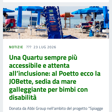
NOTIZIE
23 LUG 2026
Una Quartu sempre più
accessibile e attenta
all’inclusione: al Poetto ecco la
JOBette, sedia da mare
galleggiante per bimbi con
disabilità
Donata da Abbi Group nell'ambito del progetto “Spiagge