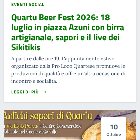
EVENTI SOCIALI
Quartu Beer Fest 2026: 18
luglio in piazza Azuni con birra
artigianale, sapori e il live dei
Sikitikis
A partire dalle ore 19. L'appuntamento estivo
organizzato dalla Pro Loco Quartese promuove le
produzioni di qualità e offre un'altra occasione di
incontro e socialità.
LEGGI DI PIÙ
10
Ottobre