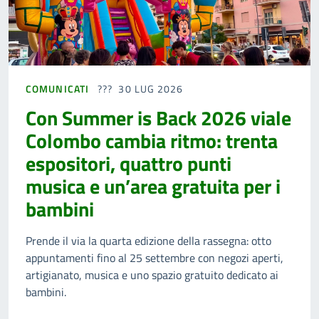
COMUNICATI
30 LUG 2026
Con Summer is Back 2026 viale
Colombo cambia ritmo: trenta
espositori, quattro punti
musica e un’area gratuita per i
bambini
Prende il via la quarta edizione della rassegna: otto
appuntamenti fino al 25 settembre con negozi aperti,
artigianato, musica e uno spazio gratuito dedicato ai
bambini.