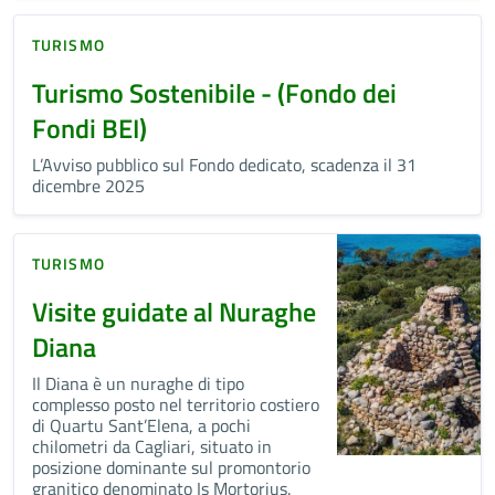
TURISMO
Turismo Sostenibile - (Fondo dei
Fondi BEI)
L’Avviso pubblico sul Fondo dedicato, scadenza il 31
dicembre 2025
TURISMO
Visite guidate al Nuraghe
Diana
Il Diana è un nuraghe di tipo
complesso posto nel territorio costiero
di Quartu Sant’Elena, a pochi
chilometri da Cagliari, situato in
posizione dominante sul promontorio
granitico denominato Is Mortorius.