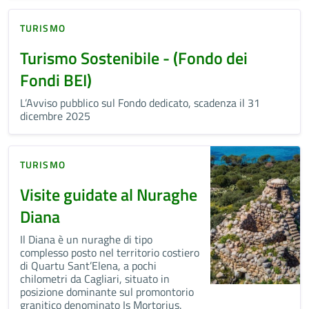
TURISMO
Turismo Sostenibile - (Fondo dei
Fondi BEI)
L’Avviso pubblico sul Fondo dedicato, scadenza il 31
dicembre 2025
TURISMO
Visite guidate al Nuraghe
Diana
Il Diana è un nuraghe di tipo
complesso posto nel territorio costiero
di Quartu Sant’Elena, a pochi
chilometri da Cagliari, situato in
posizione dominante sul promontorio
granitico denominato Is Mortorius.