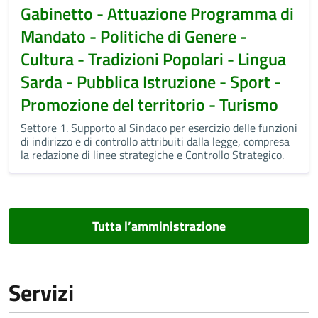
Gabinetto - Attuazione Programma di
Mandato - Politiche di Genere -
Cultura - Tradizioni Popolari - Lingua
Sarda - Pubblica Istruzione - Sport -
Promozione del territorio - Turismo
Settore 1. Supporto al Sindaco per esercizio delle funzioni
di indirizzo e di controllo attribuiti dalla legge, compresa
la redazione di linee strategiche e Controllo Strategico.
Tutta l’amministrazione
Servizi