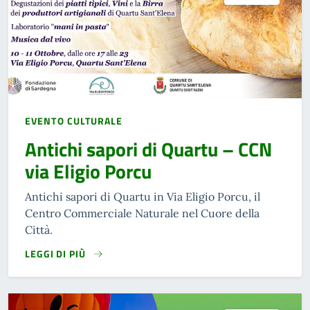
EVENTO CULTURALE
Antichi sapori di Quartu – CCN
via Eligio Porcu
Antichi sapori di Quartu in Via Eligio Porcu, il
Centro Commerciale Naturale nel Cuore della
Città.
LEGGI DI PIÙ