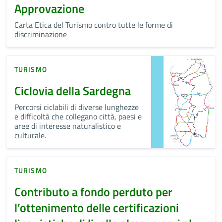
Approvazione
Carta Etica del Turismo contro tutte le forme di
discriminazione
TURISMO
Ciclovia della Sardegna
Percorsi ciclabili di diverse lunghezze
e difficoltà che collegano città, paesi e
aree di interesse naturalistico e
culturale.
TURISMO
Contributo a fondo perduto per
l’ottenimento delle certificazioni