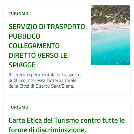
TURISMO
SERVIZIO DI TRASPORTO
PUBBLICO
COLLEGAMENTO
DIRETTO VERSO LE
SPIAGGE
Il servizio sperimentale di trasporto
pubblico interessa l’intero litorale
della Città di Quartu Sant’Elena.
TURISMO
Carta Etica del Turismo contro tutte le
forme di discriminazione.