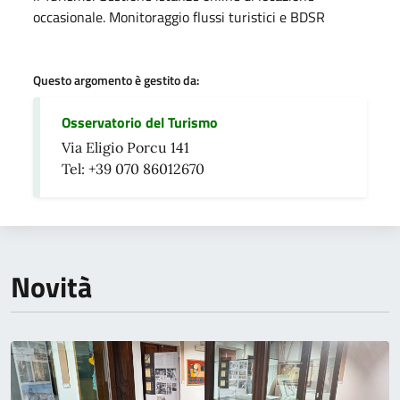
occasionale. Monitoraggio flussi turistici e BDSR
Questo argomento è gestito da:
Osservatorio del Turismo
Via Eligio Porcu 141
Tel: +39 070 86012670
Novità