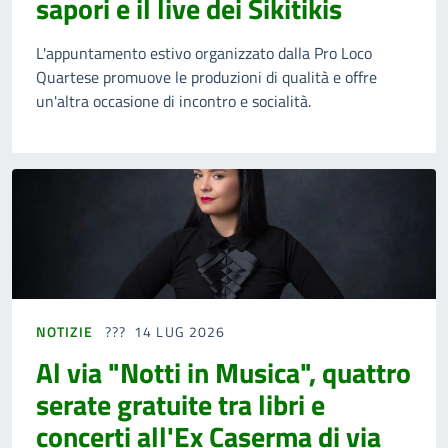
sapori e il live dei Sikitikis
L'appuntamento estivo organizzato dalla Pro Loco
Quartese promuove le produzioni di qualità e offre
un'altra occasione di incontro e socialità.
NOTIZIE
14 LUG 2026
Al via "Notti in Musica", quattro
serate gratuite tra libri e
concerti all'Ex Caserma di via