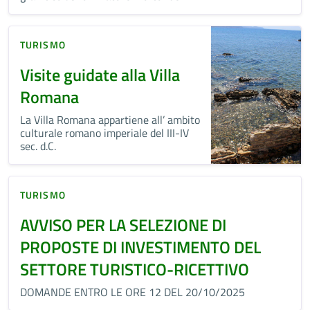
TURISMO
Visite guidate alla Villa
Romana
La Villa Romana appartiene all’ ambito
culturale romano imperiale del III-IV
sec. d.C.
TURISMO
AVVISO PER LA SELEZIONE DI
PROPOSTE DI INVESTIMENTO DEL
SETTORE TURISTICO-RICETTIVO
DOMANDE ENTRO LE ORE 12 DEL 20/10/2025