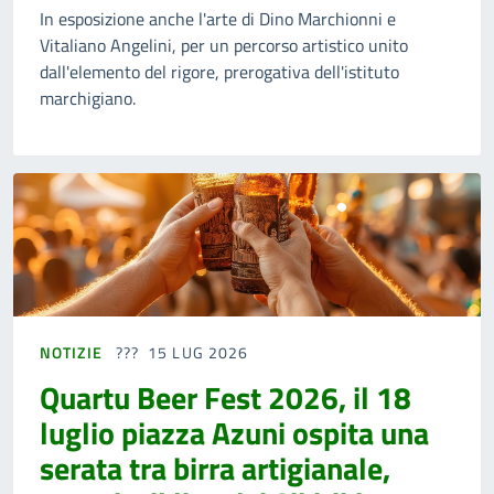
In esposizione anche l'arte di Dino Marchionni e
Vitaliano Angelini, per un percorso artistico unito
dall'elemento del rigore, prerogativa dell'istituto
marchigiano.
NOTIZIE
15 LUG 2026
Quartu Beer Fest 2026, il 18
luglio piazza Azuni ospita una
serata tra birra artigianale,