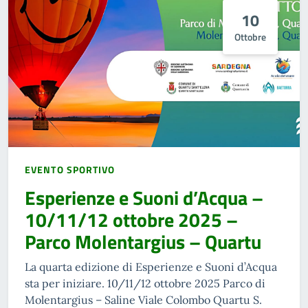
10
Ottobre
EVENTO SPORTIVO
Esperienze e Suoni d’Acqua –
10/11/12 ottobre 2025 –
Parco Molentargius – Quartu
La quarta edizione di Esperienze e Suoni d’Acqua
sta per iniziare. 10/11/12 ottobre 2025 Parco di
Molentargius – Saline Viale Colombo Quartu S.