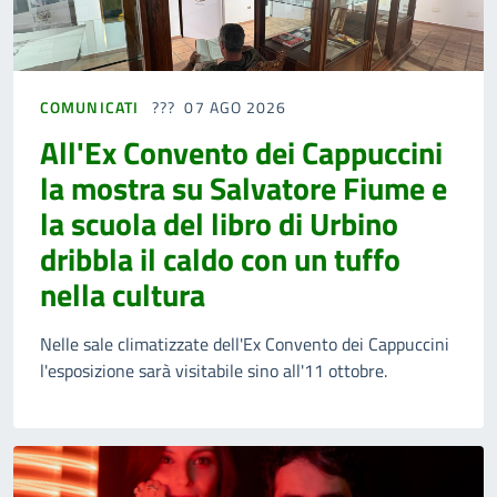
COMUNICATI
07 AGO 2026
All'Ex Convento dei Cappuccini
la mostra su Salvatore Fiume e
la scuola del libro di Urbino
dribbla il caldo con un tuffo
nella cultura
Nelle sale climatizzate dell'Ex Convento dei Cappuccini
l'esposizione sarà visitabile sino all'11 ottobre.