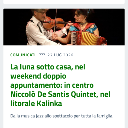
COMUNICATI
27 LUG 2026
La luna sotto casa, nel
weekend doppio
appuntamento: in centro
Niccolò De Santis Quintet, nel
litorale Kalinka
Dalla musica jazz allo spettacolo per tutta la famiglia.