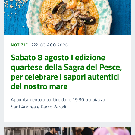
NOTIZIE
03 AGO 2026
Sabato 8 agosto I edizione
quartese della Sagra del Pesce,
per celebrare i sapori autentici
del nostro mare
Appuntamento a partire dalle 19.30 tra piazza
Sant’Andrea e Parco Parodi.