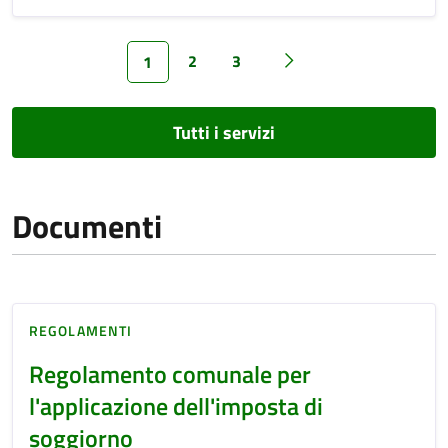
2
3
1
Tutti i servizi
Documenti
REGOLAMENTI
Regolamento comunale per
l'applicazione dell'imposta di
soggiorno