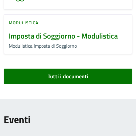
MODULISTICA
Imposta di Soggiorno - Modulistica
Modulistica Imposta di Soggiorno
Tutti i documenti
Eventi