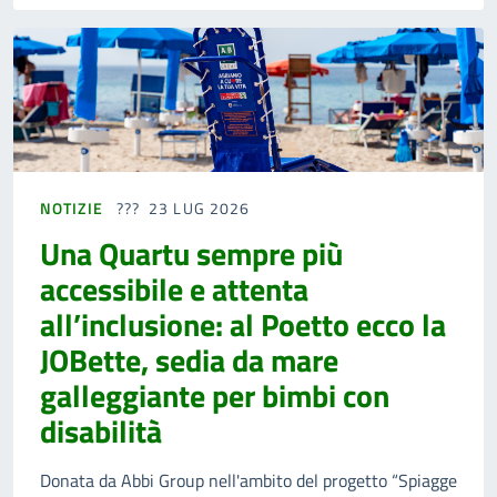
NOTIZIE
23 LUG 2026
Una Quartu sempre più
accessibile e attenta
all’inclusione: al Poetto ecco la
JOBette, sedia da mare
galleggiante per bimbi con
disabilità
Donata da Abbi Group nell'ambito del progetto “Spiagge