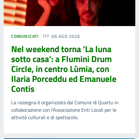
COMUNICATI
06 AGO 2026
Nel weekend torna ‘La luna
sotto casa’: a Flumini Drum
Circle, in centro Lùmia, con
Ilaria Porceddu ed Emanuele
Contis
La rassegna è organizzata dal Comune di Quartu in
collaborazione con l’Associazione Enti Locali per le
attività culturali e di spettacolo.