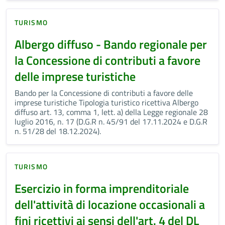
TURISMO
Albergo diffuso - Bando regionale per
la Concessione di contributi a favore
delle imprese turistiche
Bando per la Concessione di contributi a favore delle
imprese turistiche Tipologia turistico ricettiva Albergo
diffuso art. 13, comma 1, lett. a) della Legge regionale 28
luglio 2016, n. 17 (D.G.R n. 45/91 del 17.11.2024 e D.G.R
n. 51/28 del 18.12.2024).
TURISMO
Esercizio in forma imprenditoriale
dell'attività di locazione occasionali a
fini ricettivi ai sensi dell'art. 4 del DL