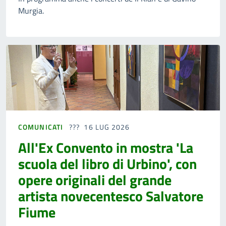
Murgia.
COMUNICATI
16 LUG 2026
All'Ex Convento in mostra 'La
scuola del libro di Urbino', con
opere originali del grande
artista novecentesco Salvatore
Fiume