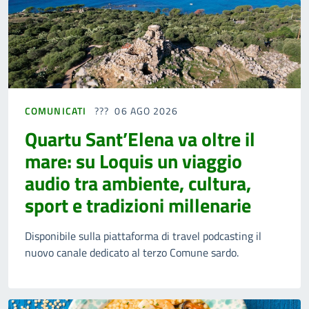
COMUNICATI
06 AGO 2026
Quartu Sant’Elena va oltre il
mare: su Loquis un viaggio
audio tra ambiente, cultura,
sport e tradizioni millenarie
Disponibile sulla piattaforma di travel podcasting il
nuovo canale dedicato al terzo Comune sardo.