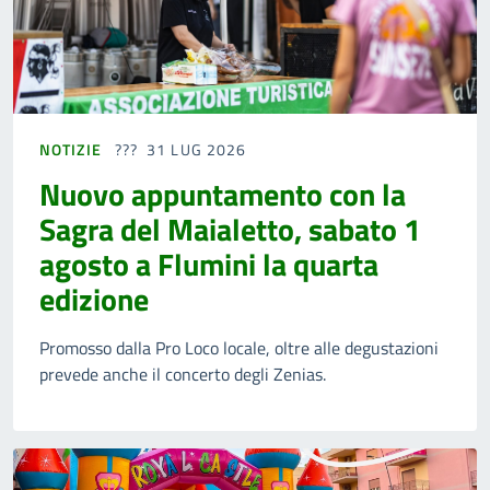
NOTIZIE
31 LUG 2026
Nuovo appuntamento con la
Sagra del Maialetto, sabato 1
agosto a Flumini la quarta
edizione
Promosso dalla Pro Loco locale, oltre alle degustazioni
prevede anche il concerto degli Zenias.