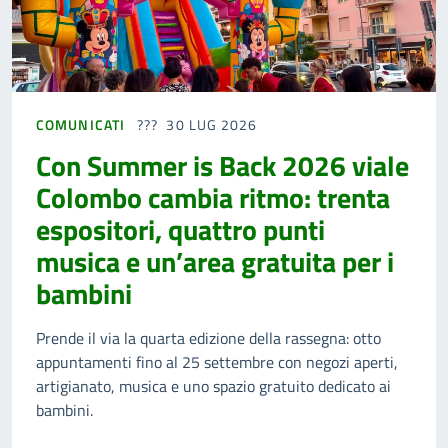
COMUNICATI
30 LUG 2026
Con Summer is Back 2026 viale
Colombo cambia ritmo: trenta
espositori, quattro punti
musica e un’area gratuita per i
bambini
Prende il via la quarta edizione della rassegna: otto
appuntamenti fino al 25 settembre con negozi aperti,
artigianato, musica e uno spazio gratuito dedicato ai
bambini.