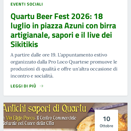
EVENTI SOCIALI
Quartu Beer Fest 2026: 18
luglio in piazza Azuni con birra
artigianale, sapori e il live dei
Sikitikis
A partire dalle ore 19. L'appuntamento estivo
organizzato dalla Pro Loco Quartese promuove le
produzioni di qualità e offre un'altra occasione di
incontro e socialità.
LEGGI DI PIÙ
10
Ottobre