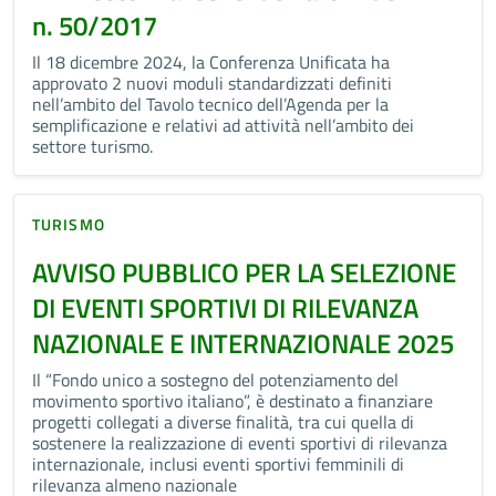
n. 50/2017
Il 18 dicembre 2024, la Conferenza Unificata ha
approvato 2 nuovi moduli standardizzati definiti
nell’ambito del Tavolo tecnico dell’Agenda per la
semplificazione e relativi ad attività nell’ambito dei
settore turismo.
TURISMO
AVVISO PUBBLICO PER LA SELEZIONE
DI EVENTI SPORTIVI DI RILEVANZA
NAZIONALE E INTERNAZIONALE 2025
Il “Fondo unico a sostegno del potenziamento del
movimento sportivo italiano”, è destinato a finanziare
progetti collegati a diverse finalità, tra cui quella di
sostenere la realizzazione di eventi sportivi di rilevanza
internazionale, inclusi eventi sportivi femminili di
rilevanza almeno nazionale