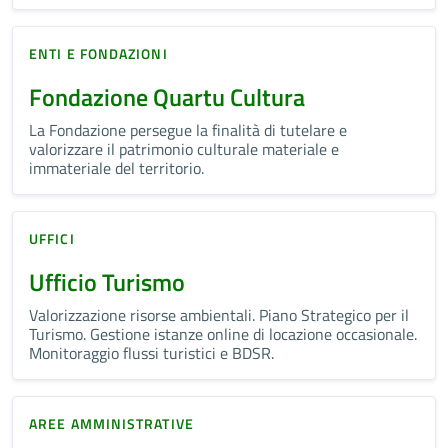
ENTI E FONDAZIONI
Fondazione Quartu Cultura
La Fondazione persegue la finalità di tutelare e
valorizzare il patrimonio culturale materiale e
immateriale del territorio.
UFFICI
Ufficio Turismo
Valorizzazione risorse ambientali. Piano Strategico per il
Turismo. Gestione istanze online di locazione occasionale.
Monitoraggio flussi turistici e BDSR.
AREE AMMINISTRATIVE