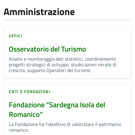
Amministrazione
UFFICI
Osservatorio del Turismo
Analisi e monitoraggio dati statistici, coordinamento
progetti strategici di sviluppo, studio azioni mirate di
crescita, supporto Operatori del turismo
ENTI E FONDAZIONI
Fondazione “Sardegna Isola del
Romanico”
La Fondazione ha l'obiettivo di valorizzare il patrimonio
romanico.