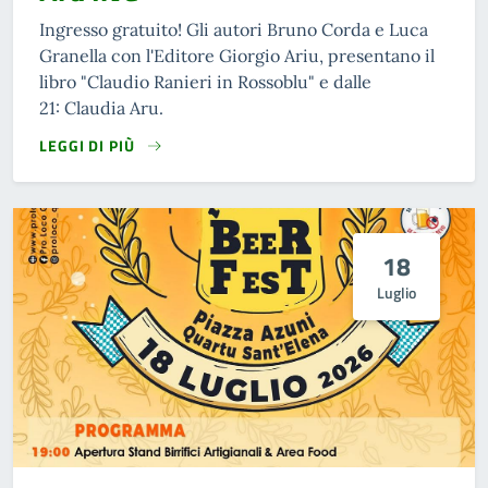
Ingresso gratuito! Gli autori Bruno Corda e Luca
Granella con l'Editore Giorgio Ariu, presentano il
libro "Claudio Ranieri in Rossoblu" e dalle
21: Claudia Aru.
LEGGI DI PIÙ
18
Luglio