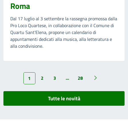
Roma
Dal 17 luglio al 3 settembre la rassegna promossa dalla
Pro Loco Quartese, in collaborazione con il Comune di
Quartu Sant'Elena, propone un calendario di
appuntamenti dedicati alla musica, alla letteratura e
alla condivisione.
2
3
...
28
1
Tutte le novità