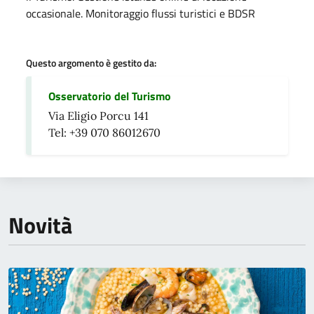
occasionale. Monitoraggio flussi turistici e BDSR
Questo argomento è gestito da:
Osservatorio del Turismo
Via Eligio Porcu 141
Tel: +39 070 86012670
Novità