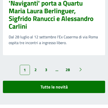
'Naviganti' porta a Quartu
Maria Laura Berlinguer,
Sigfrido Ranucci e Alessandro
Carlini
Dal 28 luglio al 12 settembre l'Ex Caserma di via Roma
ospita tre incontri a ingresso libero.
2
3
...
28
1
Tutte le novità