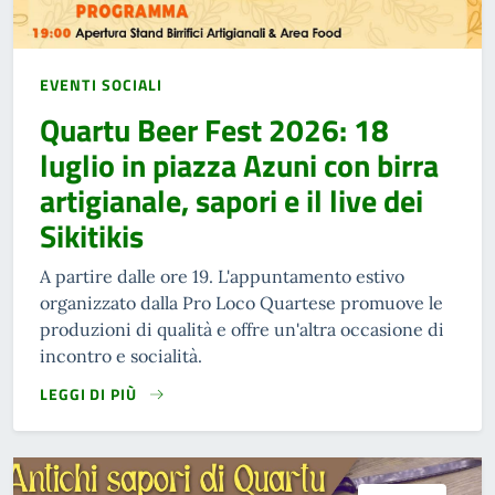
EVENTI SOCIALI
Quartu Beer Fest 2026: 18
luglio in piazza Azuni con birra
artigianale, sapori e il live dei
Sikitikis
A partire dalle ore 19. L'appuntamento estivo
organizzato dalla Pro Loco Quartese promuove le
produzioni di qualità e offre un'altra occasione di
incontro e socialità.
LEGGI DI PIÙ