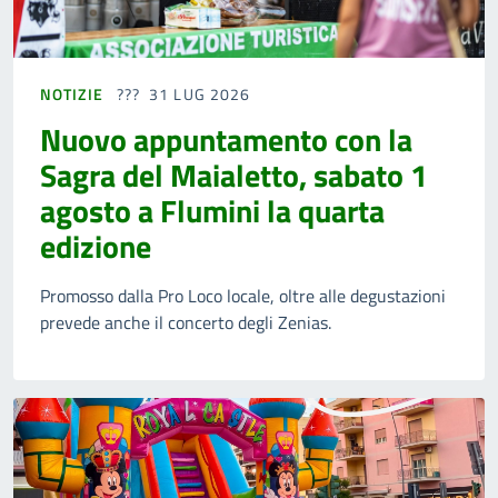
NOTIZIE
31 LUG 2026
Nuovo appuntamento con la
Sagra del Maialetto, sabato 1
agosto a Flumini la quarta
edizione
Promosso dalla Pro Loco locale, oltre alle degustazioni
prevede anche il concerto degli Zenias.