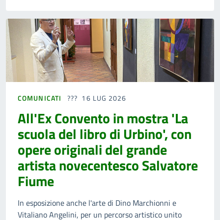
COMUNICATI
16 LUG 2026
All'Ex Convento in mostra 'La
scuola del libro di Urbino', con
opere originali del grande
artista novecentesco Salvatore
Fiume
In esposizione anche l'arte di Dino Marchionni e
Vitaliano Angelini, per un percorso artistico unito