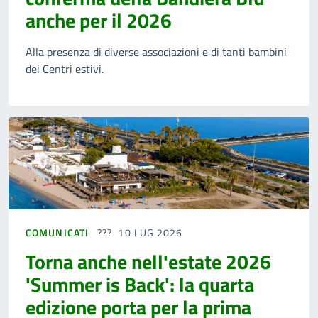
anche per il 2026
Alla presenza di diverse associazioni e di tanti bambini
dei Centri estivi.
COMUNICATI
10 LUG 2026
Torna anche nell'estate 2026
'Summer is Back': la quarta
edizione porta per la prima