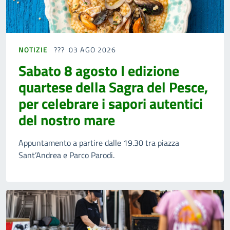
NOTIZIE
03 AGO 2026
Sabato 8 agosto I edizione
quartese della Sagra del Pesce,
per celebrare i sapori autentici
del nostro mare
Appuntamento a partire dalle 19.30 tra piazza
Sant’Andrea e Parco Parodi.