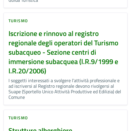
Guida Turistica
TURISMO
Iscrizione e rinnovo al registro
regionale degli operatori del Turismo
subacqueo - Sezione centri di
immersione subacquea (l.R.9/1999 e
l.R.20/2006)
I soggetti interessati a svolgere l’attività professionale e
ad iscriversi al Registro regionale devono rivolgersi al
Suape (Sportello Unico Attività Produttive ed Edilizia) del
Comune
TURISMO
Strutture alberghiere