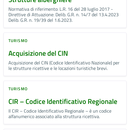
Normativa di riferimento: L.R. 16 del 28 luglio 2017 -
Direttive di Attuazione: Delib. G.R. n. 14/7 del 13.4.2023
Delib. G.R. n. 19/39 del 1.6.2023.
TURISMO
Acquisizione del CIN
Acquisizione del CIN (Codice Identificativo Nazionale) per
le strutture ricettive e le locazioni turistiche brevi.
TURISMO
CIR – Codice Identificativo Regionale
Il CIR – Codice Identificativo Regionale – è un codice
alfanumerico associato alla struttura ricettiva.