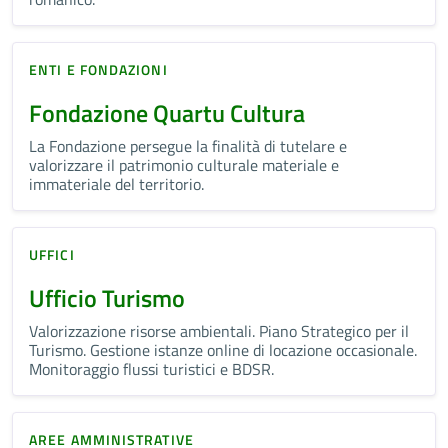
ENTI E FONDAZIONI
Fondazione Quartu Cultura
La Fondazione persegue la finalità di tutelare e
valorizzare il patrimonio culturale materiale e
immateriale del territorio.
UFFICI
Ufficio Turismo
Valorizzazione risorse ambientali. Piano Strategico per il
Turismo. Gestione istanze online di locazione occasionale.
Monitoraggio flussi turistici e BDSR.
AREE AMMINISTRATIVE