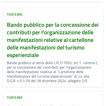
TURISMO
Bando pubblico per la concessione dei
contributi per l’organizzazione delle
manifestazioni relative al cartellone
delle manifestazioni del turismo
esperienziale
Bando pubblico ai sensi della L.R.7/1955, art.1, comma C,
per la concessione dei contributi per l’organizzazione
delle manifestazioni relative al “Cartellone delle
manifestazioni del turismo esperienziale” di cui alla
D.G.R. n.51/29 del 18 dicembre 2024, allegato 2/E
TURISMO