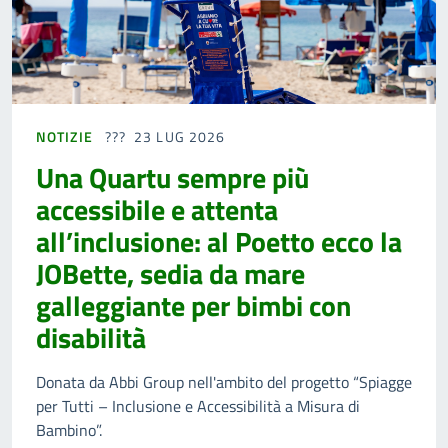
NOTIZIE
23 LUG 2026
Una Quartu sempre più
accessibile e attenta
all’inclusione: al Poetto ecco la
JOBette, sedia da mare
galleggiante per bimbi con
disabilità
Donata da Abbi Group nell'ambito del progetto “Spiagge
per Tutti – Inclusione e Accessibilità a Misura di
Bambino”.