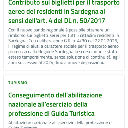
Contributo sui biglietti per il trasporto
aereo dei residenti in Sardegna ai
sensi dell'art. 4 del DL n. 50/2017
Con il nuovo bando regionale è possibile ottenere un
rimborso sui biglietti aerei per tutti i cittadini residenti in
Sardegna. Con deliberazione G.R. n. 4/30 del 22.01.2025,
il regime di aiuti a carattere sociale per il trasporto aereo
promosso dalla Regione Sardegna lo scorso anno è stato
esteso temporalmente, senza soluzione di continuità, agli
anni successivi al 2024, fino a nuove disposizioni.
TURISMO
Conseguimento dell’abilitazione
nazionale all’esercizio della
professione di Guida Turistica
Abilitazione nazionale all’esercizio della professione di