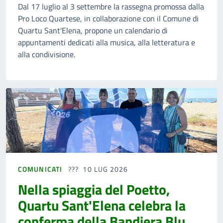
Dal 17 luglio al 3 settembre la rassegna promossa dalla
Pro Loco Quartese, in collaborazione con il Comune di
Quartu Sant'Elena, propone un calendario di
appuntamenti dedicati alla musica, alla letteratura e
alla condivisione.
COMUNICATI
10 LUG 2026
Nella spiaggia del Poetto,
Quartu Sant'Elena celebra la
conferma della Bandiera Blu