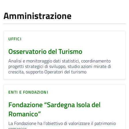
Amministrazione
UFFICI
Osservatorio del Turismo
Analisi e monitoraggio dati statistici, coordinamento
progetti strategici di sviluppo, studio azioni mirate di
crescita, supporto Operatori del turismo
ENTI E FONDAZIONI
Fondazione “Sardegna Isola del
Romanico”
La Fondazione ha l'obiettivo di valorizzare il patrimonio
romanico.