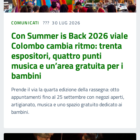
COMUNICATI
30 LUG 2026
Con Summer is Back 2026 viale
Colombo cambia ritmo: trenta
espositori, quattro punti
musica e un’area gratuita per i
bambini
Prende il via la quarta edizione della rassegna: otto
appuntamenti fino al 25 settembre con negozi aperti,
artigianato, musica e uno spazio gratuito dedicato ai
bambini.