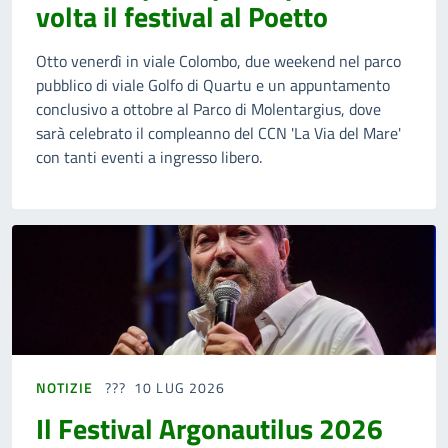
volta il festival al Poetto
Otto venerdì in viale Colombo, due weekend nel parco
pubblico di viale Golfo di Quartu e un appuntamento
conclusivo a ottobre al Parco di Molentargius, dove
sarà celebrato il compleanno del CCN 'La Via del Mare'
con tanti eventi a ingresso libero.
NOTIZIE
10 LUG 2026
Il Festival Argonautilus 2026