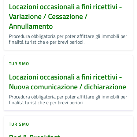
Locazioni occasionali a fini ricettivi -
Variazione / Cessazione /
Annullamento
Procedura obbligatoria per poter affittare gli immobili per
finalità turistiche e per brevi periodi.
TURISMO
Locazioni occasionali a fini ricettivi -
Nuova comunicazione / dichiarazione
Procedura obbligatoria per poter affittare gli immobili per
finalità turistiche e per brevi periodi.
TURISMO