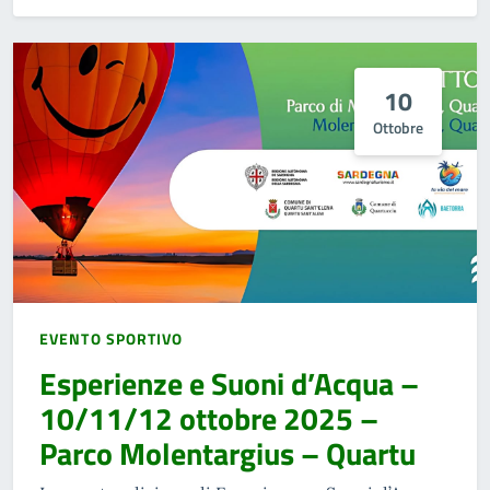
10
Ottobre
EVENTO SPORTIVO
Esperienze e Suoni d’Acqua –
10/11/12 ottobre 2025 –
Parco Molentargius – Quartu