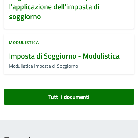
l'applicazione dell'imposta di
soggiorno
MODULISTICA
Imposta di Soggiorno - Modulistica
Modulistica Imposta di Soggiorno
Tutti i documenti