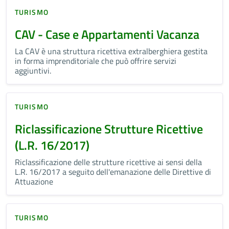
TURISMO
CAV - Case e Appartamenti Vacanza
La CAV è una struttura ricettiva extralberghiera gestita
in forma imprenditoriale che può offrire servizi
aggiuntivi.
TURISMO
Riclassificazione Strutture Ricettive
(L.R. 16/2017)
Riclassificazione delle strutture ricettive ai sensi della
L.R. 16/2017 a seguito dell'emanazione delle Direttive di
Attuazione
TURISMO