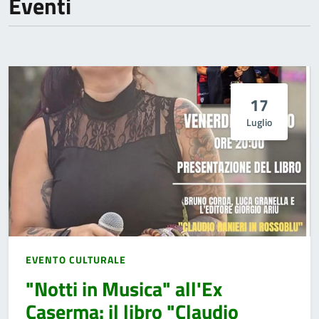
Eventi
17
Luglio
EVENTO CULTURALE
"Notti in Musica" all'Ex
Caserma: il libro "Claudio