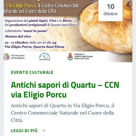
10
Ottobre
EVENTO CULTURALE
Antichi sapori di Quartu – CCN
via Eligio Porcu
Antichi sapori di Quartu in Via Eligio Porcu, il
Centro Commerciale Naturale nel Cuore della
Città.
LEGGI DI PIÙ