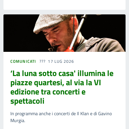
COMUNICATI
17 LUG 2026
‘La luna sotto casa' illumina le
piazze quartesi, al via la VI
edizione tra concerti e
spettacoli
In programma anche i concerti de Il Klan e di Gavino
Murgia.