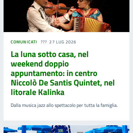
COMUNICATI
27 LUG 2026
La luna sotto casa, nel
weekend doppio
appuntamento: in centro
Niccolò De Santis Quintet, nel
litorale Kalinka
Dalla musica jazz allo spettacolo per tutta la famiglia.