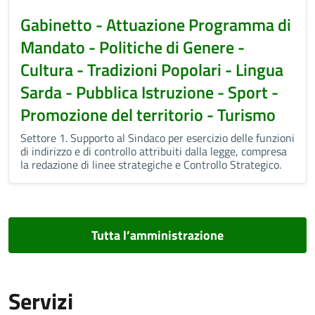
Gabinetto - Attuazione Programma di
Mandato - Politiche di Genere -
Cultura - Tradizioni Popolari - Lingua
Sarda - Pubblica Istruzione - Sport -
Promozione del territorio - Turismo
Settore 1. Supporto al Sindaco per esercizio delle funzioni
di indirizzo e di controllo attribuiti dalla legge, compresa
la redazione di linee strategiche e Controllo Strategico.
Tutta l’amministrazione
Servizi