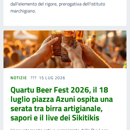
dall'elemento del rigore, prerogativa dell'istituto
marchigiano.
NOTIZIE
15 LUG 2026
Quartu Beer Fest 2026, il 18
luglio piazza Azuni ospita una
serata tra birra artigianale,
sapori e il live dei Sikitikis