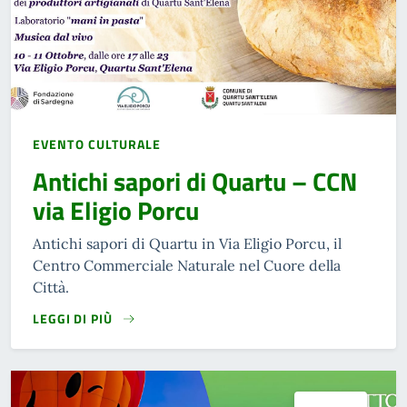
EVENTO CULTURALE
Antichi sapori di Quartu – CCN
via Eligio Porcu
Antichi sapori di Quartu in Via Eligio Porcu, il
Centro Commerciale Naturale nel Cuore della
Città.
LEGGI DI PIÙ