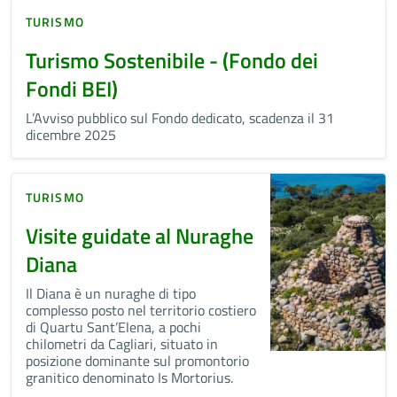
TURISMO
Turismo Sostenibile - (Fondo dei
Fondi BEI)
L’Avviso pubblico sul Fondo dedicato, scadenza il 31
dicembre 2025
TURISMO
Visite guidate al Nuraghe
Diana
Il Diana è un nuraghe di tipo
complesso posto nel territorio costiero
di Quartu Sant’Elena, a pochi
chilometri da Cagliari, situato in
posizione dominante sul promontorio
granitico denominato Is Mortorius.