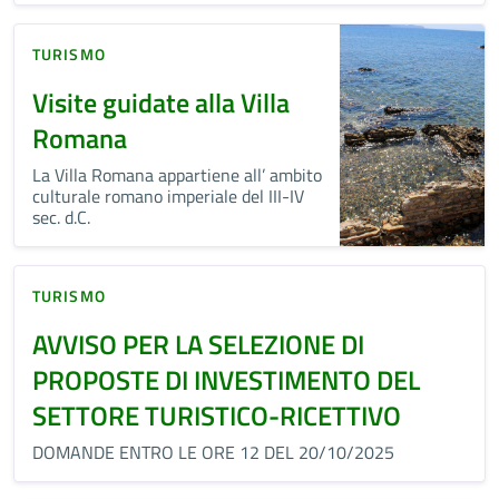
TURISMO
Visite guidate alla Villa
Romana
La Villa Romana appartiene all’ ambito
culturale romano imperiale del III-IV
sec. d.C.
TURISMO
AVVISO PER LA SELEZIONE DI
PROPOSTE DI INVESTIMENTO DEL
SETTORE TURISTICO-RICETTIVO
DOMANDE ENTRO LE ORE 12 DEL 20/10/2025