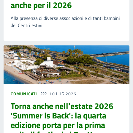
anche per il 2026
Alla presenza di diverse associazioni e di tanti bambini
dei Centri estivi.
COMUNICATI
10 LUG 2026
Torna anche nell'estate 2026
'Summer is Back': la quarta
edizione porta per la prima