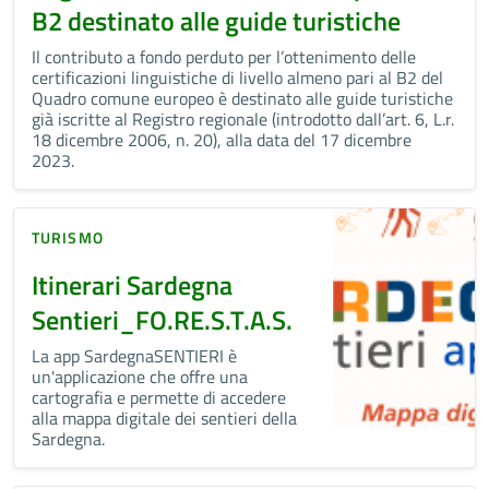
B2 destinato alle guide turistiche
Il contributo a fondo perduto per l’ottenimento delle
certificazioni linguistiche di livello almeno pari al B2 del
Quadro comune europeo è destinato alle guide turistiche
già iscritte al Registro regionale (introdotto dall’art. 6, L.r.
18 dicembre 2006, n. 20), alla data del 17 dicembre
2023.
TURISMO
Itinerari Sardegna
Sentieri_FO.RE.S.T.A.S.
La app SardegnaSENTIERI è
un'applicazione che offre una
cartografia e permette di accedere
alla mappa digitale dei sentieri della
Sardegna.