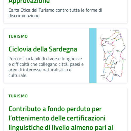
Approvazione
Carta Etica del Turismo contro tutte le forme di
discriminazione
TURISMO
Ciclovia della Sardegna
Percorsi ciclabili di diverse lunghezze
e difficoltà che collegano città, paesi e
aree di interesse naturalistico e
culturale.
TURISMO
Contributo a fondo perduto per
l’ottenimento delle certificazioni
linguistiche di livello almeno pari al