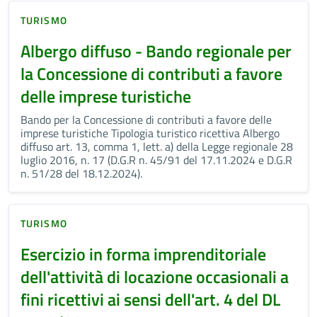
TURISMO
Albergo diffuso - Bando regionale per
la Concessione di contributi a favore
delle imprese turistiche
Bando per la Concessione di contributi a favore delle
imprese turistiche Tipologia turistico ricettiva Albergo
diffuso art. 13, comma 1, lett. a) della Legge regionale 28
luglio 2016, n. 17 (D.G.R n. 45/91 del 17.11.2024 e D.G.R
n. 51/28 del 18.12.2024).
TURISMO
Esercizio in forma imprenditoriale
dell'attività di locazione occasionali a
fini ricettivi ai sensi dell'art. 4 del DL