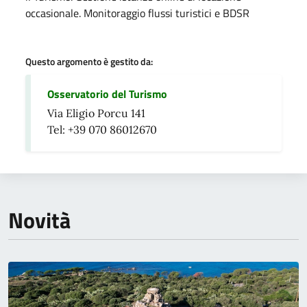
occasionale. Monitoraggio flussi turistici e BDSR
Questo argomento è gestito da:
Osservatorio del Turismo
Via Eligio Porcu 141
Tel: +39 070 86012670
Novità