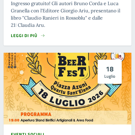
Ingresso gratuito! Gli autori Bruno Corda e Luca
Granella con l'Editore Giorgio Ariu, presentano il
libro "Claudio Ranieri in Rossoblu" e dalle
21: Claudia Aru.
LEGGI DI PIÙ
18
Luglio
EVENTI SOCIALI