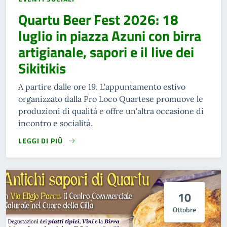
Quartu Beer Fest 2026: 18
luglio in piazza Azuni con birra
artigianale, sapori e il live dei
Sikitikis
A partire dalle ore 19. L'appuntamento estivo
organizzato dalla Pro Loco Quartese promuove le
produzioni di qualità e offre un'altra occasione di
incontro e socialità.
LEGGI DI PIÙ
10
Ottobre