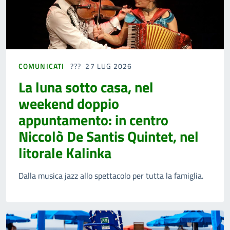
COMUNICATI
27 LUG 2026
La luna sotto casa, nel
weekend doppio
appuntamento: in centro
Niccolò De Santis Quintet, nel
litorale Kalinka
Dalla musica jazz allo spettacolo per tutta la famiglia.