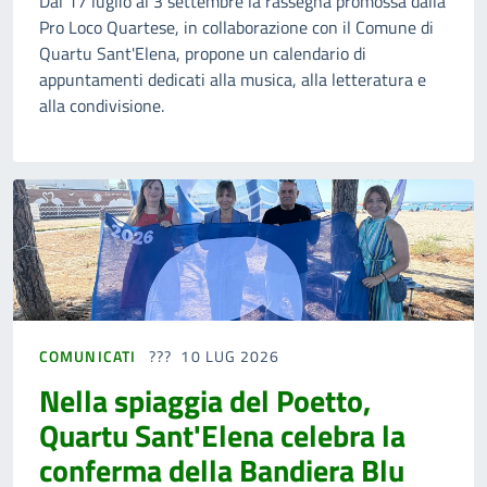
Dal 17 luglio al 3 settembre la rassegna promossa dalla
Pro Loco Quartese, in collaborazione con il Comune di
Quartu Sant'Elena, propone un calendario di
appuntamenti dedicati alla musica, alla letteratura e
alla condivisione.
COMUNICATI
10 LUG 2026
Nella spiaggia del Poetto,
Quartu Sant'Elena celebra la
conferma della Bandiera Blu