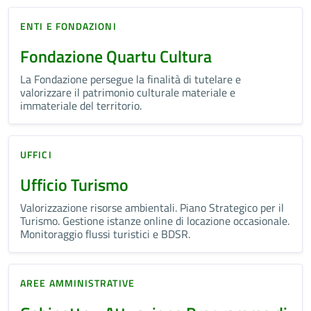
ENTI E FONDAZIONI
Fondazione Quartu Cultura
La Fondazione persegue la finalità di tutelare e
valorizzare il patrimonio culturale materiale e
immateriale del territorio.
UFFICI
Ufficio Turismo
Valorizzazione risorse ambientali. Piano Strategico per il
Turismo. Gestione istanze online di locazione occasionale.
Monitoraggio flussi turistici e BDSR.
AREE AMMINISTRATIVE