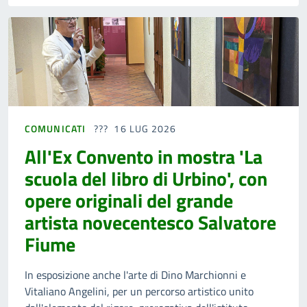
COMUNICATI
16 LUG 2026
All'Ex Convento in mostra 'La
scuola del libro di Urbino', con
opere originali del grande
artista novecentesco Salvatore
Fiume
In esposizione anche l'arte di Dino Marchionni e
Vitaliano Angelini, per un percorso artistico unito