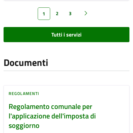
2
3
1
Tutti i servizi
Documenti
REGOLAMENTI
Regolamento comunale per
l'applicazione dell'imposta di
soggiorno