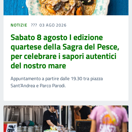
NOTIZIE
03 AGO 2026
Sabato 8 agosto I edizione
quartese della Sagra del Pesce,
per celebrare i sapori autentici
del nostro mare
Appuntamento a partire dalle 19.30 tra piazza
Sant’Andrea e Parco Parodi.