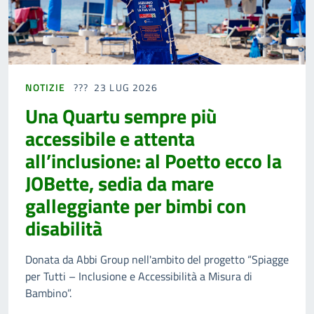
NOTIZIE
23 LUG 2026
Una Quartu sempre più
accessibile e attenta
all’inclusione: al Poetto ecco la
JOBette, sedia da mare
galleggiante per bimbi con
disabilità
Donata da Abbi Group nell'ambito del progetto “Spiagge
per Tutti – Inclusione e Accessibilità a Misura di
Bambino”.