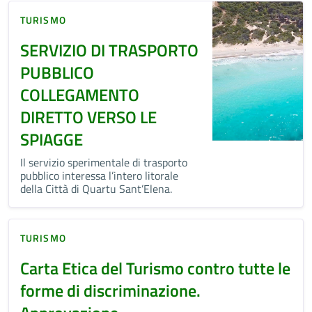
TURISMO
SERVIZIO DI TRASPORTO
PUBBLICO
COLLEGAMENTO
DIRETTO VERSO LE
SPIAGGE
Il servizio sperimentale di trasporto
pubblico interessa l’intero litorale
della Città di Quartu Sant’Elena.
TURISMO
Carta Etica del Turismo contro tutte le
forme di discriminazione.