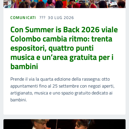
COMUNICATI
30 LUG 2026
Con Summer is Back 2026 viale
Colombo cambia ritmo: trenta
espositori, quattro punti
musica e un’area gratuita per i
bambini
Prende il via la quarta edizione della rassegna: otto
appuntamenti fino al 25 settembre con negozi aperti,
artigianato, musica e uno spazio gratuito dedicato ai
bambini.