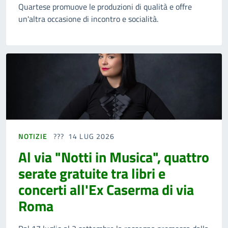
Quartese promuove le produzioni di qualità e offre
un'altra occasione di incontro e socialità.
NOTIZIE
14 LUG 2026
Al via "Notti in Musica", quattro
serate gratuite tra libri e
concerti all'Ex Caserma di via
Roma