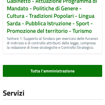
Gabinetto - Attuazione Programma di
Mandato - Politiche di Genere -
Cultura - Tradizioni Popolari - Lingua
Sarda - Pubblica Istruzione - Sport -
Promozione del territorio - Turismo
Settore 1. Supporto al Sindaco per esercizio delle funzioni
di indirizzo e di controllo attribuiti dalla legge, compresa
la redazione di linee strategiche e Controllo Strategico.
Tutta l’amministrazione
Servizi