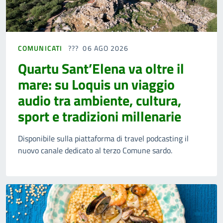
COMUNICATI
06 AGO 2026
Quartu Sant’Elena va oltre il
mare: su Loquis un viaggio
audio tra ambiente, cultura,
sport e tradizioni millenarie
Disponibile sulla piattaforma di travel podcasting il
nuovo canale dedicato al terzo Comune sardo.