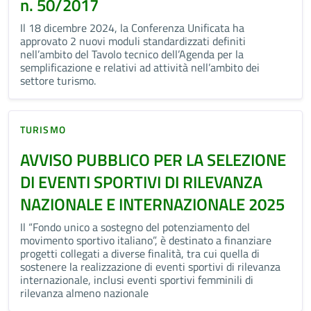
n. 50/2017
Il 18 dicembre 2024, la Conferenza Unificata ha
approvato 2 nuovi moduli standardizzati definiti
nell’ambito del Tavolo tecnico dell’Agenda per la
semplificazione e relativi ad attività nell’ambito dei
settore turismo.
TURISMO
AVVISO PUBBLICO PER LA SELEZIONE
DI EVENTI SPORTIVI DI RILEVANZA
NAZIONALE E INTERNAZIONALE 2025
Il “Fondo unico a sostegno del potenziamento del
movimento sportivo italiano”, è destinato a finanziare
progetti collegati a diverse finalità, tra cui quella di
sostenere la realizzazione di eventi sportivi di rilevanza
internazionale, inclusi eventi sportivi femminili di
rilevanza almeno nazionale