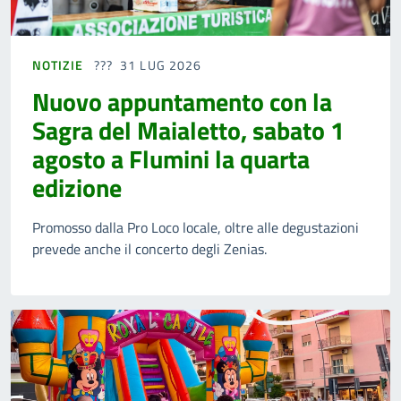
NOTIZIE
31 LUG 2026
Nuovo appuntamento con la
Sagra del Maialetto, sabato 1
agosto a Flumini la quarta
edizione
Promosso dalla Pro Loco locale, oltre alle degustazioni
prevede anche il concerto degli Zenias.