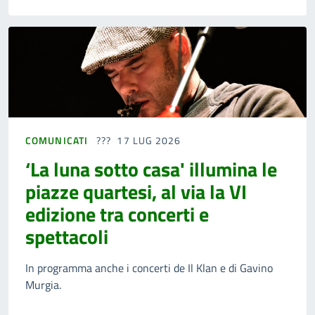
COMUNICATI
17 LUG 2026
‘La luna sotto casa' illumina le
piazze quartesi, al via la VI
edizione tra concerti e
spettacoli
In programma anche i concerti de Il Klan e di Gavino
Murgia.