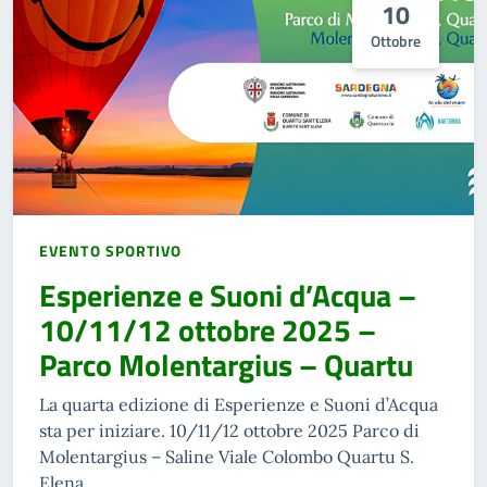
10
Ottobre
EVENTO SPORTIVO
Esperienze e Suoni d’Acqua –
10/11/12 ottobre 2025 –
Parco Molentargius – Quartu
La quarta edizione di Esperienze e Suoni d’Acqua
sta per iniziare. 10/11/12 ottobre 2025 Parco di
Molentargius – Saline Viale Colombo Quartu S.
Elena..