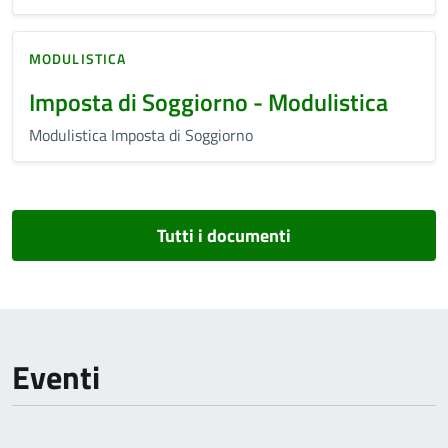
MODULISTICA
Imposta di Soggiorno - Modulistica
Modulistica Imposta di Soggiorno
Tutti i documenti
Eventi