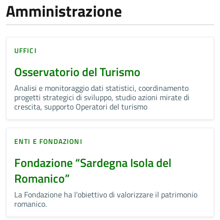
Amministrazione
UFFICI
Osservatorio del Turismo
Analisi e monitoraggio dati statistici, coordinamento
progetti strategici di sviluppo, studio azioni mirate di
crescita, supporto Operatori del turismo
ENTI E FONDAZIONI
Fondazione “Sardegna Isola del
Romanico”
La Fondazione ha l'obiettivo di valorizzare il patrimonio
romanico.