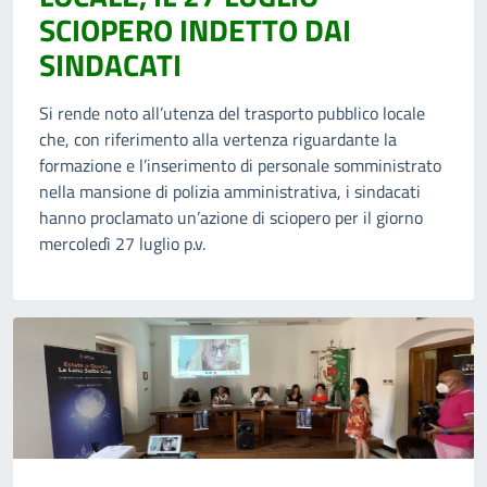
SCIOPERO INDETTO DAI
SINDACATI
Si rende noto all’utenza del trasporto pubblico locale
che, con riferimento alla vertenza riguardante la
formazione e l’inserimento di personale somministrato
nella mansione di polizia amministrativa, i sindacati
hanno proclamato un’azione di sciopero per il giorno
mercoledì 27 luglio p.v.