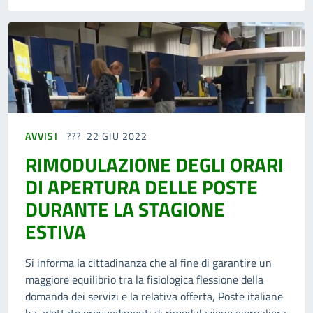
AVVISI
22 GIU 2022
RIMODULAZIONE DEGLI ORARI
DI APERTURA DELLE POSTE
DURANTE LA STAGIONE
ESTIVA
Si informa la cittadinanza che al fine di garantire un
maggiore equilibrio tra la fisiologica flessione della
domanda dei servizi e la relativa offerta, Poste italiane