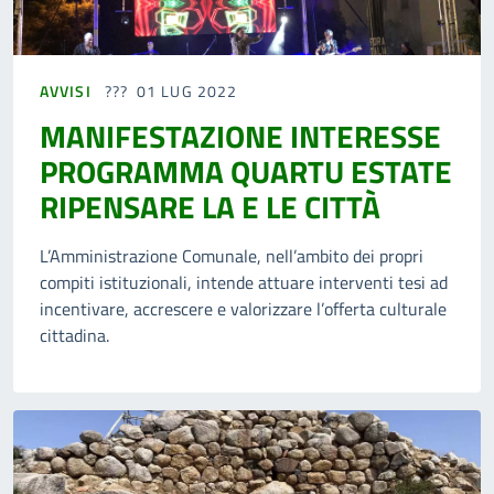
AVVISI
01 LUG 2022
MANIFESTAZIONE INTERESSE
PROGRAMMA QUARTU ESTATE
RIPENSARE LA E LE CITTÀ
L’Amministrazione Comunale, nell’ambito dei propri
compiti istituzionali, intende attuare interventi tesi ad
incentivare, accrescere e valorizzare l’offerta culturale
cittadina.