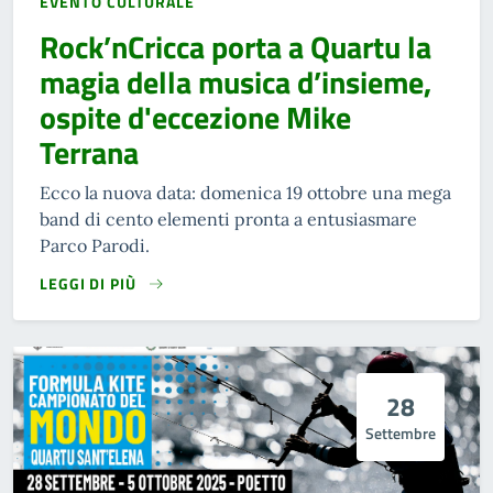
EVENTO CULTURALE
Rock’nCricca porta a Quartu la
magia della musica d’insieme,
ospite d'eccezione Mike
Terrana
Ecco la nuova data: domenica 19 ottobre una mega
band di cento elementi pronta a entusiasmare
Parco Parodi.
LEGGI DI PIÙ
28
Settembre