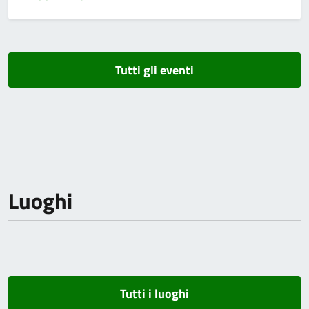
Tutti gli eventi
Luoghi
Tutti i luoghi