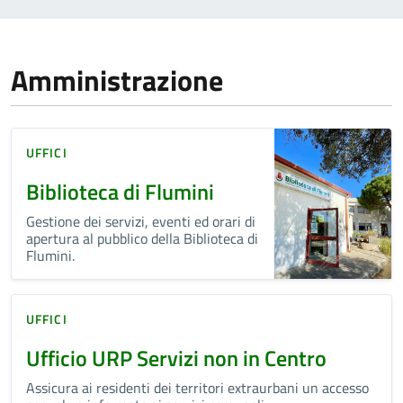
Amministrazione
UFFICI
Biblioteca di Flumini
Gestione dei servizi, eventi ed orari di
apertura al pubblico della Biblioteca di
Flumini.
UFFICI
Ufficio URP Servizi non in Centro
Assicura ai residenti dei territori extraurbani un accesso