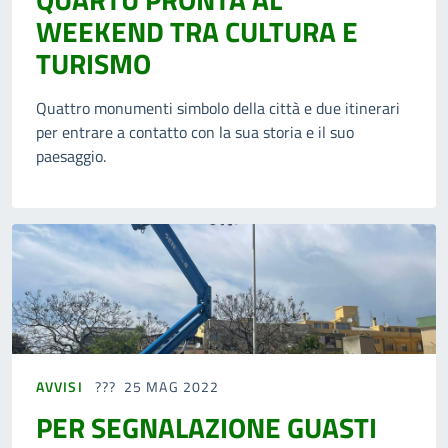
WEEKEND TRA CULTURA E
TURISMO
Quattro monumenti simbolo della città e due itinerari
per entrare a contatto con la sua storia e il suo
paesaggio.
AVVISI
25 MAG 2022
PER SEGNALAZIONE GUASTI