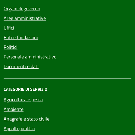
Organi di governo
Aree amministrative
Uffici
Enti e fondazioni
Politici
Personale amministrativo
Documenti e dati
CATEGORIE DI SERVIZIO
Agricoltura e pesca
Ambiente
Anagrafe e stato civile
Appalti pubblici