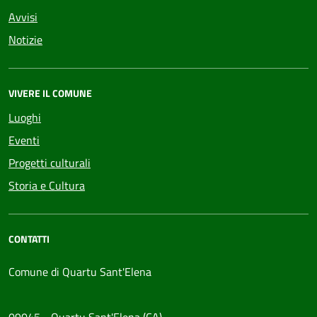
Avvisi
Notizie
VIVERE IL COMUNE
Luoghi
Eventi
Progetti culturali
Storia e Cultura
CONTATTI
Comune di Quartu Sant'Elena