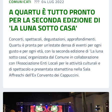
COMUNICATI
04 LUG 2022
A QUARTU È TUTTO PRONTO
PER LA SECONDA EDIZIONE DI
'LA LUNA SOTTO CASA'
Concerti, spettacoli, degustazioni, approfondimenti.
Quartu è pronta per un’estate densa di eventi per ogni
gusto e per ogni età, con la seconda edizione di ‘La luna
sotto casa’, organizzata dal Comune in collaborazione
con l’Associazione Enti Locali per le attività culturali e
di spettacolo e presentata stamattina nella Sala
Affreschi dell’Ex Convento dei Cappuccini.