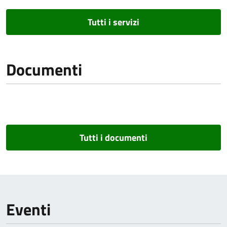
Tutti i servizi
Documenti
Tutti i documenti
Eventi