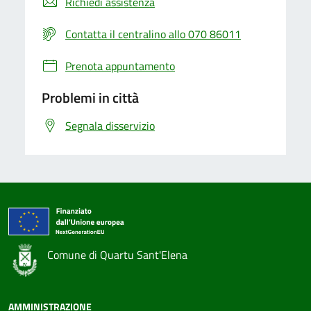
Richiedi assistenza
Contatta il centralino allo 070 86011
Prenota appuntamento
Problemi in città
Segnala disservizio
Comune di Quartu Sant'Elena
AMMINISTRAZIONE