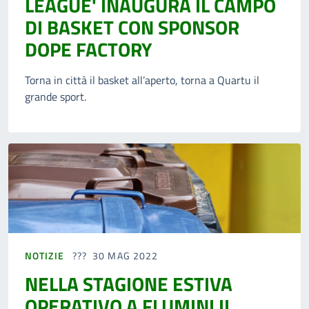
LEAGUE' INAUGURA IL CAMPO
DI BASKET CON SPONSOR
DOPE FACTORY
Torna in città il basket all’aperto, torna a Quartu il
grande sport.
NOTIZIE
30 MAG 2022
NELLA STAGIONE ESTIVA
OPERATIVO A FLUMINI IL