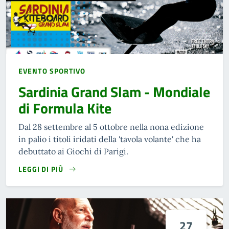
EVENTO SPORTIVO
Sardinia Grand Slam - Mondiale
di Formula Kite
Dal 28 settembre al 5 ottobre nella nona edizione
in palio i titoli iridati della 'tavola volante' che ha
debuttato ai Giochi di Parigi.
LEGGI DI PIÙ
27