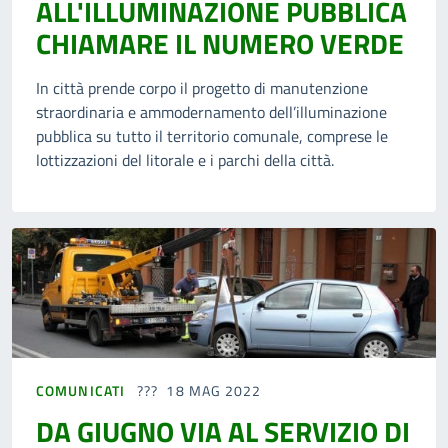
ALL'ILLUMINAZIONE PUBBLICA
CHIAMARE IL NUMERO VERDE
In città prende corpo il progetto di manutenzione
straordinaria e ammodernamento dell’illuminazione
pubblica su tutto il territorio comunale, comprese le
lottizzazioni del litorale e i parchi della città.
COMUNICATI
18 MAG 2022
DA GIUGNO VIA AL SERVIZIO DI