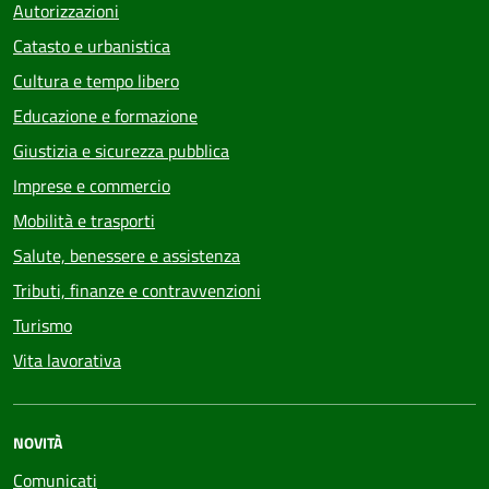
Autorizzazioni
Catasto e urbanistica
Cultura e tempo libero
Educazione e formazione
Giustizia e sicurezza pubblica
Imprese e commercio
Mobilità e trasporti
Salute, benessere e assistenza
Tributi, finanze e contravvenzioni
Turismo
Vita lavorativa
NOVITÀ
Comunicati