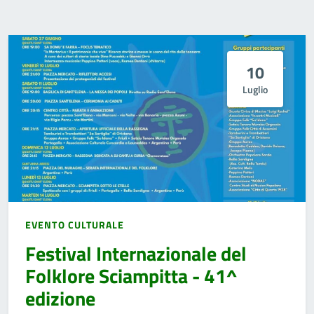
10
Luglio
EVENTO CULTURALE
Festival Internazionale del
Folklore Sciampitta - 41^
edizione