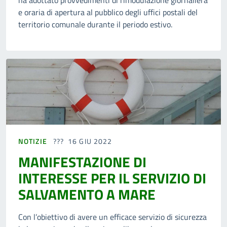
ha adottato provvedimenti di rimodulazione giornaliera
e oraria di apertura al pubblico degli uffici postali del
territorio comunale durante il periodo estivo.
NOTIZIE
16 GIU 2022
MANIFESTAZIONE DI
INTERESSE PER IL SERVIZIO DI
SALVAMENTO A MARE
Con l’obiettivo di avere un efficace servizio di sicurezza