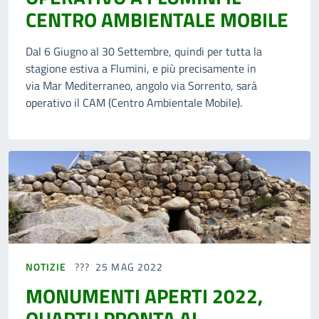
CENTRO AMBIENTALE MOBILE
Dal 6 Giugno al 30 Settembre, quindi per tutta la
stagione estiva a Flumini, e più precisamente in
via Mar Mediterraneo, angolo via Sorrento, sarà
operativo il CAM (Centro Ambientale Mobile).
NOTIZIE
25 MAG 2022
MONUMENTI APERTI 2022,
QUARTU PRONTA AL