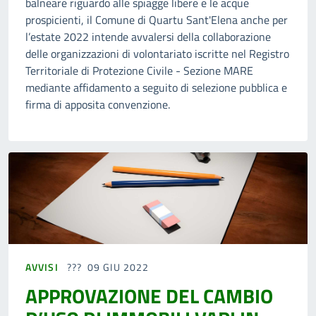
balneare riguardo alle spiagge libere e le acque
prospicienti, il Comune di Quartu Sant'Elena anche per
l’estate 2022 intende avvalersi della collaborazione
delle organizzazioni di volontariato iscritte nel Registro
Territoriale di Protezione Civile - Sezione MARE
mediante affidamento a seguito di selezione pubblica e
firma di apposita convenzione.
AVVISI
09 GIU 2022
APPROVAZIONE DEL CAMBIO