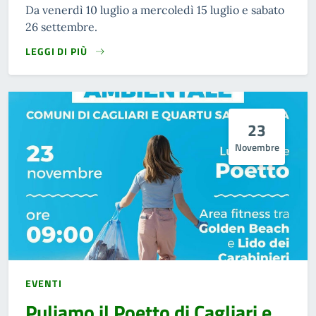
Da venerdì 10 luglio a mercoledì 15 luglio e sabato
26 settembre.
LEGGI DI PIÙ
23
Novembre
EVENTI
Puliamo il Poetto di Cagliari e