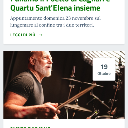
Quartu Sant'Elena insieme
Appuntamento domenica 23 novembre sul
lungomare al confine tra i due territori.
LEGGI DI PIÙ
19
Ottobre