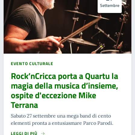
Settembre
EVENTO CULTURALE
Rock’nCricca porta a Quartu la
magia della musica d’insieme,
ospite d'eccezione Mike
Terrana
Sabato 27 settembre una mega band di cento
elementi pronta a entusiasmare Parco Parodi.
LEGGI DI PIÙ