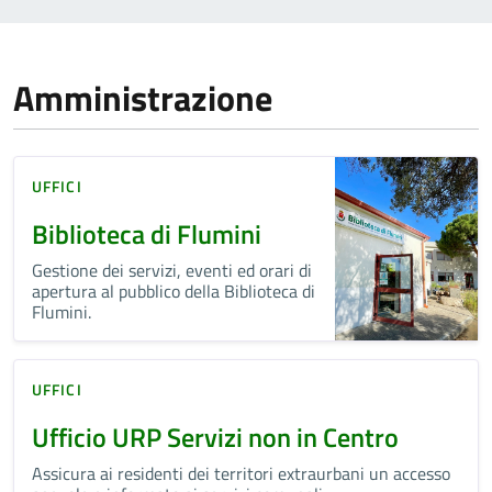
Amministrazione
UFFICI
Biblioteca di Flumini
Gestione dei servizi, eventi ed orari di
apertura al pubblico della Biblioteca di
Flumini.
UFFICI
Ufficio URP Servizi non in Centro
Assicura ai residenti dei territori extraurbani un accesso