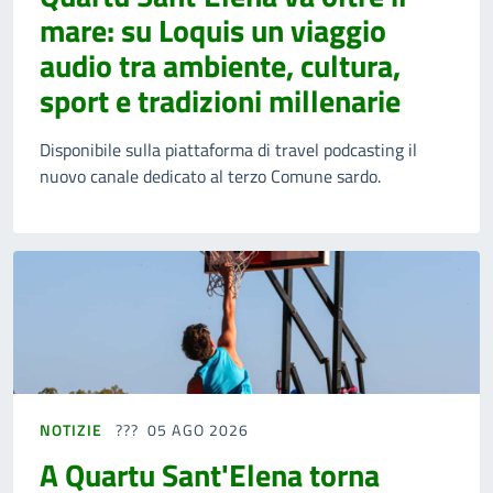
mare: su Loquis un viaggio
audio tra ambiente, cultura,
sport e tradizioni millenarie
Disponibile sulla piattaforma di travel podcasting il
nuovo canale dedicato al terzo Comune sardo.
NOTIZIE
05 AGO 2026
A Quartu Sant'Elena torna