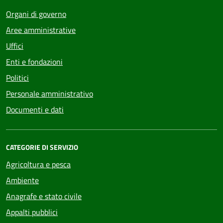
Organi di governo
Aree amministrative
Uffici
Enti e fondazioni
Politici
Personale amministrativo
Documenti e dati
CATEGORIE DI SERVIZIO
Agricoltura e pesca
Ambiente
Anagrafe e stato civile
Appalti pubblici