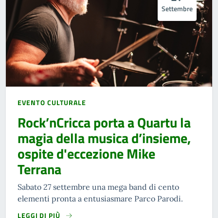
Settembre
EVENTO CULTURALE
Rock’nCricca porta a Quartu la
magia della musica d’insieme,
ospite d'eccezione Mike
Terrana
Sabato 27 settembre una mega band di cento
elementi pronta a entusiasmare Parco Parodi.
LEGGI DI PIÙ