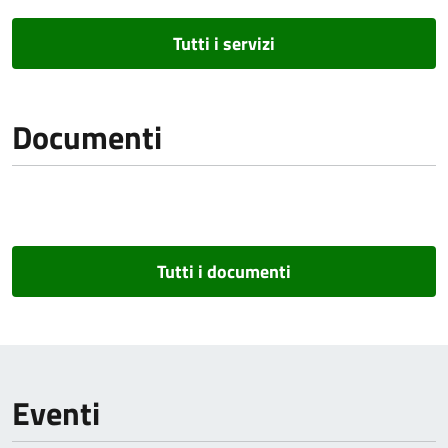
Tutti i servizi
Documenti
Tutti i documenti
Eventi