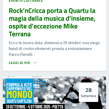
EVENTO CULTURALE
Rock’nCricca porta a Quartu la
magia della musica d’insieme,
ospite d'eccezione Mike
Terrana
Ecco la nuova data: domenica 19 ottobre una mega
band di cento elementi pronta a entusiasmare
Parco Parodi.
LEGGI DI PIÙ
28
Settembre