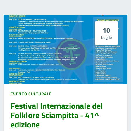
10
Luglio
EVENTO CULTURALE
Festival Internazionale del
Folklore Sciampitta - 41^
edizione