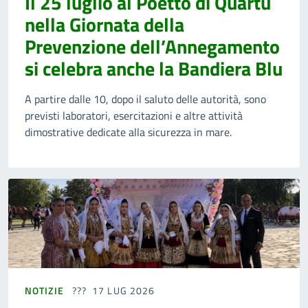
Il 25 luglio al Poetto di Quartu
nella Giornata della
Prevenzione dell’Annegamento
si celebra anche la Bandiera Blu
A partire dalle 10, dopo il saluto delle autorità, sono
previsti laboratori, esercitazioni e altre attività
dimostrative dedicate alla sicurezza in mare.
NOTIZIE
17 LUG 2026