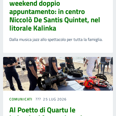
weekend doppio
appuntamento: in centro
Niccolò De Santis Quintet, nel
litorale Kalinka
Dalla musica jazz allo spettacolo per tutta la famiglia.
COMUNICATI
25 LUG 2026
Al Poetto di Quartu le