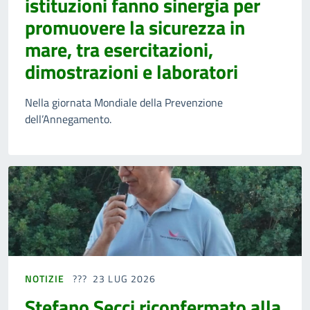
istituzioni fanno sinergia per
promuovere la sicurezza in
mare, tra esercitazioni,
dimostrazioni e laboratori
Nella giornata Mondiale della Prevenzione
dell’Annegamento.
NOTIZIE
23 LUG 2026
Stefano Secci riconfermato alla