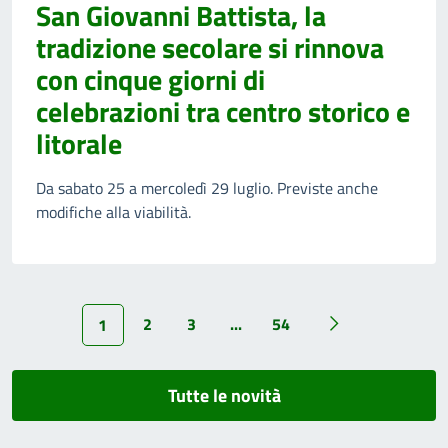
San Giovanni Battista, la
tradizione secolare si rinnova
con cinque giorni di
celebrazioni tra centro storico e
litorale
Da sabato 25 a mercoledì 29 luglio. Previste anche
modifiche alla viabilità.
2
3
...
54
1
Tutte le novità