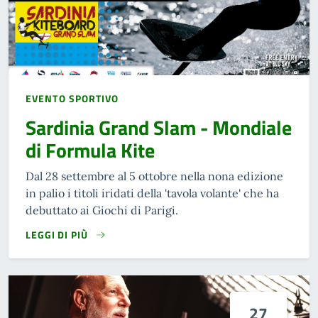
EVENTO SPORTIVO
Sardinia Grand Slam - Mondiale
di Formula Kite
Dal 28 settembre al 5 ottobre nella nona edizione
in palio i titoli iridati della 'tavola volante' che ha
debuttato ai Giochi di Parigi.
LEGGI DI PIÙ
27