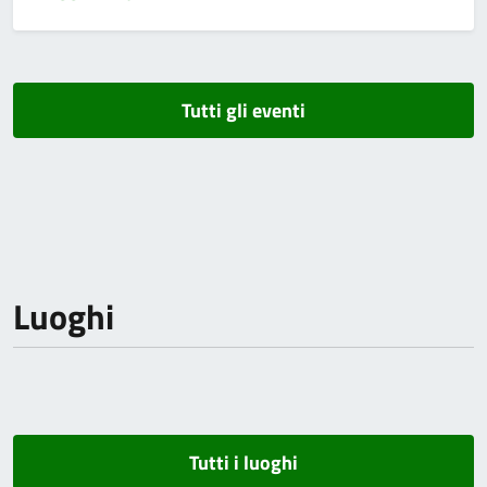
Tutti gli eventi
Luoghi
Tutti i luoghi