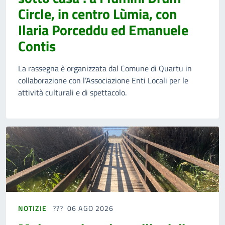
Circle, in centro Lùmia, con
Ilaria Porceddu ed Emanuele
Contis
La rassegna è organizzata dal Comune di Quartu in
collaborazione con l’Associazione Enti Locali per le
attività culturali e di spettacolo.
NOTIZIE
06 AGO 2026