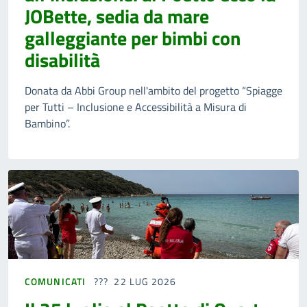
JOBette, sedia da mare
galleggiante per bimbi con
disabilità
Donata da Abbi Group nell'ambito del progetto “Spiagge
per Tutti – Inclusione e Accessibilità a Misura di
Bambino”.
COMUNICATI
22 LUG 2026