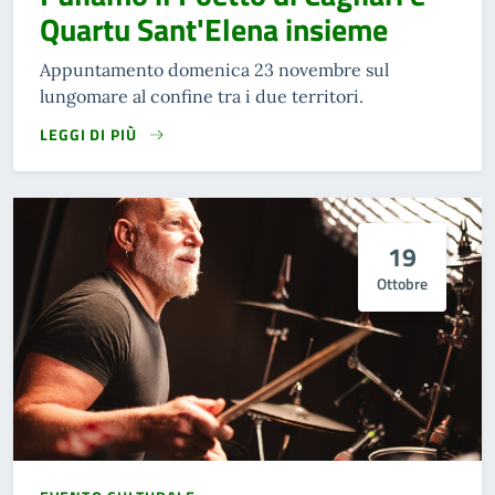
Quartu Sant'Elena insieme
Appuntamento domenica 23 novembre sul
lungomare al confine tra i due territori.
LEGGI DI PIÙ
19
Ottobre