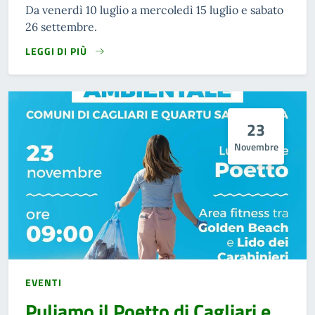
Da venerdì 10 luglio a mercoledì 15 luglio e sabato
26 settembre.
LEGGI DI PIÙ
23
Novembre
EVENTI
Puliamo il Poetto di Cagliari e