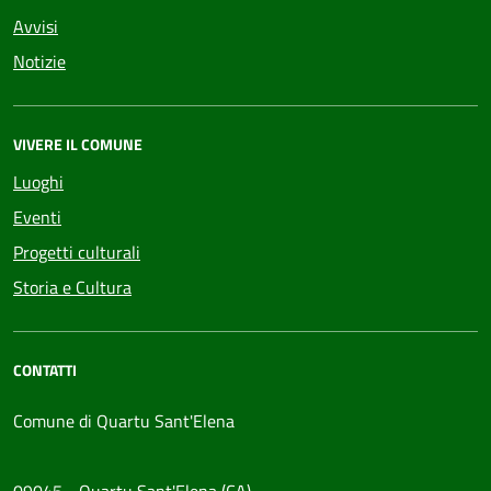
Avvisi
Notizie
VIVERE IL COMUNE
Luoghi
Eventi
Progetti culturali
Storia e Cultura
CONTATTI
Comune di Quartu Sant'Elena