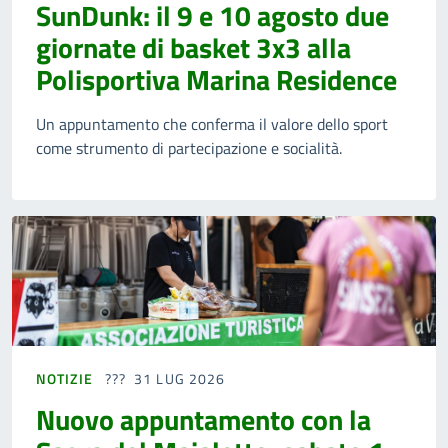
SunDunk: il 9 e 10 agosto due
giornate di basket 3x3 alla
Polisportiva Marina Residence
Un appuntamento che conferma il valore dello sport
come strumento di partecipazione e socialità.
NOTIZIE
31 LUG 2026
Nuovo appuntamento con la