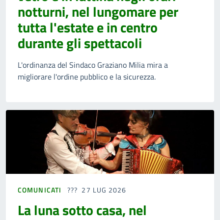
notturni, nel lungomare per
tutta l'estate e in centro
durante gli spettacoli
L'ordinanza del Sindaco Graziano Milia mira a
migliorare l'ordine pubblico e la sicurezza.
COMUNICATI
27 LUG 2026
La luna sotto casa, nel