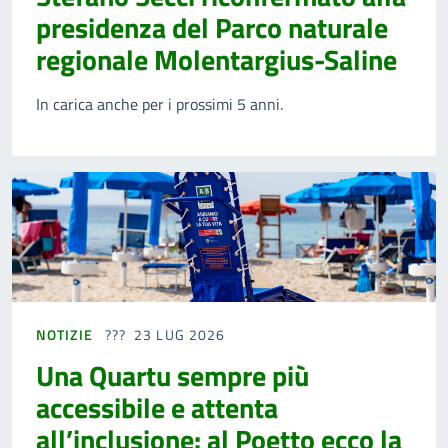
presidenza del Parco naturale
regionale Molentargius-Saline
In carica anche per i prossimi 5 anni.
NOTIZIE
23 LUG 2026
Una Quartu sempre più
accessibile e attenta
all’inclusione: al Poetto ecco la