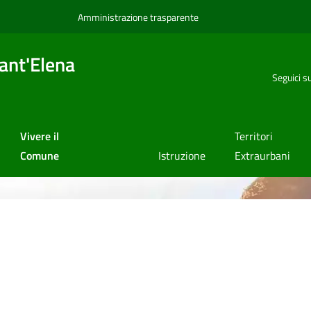
Amministrazione trasparente
ant'Elena
Seguici s
Vivere il
Territori
Comune
Istruzione
Extraurbani