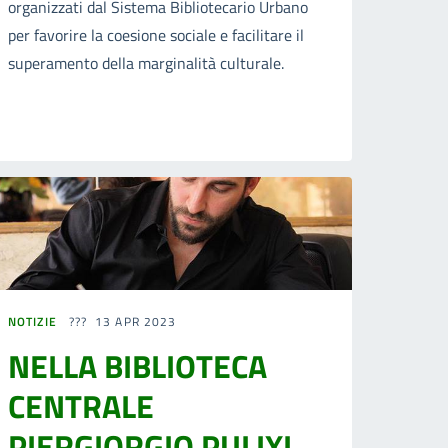
organizzati dal Sistema Bibliotecario Urbano
per favorire la coesione sociale e facilitare il
superamento della marginalità culturale.
NOTIZIE
13 APR 2023
NELLA BIBLIOTECA
CENTRALE
PIERGIORGIO PULIXI