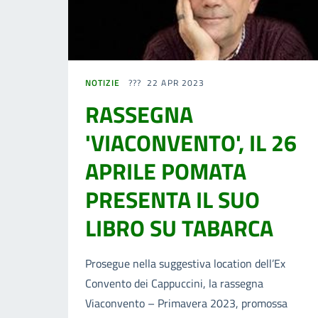
NOTIZIE
22 APR 2023
RASSEGNA
'VIACONVENTO', IL 26
APRILE POMATA
PRESENTA IL SUO
LIBRO SU TABARCA
Prosegue nella suggestiva location dell’Ex
Convento dei Cappuccini, la rassegna
Viaconvento – Primavera 2023, promossa