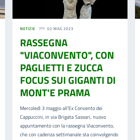
NOTIZIE
02 MAG 2023
RASSEGNA
"VIACONVENTO", CON
PAGLIETTI E ZUCCA
FOCUS SUI GIGANTI DI
MONT'E PRAMA
Mercoledì 3 maggio all’Ex Convento dei
Cappuccini, in via Brigata Sassari, nuovo
appuntamento con la rassegna Viaconvento,
che con cadenza settimanale sta coinvolgendo