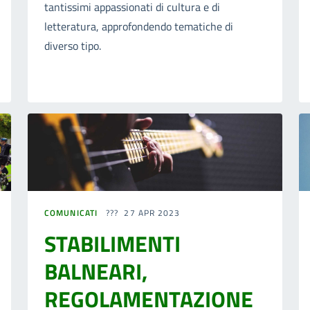
tantissimi appassionati di cultura e di
letteratura, approfondendo tematiche di
diverso tipo.
COMUNICATI
27 APR 2023
STABILIMENTI
BALNEARI,
REGOLAMENTAZIONE