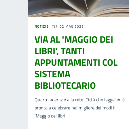
NOTIZIE
02 MAG 2023
VIA AL 'MAGGIO DEI
LIBRI', TANTI
APPUNTAMENTI COL
SISTEMA
BIBLIOTECARIO
Quartu aderisce alla rete ‘Città che legge’ ed è
pronta a celebrare nel migliore dei modi il
‘Maggio dei libri’.