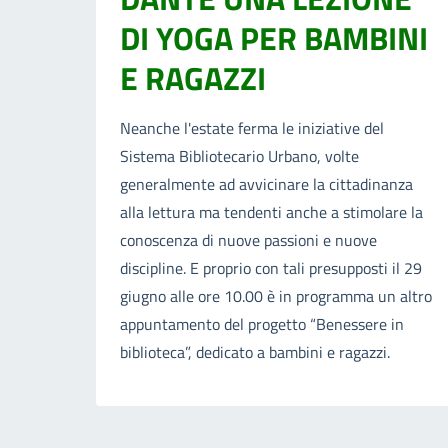
DI YOGA PER BAMBINI
E RAGAZZI
Neanche l'estate ferma le iniziative del
Sistema Bibliotecario Urbano, volte
generalmente ad avvicinare la cittadinanza
alla lettura ma tendenti anche a stimolare la
conoscenza di nuove passioni e nuove
discipline. E proprio con tali presupposti il 29
giugno alle ore 10.00 è in programma un altro
appuntamento del progetto “Benessere in
biblioteca”, dedicato a bambini e ragazzi.