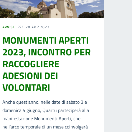
AVVISI
28 APR 2023
MONUMENTI APERTI
2023, INCONTRO PER
RACCOGLIERE
ADESIONI DEI
VOLONTARI
Anche quest’anno, nelle date di sabato 3 e
domenica 4 giugno, Quartu parteciperà alla
manifestazione Monumenti Aperti, che
nell’arco temporale di un mese coinvolgerà