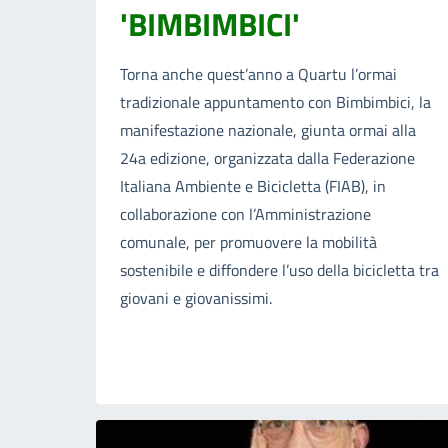
'BIMBIMBICI'
Torna anche quest’anno a Quartu l’ormai
tradizionale appuntamento con Bimbimbici, la
manifestazione nazionale, giunta ormai alla
24a edizione, organizzata dalla Federazione
Italiana Ambiente e Bicicletta (FIAB), in
collaborazione con l’Amministrazione
comunale, per promuovere la mobilità
sostenibile e diffondere l’uso della bicicletta tra
giovani e giovanissimi.