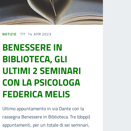
NOTIZIE
14 APR 2023
BENESSERE IN
BIBLIOTECA, GLI
ULTIMI 2 SEMINARI
CON LA PSICOLOGA
FEDERICA MELIS
Ultimo appuntamento in via Dante con la
rassegna Benessere in Biblioteca. Tre (doppi)
appuntamenti, per un totale di sei seminari,