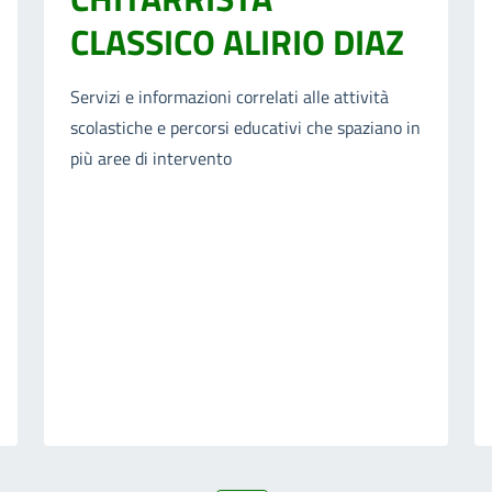
CLASSICO ALIRIO DIAZ
Servizi e informazioni correlati alle attività
scolastiche e percorsi educativi che spaziano in
più aree di intervento