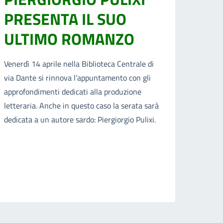
PRESENTA IL SUO
ULTIMO ROMANZO
Venerdì 14 aprile nella Biblioteca Centrale di
via Dante si rinnova l’appuntamento con gli
approfondimenti dedicati alla produzione
letteraria. Anche in questo caso la serata sarà
dedicata a un autore sardo: Piergiorgio Pulixi.