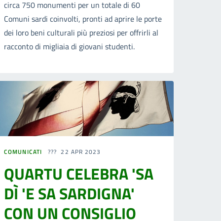
circa 750 monumenti per un totale di 60
Comuni sardi coinvolti, pronti ad aprire le porte
dei loro beni culturali più preziosi per offrirli al
racconto di migliaia di giovani studenti.
COMUNICATI
22 APR 2023
QUARTU CELEBRA 'SA
DÌ 'E SA SARDIGNA'
CON UN CONSIGLIO