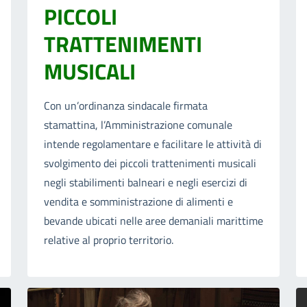
PICCOLI
TRATTENIMENTI
MUSICALI
Con un’ordinanza sindacale firmata
stamattina, l’Amministrazione comunale
intende regolamentare e facilitare le attività di
svolgimento dei piccoli trattenimenti musicali
negli stabilimenti balneari e negli esercizi di
vendita e somministrazione di alimenti e
bevande ubicati nelle aree demaniali marittime
relative al proprio territorio.