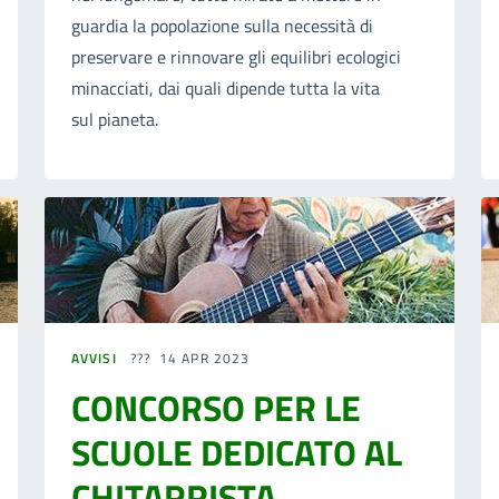
guardia la popolazione sulla necessità di
preservare e rinnovare gli equilibri ecologici
minacciati, dai quali dipende tutta la vita
sul pianeta.
AVVISI
14 APR 2023
CONCORSO PER LE
SCUOLE DEDICATO AL
CHITARRISTA