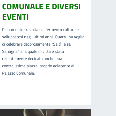
COMUNALE E DIVERSI
EVENTI
Pienamente travolta dal fermento culturale
sviluppatosi negli ultimi anni, Quartu ha voglia
di celebrare decorosamente “Sa dì ‘e sa
Sardigna”, alla quale in città è stata
recentemente dedicata anche una
centralissima piazza, proprio adiacente al
Palazzo Comunale.