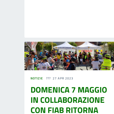
NOTIZIE
27 APR 2023
DOMENICA 7 MAGGIO
IN COLLABORAZIONE
CON FIAB RITORNA