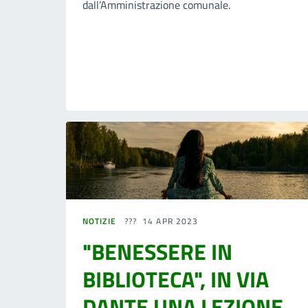
dall’Amministrazione comunale.
NOTIZIE
14 APR 2023
"BENESSERE IN
BIBLIOTECA", IN VIA
DANTE UNA LEZIONE