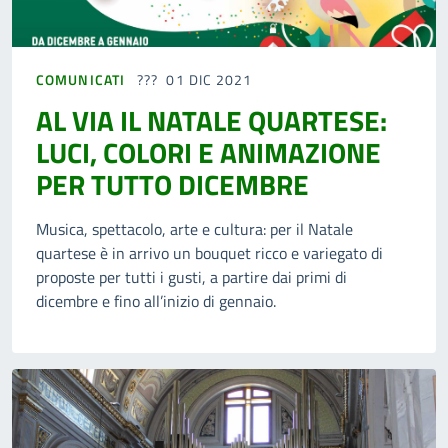
COMUNICATI
01 DIC 2021
AL VIA IL NATALE QUARTESE:
LUCI, COLORI E ANIMAZIONE
PER TUTTO DICEMBRE
Musica, spettacolo, arte e cultura: per il Natale
quartese è in arrivo un bouquet ricco e variegato di
proposte per tutti i gusti, a partire dai primi di
dicembre e fino all’inizio di gennaio.