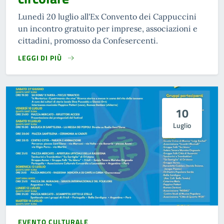
Lunedì 20 luglio all'Ex Convento dei Cappuccini
un incontro gratuito per imprese, associazioni e
cittadini, promosso da Confesercenti.
LEGGI DI PIÙ
10
Luglio
EVENTO CULTURALE