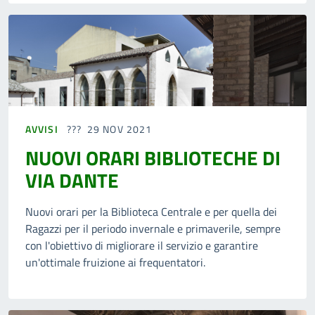
AVVISI
29 NOV 2021
NUOVI ORARI BIBLIOTECHE DI
VIA DANTE
Nuovi orari per la Biblioteca Centrale e per quella dei
Ragazzi per il periodo invernale e primaverile, sempre
con l'obiettivo di migliorare il servizio e garantire
un'ottimale fruizione ai frequentatori.