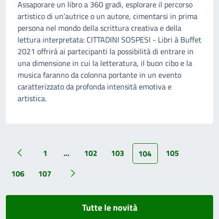
Assaporare un libro a 360 gradi, esplorare il percorso
artistico di un’autrice o un autore, cimentarsi in prima
persona nel mondo della scrittura creativa e della
lettura interpretata: CITTADINI SOSPESI - Libri à Buffet
2021 offrirà ai partecipanti la possibilità di entrare in
una dimensione in cui la letteratura, il buon cibo e la
musica faranno da colonna portante in un evento
caratterizzato da profonda intensità emotiva e
artistica.
1
...
102
103
105
104
106
107
Tutte le novità