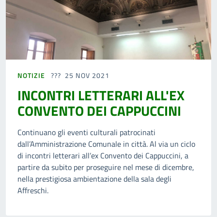
NOTIZIE
25 NOV 2021
INCONTRI LETTERARI ALL'EX
CONVENTO DEI CAPPUCCINI
Continuano gli eventi culturali patrocinati
dall’Amministrazione Comunale in città. Al via un ciclo
di incontri letterari all’ex Convento dei Cappuccini, a
partire da subito per proseguire nel mese di dicembre,
nella prestigiosa ambientazione della sala degli
Affreschi.