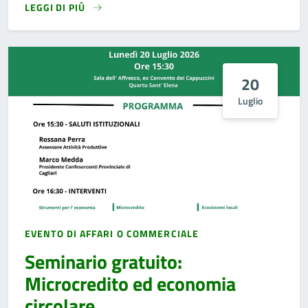
LEGGI DI PIÙ
20
Luglio
EVENTO DI AFFARI O COMMERCIALE
Seminario gratuito:
Microcredito ed economia
circolare