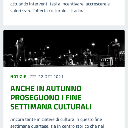
attuando interventi tesi a incentivare, accrescere e
valorizzare l’offerta culturale cittadina.
NOTIZIE
22 OTT 2021
ANCHE IN AUTUNNO
PROSEGUONO I FINE
SETTIMANA CULTURALI
Ancora tante iniziative di cultura in questo fine
settimana quartese, sia in centro storico che nel