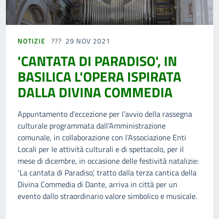
NOTIZIE
29 NOV 2021
'CANTATA DI PARADISO', IN
BASILICA L'OPERA ISPIRATA
DALLA DIVINA COMMEDIA
Appuntamento d’eccezione per l’avvio della rassegna
culturale programmata dall’Amministrazione
comunale, in collaborazione con l’Associazione Enti
Locali per le attività culturali e di spettacolo, per il
mese di dicembre, in occasione delle festività natalizie:
‘La cantata di Paradiso’, tratto dalla terza cantica della
Divina Commedia di Dante, arriva in città per un
evento dallo straordinario valore simbolico e musicale.