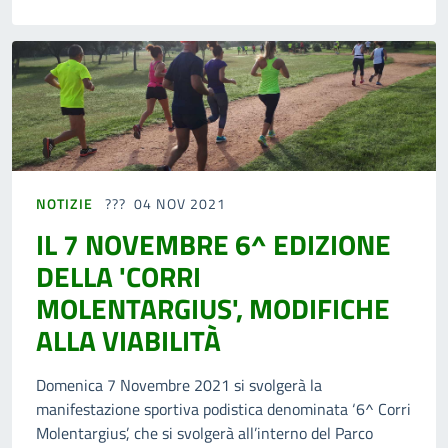
NOTIZIE
04 NOV 2021
IL 7 NOVEMBRE 6^ EDIZIONE
DELLA 'CORRI
MOLENTARGIUS', MODIFICHE
ALLA VIABILITÀ
Domenica 7 Novembre 2021 si svolgerà la
manifestazione sportiva podistica denominata ‘6^ Corri
Molentargius’, che si svolgerà all’interno del Parco