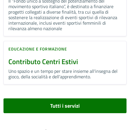
Il “Fondo unico a sostegno del potenziamento del
movimento sportivo italiano”, è destinato a finanziare
progetti collegati a diverse finalità, tra cui quella di
sostenere la realizzazione di eventi sportivi di rilevanza
internazionale, inclusi eventi sportivi femminili di
rilevanza almeno nazionale
EDUCAZIONE E FORMAZIONE
Contributo Centri Estivi
Uno spazio e un tempo per stare insieme all'insegna del
gioco, della socialità e dell'apprendimento.
Tutti i servizi