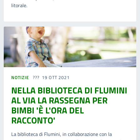
litorale.
NOTIZIE
19 OTT 2021
NELLA BIBLIOTECA DI FLUMINI
AL VIA LA RASSEGNA PER
BIMBI 'È L'ORA DEL
RACCONTO'
La biblioteca di Flumini, in collaborazione con la