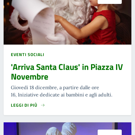
EVENTI SOCIALI
'Arriva Santa Claus' in Piazza IV
Novembre
Giovedi 18 dicembre, a partire dalle ore
16, Iniziative dedicate ai bambini e agli adulti.
LEGGI DI PIÙ