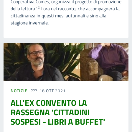
Cooperativa Comes, organizza il progetto di promozione
della lettura ‘È l’ora del racconto’, che accompagnerà la
cittadinanza in questi mesi autunnali e sino alla
stagione invernale.
NOTIZIE
18 OTT 2021
ALL'EX CONVENTO LA
RASSEGNA 'CITTADINI
SOSPESI - LIBRI A BUFFET'