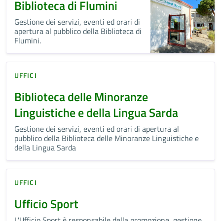
Biblioteca di Flumini
Gestione dei servizi, eventi ed orari di
apertura al pubblico della Biblioteca di
Flumini.
UFFICI
Biblioteca delle Minoranze
Linguistiche e della Lingua Sarda
Gestione dei servizi, eventi ed orari di apertura al
pubblico della Biblioteca delle Minoranze Linguistiche e
della Lingua Sarda
UFFICI
Ufficio Sport
L'Ufficio Sport è responsabile della promozione, gestione