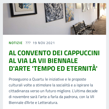
NOTIZIE
19 NOV 2021
AL CONVENTO DEI CAPPUCCINI
AL VIA LA VII BIENNALE
D'ARTE 'TEMPO ED ETERNITÀ'
Proseguono a Quartu le iniziative e le proposte
culturali volte a stimolare la socialità e a ispirare la
cittadinanza verso un futuro migliore. L’ultima decade
di novembre sarà l’arte a farla da padrona, con la VII
Biennale d’Arte e Letteratura.