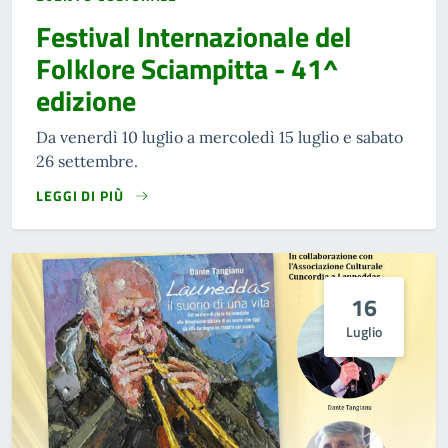
Festival Internazionale del
Folklore Sciampitta - 41^
edizione
Da venerdì 10 luglio a mercoledì 15 luglio e sabato
26 settembre.
LEGGI DI PIÙ
16
Luglio