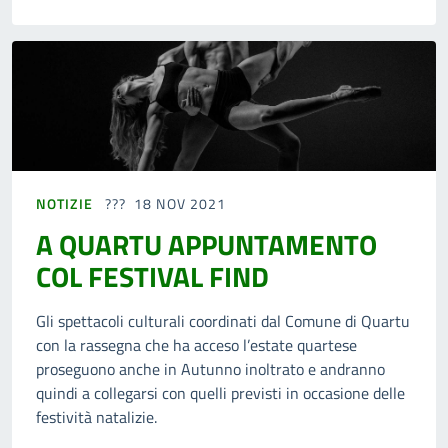
NOTIZIE
18 NOV 2021
A QUARTU APPUNTAMENTO
COL FESTIVAL FIND
Gli spettacoli culturali coordinati dal Comune di Quartu
con la rassegna che ha acceso l’estate quartese
proseguono anche in Autunno inoltrato e andranno
quindi a collegarsi con quelli previsti in occasione delle
festività natalizie.