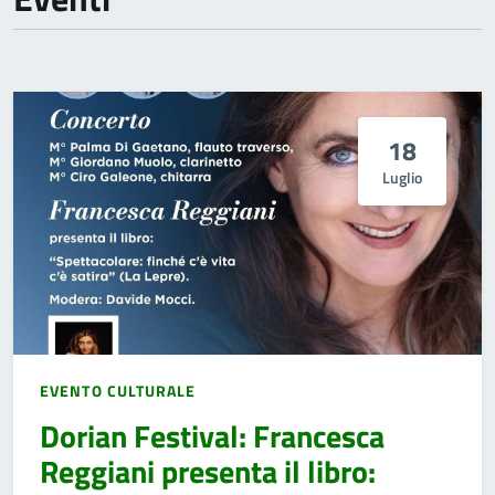
18
Luglio
EVENTO CULTURALE
Dorian Festival: Francesca
Reggiani presenta il libro: