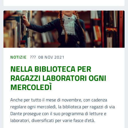
NOTIZIE
08 NOV 2021
NELLA BIBLIOTECA PER
RAGAZZI LABORATORI OGNI
MERCOLEDÌ
Anche per tutto il mese di novembre, con cadenza
regolare ogni mercoledì, la biblioteca per ragazzi di via
Dante prosegue con il suo programma di letture e
laboratori, diversificati per varie fasce d’età.