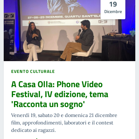
19
Dicembre
EVENTO CULTURALE
A Casa Olla: Phone Video
Festival, IV edizione, tema
'Racconta un sogno'
Venerdì 19, sabato 20 e domenica 21 dicembre
film, approfondimenti, laboratori e il contest
dedicato ai ragazzi.