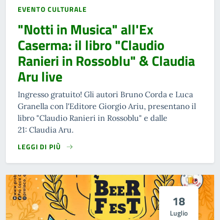
EVENTO CULTURALE
"Notti in Musica" all'Ex
Caserma: il libro "Claudio
Ranieri in Rossoblu" & Claudia
Aru live
Ingresso gratuito! Gli autori Bruno Corda e Luca
Granella con l'Editore Giorgio Ariu, presentano il
libro "Claudio Ranieri in Rossoblu" e dalle
21: Claudia Aru.
LEGGI DI PIÙ
18
Luglio