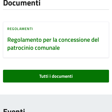
Documenti
REGOLAMENTI
Regolamento per la concessione del
patrocinio comunale
Tutti i documenti
Eventi