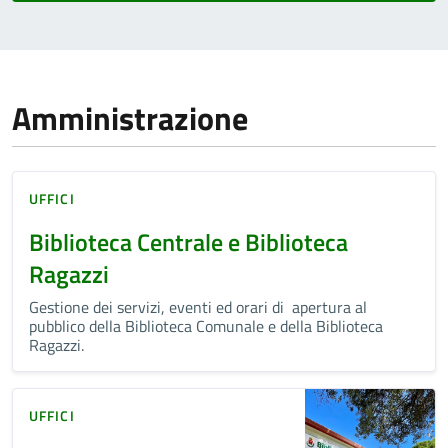
Amministrazione
UFFICI
Biblioteca Centrale e Biblioteca
Ragazzi
Gestione dei servizi, eventi ed orari di apertura al
pubblico della Biblioteca Comunale e della Biblioteca
Ragazzi.
UFFICI