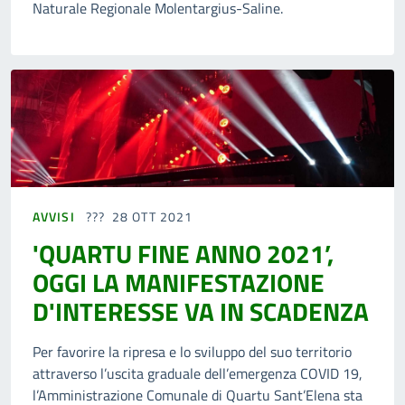
Naturale Regionale Molentargius-Saline.
AVVISI
28 OTT 2021
'QUARTU FINE ANNO 2021’,
OGGI LA MANIFESTAZIONE
D'INTERESSE VA IN SCADENZA
Per favorire la ripresa e lo sviluppo del suo territorio
attraverso l’uscita graduale dell’emergenza COVID 19,
l’Amministrazione Comunale di Quartu Sant’Elena sta