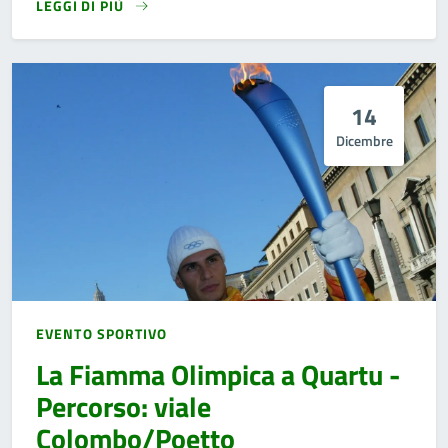
LEGGI DI PIÙ
14
Dicembre
EVENTO SPORTIVO
La Fiamma Olimpica a Quartu -
Percorso: viale
Colombo/Poetto