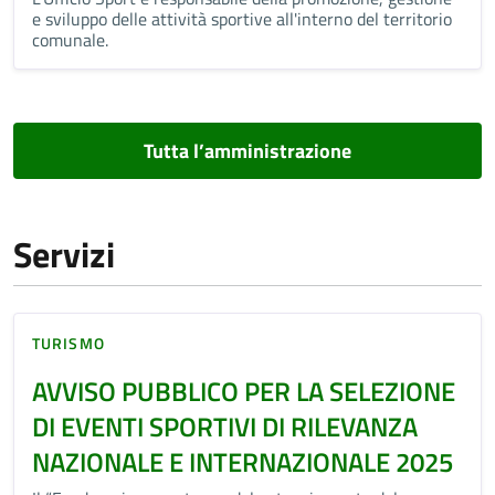
e sviluppo delle attività sportive all'interno del territorio
comunale.
Tutta l’amministrazione
Servizi
TURISMO
AVVISO PUBBLICO PER LA SELEZIONE
DI EVENTI SPORTIVI DI RILEVANZA
NAZIONALE E INTERNAZIONALE 2025