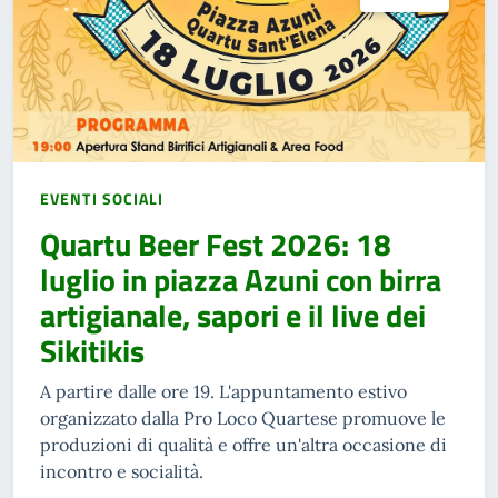
EVENTI SOCIALI
Quartu Beer Fest 2026: 18
luglio in piazza Azuni con birra
artigianale, sapori e il live dei
Sikitikis
A partire dalle ore 19. L'appuntamento estivo
organizzato dalla Pro Loco Quartese promuove le
produzioni di qualità e offre un'altra occasione di
incontro e socialità.