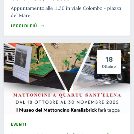
Appuntamento alle 11.30 in viale Colombo - piazza
del Mare.
LEGGI DI PIÙ
18
Ottobre
EVENTI