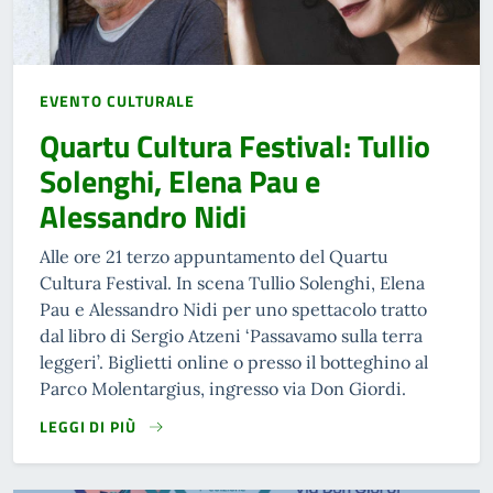
EVENTO CULTURALE
Quartu Cultura Festival: Tullio
Solenghi, Elena Pau e
Alessandro Nidi
Alle ore 21 terzo appuntamento del Quartu
Cultura Festival. In scena Tullio Solenghi, Elena
Pau e Alessandro Nidi per uno spettacolo tratto
dal libro di Sergio Atzeni ‘Passavamo sulla terra
leggeri’. Biglietti online o presso il botteghino al
Parco Molentargius, ingresso via Don Giordi.
LEGGI DI PIÙ