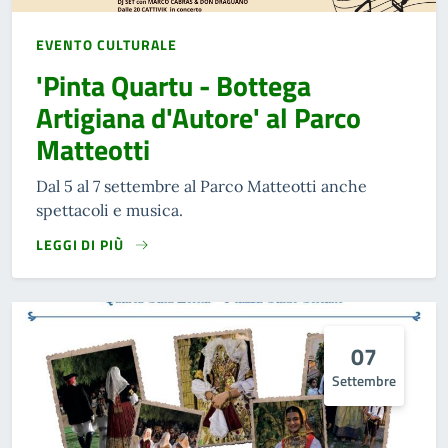
EVENTO CULTURALE
'Pinta Quartu - Bottega
Artigiana d'Autore' al Parco
Matteotti
Dal 5 al 7 settembre al Parco Matteotti anche
spettacoli e musica.
LEGGI DI PIÙ
07
Settembre