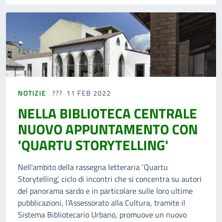
NOTIZIE
11 FEB 2022
NELLA BIBLIOTECA CENTRALE
NUOVO APPUNTAMENTO CON
'QUARTU STORYTELLING'
Nell'ambito della rassegna letteraria ‘Quartu
Storytelling’, ciclo di incontri che si concentra su autori
del panorama sardo e in particolare sulle loro ultime
pubblicazioni, l’Assessorato alla Cultura, tramite il
Sistema Bibliotecario Urbano, promuove un nuovo