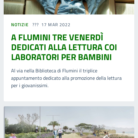
NOTIZIE
17 MAR 2022
A FLUMINI TRE VENERDÌ
DEDICATI ALLA LETTURA COI
LABORATORI PER BAMBINI
Al via nella Biblioteca di Flumini il triplice
appuntamento dedicato alla promozione della lettura
per i giovanissimi.