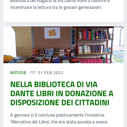
Biblioteca dei Ragazzi di via Dante volte a favorire e
incentivare la lettura tra le giovani generazioni.
NOTIZIE
01 FEB 2022
NELLA BIBLIOTECA DI VIA
DANTE LIBRI IN DONAZIONE A
DISPOSIZIONE DEI CITTADINI
A gennaio si è conclusa positivamente l'iniziativa
‘Mercatino del Libro’, che era stata avviata e aveva