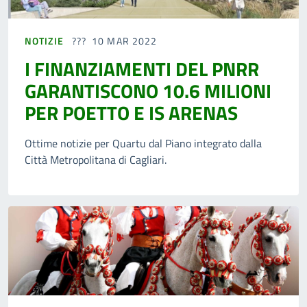
NOTIZIE
10 MAR 2022
I FINANZIAMENTI DEL PNRR
GARANTISCONO 10.6 MILIONI
PER POETTO E IS ARENAS
Ottime notizie per Quartu dal Piano integrato dalla
Città Metropolitana di Cagliari.