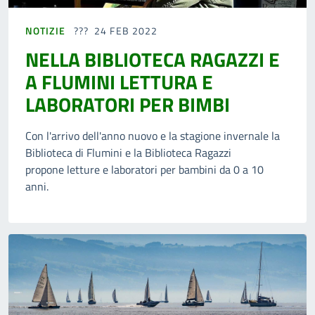
NOTIZIE
24 FEB 2022
NELLA BIBLIOTECA RAGAZZI E
A FLUMINI LETTURA E
LABORATORI PER BIMBI
Con l'arrivo dell'anno nuovo e la stagione invernale la
Biblioteca di Flumini e la Biblioteca Ragazzi
propone letture e laboratori per bambini da 0 a 10
anni.