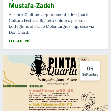
Mustafa-Zadeh
Alle ore 21 ultimo appuntamento del Quartu
Cultura Festival. Biglietti online o presso il
botteghino al Parco Molentargius, ingresso via
Don Giordi.
LEGGI DI PIÙ
05
Settembre