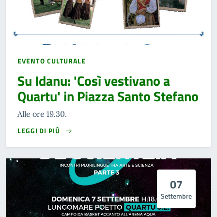
EVENTO CULTURALE
Su Idanu: 'Così vestivano a
Quartu' in Piazza Santo Stefano
Alle ore 19.30.
LEGGI DI PIÙ
07
Settembre