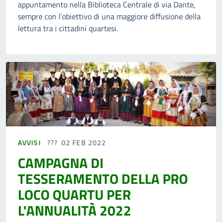
appuntamento nella Biblioteca Centrale di via Dante,
sempre con l’obiettivo di una maggiore diffusione della
lettura tra i cittadini quartesi.
AVVISI
02 FEB 2022
CAMPAGNA DI
TESSERAMENTO DELLA PRO
LOCO QUARTU PER
L'ANNUALITÀ 2022