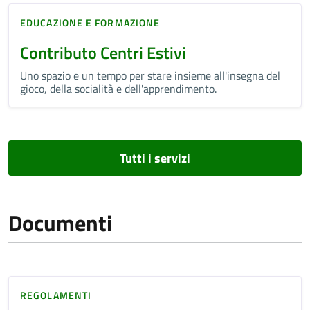
EDUCAZIONE E FORMAZIONE
Contributo Centri Estivi
Uno spazio e un tempo per stare insieme all'insegna del
gioco, della socialità e dell'apprendimento.
Tutti i servizi
Documenti
REGOLAMENTI