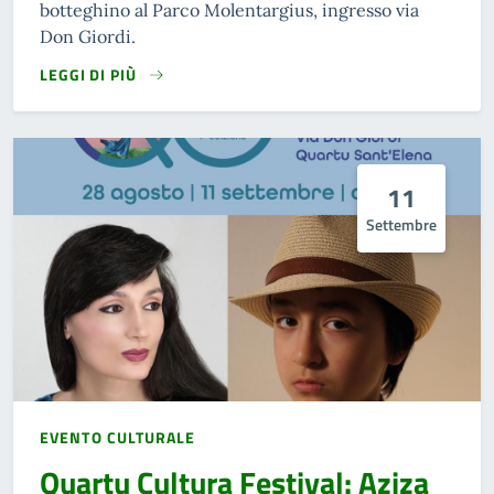
botteghino al Parco Molentargius, ingresso via
Don Giordi.
LEGGI DI PIÙ
11
Settembre
EVENTO CULTURALE
Quartu Cultura Festival: Aziza