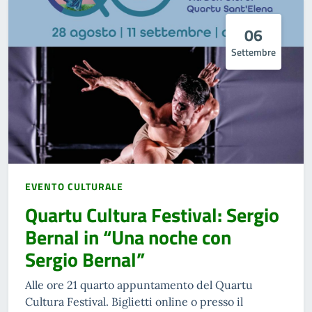
06
Settembre
EVENTO CULTURALE
Quartu Cultura Festival: Sergio
Bernal in “Una noche con
Sergio Bernal”
Alle ore 21 quarto appuntamento del Quartu
Cultura Festival. Biglietti online o presso il