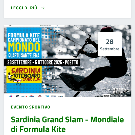
LEGGI DI PIÙ
28
Settembre
EVENTO SPORTIVO
Sardinia Grand Slam - Mondiale
di Formula Kite