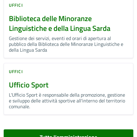
UFFICI
Biblioteca delle Minoranze
Linguistiche e della Lingua Sarda
Gestione dei servizi, eventi ed orari di apertura al
pubblico della Biblioteca delle Minoranze Linguistiche e
della Lingua Sarda
UFFICI
Ufficio Sport
L'Ufficio Sport è responsabile della promozione, gestione
e sviluppo delle attività sportive all'interno del territorio
comunale.