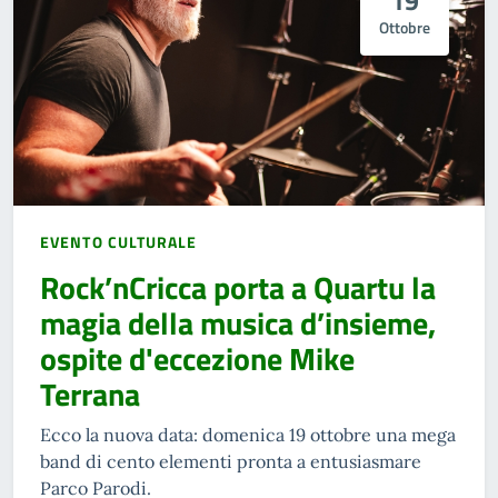
19
Ottobre
EVENTO CULTURALE
Rock’nCricca porta a Quartu la
magia della musica d’insieme,
ospite d'eccezione Mike
Terrana
Ecco la nuova data: domenica 19 ottobre una mega
band di cento elementi pronta a entusiasmare
Parco Parodi.