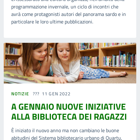
programmazione invernale, un ciclo di incontri che
avrà come protagonisti autori del panorama sardo e in
particolare le loro ultime pubblicazioni.
NOTIZIE
11 GEN 2022
A GENNAIO NUOVE INIZIATIVE
ALLA BIBLIOTECA DEI RAGAZZI
È iniziato il nuovo anno ma non cambiano le buone
abitudini del Sistema bibliotecario urbano di Quartu,