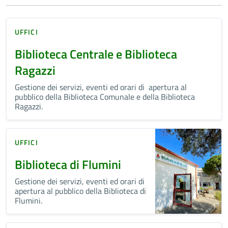
UFFICI
Biblioteca Centrale e Biblioteca
Ragazzi
Gestione dei servizi, eventi ed orari di apertura al
pubblico della Biblioteca Comunale e della Biblioteca
Ragazzi.
UFFICI
Biblioteca di Flumini
Gestione dei servizi, eventi ed orari di
apertura al pubblico della Biblioteca di
Flumini.