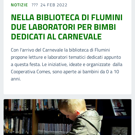
NOTIZIE
24 FEB 2022
NELLA BIBLIOTECA DI FLUMINI
DUE LABORATORI PER BIMBI
DEDICATI AL CARNEVALE
Con l'arrivo del Carnevale la biblioteca di Flumini
propone letture e laboratori tematici dedicati appunto
a questa festa. Le iniziative, ideate e organizzate dalla
Cooperativa Comes, sono aperte ai bambini da 0 a 10
anni.