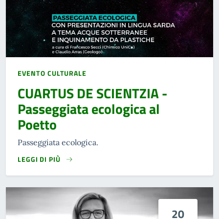
EVENTO CULTURALE
CUARTUS DE SCIENTZIA -
Passeggiata ecologica al
Poetto
Passeggiata ecologica.
LEGGI DI PIÙ
20