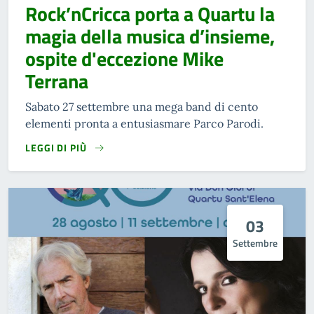
Rock’nCricca porta a Quartu la
magia della musica d’insieme,
ospite d'eccezione Mike
Terrana
Sabato 27 settembre una mega band di cento
elementi pronta a entusiasmare Parco Parodi.
LEGGI DI PIÙ
03
Settembre