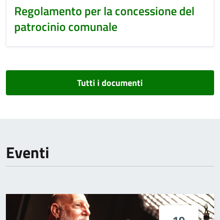
Regolamento per la concessione del
patrocinio comunale
Tutti i documenti
Eventi