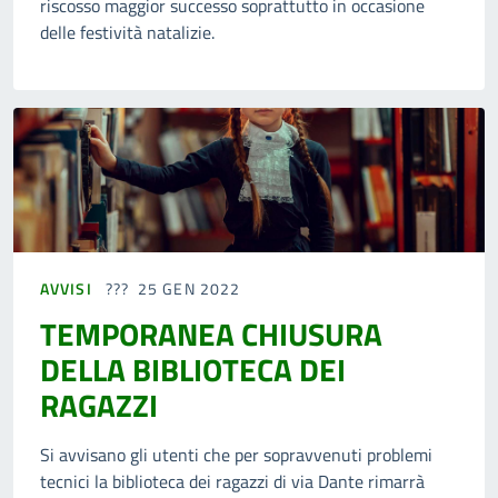
riscosso maggior successo soprattutto in occasione
delle festività natalizie.
AVVISI
25 GEN 2022
TEMPORANEA CHIUSURA
DELLA BIBLIOTECA DEI
RAGAZZI
Si avvisano gli utenti che per sopravvenuti problemi
tecnici la biblioteca dei ragazzi di via Dante rimarrà