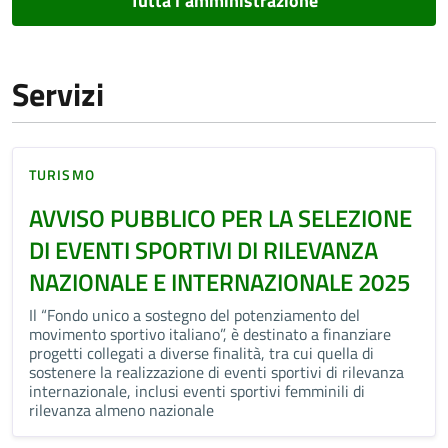
Tutta l’amministrazione
Servizi
TURISMO
AVVISO PUBBLICO PER LA SELEZIONE
DI EVENTI SPORTIVI DI RILEVANZA
NAZIONALE E INTERNAZIONALE 2025
Il “Fondo unico a sostegno del potenziamento del
movimento sportivo italiano”, è destinato a finanziare
progetti collegati a diverse finalità, tra cui quella di
sostenere la realizzazione di eventi sportivi di rilevanza
internazionale, inclusi eventi sportivi femminili di
rilevanza almeno nazionale