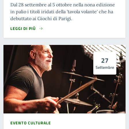
Dal 28 settembre al 5 ottobre nella nona edizione
in palio i titoli iridati della 'tavola volante' che ha
debuttato ai Giochi di Parigi.
LEGGI DI PIÙ
27
Settembre
EVENTO CULTURALE