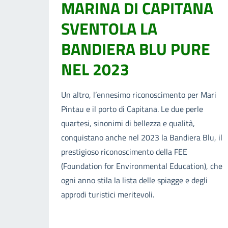
MARINA DI CAPITANA
SVENTOLA LA
BANDIERA BLU PURE
NEL 2023
Un altro, l’ennesimo riconoscimento per Mari
Pintau e il porto di Capitana. Le due perle
quartesi, sinonimi di bellezza e qualità,
conquistano anche nel 2023 la Bandiera Blu, il
prestigioso riconoscimento della FEE
(Foundation for Environmental Education), che
ogni anno stila la lista delle spiagge e degli
approdi turistici meritevoli.