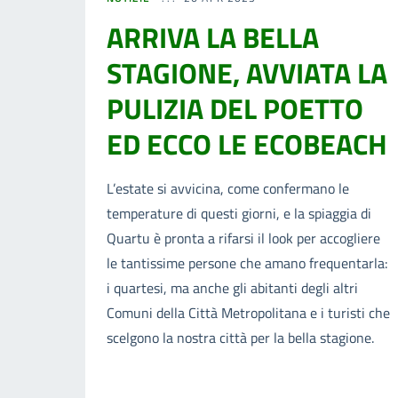
ARRIVA LA BELLA
STAGIONE, AVVIATA LA
PULIZIA DEL POETTO
ED ECCO LE ECOBEACH
L’estate si avvicina, come confermano le
temperature di questi giorni, e la spiaggia di
Quartu è pronta a rifarsi il look per accogliere
le tantissime persone che amano frequentarla:
i quartesi, ma anche gli abitanti degli altri
Comuni della Città Metropolitana e i turisti che
scelgono la nostra città per la bella stagione.