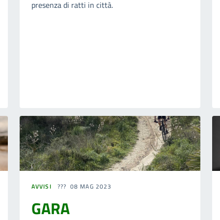
presenza di ratti in città.
AVVISI
08 MAG 2023
GARA