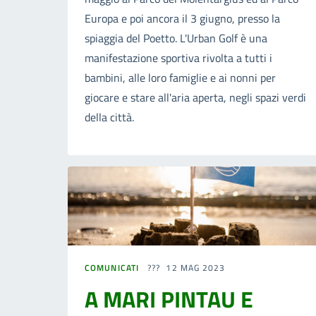
Europa e poi ancora il 3 giugno, presso la
spiaggia del Poetto. L'Urban Golf è una
manifestazione sportiva rivolta a tutti i
bambini, alle loro famiglie e ai nonni per
giocare e stare all'aria aperta, negli spazi verdi
della città.
COMUNICATI
12 MAG 2023
A MARI PINTAU E