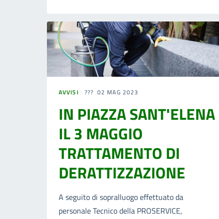
AVVISI
02 MAG 2023
IN PIAZZA SANT'ELENA
IL 3 MAGGIO
TRATTAMENTO DI
DERATTIZZAZIONE
A seguito di sopralluogo effettuato da
personale Tecnico della PROSERVICE,