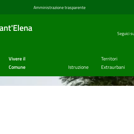
Amministrazione trasparente
ant'Elena
Seguici s
Vivere il
Territori
Comune
Istruzione
Extraurbani