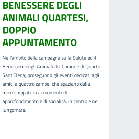
BENESSERE DEGLI
ANIMALI QUARTESI,
DOPPIO
APPUNTAMENTO
Nell’ambito della campagna sulla Salute ed il
Benessere degli Animali del Comune di Quartu
Sant’Elena, proseguono gli eventi dedicati agli
amici a quattro zampe, che spaziano dalla
microchippatura ai momenti di
approfondimento e di socialità, in centro e nel
lungomare.