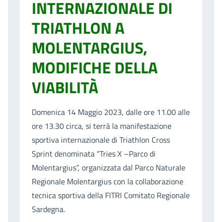
INTERNAZIONALE DI
TRIATHLON A
MOLENTARGIUS,
MODIFICHE DELLA
VIABILITÀ
Domenica 14 Maggio 2023, dalle ore 11.00 alle
ore 13.30 circa, si terrà la manifestazione
sportiva internazionale di Triathlon Cross
Sprint denominata “Tries X –Parco di
Molentargius”, organizzata dal Parco Naturale
Regionale Molentargius con la collaborazione
tecnica sportiva della FITRI Comitato Regionale
Sardegna.