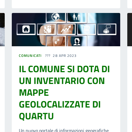
COMUNICATI
28 APR 2023
IL COMUNE SI DOTA DI
UN INVENTARIO CON
MAPPE
GEOLOCALIZZATE DI
QUARTU
Un nuovo portale di informazioni geografiche