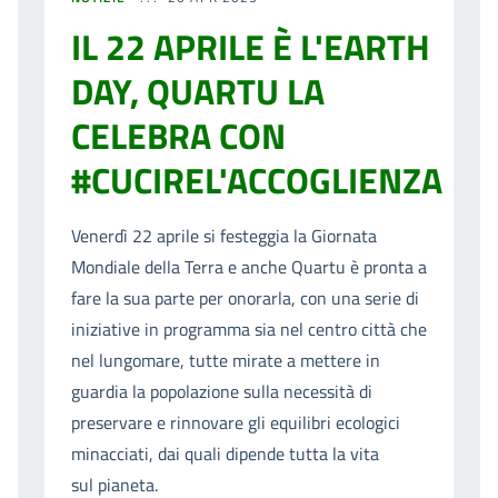
IL 22 APRILE È L'EARTH
DAY, QUARTU LA
CELEBRA CON
#CUCIREL'ACCOGLIENZA
Venerdì 22 aprile si festeggia la Giornata
Mondiale della Terra e anche Quartu è pronta a
fare la sua parte per onorarla, con una serie di
iniziative in programma sia nel centro città che
nel lungomare, tutte mirate a mettere in
guardia la popolazione sulla necessità di
preservare e rinnovare gli equilibri ecologici
minacciati, dai quali dipende tutta la vita
sul pianeta.