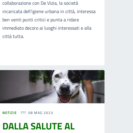
collaborazione con De Vizia, la società
incaricata dell’igiene urbana in città, interessa
ben venti punti critici e punta a ridare
immediato decoro ai luoghi interessati e alla
città tutta.
NOTIZIE
08 MAG 2023
DALLA SALUTE AL