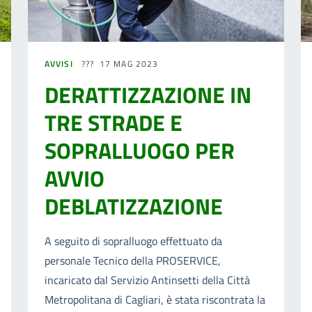
AVVISI
17 MAG 2023
DERATTIZZAZIONE IN
TRE STRADE E
SOPRALLUOGO PER
AVVIO
DEBLATIZZAZIONE
A seguito di sopralluogo effettuato da
personale Tecnico della PROSERVICE,
incaricato dal Servizio Antinsetti della Città
Metropolitana di Cagliari, è stata riscontrata la