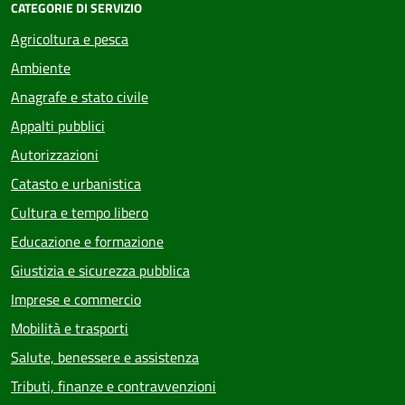
CATEGORIE DI SERVIZIO
Agricoltura e pesca
Ambiente
Anagrafe e stato civile
Appalti pubblici
Autorizzazioni
Catasto e urbanistica
Cultura e tempo libero
Educazione e formazione
Giustizia e sicurezza pubblica
Imprese e commercio
Mobilità e trasporti
Salute, benessere e assistenza
Tributi, finanze e contravvenzioni