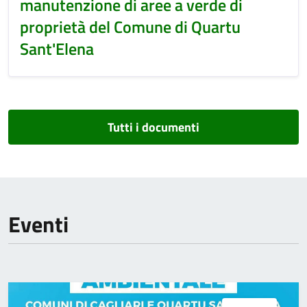
manutenzione di aree a verde di
proprietà del Comune di Quartu
Sant'Elena
Tutti i documenti
Eventi