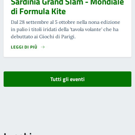
Sardinia Grand Slam - Mondiale
di Formula Kite
Dal 28 settembre al 5 ottobre nella nona edizione
in palio i titoli iridati della 'tavola volante' che ha
debuttato ai Giochi di Parigi.
LEGGI DI PIÙ
Tutti gli eventi