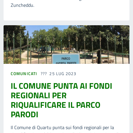
Zuncheddu.
COMUNICATI
25 LUG 2023
IL COMUNE PUNTA AI FONDI
REGIONALI PER
RIQUALIFICARE IL PARCO
PARODI
Il Comune di Quartu punta sui fondi regionali per la