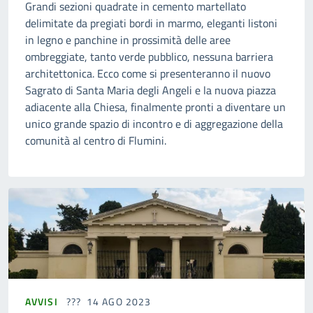
Grandi sezioni quadrate in cemento martellato
delimitate da pregiati bordi in marmo, eleganti listoni
in legno e panchine in prossimità delle aree
ombreggiate, tanto verde pubblico, nessuna barriera
architettonica. Ecco come si presenteranno il nuovo
Sagrato di Santa Maria degli Angeli e la nuova piazza
adiacente alla Chiesa, finalmente pronti a diventare un
unico grande spazio di incontro e di aggregazione della
comunità al centro di Flumini.
AVVISI
14 AGO 2023