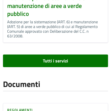
manutenzione di aree a verde
pubblico
Adozione per la sistemazione (ART. 6) e manutenzione
(ART. 5) di aree a verde pubblico di cui al Regolamento
Comunale approvato con Deliberazione del C.C. n
63/2008.
Tutti i servizi
Documenti
REGOLAMENTI