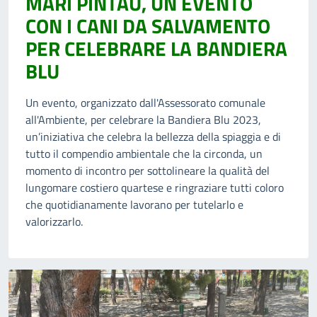
MARI PINTAU, UN EVENTO
CON I CANI DA SALVAMENTO
PER CELEBRARE LA BANDIERA
BLU
Un evento, organizzato dall'Assessorato comunale
all'Ambiente, per celebrare la Bandiera Blu 2023,
un’iniziativa che celebra la bellezza della spiaggia e di
tutto il compendio ambientale che la circonda, un
momento di incontro per sottolineare la qualità del
lungomare costiero quartese e ringraziare tutti coloro
che quotidianamente lavorano per tutelarlo e
valorizzarlo.