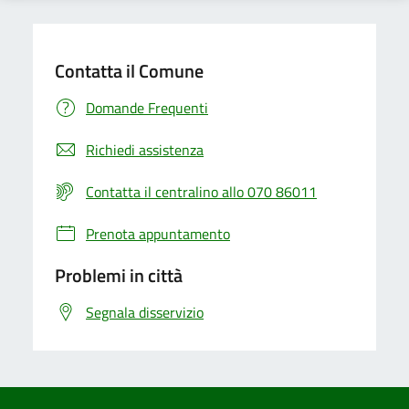
Contatta il Comune
Domande Frequenti
Richiedi assistenza
Contatta il centralino allo 070 86011
Prenota appuntamento
Problemi in città
Segnala disservizio