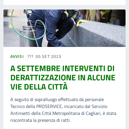
AVVISI
05 SET 2023
A SETTEMBRE INTERVENTI DI
DERATTIZZAZIONE IN ALCUNE
VIE DELLA CITTÀ
A seguito di sopralluogo effettuato da personale
Tecnico della PROSERVICE, incaricato dal Servizio
Antinsetti della Città Metropolitana di Cagliari, è stata
riscontrata la presenza di ratti.