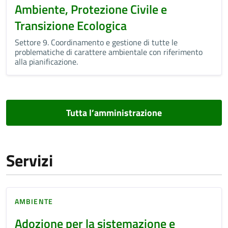
Ambiente, Protezione Civile e
Transizione Ecologica
Settore 9. Coordinamento e gestione di tutte le
problematiche di carattere ambientale con riferimento
alla pianificazione.
Tutta l’amministrazione
Servizi
AMBIENTE
Adozione per la sistemazione e