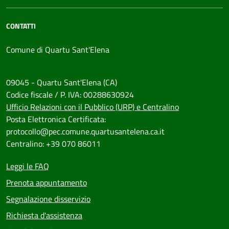
CONTATTI
Comune di Quartu Sant'Elena
09045 - Quartu Sant'Elena (CA)
Codice fiscale / P. IVA: 00288630924
Ufficio Relazioni con il Pubblico (URP) e Centralino
Posta Elettronica Certificata:
protocollo@pec.comune.quartusantelena.ca.it
Centralino: +39 070 86011
Leggi le FAQ
Prenota appuntamento
Segnalazione disservizio
Richiesta d'assistenza