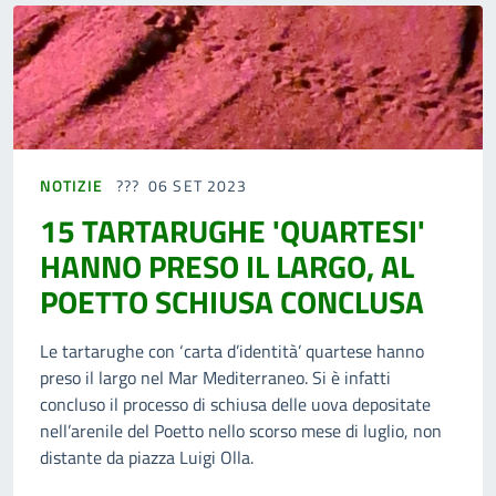
NOTIZIE
06 SET 2023
15 TARTARUGHE 'QUARTESI'
HANNO PRESO IL LARGO, AL
POETTO SCHIUSA CONCLUSA
Le tartarughe con ‘carta d’identità’ quartese hanno
preso il largo nel Mar Mediterraneo. Si è infatti
concluso il processo di schiusa delle uova depositate
nell’arenile del Poetto nello scorso mese di luglio, non
distante da piazza Luigi Olla.