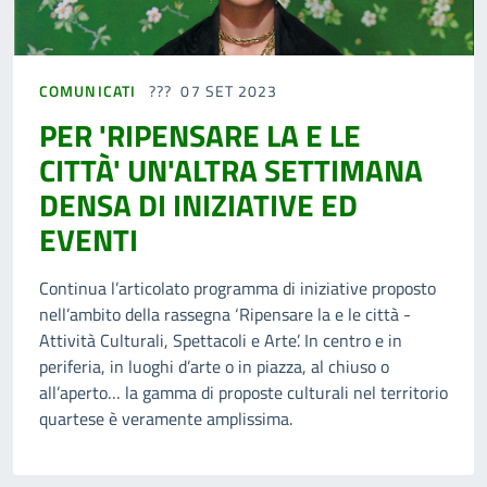
COMUNICATI
07 SET 2023
PER 'RIPENSARE LA E LE
CITTÀ' UN'ALTRA SETTIMANA
DENSA DI INIZIATIVE ED
EVENTI
Continua l’articolato programma di iniziative proposto
nell’ambito della rassegna ‘Ripensare la e le città -
Attività Culturali, Spettacoli e Arte’. In centro e in
periferia, in luoghi d’arte o in piazza, al chiuso o
all’aperto… la gamma di proposte culturali nel territorio
quartese è veramente amplissima.