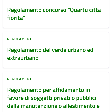
Regolamento concorso "Quartu città
fiorita"
REGOLAMENTI
Regolamento del verde urbano ed
extraurbano
REGOLAMENTI
Regolamento per affidamento in
favore di soggetti privati o pubblici
della manutenzione o allestimento e