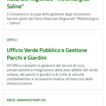
Saline”
Il Consorzio si occupa della gestione degli ecosistemi
facenti parte del Parco Naturale Regionale "Molentargius
- Saline".
UFFICI
Ufficio Verde Pubblico e Gestione
Parchi e Giardini
All’Ufficio compete la gestione dei servizi di cura,
conservazione e integrazione delle aree adibite del verde
urbano, dei parchi e giardini e di tutte le attività
complementari e accessorie relative all’esercizio della
stessa funzione.
AREE AMMINISTRATIVE