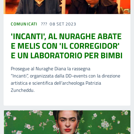
COMUNICATI
08 SET 2023
'INCANTI', AL NURAGHE ABATE
E MELIS CON 'IL CORREGIDOR'
E UN LABORATORIO PER BIMBI
Prosegue al Nuraghe Diana la rassegna
“Incanti”, organizzata dalla DD-events con la direzione
artistica e scientifica dell’archeologa Patrizia
Zuncheddu.