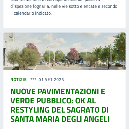
d’ispezione fognaria, nelle vie sotto elencate e secondo
il calendario indicato.
NOTIZIE
01 SET 2023
NUOVE PAVIMENTAZIONI E
VERDE PUBBLICO: OK AL
RESTYLING DEL SAGRATO DI
SANTA MARIA DEGLI ANGELI