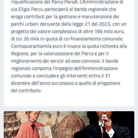
riqualificazione del Parco Parodi. L’Amministrazione di
via Eligio Porcu parteciperà al bando regionale che
eroga contributi per la gestione e manutenzione dei
parchi urbani derivante dalla legge 21 del 2023, con un
progetto del valore complessivo di oltre 166 mila euro,
di cui 26 mila in quota di co-finanziamento comunale.
Centoquarantamila euro è invece la quota richiesta alla
Regione, per la valorizzazione del Parco e per il
miglioramento dei servizi ad esso connessi. Il bando
regionale comporta l’impegno dell’Amministrazione
comunale a concludere gli interventi entro il 31
dicembre dell’anno successivo a quello di erogazione
del contributo.