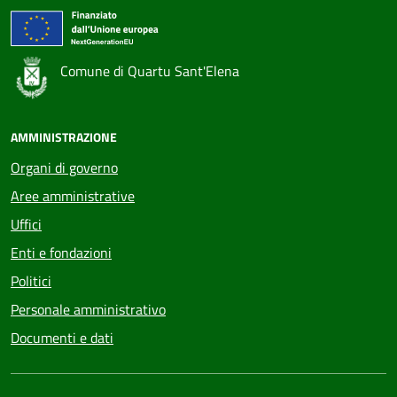
Comune di Quartu Sant'Elena
AMMINISTRAZIONE
Organi di governo
Aree amministrative
Uffici
Enti e fondazioni
Politici
Personale amministrativo
Documenti e dati