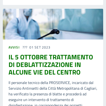
AVVISI
01 SET 2023
IL 5 OTTOBRE TRATTAMENTO
DI DEBLATTIZZAZIONE IN
ALCUNE VIE DEL CENTRO
Il personale tecnico della PROSERVICE, incaricato dal
Servizio Antinsetti della Città Metropolitana di Cagliari,
ha verificato la presenza di blatte e procederà ad
eseguire un intervento di trattamento di
disinfestazione, in corrispondenza dei pozzetti