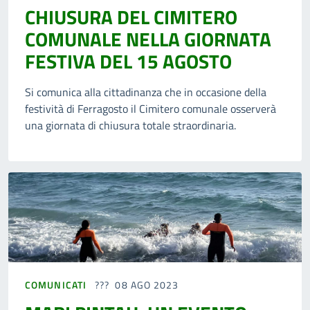
CHIUSURA DEL CIMITERO
COMUNALE NELLA GIORNATA
FESTIVA DEL 15 AGOSTO
Si comunica alla cittadinanza che in occasione della
festività di Ferragosto il Cimitero comunale osserverà
una giornata di chiusura totale straordinaria.
COMUNICATI
08 AGO 2023