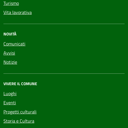
Turismo
Vita lavorativa
NOVITÀ
Comunicati
Avvisi
Notizie
VIVERE IL COMUNE
Luoghi
Eventi
Progetti culturali
Storia e Cultura