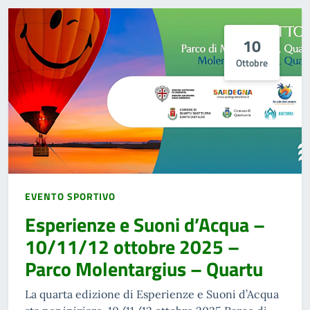
10
Ottobre
EVENTO SPORTIVO
Esperienze e Suoni d’Acqua –
10/11/12 ottobre 2025 –
Parco Molentargius – Quartu
La quarta edizione di Esperienze e Suoni d’Acqua