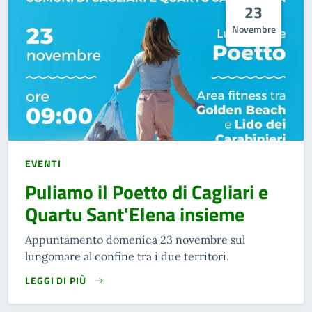
23
Novembre
EVENTI
Puliamo il Poetto di Cagliari e
Quartu Sant'Elena insieme
Appuntamento domenica 23 novembre sul
lungomare al confine tra i due territori.
LEGGI DI PIÙ