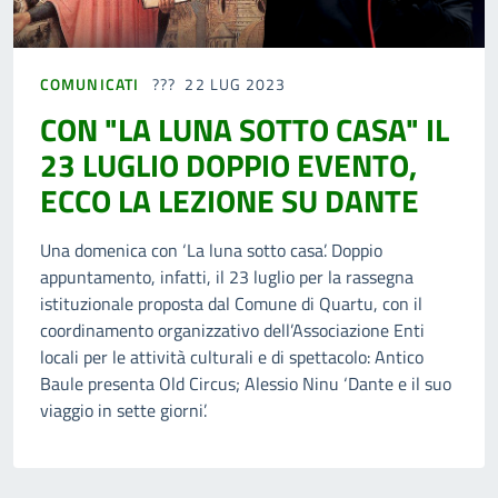
COMUNICATI
22 LUG 2023
CON "LA LUNA SOTTO CASA" IL
23 LUGLIO DOPPIO EVENTO,
ECCO LA LEZIONE SU DANTE
Una domenica con ‘La luna sotto casa’. Doppio
appuntamento, infatti, il 23 luglio per la rassegna
istituzionale proposta dal Comune di Quartu, con il
coordinamento organizzativo dell’Associazione Enti
locali per le attività culturali e di spettacolo: Antico
Baule presenta Old Circus; Alessio Ninu ‘Dante e il suo
viaggio in sette giorni’.