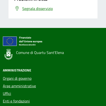
Segnala disservizio
Comune di Quartu Sant'Elena
AMMINISTRAZIONE
Organi di governo
Aree amministrative
Uffici
Enti e fondazioni