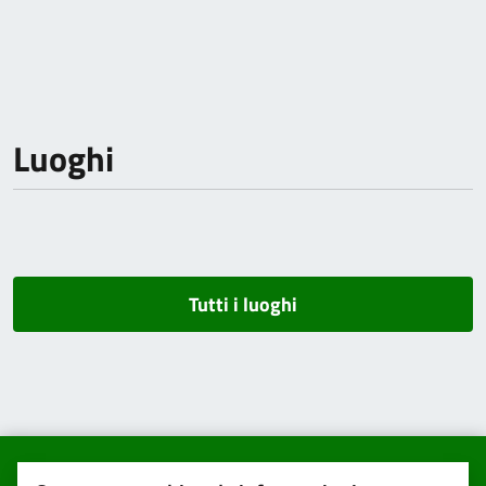
Luoghi
Tutti i luoghi