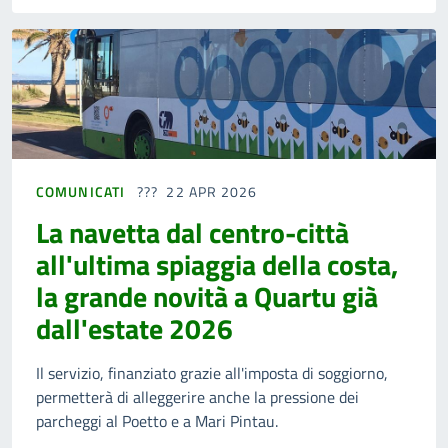
COMUNICATI
22 APR 2026
La navetta dal centro-città
all'ultima spiaggia della costa,
la grande novità a Quartu già
dall'estate 2026
Il servizio, finanziato grazie all'imposta di soggiorno,
permetterà di alleggerire anche la pressione dei
parcheggi al Poetto e a Mari Pintau.