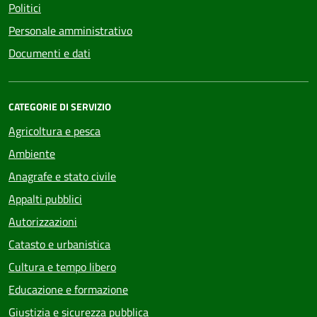
Politici
Personale amministrativo
Documenti e dati
CATEGORIE DI SERVIZIO
Agricoltura e pesca
Ambiente
Anagrafe e stato civile
Appalti pubblici
Autorizzazioni
Catasto e urbanistica
Cultura e tempo libero
Educazione e formazione
Giustizia e sicurezza pubblica