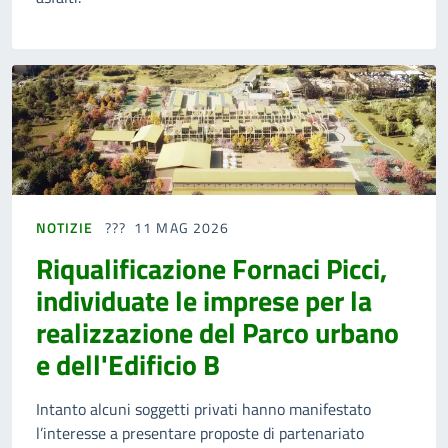
NOTIZIE
11 MAG 2026
Riqualificazione Fornaci Picci,
individuate le imprese per la
realizzazione del Parco urbano
e dell'Edificio B
Intanto alcuni soggetti privati hanno manifestato
l’interesse a presentare proposte di partenariato