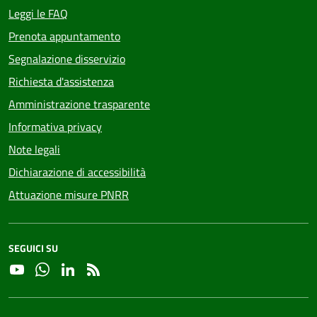
Leggi le FAQ
Prenota appuntamento
Segnalazione disservizio
Richiesta d'assistenza
Amministrazione trasparente
Informativa privacy
Note legali
Dichiarazione di accessibilità
Attuazione misure PNRR
SEGUICI SU
YouTube
Whatsapp
Linkedin
RSS