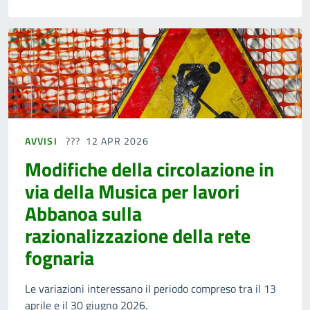
AVVISI
12 APR 2026
Modifiche della circolazione in
via della Musica per lavori
Abbanoa sulla
razionalizzazione della rete
fognaria
Le variazioni interessano il periodo compreso tra il 13
aprile e il 30 giugno 2026.