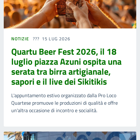
NOTIZIE
15 LUG 2026
Quartu Beer Fest 2026, il 18
luglio piazza Azuni ospita una
serata tra birra artigianale,
sapori e il live dei Sikitikis
L'appuntamento estivo organizzato dalla Pro Loco
Quartese promuove le produzioni di qualità e offre
un'altra occasione di incontro e socialità.