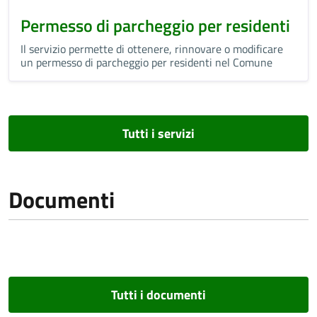
Permesso di parcheggio per residenti
Il servizio permette di ottenere, rinnovare o modificare
un permesso di parcheggio per residenti nel Comune
Tutti i servizi
Documenti
Tutti i documenti