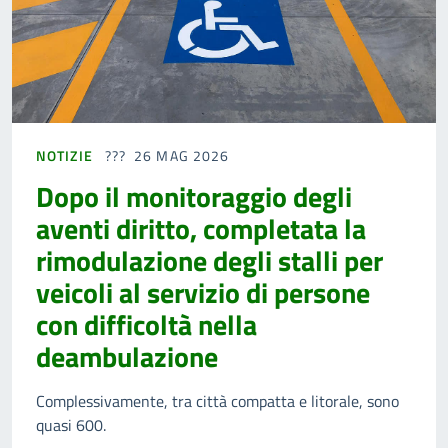
NOTIZIE
26 MAG 2026
Dopo il monitoraggio degli
aventi diritto, completata la
rimodulazione degli stalli per
veicoli al servizio di persone
con difficoltà nella
deambulazione
Complessivamente, tra città compatta e litorale, sono
quasi 600.