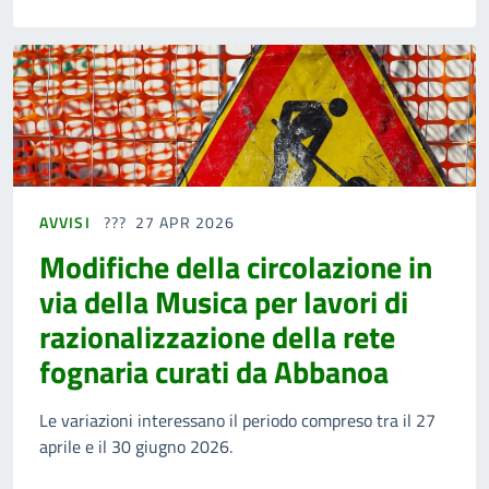
AVVISI
27 APR 2026
Modifiche della circolazione in
via della Musica per lavori di
razionalizzazione della rete
fognaria curati da Abbanoa
Le variazioni interessano il periodo compreso tra il 27
aprile e il 30 giugno 2026.