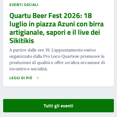
EVENTI SOCIALI
Quartu Beer Fest 2026: 18
luglio in piazza Azuni con birra
artigianale, sapori e il live dei
Sikitikis
A partire dalle ore 19. L'appuntamento estivo
organizzato dalla Pro Loco Quartese promuove le
produzioni di qualità e offre un'altra occasione di
incontro e socialità.
LEGGI DI PIÙ
Tutti gli eventi