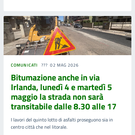
COMUNICATI
02 MAG 2026
Bitumazione anche in via
Irlanda, lunedì 4 e martedì 5
maggio la strada non sarà
transitabile dalle 8.30 alle 17
I lavori del quinto lotto di asfalti proseguono sia in
centro città che nel litorale.