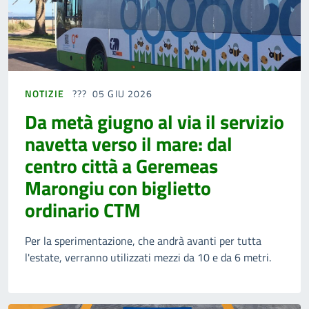
NOTIZIE
05 GIU 2026
Da metà giugno al via il servizio
navetta verso il mare: dal
centro città a Geremeas
Marongiu con biglietto
ordinario CTM
Per la sperimentazione, che andrà avanti per tutta
l'estate, verranno utilizzati mezzi da 10 e da 6 metri.