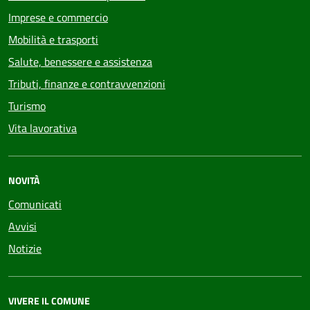
Imprese e commercio
Mobilità e trasporti
Salute, benessere e assistenza
Tributi, finanze e contravvenzioni
Turismo
Vita lavorativa
NOVITÀ
Comunicati
Avvisi
Notizie
VIVERE IL COMUNE