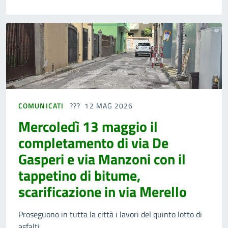
COMUNICATI
12 MAG 2026
Mercoledì 13 maggio il
completamento di via De
Gasperi e via Manzoni con il
tappetino di bitume,
scarificazione in via Merello
Proseguono in tutta la città i lavori del quinto lotto di
asfalti.