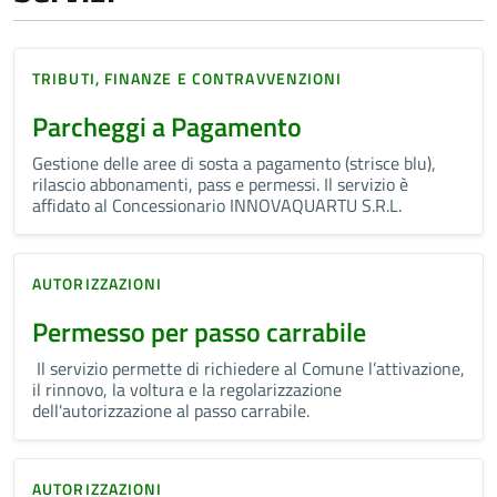
TRIBUTI, FINANZE E CONTRAVVENZIONI
Parcheggi a Pagamento
Gestione delle aree di sosta a pagamento (strisce blu),
rilascio abbonamenti, pass e permessi. Il servizio è
affidato al Concessionario INNOVAQUARTU S.R.L.
AUTORIZZAZIONI
Permesso per passo carrabile
Il servizio permette di richiedere al Comune l’attivazione,
il rinnovo, la voltura e la regolarizzazione
dell'autorizzazione al passo carrabile.
AUTORIZZAZIONI