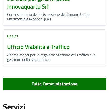
Innovaquartu Srl
Concessionario della riscossione del Canone Unico
Patrimoniale (Abaco S.p.A.)
UFFICI
Ufficio Viabilità e Traffico
Adempimenti per la regolamentazione del traffico e la
gestione della segnaletica.
Tutta l’amministrazione
Servizi