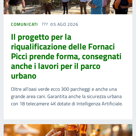
COMUNICATI
05 AGO 2026
Il progetto per la
riqualificazione delle Fornaci
Picci prende forma, consegnati
anche i lavori per il parco
urbano
Oltre all’oasi verde ecco 300 parcheggi e anche una
grande area cani. Garantita anche la sicurezza urbana
con 18 telecamere 4K dotate di Intelligenza Artificiale.