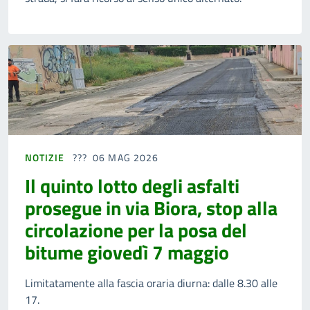
NOTIZIE
06 MAG 2026
Il quinto lotto degli asfalti
prosegue in via Biora, stop alla
circolazione per la posa del
bitume giovedì 7 maggio
Limitatamente alla fascia oraria diurna: dalle 8.30 alle
17.