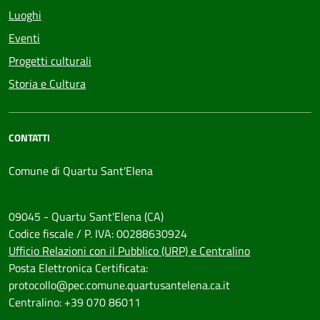
Luoghi
Eventi
Progetti culturali
Storia e Cultura
CONTATTI
Comune di Quartu Sant'Elena
09045 - Quartu Sant'Elena (CA)
Codice fiscale / P. IVA: 00288630924
Ufficio Relazioni con il Pubblico (URP) e Centralino
Posta Elettronica Certificata:
protocollo@pec.comune.quartusantelena.ca.it
Centralino: +39 070 86011