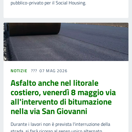
pubblico-privato per il Social Housing.
NOTIZIE
07 MAG 2026
Asfalto anche nel litorale
costiero, venerdì 8 maggio via
all'intervento di bitumazione
nella via San Giovanni
Durante i lavori non è prevista l'interruzione della
strada, si farà ricorso al senso unico alternato.