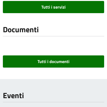
Tutti i servizi
Documenti
Tutti i documenti
Eventi