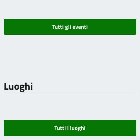
Tutti gli eventi
Luoghi
Tutti i luoghi