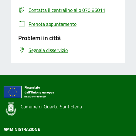
Contatta il centralino allo 070 86011
Prenota appuntamento
Problemi in città
Segnala disservizio
Comune di Quartu Sant'Elena
AMMINISTRAZIONE