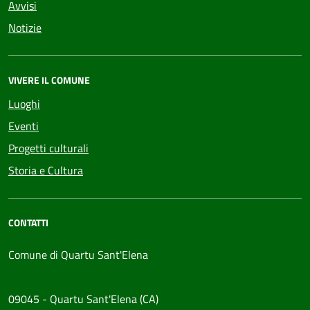
Avvisi
Notizie
VIVERE IL COMUNE
Luoghi
Eventi
Progetti culturali
Storia e Cultura
CONTATTI
Comune di Quartu Sant'Elena
09045 - Quartu Sant'Elena (CA)