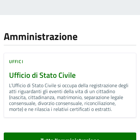
Amministrazione
UFFICI
Ufficio di Stato Civile
L’Ufficio di Stato Civile si occupa della registrazione degli
atti riguardanti gli eventi della vita di un cittadino
(nascita, cittadinanza, matrimonio, separazione legale
consensuale, divorzio consensuale, riconciliazione,
morte) e ne rilascia i relativi certificati o estratti.