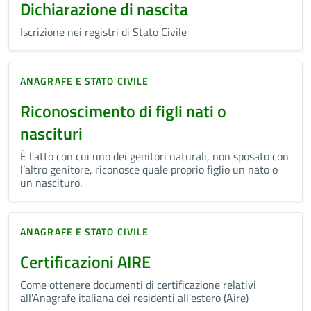
Dichiarazione di nascita
Iscrizione nei registri di Stato Civile
ANAGRAFE E STATO CIVILE
Riconoscimento di figli nati o
nascituri
È l'atto con cui uno dei genitori naturali, non sposato con
l’altro genitore, riconosce quale proprio figlio un nato o
un nascituro.
ANAGRAFE E STATO CIVILE
Certificazioni AIRE
Come ottenere documenti di certificazione relativi
all'Anagrafe italiana dei residenti all'estero (Aire)