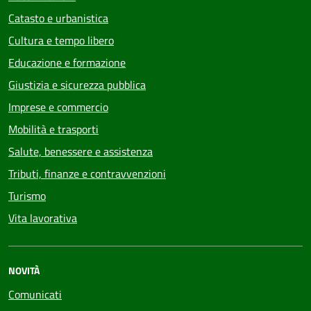
Catasto e urbanistica
Cultura e tempo libero
Educazione e formazione
Giustizia e sicurezza pubblica
Imprese e commercio
Mobilità e trasporti
Salute, benessere e assistenza
Tributi, finanze e contravvenzioni
Turismo
Vita lavorativa
NOVITÀ
Comunicati