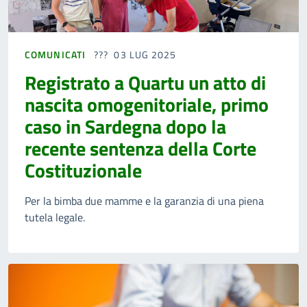
COMUNICATI
03 LUG 2025
Registrato a Quartu un atto di
nascita omogenitoriale, primo
caso in Sardegna dopo la
recente sentenza della Corte
Costituzionale
Per la bimba due mamme e la garanzia di una piena
tutela legale.