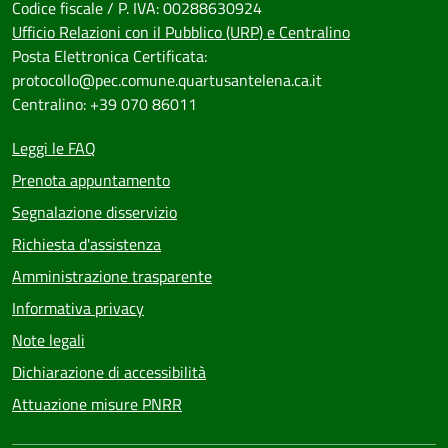
Codice fiscale / P. IVA: 00288630924
Ufficio Relazioni con il Pubblico (URP) e Centralino
Posta Elettronica Certificata:
protocollo@pec.comune.quartusantelena.ca.it
Centralino: +39 070 86011
Leggi le FAQ
Prenota appuntamento
Segnalazione disservizio
Richiesta d'assistenza
Amministrazione trasparente
Informativa privacy
Note legali
Dichiarazione di accessibilità
Attuazione misure PNRR