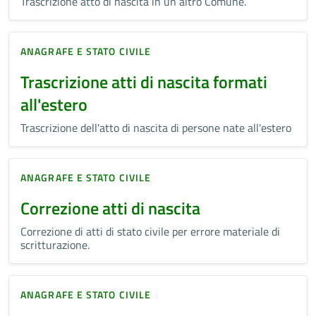
Trascrizione atto di nascita in un altro Comune.
ANAGRAFE E STATO CIVILE
Trascrizione atti di nascita formati
all'estero
Trascrizione dell'atto di nascita di persone nate all'estero
ANAGRAFE E STATO CIVILE
Correzione atti di nascita
Correzione di atti di stato civile per errore materiale di
scritturazione.
ANAGRAFE E STATO CIVILE