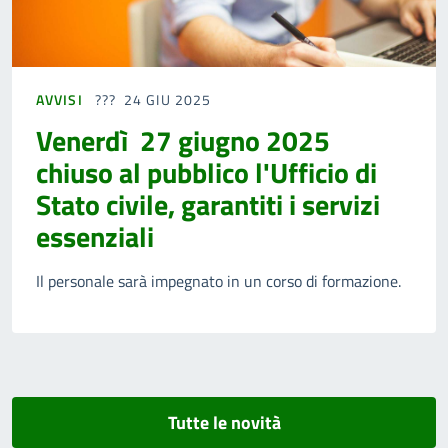
AVVISI
24 GIU 2025
Venerdì 27 giugno 2025
chiuso al pubblico l'Ufficio di
Stato civile, garantiti i servizi
essenziali
Il personale sarà impegnato in un corso di formazione.
Tutte le novità