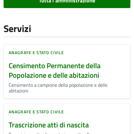
Tutta l’amministrazione
Servizi
ANAGRAFE E STATO CIVILE
Censimento Permanente della
Popolazione e delle abitazioni
Censimento a campione della popolazione e delle
abitazioni
ANAGRAFE E STATO CIVILE
Trascrizione atti di nascita