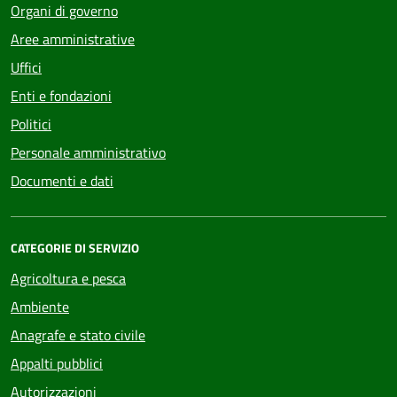
Organi di governo
Aree amministrative
Uffici
Enti e fondazioni
Politici
Personale amministrativo
Documenti e dati
CATEGORIE DI SERVIZIO
Agricoltura e pesca
Ambiente
Anagrafe e stato civile
Appalti pubblici
Autorizzazioni