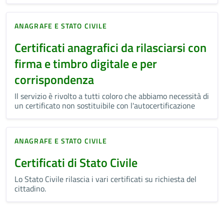
ANAGRAFE E STATO CIVILE
Certificati anagrafici da rilasciarsi con
firma e timbro digitale e per
corrispondenza
Il servizio è rivolto a tutti coloro che abbiamo necessità di
un certificato non sostituibile con l'autocertificazione
ANAGRAFE E STATO CIVILE
Certificati di Stato Civile
Lo Stato Civile rilascia i vari certificati su richiesta del
cittadino.