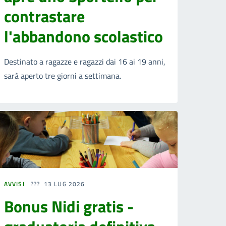
contrastare
l'abbandono scolastico
Destinato a ragazze e ragazzi dai 16 ai 19 anni,
sarà aperto tre giorni a settimana.
AVVISI
13 LUG 2026
Bonus Nidi gratis -