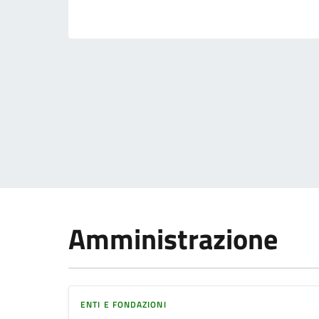
Amministrazione
ENTI E FONDAZIONI