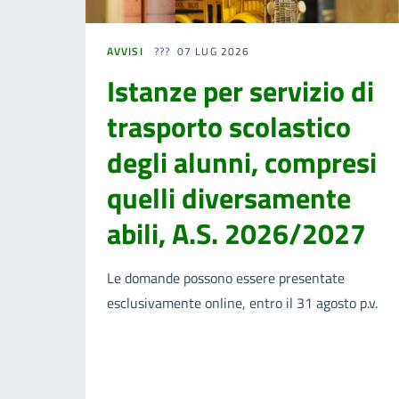
AVVISI
07 LUG 2026
Istanze per servizio di
trasporto scolastico
degli alunni, compresi
quelli diversamente
abili, A.S. 2026/2027
Le domande possono essere presentate
esclusivamente online, entro il 31 agosto p.v.