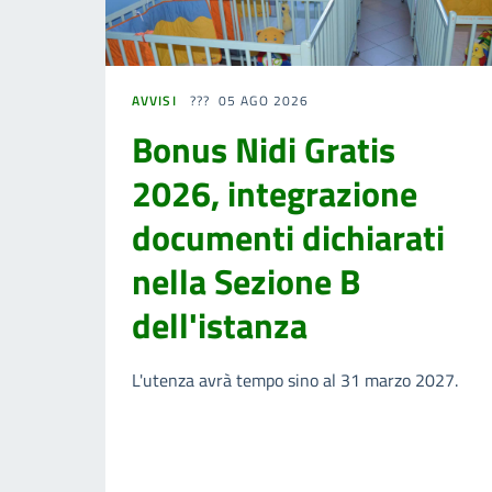
AVVISI
05 AGO 2026
Bonus Nidi Gratis
2026, integrazione
documenti dichiarati
nella Sezione B
dell'istanza
L'utenza avrà tempo sino al 31 marzo 2027.