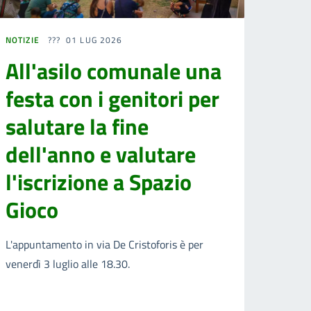
NOTIZIE
01 LUG 2026
All'asilo comunale una
festa con i genitori per
salutare la fine
dell'anno e valutare
l'iscrizione a Spazio
Gioco
L'appuntamento in via De Cristoforis è per
venerdì 3 luglio alle 18.30.