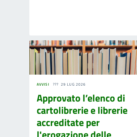
AVVISI
29 LUG 2026
Approvato l’elenco di
cartolibrerie e librerie
accreditate per
l'erogazione delle