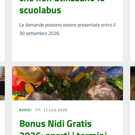
scuolabus
Le domande possono essere presentate entro il
30 settembre 2026.
AVVISI
17 LUG 2026
Bonus Nidi Gratis