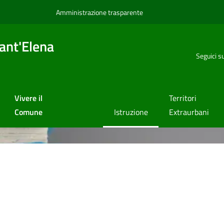
Amministrazione trasparente
ant'Elena
Seguici s
Vivere il
Territori
Comune
Istruzione
Extraurbani