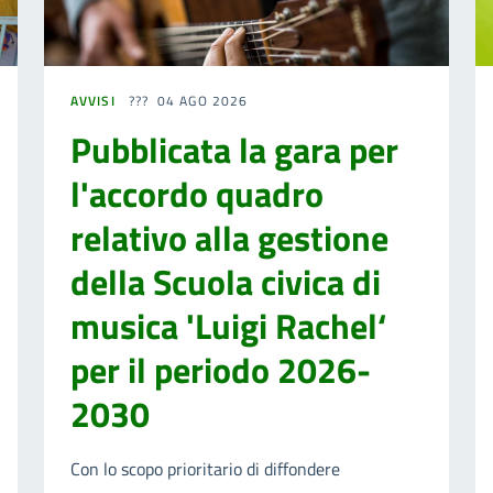
AVVISI
04 AGO 2026
Pubblicata la gara per
l'accordo quadro
relativo alla gestione
della Scuola civica di
musica 'Luigi Rachel‘
per il periodo 2026-
2030
Con lo scopo prioritario di diffondere