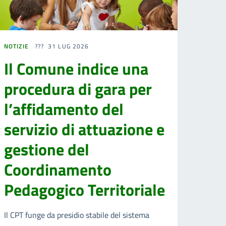
NOTIZIE
31 LUG 2026
Il Comune indice una
procedura di gara per
l’affidamento del
servizio di attuazione e
gestione del
Coordinamento
Pedagogico Territoriale
Il CPT funge da presidio stabile del sistema