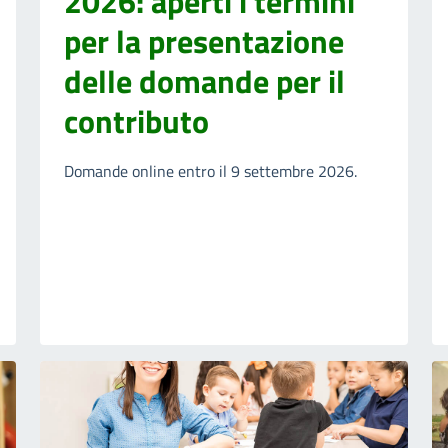
2026: aperti i termini
per la presentazione
delle domande per il
contributo
Domande online entro il 9 settembre 2026.