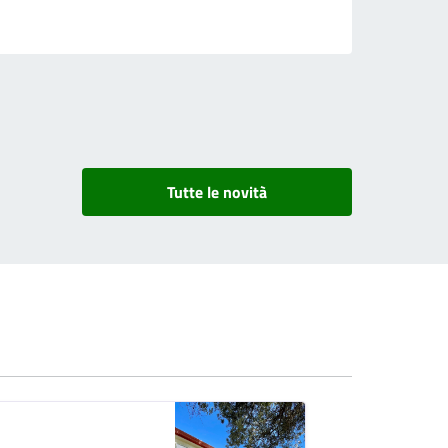
Tutte le novità