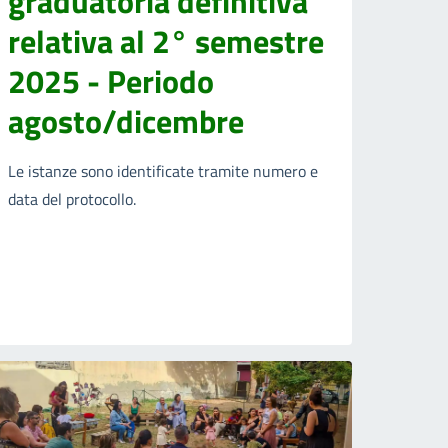
graduatoria definitiva
relativa al 2° semestre
2025 - Periodo
agosto/dicembre
Le istanze sono identificate tramite numero e
data del protocollo.