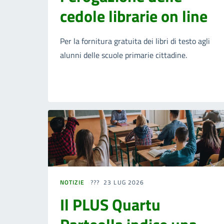
cedole librarie on line
Per la fornitura gratuita dei libri di testo agli
alunni delle scuole primarie cittadine.
NOTIZIE
23 LUG 2026
Il PLUS Quartu