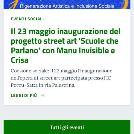
EVENTI SOCIALI
Il 23 maggio inaugurazione del
progetto street art 'Scuole che
Parlano' con Manu Invisible e
Crisa
Coesione sociale: il 23 maggio l'inaugurazione
dell'opera di street art partecipata presso l'IC
Porcu-Satta in via Palestrina.
LEGGI DI PIÙ
Tutti gli eventi