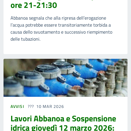
ore 21-21:30
Abbanoa segnala che alla ripresa dell’erogazione
l’acqua potrebbe essere transitoriamente torbida a
causa dello svuotamento e successivo riempimento
delle tubazioni.
AVVISI
10 MAR 2026
Lavori Abbanoa e Sospensione
idrica giovedì 12 marzo 2026: