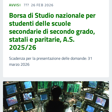
AVVISI
26 FEB 2026
Borsa di Studio nazionale per
studenti delle scuole
secondarie di secondo grado,
statali e paritarie, A.S.
2025/26
Scadenza per la presentazione delle domande: 31
marzo 2026