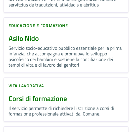
servìtzius de tradutzioni, atividadis e abrìtius
EDUCAZIONE E FORMAZIONE
Asilo Nido
Servizio socio-educativo pubblico essenziale per la prima
infanzia, che accompagna e promuove lo sviluppo
psicofisico dei bambini e sostiene la conciliazione dei
tempi di vita e di lavoro dei genitori
VITA LAVORATIVA
Corsi di formazione
Il servizio permette di richiedere l'iscrizione a corsi di
formazione professionale attivati dal Comune.