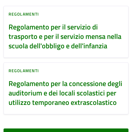
REGOLAMENTI
Regolamento per il servizio di
trasporto e per il servizio mensa nella
scuola dell'obbligo e dell'infanzia
REGOLAMENTI
Regolamento per la concessione degli
auditorium e dei locali scolastici per
utilizzo temporaneo extrascolastico