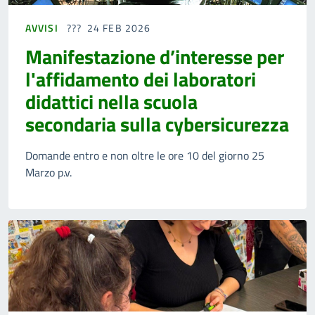
AVVISI
24 FEB 2026
Manifestazione d’interesse per
l'affidamento dei laboratori
didattici nella scuola
secondaria sulla cybersicurezza
Domande entro e non oltre le ore 10 del giorno 25
Marzo p.v.