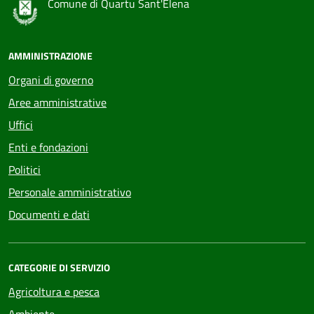
Comune di Quartu Sant'Elena
AMMINISTRAZIONE
Organi di governo
Aree amministrative
Uffici
Enti e fondazioni
Politici
Personale amministrativo
Documenti e dati
CATEGORIE DI SERVIZIO
Agricoltura e pesca