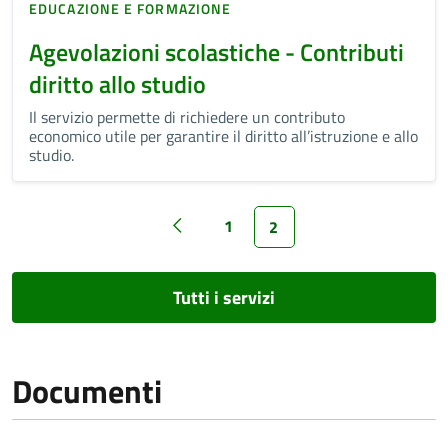
EDUCAZIONE E FORMAZIONE
Agevolazioni scolastiche - Contributi
diritto allo studio
Il servizio permette di richiedere un contributo
economico utile per garantire il diritto all’istruzione e allo
studio.
1
2
Tutti i servizi
Documenti