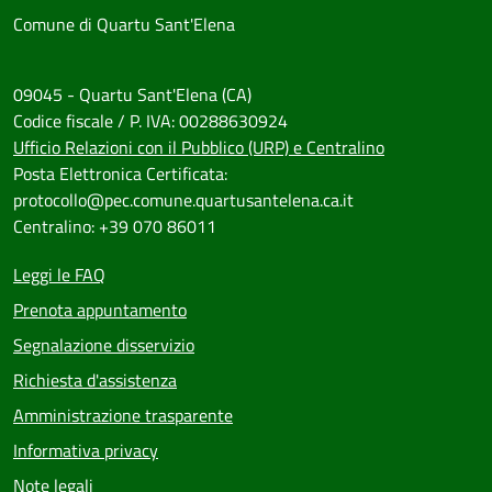
Comune di Quartu Sant'Elena
09045 - Quartu Sant'Elena (CA)
Codice fiscale / P. IVA: 00288630924
Ufficio Relazioni con il Pubblico (URP) e Centralino
Posta Elettronica Certificata:
protocollo@pec.comune.quartusantelena.ca.it
Centralino: +39 070 86011
Leggi le FAQ
Prenota appuntamento
Segnalazione disservizio
Richiesta d'assistenza
Amministrazione trasparente
Informativa privacy
Note legali