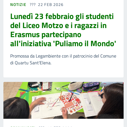
NOTIZIE
22 FEB 2026
Lunedì 23 febbraio gli studenti
del Liceo Motzo e i ragazzi in
Erasmus partecipano
all'iniziativa 'Puliamo il Mondo'
Promossa da Legambiente con il patrocinio del Comune
di Quartu Sant'Elena.