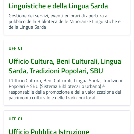
Linguistiche e della Lingua Sarda
Gestione dei servizi, eventi ed orari di apertura al
pubblico della Biblioteca delle Minoranze Linguistiche e
della Lingua Sarda
UFFICI
Ufficio Cultura, Beni Culturali, Lingua
Sarda, Tradizioni Popolari, SBU
L'Ufficio Cultura, Beni Culturali, Lingua Sarda, Tradizioni
Popolari e SBU (Sistema Bibliotecario Urbano) è
responsabile della promozione e della valorizzazione del
patrimonio culturale e delle tradizioni locali.
UFFICI
Ufficio Pubblica Istruzione