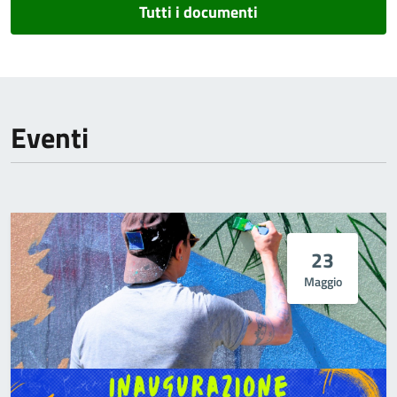
Tutti i documenti
Eventi
23
Maggio