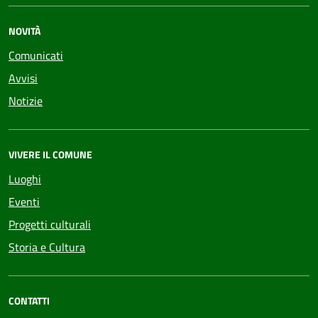
NOVITÀ
Comunicati
Avvisi
Notizie
VIVERE IL COMUNE
Luoghi
Eventi
Progetti culturali
Storia e Cultura
CONTATTI