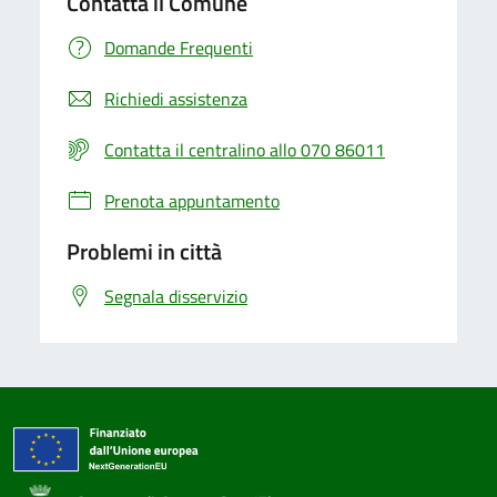
Contatta il Comune
Domande Frequenti
Richiedi assistenza
Contatta il centralino allo 070 86011
Prenota appuntamento
Problemi in città
Segnala disservizio