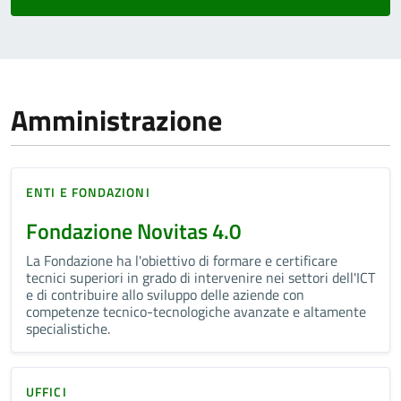
Amministrazione
ENTI E FONDAZIONI
Fondazione Novitas 4.0
La Fondazione ha l'obiettivo di formare e certificare
tecnici superiori in grado di intervenire nei settori dell'ICT
e di contribuire allo sviluppo delle aziende con
competenze tecnico-tecnologiche avanzate e altamente
specialistiche.
UFFICI