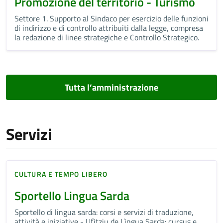
Promozione del territorio - Turismo
Settore 1. Supporto al Sindaco per esercizio delle funzioni
di indirizzo e di controllo attribuiti dalla legge, compresa
la redazione di linee strategiche e Controllo Strategico.
Tutta l’amministrazione
Servizi
CULTURA E TEMPO LIBERO
Sportello Lingua Sarda
Sportello di lingua sarda: corsi e servizi di traduzione,
attività e iniziative - Ufìtziu de Lìngua Sarda: cursus e