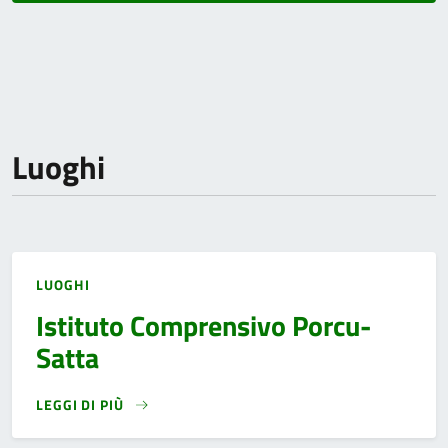
Luoghi
LUOGHI
Istituto Comprensivo Porcu-
Satta
LEGGI DI PIÙ