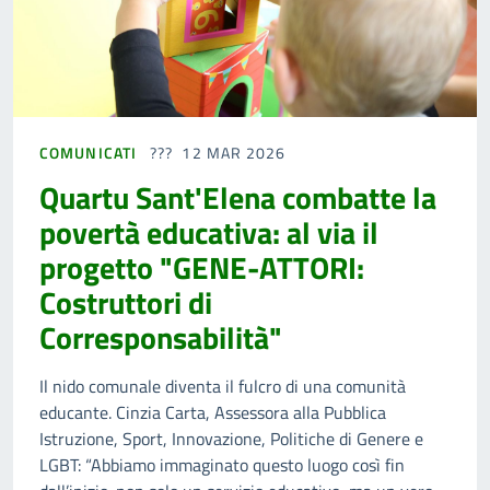
COMUNICATI
12 MAR 2026
Quartu Sant'Elena combatte la
povertà educativa: al via il
progetto "GENE-ATTORI:
Costruttori di
Corresponsabilità"
Il nido comunale diventa il fulcro di una comunità
educante. Cinzia Carta, Assessora alla Pubblica
Istruzione, Sport, Innovazione, Politiche di Genere e
LGBT: “Abbiamo immaginato questo luogo così fin