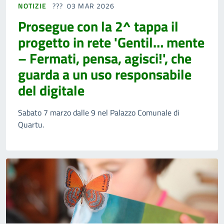
NOTIZIE
03 MAR 2026
Prosegue con la 2^ tappa il
progetto in rete 'Gentil… mente
– Fermati, pensa, agisci!', che
guarda a un uso responsabile
del digitale
Sabato 7 marzo dalle 9 nel Palazzo Comunale di
Quartu.