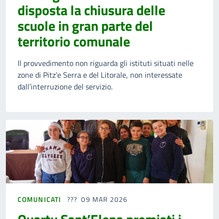
disposta la chiusura delle
scuole in gran parte del
territorio comunale
Il provvedimento non riguarda gli istituti situati nelle
zone di Pitz’e Serra e del Litorale, non interessate
dall’interruzione del servizio.
COMUNICATI
09 MAR 2026