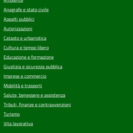
Ambiente
Anagrafe e stato civile
Appalti pubblici
Autorizzazioni
Catasto e urbanistica
Cultura e tempo libero
Educazione e formazione
Giustizia e sicurezza pubblica
Imprese e commercio
Mobilità e trasporti
Salute, benessere e assistenza
Tributi, finanze e contravvenzioni
Turismo
Vita lavorativa