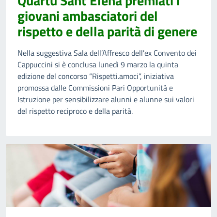
Quartu Sant’Elena premiati i
giovani ambasciatori del
rispetto e della parità di genere
Nella suggestiva Sala dell’Affresco dell'ex Convento dei
Cappuccini si è conclusa lunedì 9 marzo la quinta
edizione del concorso “Rispetti.amoci”, iniziativa
promossa dalle Commissioni Pari Opportunità e
Istruzione per sensibilizzare alunni e alunne sui valori
del rispetto reciproco e della parità.