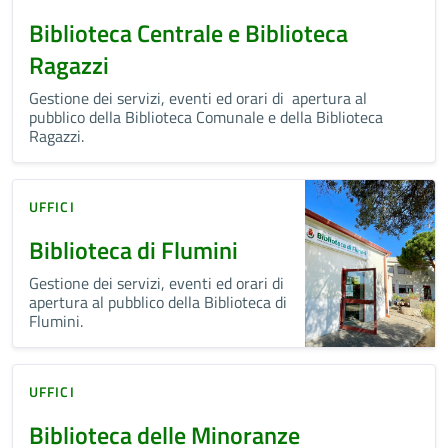
Biblioteca Centrale e Biblioteca
Ragazzi
Gestione dei servizi, eventi ed orari di apertura al
pubblico della Biblioteca Comunale e della Biblioteca
Ragazzi.
UFFICI
Biblioteca di Flumini
Gestione dei servizi, eventi ed orari di
apertura al pubblico della Biblioteca di
Flumini.
UFFICI
Biblioteca delle Minoranze