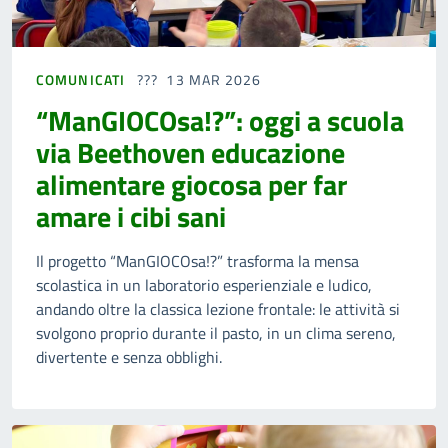
COMUNICATI
13 MAR 2026
“ManGIOCOsa!?”: oggi a scuola
via Beethoven educazione
alimentare giocosa per far
amare i cibi sani
Il progetto “ManGIOCOsa!?” trasforma la mensa
scolastica in un laboratorio esperienziale e ludico,
andando oltre la classica lezione frontale: le attività si
svolgono proprio durante il pasto, in un clima sereno,
divertente e senza obblighi.