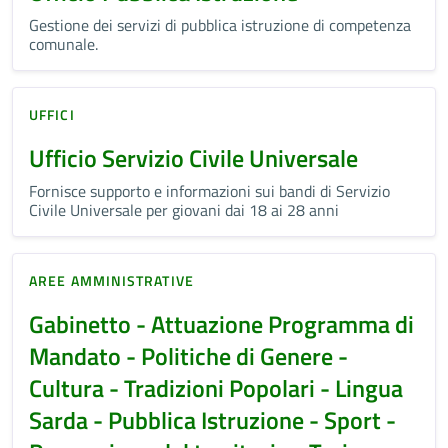
Gestione dei servizi di pubblica istruzione di competenza
comunale.
UFFICI
Ufficio Servizio Civile Universale
Fornisce supporto e informazioni sui bandi di Servizio
Civile Universale per giovani dai 18 ai 28 anni
AREE AMMINISTRATIVE
Gabinetto - Attuazione Programma di
Mandato - Politiche di Genere -
Cultura - Tradizioni Popolari - Lingua
Sarda - Pubblica Istruzione - Sport -