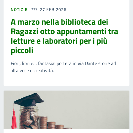
NOTIZIE
27 FEB 2026
A marzo nella biblioteca dei
Ragazzi otto appuntamenti tra
letture e laboratori per i più
piccoli
Fiori, libri e… fantasia! porterà in via Dante storie ad
alta voce e creatività.