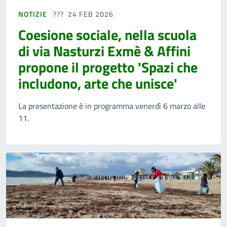
NOTIZIE
24 FEB 2026
Coesione sociale, nella scuola
di via Nasturzi Exmè & Affini
propone il progetto 'Spazi che
includono, arte che unisce'
La presentazione è in programma venerdì 6 marzo alle
11.