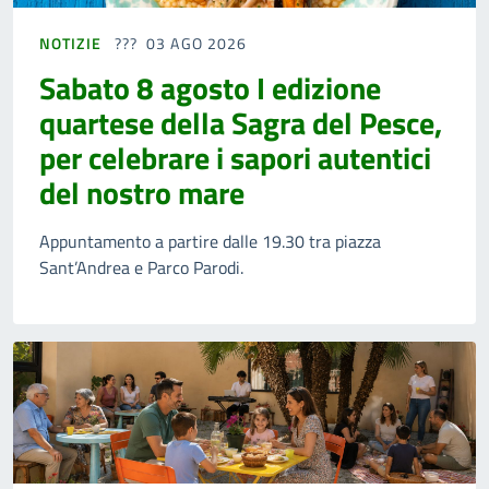
NOTIZIE
03 AGO 2026
Sabato 8 agosto I edizione
quartese della Sagra del Pesce,
per celebrare i sapori autentici
del nostro mare
Appuntamento a partire dalle 19.30 tra piazza
Sant’Andrea e Parco Parodi.