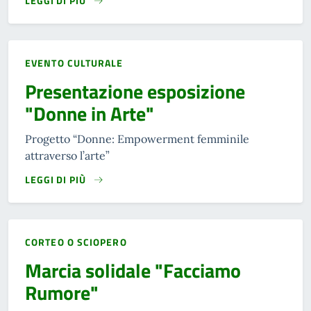
LEGGI DI PIÙ
EVENTO CULTURALE
Presentazione esposizione
"Donne in Arte"
Progetto “Donne: Empowerment femminile
attraverso l’arte”
LEGGI DI PIÙ
CORTEO O SCIOPERO
Marcia solidale "Facciamo
Rumore"