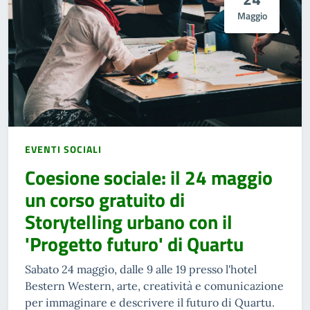
Maggio
EVENTI SOCIALI
Coesione sociale: il 24 maggio
un corso gratuito di
Storytelling urbano con il
'Progetto futuro' di Quartu
Sabato 24 maggio, dalle 9 alle 19 presso l'hotel
Bestern Western, arte, creatività e comunicazione
per immaginare e descrivere il futuro di Quartu.