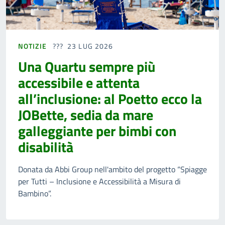
NOTIZIE
23 LUG 2026
Una Quartu sempre più
accessibile e attenta
all’inclusione: al Poetto ecco la
JOBette, sedia da mare
galleggiante per bimbi con
disabilità
Donata da Abbi Group nell'ambito del progetto “Spiagge
per Tutti – Inclusione e Accessibilità a Misura di
Bambino”.