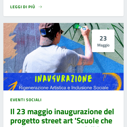
LEGGI DI PIÙ
23
Maggio
EVENTI SOCIALI
Il 23 maggio inaugurazione del
progetto street art 'Scuole che