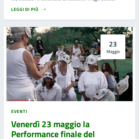
LEGGI DI PIÙ
23
Maggio
EVENTI
Venerdì 23 maggio la
Performance finale del