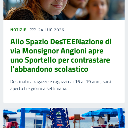
NOTIZIE
24 LUG 2026
Allo Spazio DesTEENazione di
via Monsignor Angioni apre
uno Sportello per contrastare
l'abbandono scolastico
Destinato a ragazze e ragazzi dai 16 ai 19 anni, sarà
aperto tre giorni a settimana.