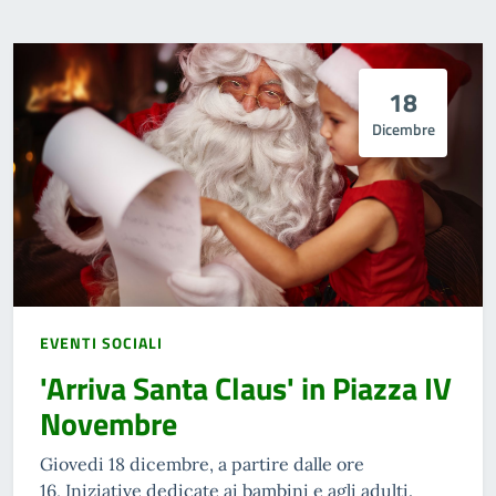
18
Dicembre
EVENTI SOCIALI
'Arriva Santa Claus' in Piazza IV
Novembre
Giovedi 18 dicembre, a partire dalle ore
16, Iniziative dedicate ai bambini e agli adulti.