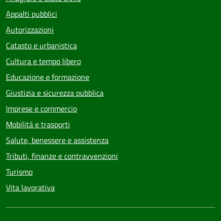
Appalti pubblici
Autorizzazioni
Catasto e urbanistica
Cultura e tempo libero
Educazione e formazione
Giustizia e sicurezza pubblica
Imprese e commercio
Mobilità e trasporti
Salute, benessere e assistenza
Tributi, finanze e contravvenzioni
Turismo
Vita lavorativa