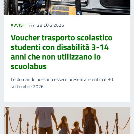
AVVISI
28 LUG 2026
Voucher trasporto scolastico
studenti con disabilità 3-14
anni che non utilizzano lo
scuolabus
Le domande possono essere presentate entro il 30
settembre 2026.