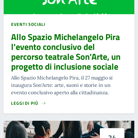
EVENTI SOCIALI
Allo Spazio Michelangelo Pira
l'evento conclusivo del
percorso teatrale Son'Arte, un
progetto di inclusione sociale
Allo Spazio Michelangelo Pira, il 27 maggio si
inaugura Son'Arte: arte, suoni e storie in un
evento conclusivo aperto alla cittadinanza.
LEGGI DI PIÙ
24