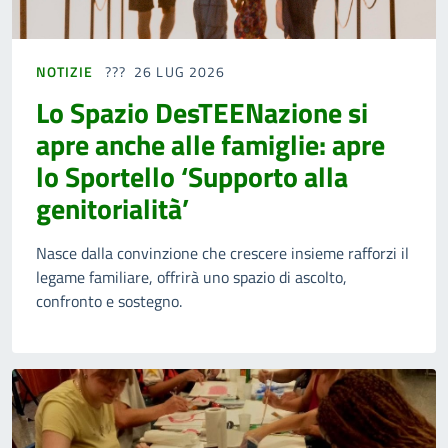
NOTIZIE
26 LUG 2026
Lo Spazio DesTEENazione si
apre anche alle famiglie: apre
lo Sportello ‘Supporto alla
genitorialità’
Nasce dalla convinzione che crescere insieme rafforzi il
legame familiare, offrirà uno spazio di ascolto,
confronto e sostegno.