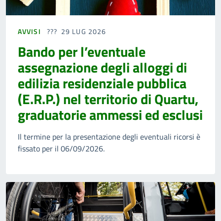
AVVISI
29 LUG 2026
Bando per l’eventuale
assegnazione degli alloggi di
edilizia residenziale pubblica
(E.R.P.) nel territorio di Quartu,
graduatorie ammessi ed esclusi
Il termine per la presentazione degli eventuali ricorsi è
fissato per il 06/09/2026.