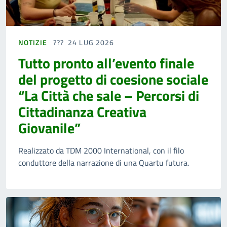
NOTIZIE
24 LUG 2026
Tutto pronto all’evento finale
del progetto di coesione sociale
“La Città che sale – Percorsi di
Cittadinanza Creativa
Giovanile”
Realizzato da TDM 2000 International, con il filo
conduttore della narrazione di una Quartu futura.