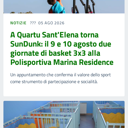
NOTIZIE
05 AGO 2026
A Quartu Sant'Elena torna
SunDunk: il 9 e 10 agosto due
giornate di basket 3x3 alla
Polisportiva Marina Residence
Un appuntamento che conferma il valore dello sport
come strumento di partecipazione e socialità.