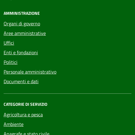
AMMINISTRAZIONE
Organi di governo
Aree amministrative
Uffici
Enti e fondazioni
Politici
Personale amministrativo
Documenti e dati
CATEGORIE DI SERVIZIO
Agricoltura e pesca
Ambiente
Anagrafe e stato civile