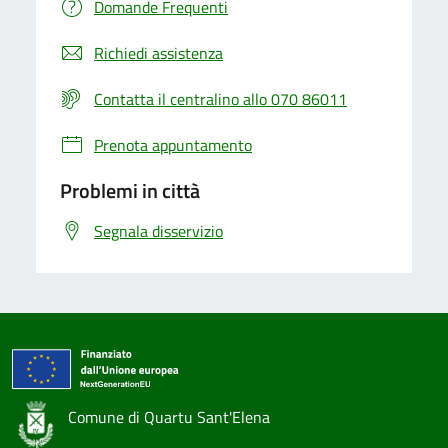
Domande Frequenti
Richiedi assistenza
Contatta il centralino allo 070 86011
Prenota appuntamento
Problemi in città
Segnala disservizio
Comune di Quartu Sant'Elena