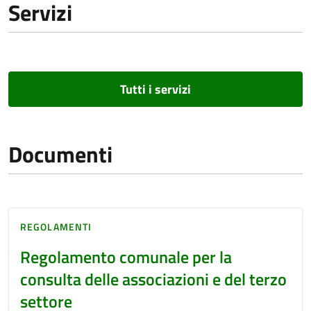
Servizi
Tutti i servizi
Documenti
REGOLAMENTI
Regolamento comunale per la
consulta delle associazioni e del terzo
settore