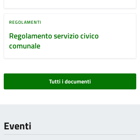
REGOLAMENTI
Regolamento servizio civico
comunale
Tutti i documenti
Eventi