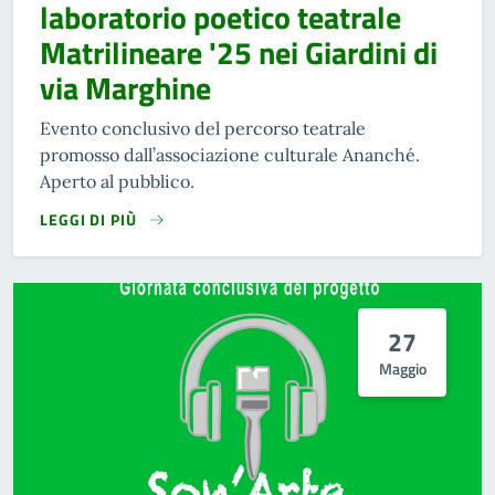
laboratorio poetico teatrale
Matrilineare '25 nei Giardini di
via Marghine
Evento conclusivo del percorso teatrale
promosso dall’associazione culturale Ananché.
Aperto al pubblico.
LEGGI DI PIÙ
27
Maggio