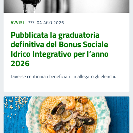
AVVISI
04 AGO 2026
Pubblicata la graduatoria
definitiva del Bonus Sociale
Idrico Integrativo per l’anno
2026
Diverse centinaia i beneficiari. In allegato gli elenchi.