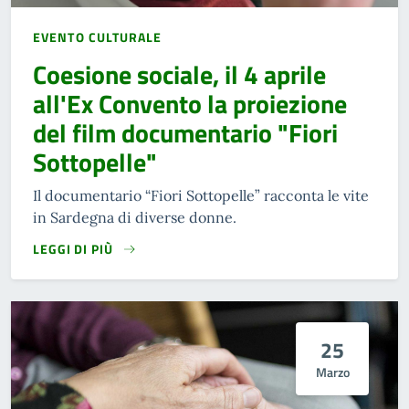
EVENTO CULTURALE
Coesione sociale, il 4 aprile
all'Ex Convento la proiezione
del film documentario "Fiori
Sottopelle"
Il documentario “Fiori Sottopelle” racconta le vite
in Sardegna di diverse donne.
LEGGI DI PIÙ
25
Marzo