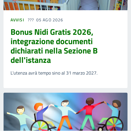
AVVISI
05 AGO 2026
Bonus Nidi Gratis 2026,
integrazione documenti
dichiarati nella Sezione B
dell'istanza
L'utenza avrà tempo sino al 31 marzo 2027.