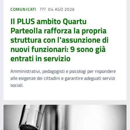
COMUNICATI
04 AGO 2026
Il PLUS ambito Quartu
Parteolla rafforza la propria
struttura con l'assunzione di
nuovi funzionari: 9 sono già
entrati in servizio
Amministrativi, pedagogisti e psicologi per rispondere
alle esigenze dei cittadini e garantire adeguati servizi
sociali.