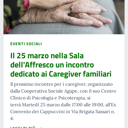
EVENTI SOCIALI
Il 25 marzo nella Sala
dell'Affresco un incontro
dedicato ai Caregiver familiari
Il prossimo incontro per i caregiver, organizzato
dalla Cooperativa Sociale Agape, con il suo Centro
Clinico di Psicologia e Psicoterapia, si
terrà Martedì 25 marzo dalle 17:00 alle 19:00, all'Ex
Convento dei Cappuccini in Via Brigata Sassari n.
4.