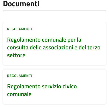
Documenti
REGOLAMENTI
Regolamento comunale per la
consulta delle associazioni e del terzo
settore
REGOLAMENTI
Regolamento servizio civico
comunale