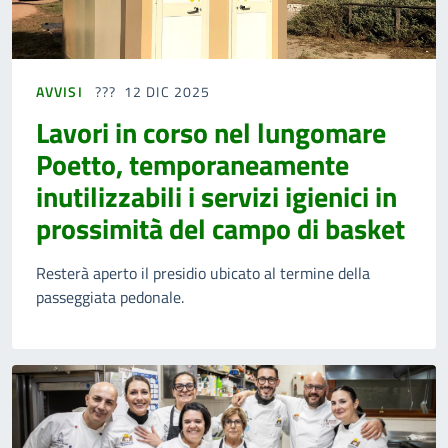
AVVISI
12 DIC 2025
Lavori in corso nel lungomare
Poetto, temporaneamente
inutilizzabili i servizi igienici in
prossimità del campo di basket
Resterà aperto il presidio ubicato al termine della
passeggiata pedonale.