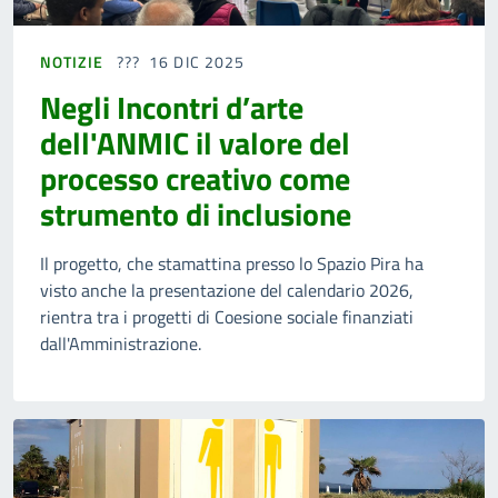
NOTIZIE
16 DIC 2025
Negli Incontri d’arte
dell'ANMIC il valore del
processo creativo come
strumento di inclusione
Il progetto, che stamattina presso lo Spazio Pira ha
visto anche la presentazione del calendario 2026,
rientra tra i progetti di Coesione sociale finanziati
dall'Amministrazione.