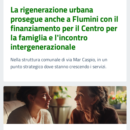
La rigenerazione urbana
prosegue anche a Flumini con il
finanziamento per il Centro per
la famiglia e l'incontro
intergenerazionale
Nella struttura comunale di via Mar Caspio, in un
punto strategico dove stanno crescendo i servizi.