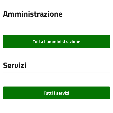
Amministrazione
Tutta l’amministrazione
Servizi
Tutti i servizi