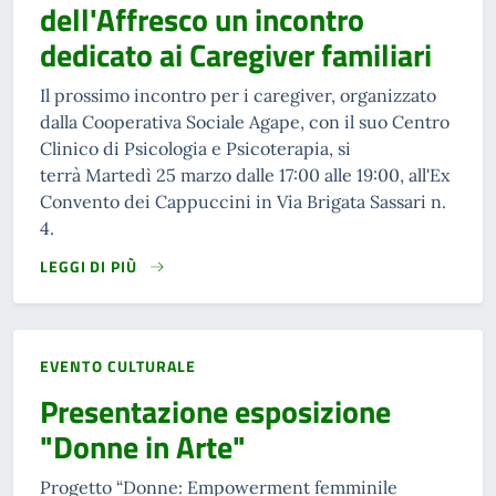
dell'Affresco un incontro
dedicato ai Caregiver familiari
Il prossimo incontro per i caregiver, organizzato
dalla Cooperativa Sociale Agape, con il suo Centro
Clinico di Psicologia e Psicoterapia, si
terrà Martedì 25 marzo dalle 17:00 alle 19:00, all'Ex
Convento dei Cappuccini in Via Brigata Sassari n.
4.
LEGGI DI PIÙ
EVENTO CULTURALE
Presentazione esposizione
"Donne in Arte"
Progetto “Donne: Empowerment femminile