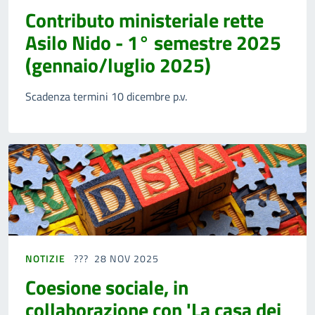
Contributo ministeriale rette
Asilo Nido - 1° semestre 2025
(gennaio/luglio 2025)
Scadenza termini 10 dicembre p.v.
NOTIZIE
28 NOV 2025
Coesione sociale, in
collaborazione con 'La casa dei