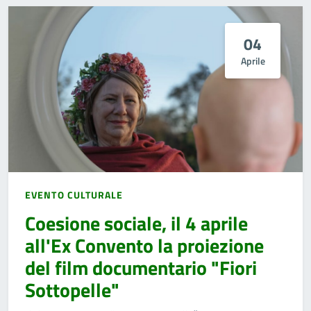
04
Aprile
EVENTO CULTURALE
Coesione sociale, il 4 aprile
all'Ex Convento la proiezione
del film documentario "Fiori
Sottopelle"