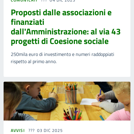
Proposti dalle associazioni e
finanziati
dall'Amministrazione: al via 43
progetti di Coesione sociale
250mila euro di investimento e numeri raddoppiati
rispetto al primo anno.
AVVISI
03 DIC 2025