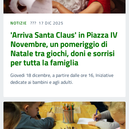
NOTIZIE
17 DIC 2025
'Arriva Santa Claus' in Piazza IV
Novembre, un pomeriggio di
Natale tra giochi, doni e sorrisi
per tutta la famiglia
Giovedi 18 dicembre, a partire dalle ore 16, Iniziative
dedicate ai bambini e agli adulti.