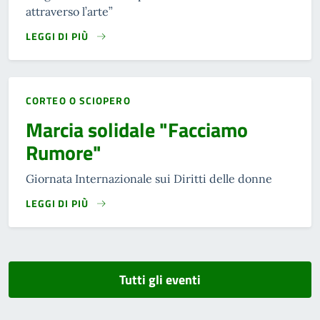
attraverso l’arte”
LEGGI DI PIÙ
CORTEO O SCIOPERO
Marcia solidale "Facciamo
Rumore"
Giornata Internazionale sui Diritti delle donne
LEGGI DI PIÙ
Tutti gli eventi