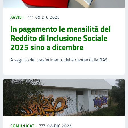
AVVISI
09 DIC 2025
In pagamento le mensilità del
Reddito di Inclusione Sociale
2025 sino a dicembre
A seguito del trasferimento delle risorse dalla RAS.
COMUNICATI
08 DIC 2025