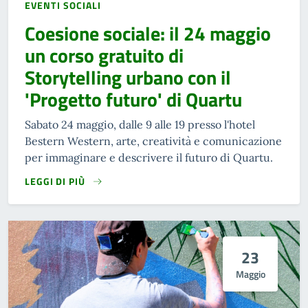
EVENTI SOCIALI
Coesione sociale: il 24 maggio
un corso gratuito di
Storytelling urbano con il
'Progetto futuro' di Quartu
Sabato 24 maggio, dalle 9 alle 19 presso l'hotel
Bestern Western, arte, creatività e comunicazione
per immaginare e descrivere il futuro di Quartu.
LEGGI DI PIÙ
23
Maggio