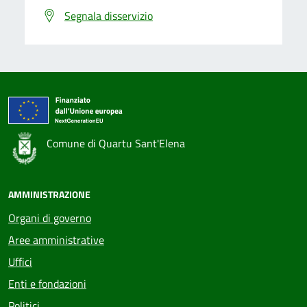
Segnala disservizio
Comune di Quartu Sant'Elena
AMMINISTRAZIONE
Organi di governo
Aree amministrative
Uffici
Enti e fondazioni
Politici