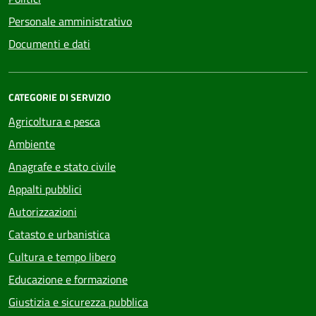
Personale amministrativo
Documenti e dati
CATEGORIE DI SERVIZIO
Agricoltura e pesca
Ambiente
Anagrafe e stato civile
Appalti pubblici
Autorizzazioni
Catasto e urbanistica
Cultura e tempo libero
Educazione e formazione
Giustizia e sicurezza pubblica