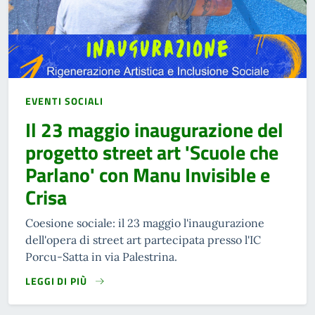
EVENTI SOCIALI
Il 23 maggio inaugurazione del
progetto street art 'Scuole che
Parlano' con Manu Invisible e
Crisa
Coesione sociale: il 23 maggio l'inaugurazione
dell'opera di street art partecipata presso l'IC
Porcu-Satta in via Palestrina.
LEGGI DI PIÙ