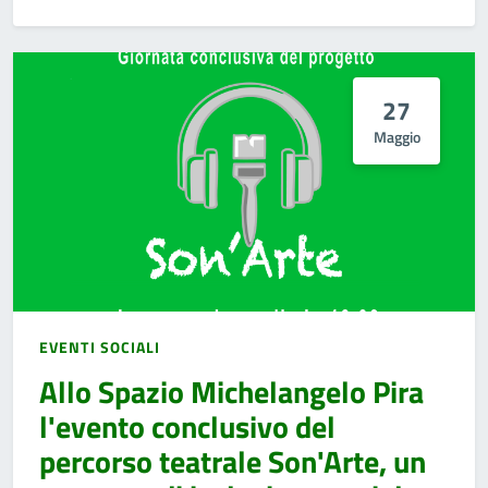
27
Maggio
EVENTI SOCIALI
Allo Spazio Michelangelo Pira
l'evento conclusivo del
percorso teatrale Son'Arte, un