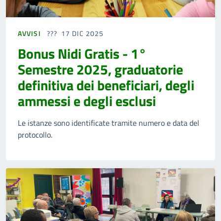
AVVISI
17 DIC 2025
Bonus Nidi Gratis - 1°
Semestre 2025, graduatorie
definitiva dei beneficiari, degli
ammessi e degli esclusi
Le istanze sono identificate tramite numero e data del
protocollo.