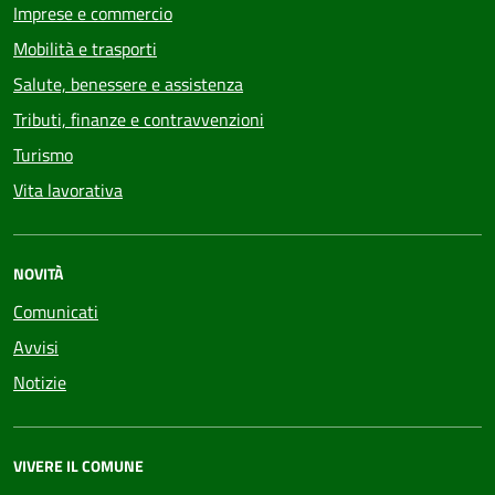
Imprese e commercio
Mobilità e trasporti
Salute, benessere e assistenza
Tributi, finanze e contravvenzioni
Turismo
Vita lavorativa
NOVITÀ
Comunicati
Avvisi
Notizie
VIVERE IL COMUNE