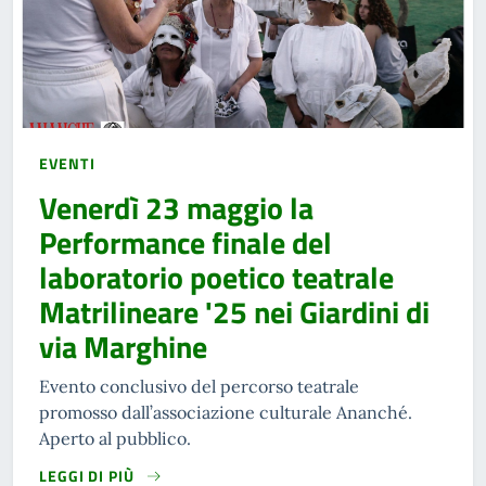
EVENTI
Venerdì 23 maggio la
Performance finale del
laboratorio poetico teatrale
Matrilineare '25 nei Giardini di
via Marghine
Evento conclusivo del percorso teatrale
promosso dall’associazione culturale Ananché.
Aperto al pubblico.
LEGGI DI PIÙ