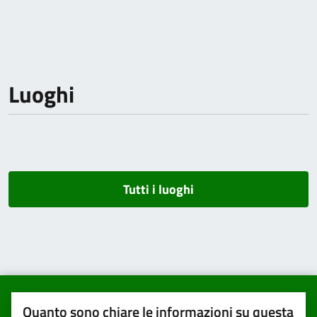
Luoghi
Tutti i luoghi
Quanto sono chiare le informazioni su questa