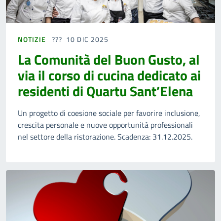
NOTIZIE
10 DIC 2025
La Comunità del Buon Gusto, al
via il corso di cucina dedicato ai
residenti di Quartu Sant’Elena
Un progetto di coesione sociale per favorire inclusione,
crescita personale e nuove opportunità professionali
nel settore della ristorazione. Scadenza: 31.12.2025.