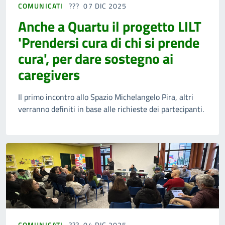
COMUNICATI
07 DIC 2025
Anche a Quartu il progetto LILT
'Prendersi cura di chi si prende
cura', per dare sostegno ai
caregivers
Il primo incontro allo Spazio Michelangelo Pira, altri
verranno definiti in base alle richieste dei partecipanti.
COMUNICATI
04 DIC 2025