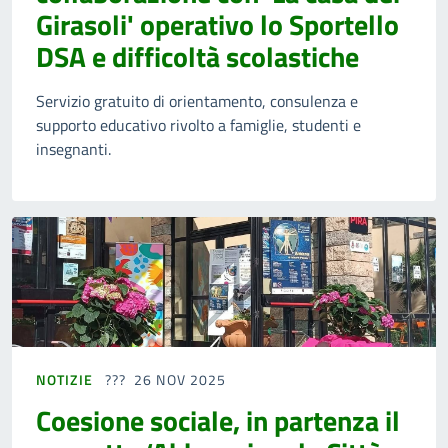
Girasoli' operativo lo Sportello
DSA e difficoltà scolastiche
Servizio gratuito di orientamento, consulenza e
supporto educativo rivolto a famiglie, studenti e
insegnanti.
NOTIZIE
26 NOV 2025
Coesione sociale, in partenza il