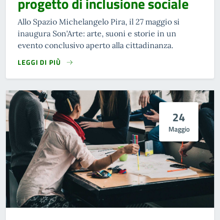
progetto di inclusione sociale
Allo Spazio Michelangelo Pira, il 27 maggio si
inaugura Son'Arte: arte, suoni e storie in un
evento conclusivo aperto alla cittadinanza.
LEGGI DI PIÙ
24
Maggio