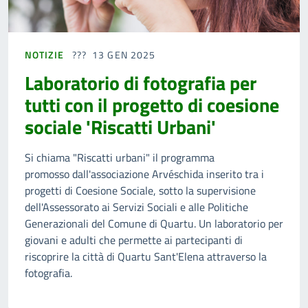
NOTIZIE
13 GEN 2025
Laboratorio di fotografia per
tutti con il progetto di coesione
sociale 'Riscatti Urbani'
Si chiama "Riscatti urbani" il programma
promosso dall'associazione Arvéschida inserito tra i
progetti di Coesione Sociale, sotto la supervisione
dell'Assessorato ai Servizi Sociali e alle Politiche
Generazionali del Comune di Quartu. Un laboratorio per
giovani e adulti che permette ai partecipanti di
riscoprire la città di Quartu Sant'Elena attraverso la
fotografia.