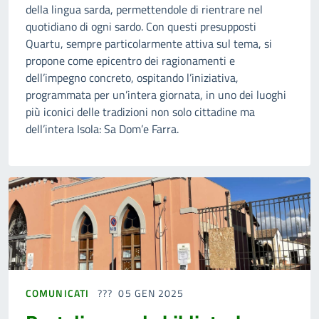
della lingua sarda, permettendole di rientrare nel
quotidiano di ogni sardo. Con questi presupposti
Quartu, sempre particolarmente attiva sul tema, si
propone come epicentro dei ragionamenti e
dell’impegno concreto, ospitando l’iniziativa,
programmata per un’intera giornata, in uno dei luoghi
più iconici delle tradizioni non solo cittadine ma
dell’intera Isola: Sa Dom’e Farra.
COMUNICATI
05 GEN 2025