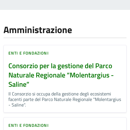
Amministrazione
ENTI E FONDAZIONI
Consorzio per la gestione del Parco
Naturale Regionale “Molentargius -
Saline”
Il Consorzio si occupa della gestione degli ecosistemi
facenti parte del Parco Naturale Regionale "Molentargius
- Saline".
ENTI E FONDAZIONI