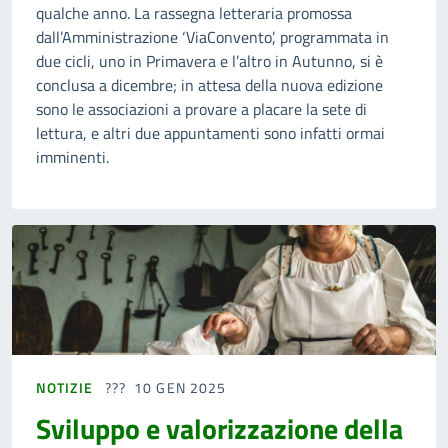
qualche anno. La rassegna letteraria promossa
dall’Amministrazione ‘ViaConvento’, programmata in
due cicli, uno in Primavera e l’altro in Autunno, si è
conclusa a dicembre; in attesa della nuova edizione
sono le associazioni a provare a placare la sete di
lettura, e altri due appuntamenti sono infatti ormai
imminenti.
NOTIZIE
10 GEN 2025
Sviluppo e valorizzazione della