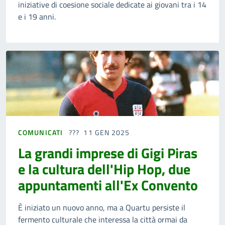
iniziative di coesione sociale dedicate ai giovani tra i 14
e i 19 anni.
COMUNICATI
11 GEN 2025
La grandi imprese di Gigi Piras
e la cultura dell'Hip Hop, due
appuntamenti all'Ex Convento
È iniziato un nuovo anno, ma a Quartu persiste il
fermento culturale che interessa la città ormai da