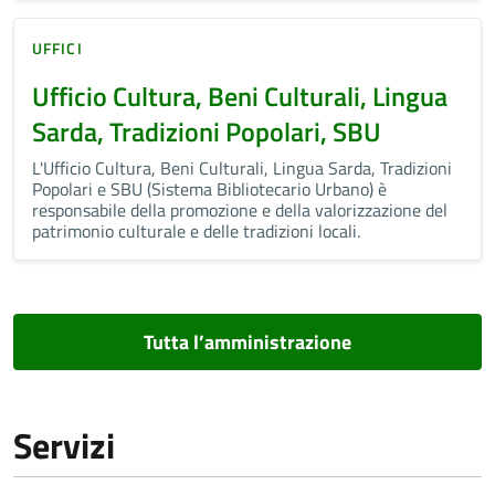
UFFICI
Ufficio Cultura, Beni Culturali, Lingua
Sarda, Tradizioni Popolari, SBU
L'Ufficio Cultura, Beni Culturali, Lingua Sarda, Tradizioni
Popolari e SBU (Sistema Bibliotecario Urbano) è
responsabile della promozione e della valorizzazione del
patrimonio culturale e delle tradizioni locali.
Tutta l’amministrazione
Servizi