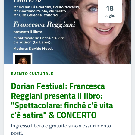
18
Luglio
EVENTO CULTURALE
Dorian Festival: Francesca
Reggiani presenta il libro:
"Spettacolare: finché c'è vita
c'è satira" & CONCERTO
Ingresso libero e gratuito sino a esaurimento
posti.