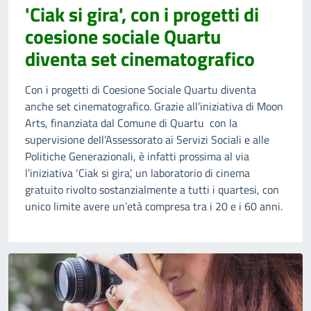
'Ciak si gira', con i progetti di
coesione sociale Quartu
diventa set cinematografico
Con i progetti di Coesione Sociale Quartu diventa
anche set cinematografico. Grazie all’iniziativa di Moon
Arts, finanziata dal Comune di Quartu con la
supervisione dell’Assessorato ai Servizi Sociali e alle
Politiche Generazionali, è infatti prossima al via
l’iniziativa ‘Ciak si gira’, un laboratorio di cinema
gratuito rivolto sostanzialmente a tutti i quartesi, con
unico limite avere un’età compresa tra i 20 e i 60 anni.