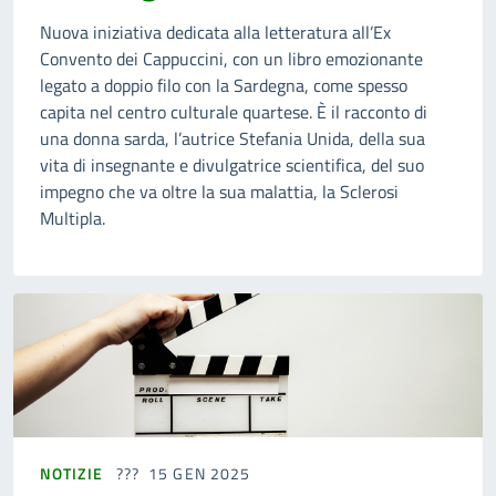
Nuova iniziativa dedicata alla letteratura all’Ex
Convento dei Cappuccini, con un libro emozionante
legato a doppio filo con la Sardegna, come spesso
capita nel centro culturale quartese. È il racconto di
una donna sarda, l’autrice Stefania Unida, della sua
vita di insegnante e divulgatrice scientifica, del suo
impegno che va oltre la sua malattia, la Sclerosi
Multipla.
NOTIZIE
15 GEN 2025