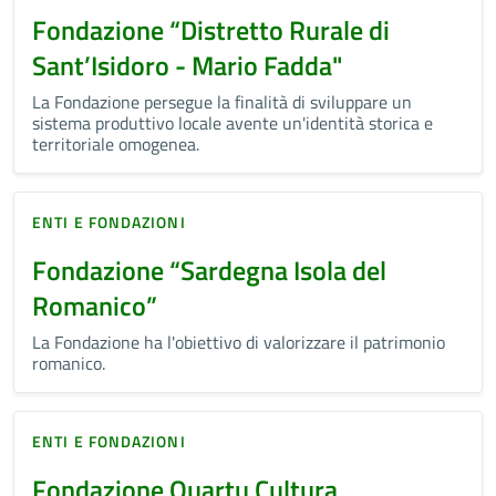
Fondazione “Distretto Rurale di
Sant’Isidoro - Mario Fadda"
La Fondazione persegue la finalità di sviluppare un
sistema produttivo locale avente un'identità storica e
territoriale omogenea.
ENTI E FONDAZIONI
Fondazione “Sardegna Isola del
Romanico”
La Fondazione ha l'obiettivo di valorizzare il patrimonio
romanico.
ENTI E FONDAZIONI
Fondazione Quartu Cultura