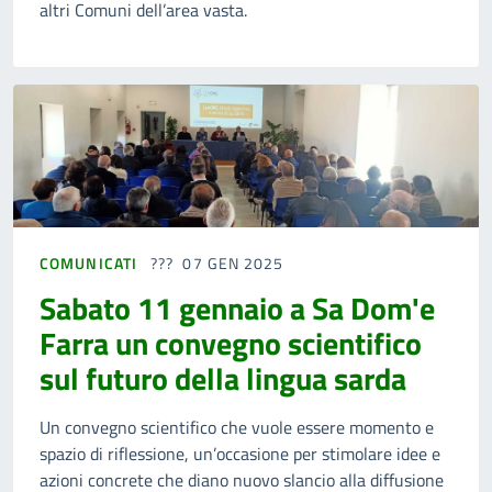
altri Comuni dell’area vasta.
COMUNICATI
07 GEN 2025
Sabato 11 gennaio a Sa Dom'e
Farra un convegno scientifico
sul futuro della lingua sarda
Un convegno scientifico che vuole essere momento e
spazio di riflessione, un’occasione per stimolare idee e
azioni concrete che diano nuovo slancio alla diffusione