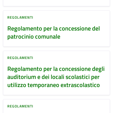
REGOLAMENTI
Regolamento per la concessione del
patrocinio comunale
REGOLAMENTI
Regolamento per la concessione degli
auditorium e dei locali scolastici per
utilizzo temporaneo extrascolastico
REGOLAMENTI