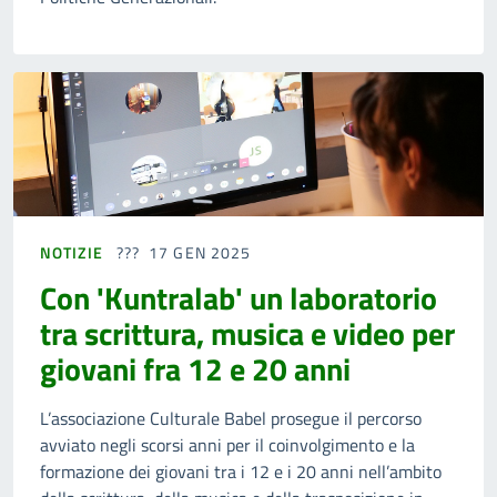
NOTIZIE
17 GEN 2025
Con 'Kuntralab' un laboratorio
tra scrittura, musica e video per
giovani fra 12 e 20 anni
L’associazione Culturale Babel prosegue il percorso
avviato negli scorsi anni per il coinvolgimento e la
formazione dei giovani tra i 12 e i 20 anni nell’ambito