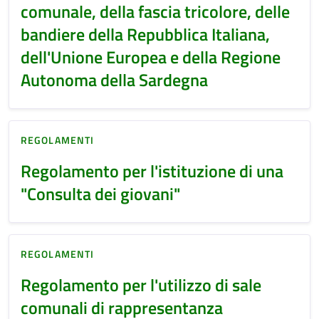
comunale, della fascia tricolore, delle
bandiere della Repubblica Italiana,
dell'Unione Europea e della Regione
Autonoma della Sardegna
REGOLAMENTI
Regolamento per l'istituzione di una
"Consulta dei giovani"
REGOLAMENTI
Regolamento per l'utilizzo di sale
comunali di rappresentanza