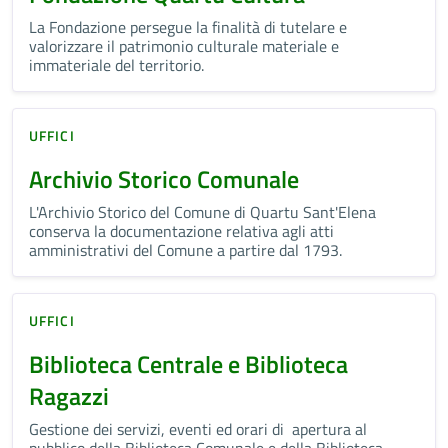
La Fondazione persegue la finalità di tutelare e
valorizzare il patrimonio culturale materiale e
immateriale del territorio.
UFFICI
Archivio Storico Comunale
L'Archivio Storico del Comune di Quartu Sant'Elena
conserva la documentazione relativa agli atti
amministrativi del Comune a partire dal 1793.
UFFICI
Biblioteca Centrale e Biblioteca
Ragazzi
Gestione dei servizi, eventi ed orari di apertura al
pubblico della Biblioteca Comunale e della Biblioteca