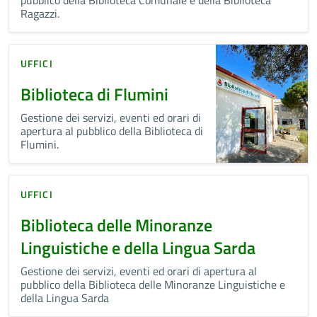
Ragazzi.
UFFICI
Biblioteca di Flumini
Gestione dei servizi, eventi ed orari di
apertura al pubblico della Biblioteca di
Flumini.
UFFICI
Biblioteca delle Minoranze
Linguistiche e della Lingua Sarda
Gestione dei servizi, eventi ed orari di apertura al
pubblico della Biblioteca delle Minoranze Linguistiche e
della Lingua Sarda