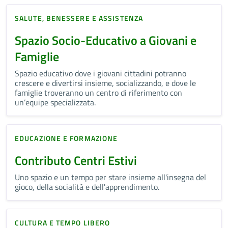
SALUTE, BENESSERE E ASSISTENZA
Spazio Socio-Educativo a Giovani e
Famiglie
Spazio educativo dove i giovani cittadini potranno
crescere e divertirsi insieme, socializzando, e dove le
famiglie troveranno un centro di riferimento con
un’equipe specializzata.
EDUCAZIONE E FORMAZIONE
Contributo Centri Estivi
Uno spazio e un tempo per stare insieme all'insegna del
gioco, della socialità e dell'apprendimento.
CULTURA E TEMPO LIBERO