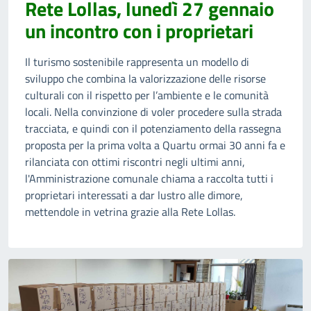
Rete Lollas, lunedì 27 gennaio
un incontro con i proprietari
Il turismo sostenibile rappresenta un modello di
sviluppo che combina la valorizzazione delle risorse
culturali con il rispetto per l’ambiente e le comunità
locali. Nella convinzione di voler procedere sulla strada
tracciata, e quindi con il potenziamento della rassegna
proposta per la prima volta a Quartu ormai 30 anni fa e
rilanciata con ottimi riscontri negli ultimi anni,
l'Amministrazione comunale chiama a raccolta tutti i
proprietari interessati a dar lustro alle dimore,
mettendole in vetrina grazie alla Rete Lollas.