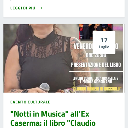
LEGGI DI PIÙ
17
Luglio
EVENTO CULTURALE
"Notti in Musica" all'Ex
Caserma: il libro "Claudio