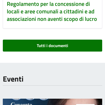
Regolamento per la concessione di
locali e aree comunali a cittadini e ad
associazioni non aventi scopo di lucro
Tutti i documenti
Eventi