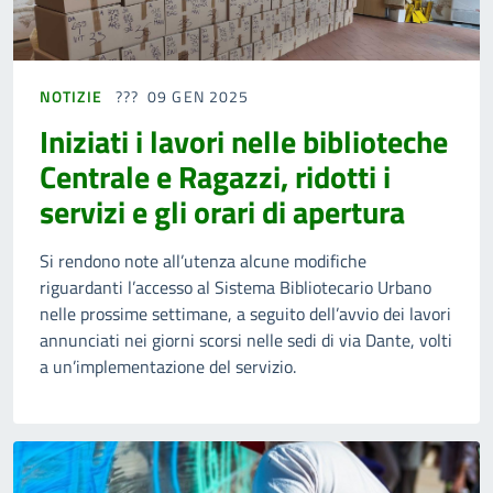
NOTIZIE
09 GEN 2025
Iniziati i lavori nelle biblioteche
Centrale e Ragazzi, ridotti i
servizi e gli orari di apertura
Si rendono note all’utenza alcune modifiche
riguardanti l’accesso al Sistema Bibliotecario Urbano
nelle prossime settimane, a seguito dell’avvio dei lavori
annunciati nei giorni scorsi nelle sedi di via Dante, volti
a un’implementazione del servizio.