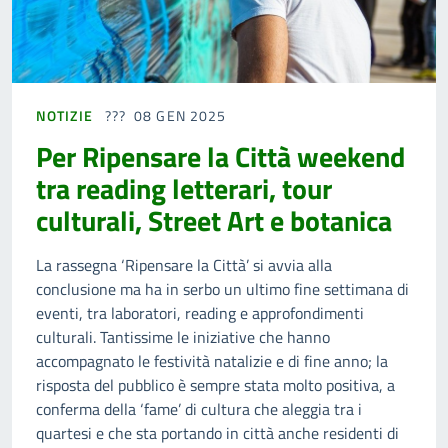
NOTIZIE
08 GEN 2025
Per Ripensare la Città weekend
tra reading letterari, tour
culturali, Street Art e botanica
La rassegna ‘Ripensare la Città’ si avvia alla
conclusione ma ha in serbo un ultimo fine settimana di
eventi, tra laboratori, reading e approfondimenti
culturali. Tantissime le iniziative che hanno
accompagnato le festività natalizie e di fine anno; la
risposta del pubblico è sempre stata molto positiva, a
conferma della ‘fame’ di cultura che aleggia tra i
quartesi e che sta portando in città anche residenti di