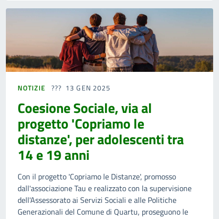
NOTIZIE
13 GEN 2025
Coesione Sociale, via al
progetto 'Copriamo le
distanze', per adolescenti tra
14 e 19 anni
Con il progetto 'Copriamo le Distanze', promosso
dall'associazione Tau e realizzato con la supervisione
dell'Assessorato ai Servizi Sociali e alle Politiche
Generazionali del Comune di Quartu, proseguono le