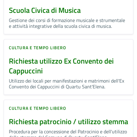
Scuola Civica di Musica
Gestione dei corsi di formazione musicale e strumentale
e attività integrative della scuola civica di musica.
CULTURA E TEMPO LIBERO
Richiesta utilizzo Ex Convento dei
Cappuccini
Utilizzo dei locali per manifestazioni e matrimoni dell'Ex
Convento dei Cappuccini di Quartu Sant'Elena.
CULTURA E TEMPO LIBERO
Richiesta patrocinio / utilizzo stemma
Procedura per la concessione del Patrocinio e dell'utilizzo