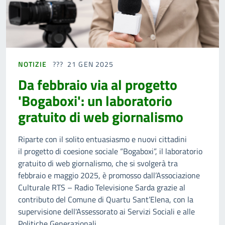
NOTIZIE
21 GEN 2025
Da febbraio via al progetto
'Bogaboxi': un laboratorio
gratuito di web giornalismo
Riparte con il solito entuasiasmo e nuovi cittadini
il progetto di coesione sociale “Bogaboxi”, il laboratorio
gratuito di web giornalismo, che si svolgerà tra
febbraio e maggio 2025, è promosso dall’Associazione
Culturale RTS – Radio Televisione Sarda grazie al
contributo del Comune di Quartu Sant’Elena, con la
supervisione dell'Assessorato ai Servizi Sociali e alle
Politiche Generazionali.