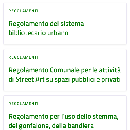
REGOLAMENTI
Regolamento del sistema
bibliotecario urbano
REGOLAMENTI
Regolamento Comunale per le attività
di Street Art su spazi pubblici e privati
REGOLAMENTI
Regolamento per l'uso dello stemma,
del gonfalone, della bandiera