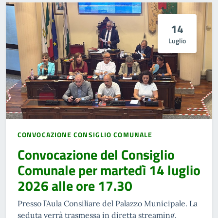
14
Luglio
CONVOCAZIONE CONSIGLIO COMUNALE
Convocazione del Consiglio
Comunale per martedì 14 luglio
2026 alle ore 17.30
Presso l’Aula Consiliare del Palazzo Municipale. La
seduta verrà trasmessa in diretta streaming.