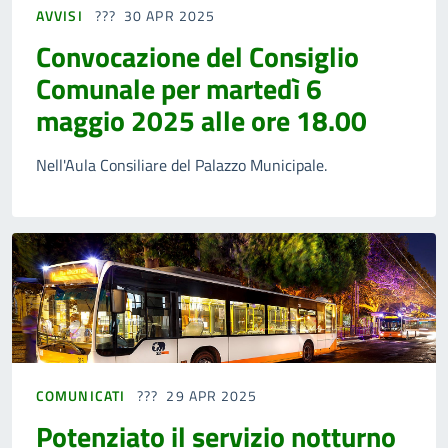
AVVISI
30 APR 2025
Convocazione del Consiglio
Comunale per martedì 6
maggio 2025 alle ore 18.00
Nell'Aula Consiliare del Palazzo Municipale.
COMUNICATI
29 APR 2025
Potenziato il servizio notturno