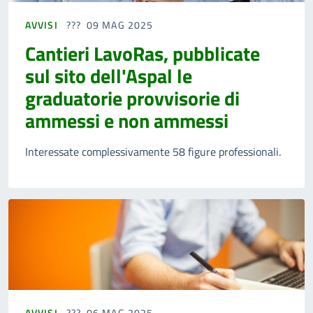
AVVISI
09 MAG 2025
Cantieri LavoRas, pubblicate
sul sito dell'Aspal le
graduatorie provvisorie di
ammessi e non ammessi
Interessate complessivamente 58 figure professionali.
AVVISI
06 MAG 2025