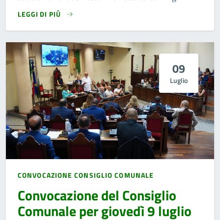
LEGGI DI PIÙ
09
Luglio
CONVOCAZIONE CONSIGLIO COMUNALE
Convocazione del Consiglio
Comunale per giovedì 9 luglio