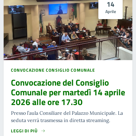
14
Aprile
CONVOCAZIONE CONSIGLIO COMUNALE
Convocazione del Consiglio
Comunale per martedì 14 aprile
2026 alle ore 17.30
Presso l’aula Consiliare del Palazzo Municipale. La
seduta verrà trasmessa in diretta streaming.
LEGGI DI PIÙ