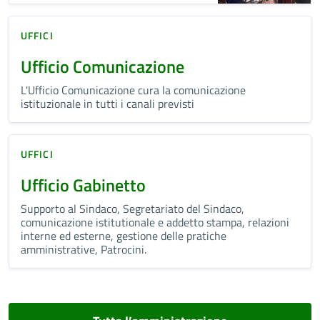
UFFICI
Ufficio Comunicazione
L'Ufficio Comunicazione cura la comunicazione
istituzionale in tutti i canali previsti
UFFICI
Ufficio Gabinetto
Supporto al Sindaco, Segretariato del Sindaco,
comunicazione istitutionale e addetto stampa, relazioni
interne ed esterne, gestione delle pratiche
amministrative, Patrocini.