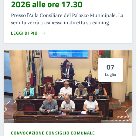
2026 alle ore 17.30
Presso l’Aula Consiliare del Palazzo Municipale. La
seduta verrà trasmessa in diretta streaming.
LEGGI DI PIÙ
07
Luglio
CONVOCAZIONE CONSIGLIO COMUNALE