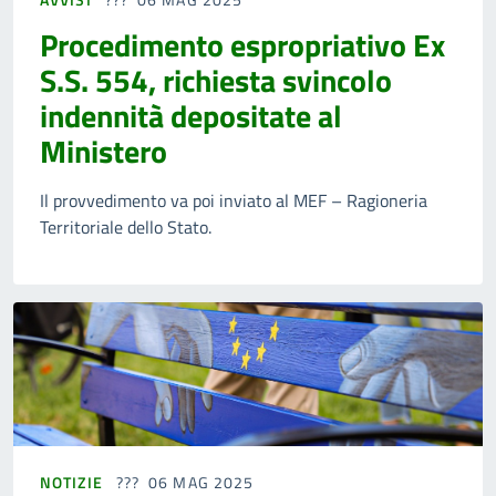
Procedimento espropriativo Ex
S.S. 554, richiesta svincolo
indennità depositate al
Ministero
Il provvedimento va poi inviato al MEF – Ragioneria
Territoriale dello Stato.
NOTIZIE
06 MAG 2025