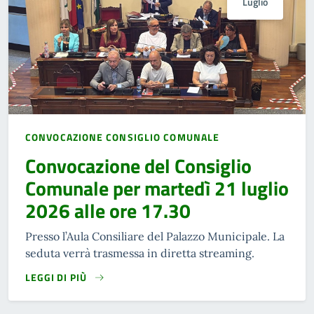
Luglio
CONVOCAZIONE CONSIGLIO COMUNALE
Convocazione del Consiglio
Comunale per martedì 21 luglio
2026 alle ore 17.30
Presso l’Aula Consiliare del Palazzo Municipale. La
seduta verrà trasmessa in diretta streaming.
LEGGI DI PIÙ