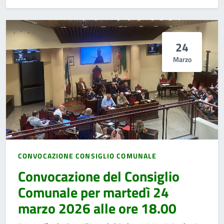
24
Marzo
CONVOCAZIONE CONSIGLIO COMUNALE
Convocazione del Consiglio
Comunale per martedì 24
marzo 2026 alle ore 18.00