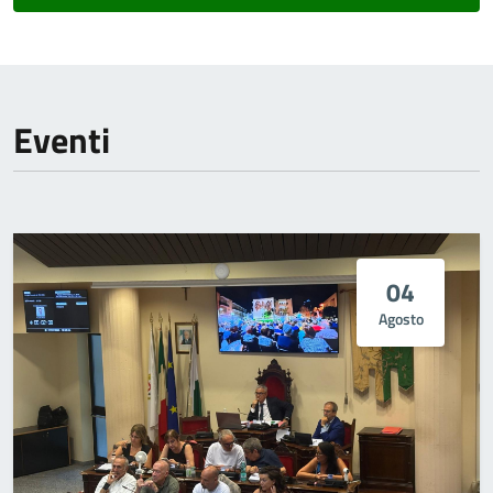
Eventi
04
Agosto