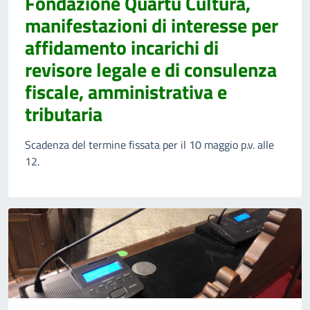
Fondazione Quartu Cultura,
manifestazioni di interesse per
affidamento incarichi di
revisore legale e di consulenza
fiscale, amministrativa e
tributaria
Scadenza del termine fissata per il 10 maggio p.v. alle
12.