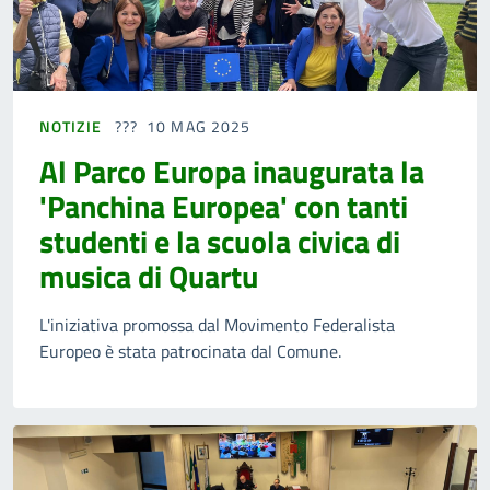
NOTIZIE
10 MAG 2025
Al Parco Europa inaugurata la
'Panchina Europea' con tanti
studenti e la scuola civica di
musica di Quartu
L'iniziativa promossa dal Movimento Federalista
Europeo è stata patrocinata dal Comune.