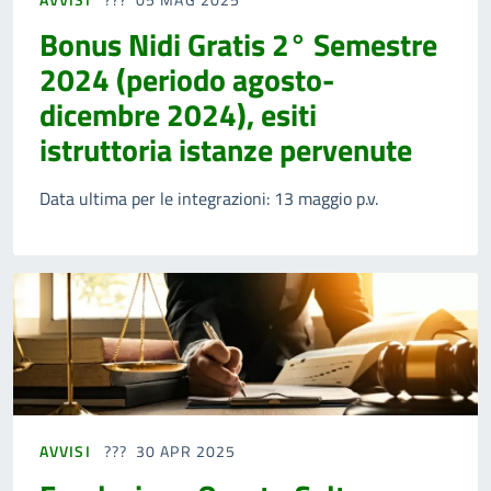
Bonus Nidi Gratis 2° Semestre
2024 (periodo agosto-
dicembre 2024), esiti
istruttoria istanze pervenute
Data ultima per le integrazioni: 13 maggio p.v.
AVVISI
30 APR 2025