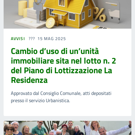
AVVISI
15 MAG 2025
Cambio d’uso di un’unità
immobiliare sita nel lotto n. 2
del Piano di Lottizzazione La
Residenza
Approvato dal Consiglio Comunale, atti depositati
presso il servizio Urbanistica.