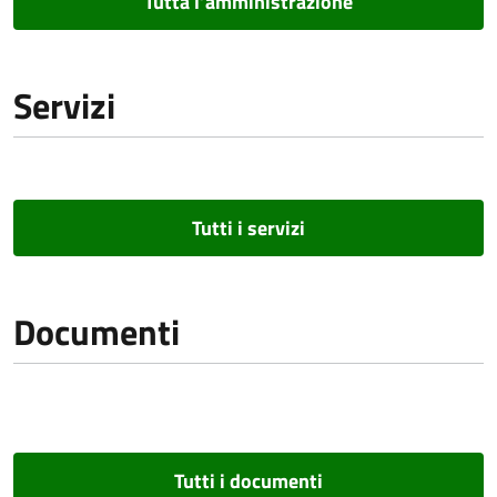
Tutta l’amministrazione
Servizi
Tutti i servizi
Documenti
Tutti i documenti