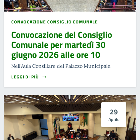
CONVOCAZIONE CONSIGLIO COMUNALE
Convocazione del Consiglio
Comunale per martedì 30
giugno 2026 alle ore 10
Nell'Aula Consiliare del Palazzo Municipale.
LEGGI DI PIÙ
29
Aprile