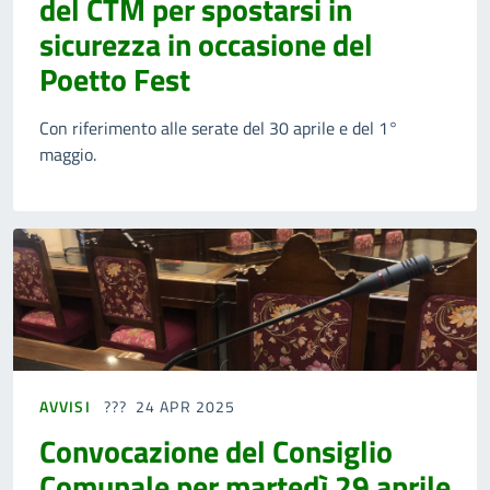
del CTM per spostarsi in
sicurezza in occasione del
Poetto Fest
Con riferimento alle serate del 30 aprile e del 1°
maggio.
AVVISI
24 APR 2025
Convocazione del Consiglio
Comunale per martedì 29 aprile