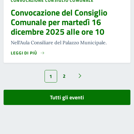
CONVOCAZIONE CONSIGLIO COMUNALE
Convocazione del Consiglio
Comunale per martedì 16
dicembre 2025 alle ore 10
Nell'Aula Consiliare del Palazzo Municipale.
LEGGI DI PIÙ
2
1
Tutti gli eventi