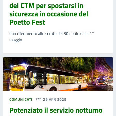
del CTM per spostarsi in
sicurezza in occasione del
Poetto Fest
Con riferimento alle serate del 30 aprile e del 1°
maggio.
COMUNICATI
29 APR 2025
Potenziato il servizio notturno