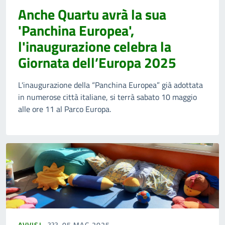
Anche Quartu avrà la sua
'Panchina Europea',
l'inaugurazione celebra la
Giornata dell’Europa 2025
L'inaugurazione della “Panchina Europea” già adottata
in numerose città italiane, si terrà sabato 10 maggio
alle ore 11 al Parco Europa.
AVVISI
05 MAG 2025