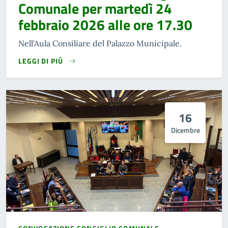
Comunale per martedì 24
febbraio 2026 alle ore 17.30
Nell'Aula Consiliare del Palazzo Municipale.
LEGGI DI PIÙ
16
Dicembre