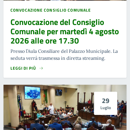
CONVOCAZIONE CONSIGLIO COMUNALE
Convocazione del Consiglio
Comunale per martedì 4 agosto
2026 alle ore 17.30
Presso l’Aula Consiliare del Palazzo Municipale. La
seduta verrà trasmessa in diretta streaming.
LEGGI DI PIÙ
29
Luglio