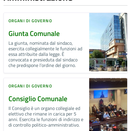
ORGANI DI GOVERNO
Giunta Comunale
La giunta, nominata dal sindaco,
esercita collegialmente le funzioni ad
essa attribuite dalla legge. È
convocata e presieduta dal sindaco
che predispone l’ordine del giorno.
ORGANI DI GOVERNO
Consiglio Comunale
Il Consiglio è un organo collegiale ed
elettivo che rimane in carica per 5
anni. Esercita le funzioni di indirizzo e
di controllo politico-amministrativo.