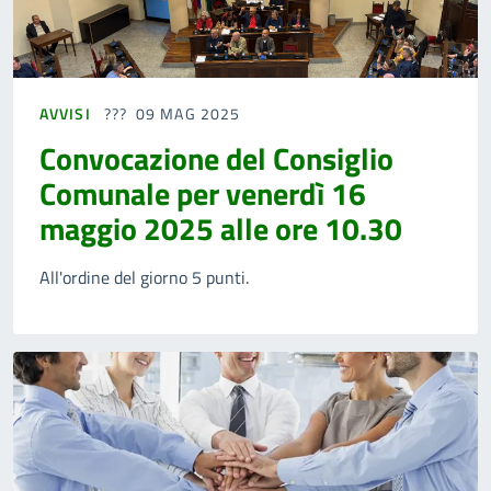
AVVISI
09 MAG 2025
Convocazione del Consiglio
Comunale per venerdì 16
maggio 2025 alle ore 10.30
All'ordine del giorno 5 punti.