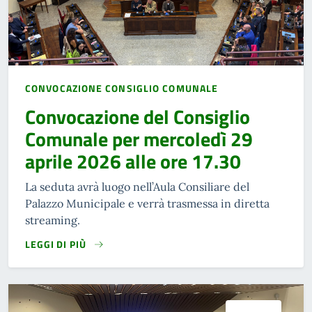
CONVOCAZIONE CONSIGLIO COMUNALE
Convocazione del Consiglio
Comunale per mercoledì 29
aprile 2026 alle ore 17.30
La seduta avrà luogo nell’Aula Consiliare del
Palazzo Municipale e verrà trasmessa in diretta
streaming.
LEGGI DI PIÙ