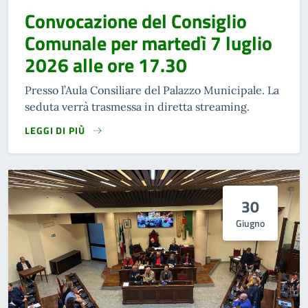
Convocazione del Consiglio
Comunale per martedì 7 luglio
2026 alle ore 17.30
Presso l’Aula Consiliare del Palazzo Municipale. La
seduta verrà trasmessa in diretta streaming.
LEGGI DI PIÙ
30
Giugno