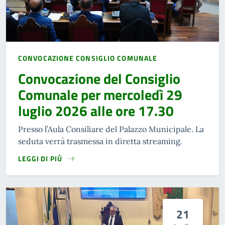
CONVOCAZIONE CONSIGLIO COMUNALE
Convocazione del Consiglio
Comunale per mercoledì 29
luglio 2026 alle ore 17.30
Presso l’Aula Consiliare del Palazzo Municipale. La
seduta verrà trasmessa in diretta streaming.
LEGGI DI PIÙ
21