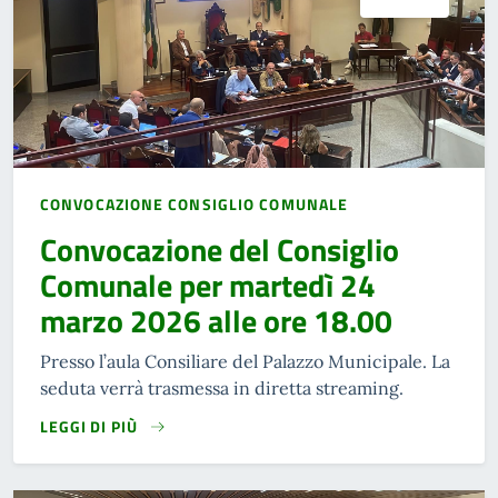
CONVOCAZIONE CONSIGLIO COMUNALE
Convocazione del Consiglio
Comunale per martedì 24
marzo 2026 alle ore 18.00
Presso l’aula Consiliare del Palazzo Municipale. La
seduta verrà trasmessa in diretta streaming.
LEGGI DI PIÙ