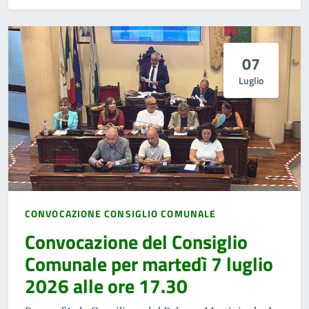
07
Luglio
CONVOCAZIONE CONSIGLIO COMUNALE
Convocazione del Consiglio
Comunale per martedì 7 luglio
2026 alle ore 17.30