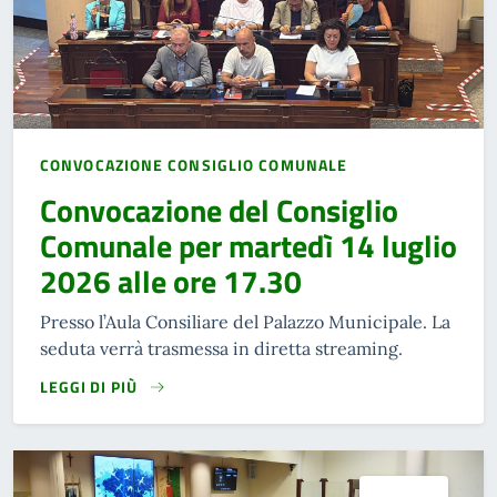
CONVOCAZIONE CONSIGLIO COMUNALE
Convocazione del Consiglio
Comunale per martedì 14 luglio
2026 alle ore 17.30
Presso l’Aula Consiliare del Palazzo Municipale. La
seduta verrà trasmessa in diretta streaming.
LEGGI DI PIÙ