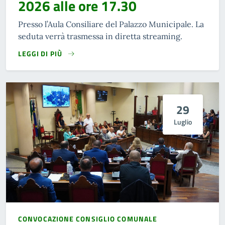
2026 alle ore 17.30
Presso l’Aula Consiliare del Palazzo Municipale. La
seduta verrà trasmessa in diretta streaming.
LEGGI DI PIÙ
29
Luglio
CONVOCAZIONE CONSIGLIO COMUNALE