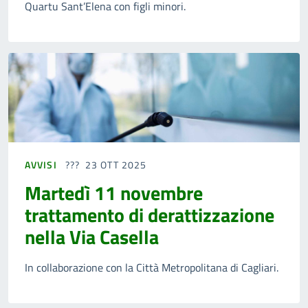
Quartu Sant’Elena con figli minori.
AVVISI
23 OTT 2025
Martedì 11 novembre
trattamento di derattizzazione
nella Via Casella
In collaborazione con la Città Metropolitana di Cagliari.