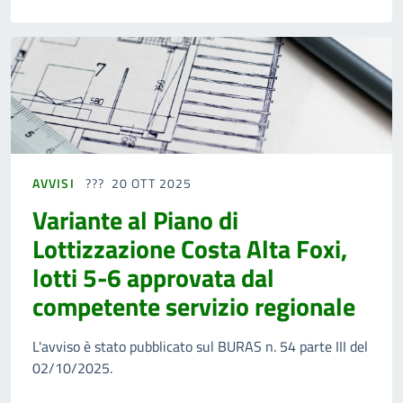
AVVISI
20 OTT 2025
Variante al Piano di
Lottizzazione Costa Alta Foxi,
lotti 5-6 approvata dal
competente servizio regionale
L'avviso è stato pubblicato sul BURAS n. 54 parte III del
02/10/2025.