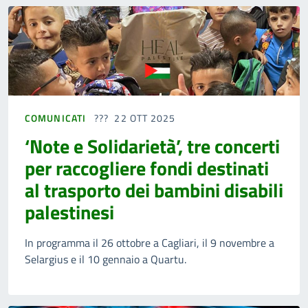
COMUNICATI
22 OTT 2025
‘Note e Solidarietà’, tre concerti
per raccogliere fondi destinati
al trasporto dei bambini disabili
palestinesi
In programma il 26 ottobre a Cagliari, il 9 novembre a
Selargius e il 10 gennaio a Quartu.