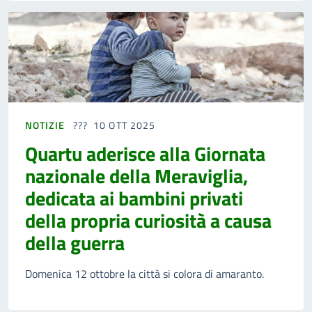
NOTIZIE
10 OTT 2025
Quartu aderisce alla Giornata
nazionale della Meraviglia,
dedicata ai bambini privati
della propria curiosità a causa
della guerra
Domenica 12 ottobre la città si colora di amaranto.