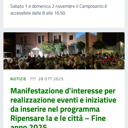
Sabato 1 e domenica 2 novembre il Camposanto è
accessibile dalle 8 alle 16.50.
NOTIZIE
28 OTT 2025
Manifestazione d'interesse per
realizzazione eventi e iniziative
da inserire nel programma
Ripensare la e le città – Fine
anno 2025