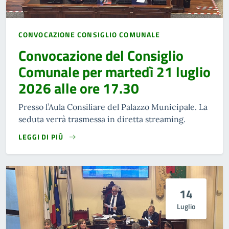
CONVOCAZIONE CONSIGLIO COMUNALE
Convocazione del Consiglio
Comunale per martedì 21 luglio
2026 alle ore 17.30
Presso l’Aula Consiliare del Palazzo Municipale. La
seduta verrà trasmessa in diretta streaming.
LEGGI DI PIÙ
14
Luglio