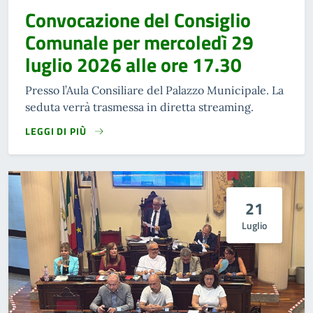
Convocazione del Consiglio
Comunale per mercoledì 29
luglio 2026 alle ore 17.30
Presso l’Aula Consiliare del Palazzo Municipale. La
seduta verrà trasmessa in diretta streaming.
LEGGI DI PIÙ
21
Luglio