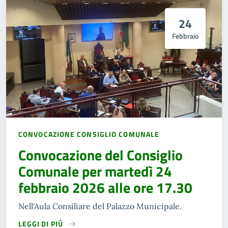
24
Febbraio
CONVOCAZIONE CONSIGLIO COMUNALE
Convocazione del Consiglio
Comunale per martedì 24
febbraio 2026 alle ore 17.30
Nell'Aula Consiliare del Palazzo Municipale.
LEGGI DI PIÙ