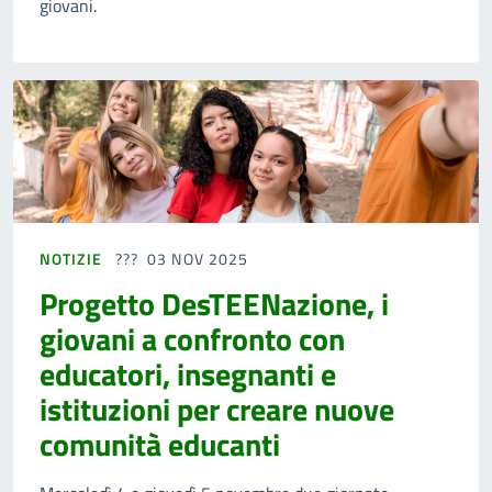
giovani.
NOTIZIE
03 NOV 2025
Progetto DesTEENazione, i
giovani a confronto con
educatori, insegnanti e
istituzioni per creare nuove
comunità educanti