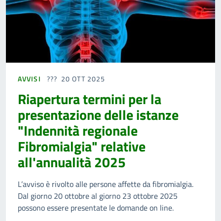
AVVISI
20 OTT 2025
Riapertura termini per la
presentazione delle istanze
"Indennità regionale
Fibromialgia" relative
all'annualità 2025
L’avviso è rivolto alle persone affette da fibromialgia.
Dal giorno 20 ottobre al giorno 23 ottobre 2025
possono essere presentate le domande on line.