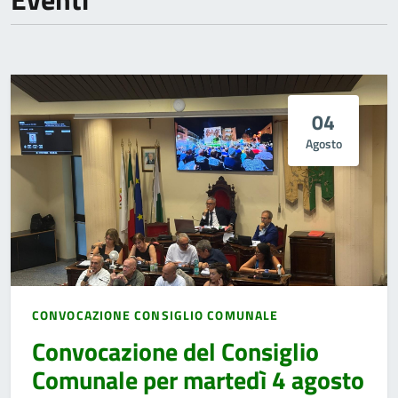
04
Agosto
CONVOCAZIONE CONSIGLIO COMUNALE
Convocazione del Consiglio
Comunale per martedì 4 agosto