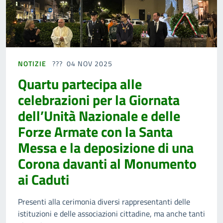
NOTIZIE
04 NOV 2025
Quartu partecipa alle
celebrazioni per la Giornata
dell’Unità Nazionale e delle
Forze Armate con la Santa
Messa e la deposizione di una
Corona davanti al Monumento
ai Caduti
Presenti alla cerimonia diversi rappresentanti delle
istituzioni e delle associazioni cittadine, ma anche tanti