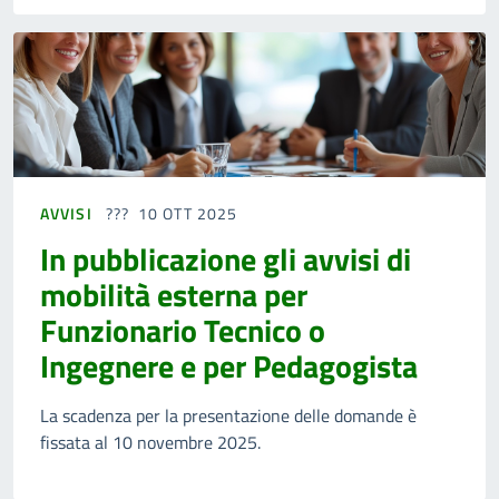
AVVISI
10 OTT 2025
In pubblicazione gli avvisi di
mobilità esterna per
Funzionario Tecnico o
Ingegnere e per Pedagogista
La scadenza per la presentazione delle domande è
fissata al 10 novembre 2025.