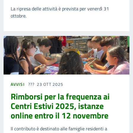
La ripresa delle attività è prevista per venerdì 31
ottobre.
AVVISI
23 OTT 2025
Rimborsi per la frequenza ai
Centri Estivi 2025, istanze
online entro il 12 novembre
Il contributo è destinato alle famiglie residenti a