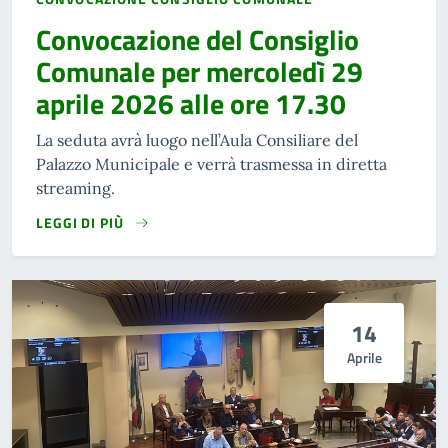
Convocazione del Consiglio
Comunale per mercoledì 29
aprile 2026 alle ore 17.30
La seduta avrà luogo nell’Aula Consiliare del
Palazzo Municipale e verrà trasmessa in diretta
streaming.
LEGGI DI PIÙ
14
Aprile