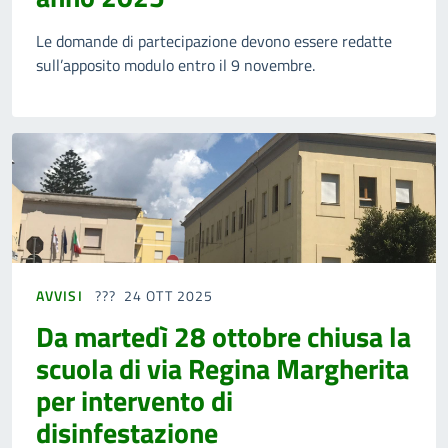
Le domande di partecipazione devono essere redatte
sull’apposito modulo entro il 9 novembre.
AVVISI
24 OTT 2025
Da martedì 28 ottobre chiusa la
scuola di via Regina Margherita
per intervento di
disinfestazione