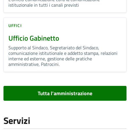
istituzionale in tutti i canali previsti
UFFICI
Ufficio Gabinetto
Supporto al Sindaco, Segretariato del Sindaco,
comunicazione istitutionale e addetto stampa, relazioni
interne ed esterne, gestione delle pratiche
amministrative, Patrocini.
Tutta l’amministrazione
Servizi