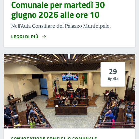
Comunale per martedì 30
giugno 2026 alle ore 10
Nell'Aula Consiliare del Palazzo Municipale.
LEGGI DI PIÙ
29
Aprile
CONVOCAZIONE CONSIGLIO COMUNALE