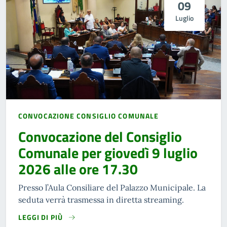
09
Luglio
CONVOCAZIONE CONSIGLIO COMUNALE
Convocazione del Consiglio
Comunale per giovedì 9 luglio
2026 alle ore 17.30
Presso l’Aula Consiliare del Palazzo Municipale. La
seduta verrà trasmessa in diretta streaming.
LEGGI DI PIÙ