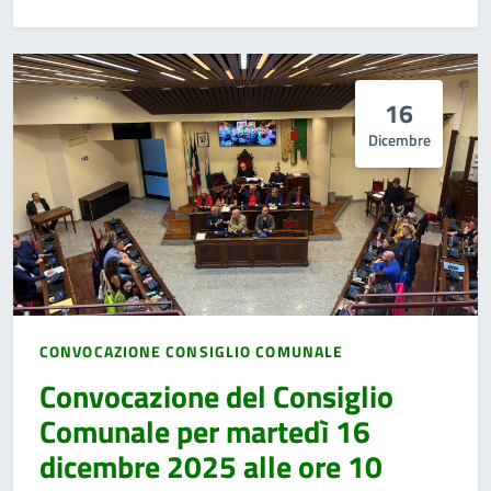
16
Dicembre
CONVOCAZIONE CONSIGLIO COMUNALE
Convocazione del Consiglio
Comunale per martedì 16
dicembre 2025 alle ore 10