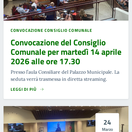
CONVOCAZIONE CONSIGLIO COMUNALE
Convocazione del Consiglio
Comunale per martedì 14 aprile
2026 alle ore 17.30
Presso l’aula Consiliare del Palazzo Municipale. La
seduta verrà trasmessa in diretta streaming.
LEGGI DI PIÙ
24
Marzo