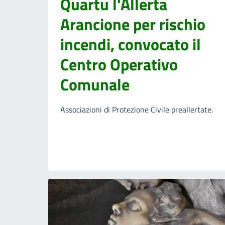
Quartu l'Allerta
Arancione per rischio
incendi, convocato il
Centro Operativo
Comunale
Associazioni di Protezione Civile preallertate.