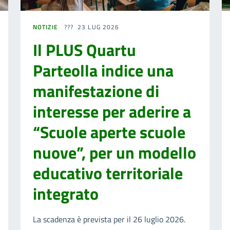
NOTIZIE
23 LUG 2026
Il PLUS Quartu
Parteolla indice una
manifestazione di
interesse per aderire a
“Scuole aperte scuole
nuove”, per un modello
educativo territoriale
integrato
La scadenza è prevista per il 26 luglio 2026.