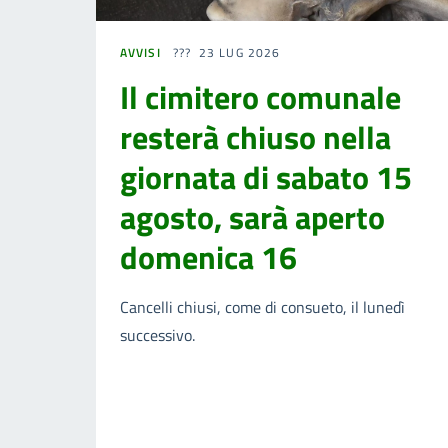
AVVISI
23 LUG 2026
Il cimitero comunale
resterà chiuso nella
giornata di sabato 15
agosto, sarà aperto
domenica 16
Cancelli chiusi, come di consueto, il lunedì
successivo.