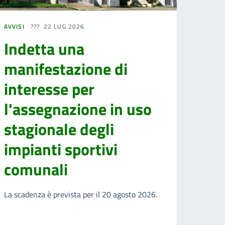
AVVISI
22 LUG 2026
Indetta una
manifestazione di
interesse per
l'assegnazione in uso
stagionale degli
impianti sportivi
comunali
La scadenza è prevista per il 20 agosto 2026.