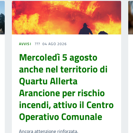
AVVISI
04 AGO 2026
Mercoledì 5 agosto
anche nel territorio di
Quartu Allerta
Arancione per rischio
incendi, attivo il Centro
Operativo Comunale
Ancora attenzione rinforzata.