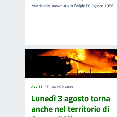
Marcinelle, avvenuto in Belgio l’8 agosto 1956.
AVVISI
02 AGO 2026
Lunedì 3 agosto torna
anche nel territorio di