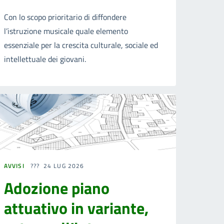
Con lo scopo prioritario di diffondere
l’istruzione musicale quale elemento
essenziale per la crescita culturale, sociale ed
intellettuale dei giovani.
AVVISI
24 LUG 2026
Adozione piano
attuativo in variante,