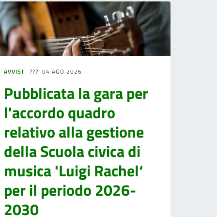
AVVISI
04 AGO 2026
Pubblicata la gara per
l'accordo quadro
relativo alla gestione
della Scuola civica di
musica 'Luigi Rachel‘
per il periodo 2026-
2030