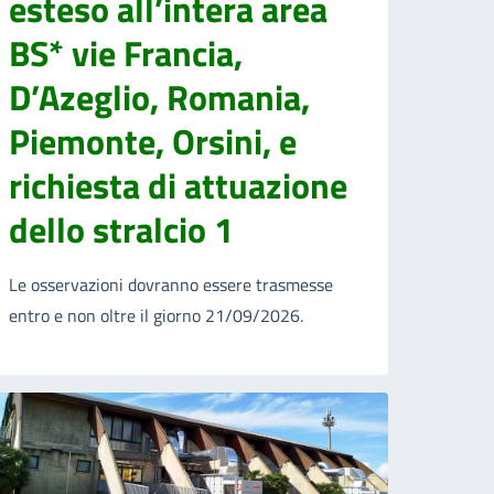
esteso all’intera area
BS* vie Francia,
D’Azeglio, Romania,
Piemonte, Orsini, e
richiesta di attuazione
dello stralcio 1
Le osservazioni dovranno essere trasmesse
entro e non oltre il giorno 21/09/2026.