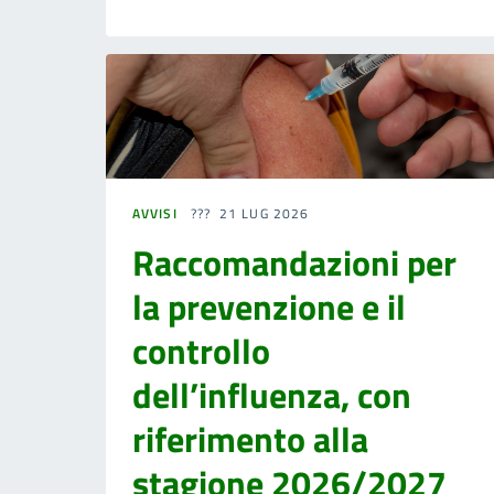
AVVISI
21 LUG 2026
Raccomandazioni per
la prevenzione e il
controllo
dell’influenza, con
riferimento alla
stagione 2026/2027