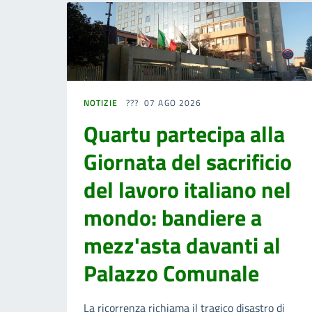
NOTIZIE
07 AGO 2026
Quartu partecipa alla
Giornata del sacrificio
del lavoro italiano nel
mondo: bandiere a
mezz'asta davanti al
Palazzo Comunale
La ricorrenza richiama il tragico disastro di