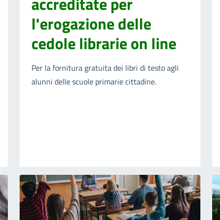
accreditate per
l'erogazione delle
cedole librarie on line
Per la fornitura gratuita dei libri di testo agli
alunni delle scuole primarie cittadine.