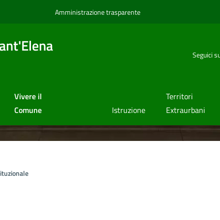
Amministrazione trasparente
ant'Elena
Seguici s
Vivere il
Territori
Comune
Istruzione
Extraurbani
ituzionale