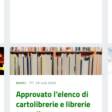
AVVISI
29 LUG 2026
Approvato l’elenco di
cartolibrerie e librerie