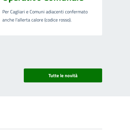
Per Cagliari e Comuni adiacenti confermato
anche l'allerta calore (codice rosso).
Tutte le novità