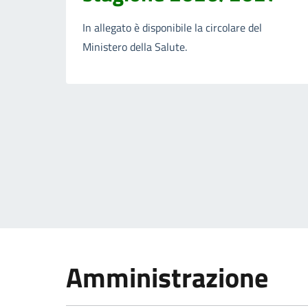
In allegato è disponibile la circolare del
Ministero della Salute.
Amministrazione