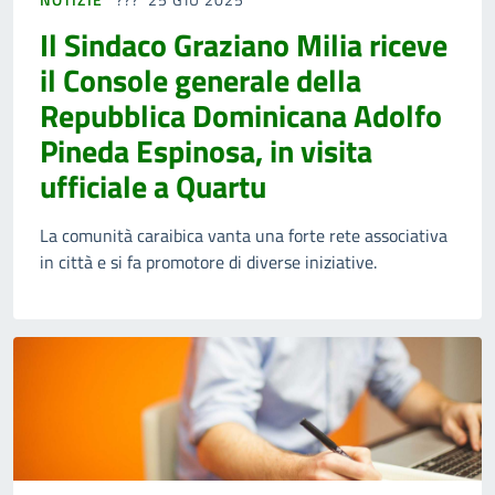
Il Sindaco Graziano Milia riceve
il Console generale della
Repubblica Dominicana Adolfo
Pineda Espinosa, in visita
ufficiale a Quartu
La comunità caraibica vanta una forte rete associativa
in città e si fa promotore di diverse iniziative.