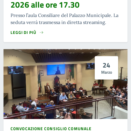
2026 alle ore 17.30
Presso l’aula Consiliare del Palazzo Municipale. La
seduta verrà trasmessa in diretta streaming.
LEGGI DI PIÙ
24
Marzo
CONVOCAZIONE CONSIGLIO COMUNALE