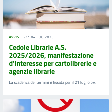
AVVISI
04 LUG 2025
Cedole Librarie A.S.
2025/2026, manifestazione
d'Interesse per cartolibrerie e
agenzie librarie
La scadenza dei termini è fissata per il 21 luglio p.v.