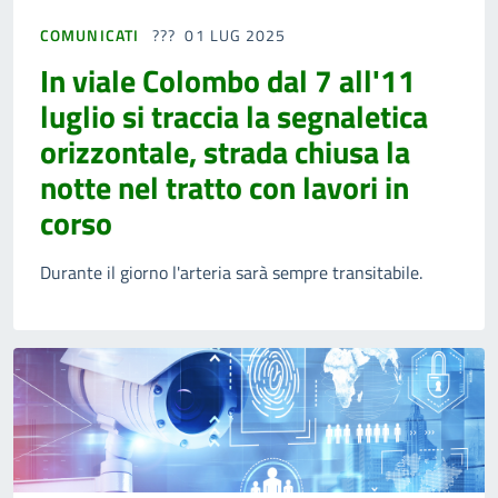
COMUNICATI
01 LUG 2025
In viale Colombo dal 7 all'11
luglio si traccia la segnaletica
orizzontale, strada chiusa la
notte nel tratto con lavori in
corso
Durante il giorno l'arteria sarà sempre transitabile.