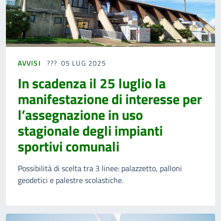
AVVISI
05 LUG 2025
In scadenza il 25 luglio la
manifestazione di interesse per
l’assegnazione in uso
stagionale degli impianti
sportivi comunali
Possibilità di scelta tra 3 linee: palazzetto, palloni
geodetici e palestre scolastiche.