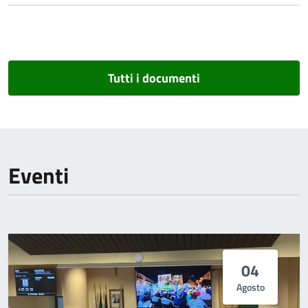
Tutti i documenti
Eventi
04
Agosto