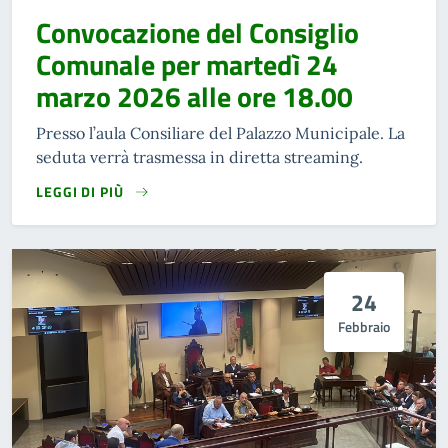
Convocazione del Consiglio
Comunale per martedì 24
marzo 2026 alle ore 18.00
Presso l’aula Consiliare del Palazzo Municipale. La
seduta verrà trasmessa in diretta streaming.
LEGGI DI PIÙ
24
Febbraio