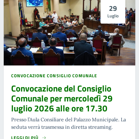
29
Luglio
CONVOCAZIONE CONSIGLIO COMUNALE
Convocazione del Consiglio
Comunale per mercoledì 29
luglio 2026 alle ore 17.30
Presso l’Aula Consiliare del Palazzo Municipale. La
seduta verrà trasmessa in diretta streaming.
LEGGI DI PIÙ