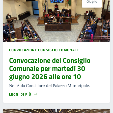
Giugno
CONVOCAZIONE CONSIGLIO COMUNALE
Convocazione del Consiglio
Comunale per martedì 30
giugno 2026 alle ore 10
Nell'Aula Consiliare del Palazzo Municipale.
LEGGI DI PIÙ