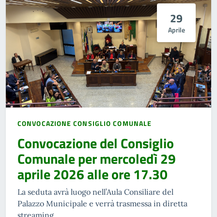
29
Aprile
CONVOCAZIONE CONSIGLIO COMUNALE
Convocazione del Consiglio
Comunale per mercoledì 29
aprile 2026 alle ore 17.30
La seduta avrà luogo nell’Aula Consiliare del
Palazzo Municipale e verrà trasmessa in diretta
streaming.