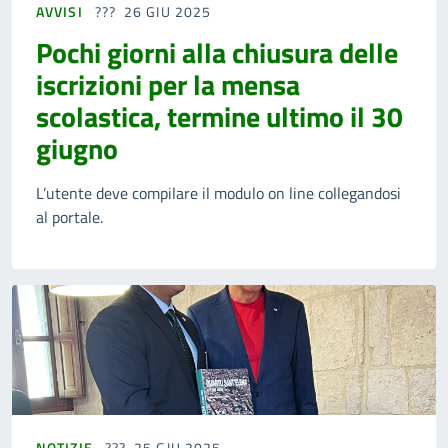
AVVISI
26 GIU 2025
Pochi giorni alla chiusura delle
iscrizioni per la mensa
scolastica, termine ultimo il 30
giugno
L’utente deve compilare il modulo on line collegandosi
al portale.
NOTIZIE
25 GIU 2025