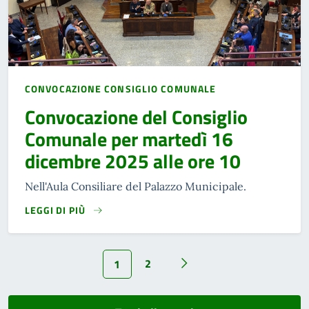
CONVOCAZIONE CONSIGLIO COMUNALE
Convocazione del Consiglio
Comunale per martedì 16
dicembre 2025 alle ore 10
Nell'Aula Consiliare del Palazzo Municipale.
LEGGI DI PIÙ
2
1