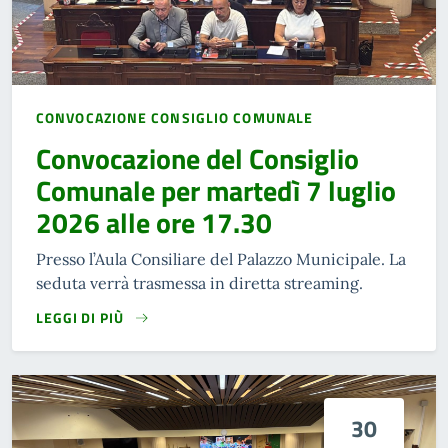
CONVOCAZIONE CONSIGLIO COMUNALE
Convocazione del Consiglio
Comunale per martedì 7 luglio
2026 alle ore 17.30
Presso l’Aula Consiliare del Palazzo Municipale. La
seduta verrà trasmessa in diretta streaming.
LEGGI DI PIÙ
30