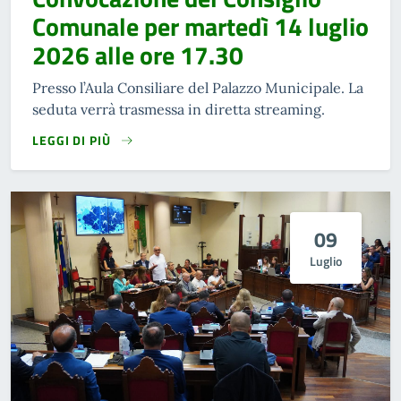
Comunale per martedì 14 luglio
2026 alle ore 17.30
Presso l’Aula Consiliare del Palazzo Municipale. La
seduta verrà trasmessa in diretta streaming.
LEGGI DI PIÙ
09
Luglio