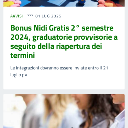
AVVISI
01 LUG 2025
Bonus Nidi Gratis 2° semestre
2024, graduatorie provvisorie a
seguito della riapertura dei
termini
Le integrazioni dovranno essere inviate entro il 21
luglio p.v.