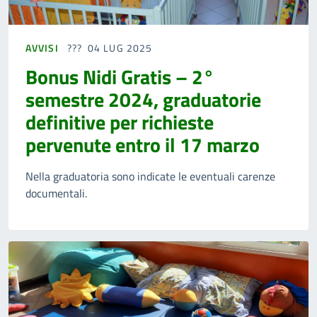
AVVISI
04 LUG 2025
Bonus Nidi Gratis – 2°
semestre 2024, graduatorie
definitive per richieste
pervenute entro il 17 marzo
Nella graduatoria sono indicate le eventuali carenze
documentali.