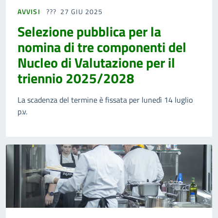
AVVISI
27 GIU 2025
Selezione pubblica per la
nomina di tre componenti del
Nucleo di Valutazione per il
triennio 2025/2028
La scadenza del termine è fissata per lunedì 14 luglio
p.v.