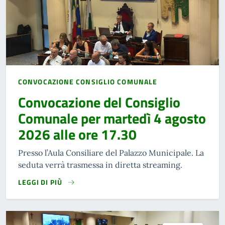
CONVOCAZIONE CONSIGLIO COMUNALE
Convocazione del Consiglio
Comunale per martedì 4 agosto
2026 alle ore 17.30
Presso l’Aula Consiliare del Palazzo Municipale. La
seduta verrà trasmessa in diretta streaming.
LEGGI DI PIÙ