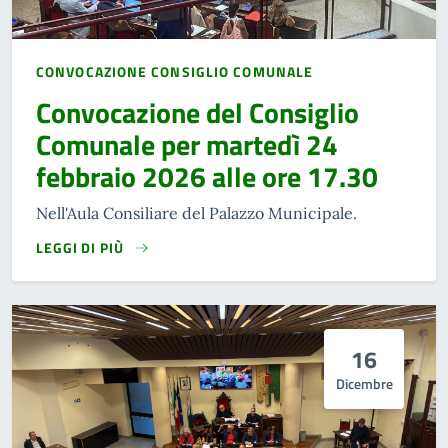
CONVOCAZIONE CONSIGLIO COMUNALE
Convocazione del Consiglio
Comunale per martedì 24
febbraio 2026 alle ore 17.30
Nell'Aula Consiliare del Palazzo Municipale.
LEGGI DI PIÙ
16
Dicembre