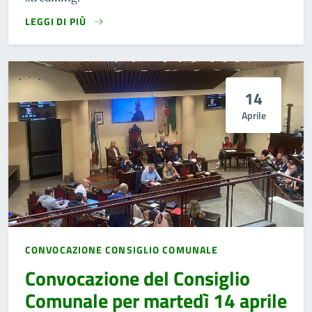
LEGGI DI PIÙ
14
Aprile
CONVOCAZIONE CONSIGLIO COMUNALE
Convocazione del Consiglio
Comunale per martedì 14 aprile