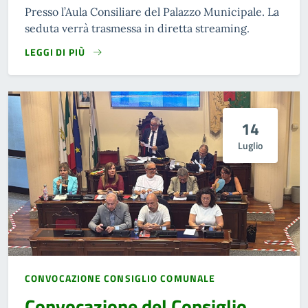
Presso l’Aula Consiliare del Palazzo Municipale. La
seduta verrà trasmessa in diretta streaming.
LEGGI DI PIÙ
14
Luglio
CONVOCAZIONE CONSIGLIO COMUNALE
Convocazione del Consiglio