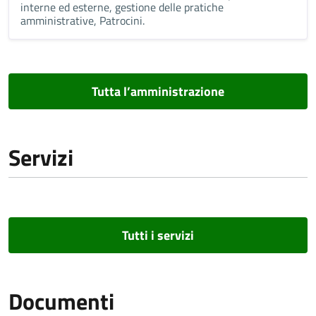
interne ed esterne, gestione delle pratiche
amministrative, Patrocini.
Tutta l’amministrazione
Servizi
Tutti i servizi
Documenti