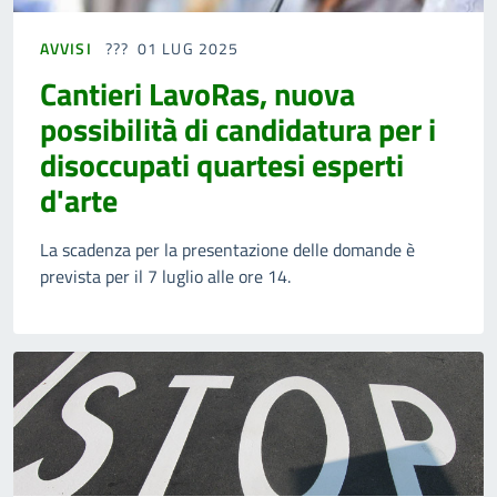
AVVISI
01 LUG 2025
Cantieri LavoRas, nuova
possibilità di candidatura per i
disoccupati quartesi esperti
d'arte
La scadenza per la presentazione delle domande è
prevista per il 7 luglio alle ore 14.