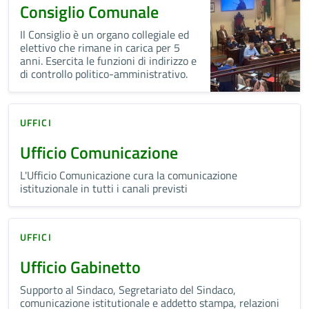
Consiglio Comunale
Il Consiglio è un organo collegiale ed
elettivo che rimane in carica per 5
anni. Esercita le funzioni di indirizzo e
di controllo politico-amministrativo.
UFFICI
Ufficio Comunicazione
L'Ufficio Comunicazione cura la comunicazione
istituzionale in tutti i canali previsti
UFFICI
Ufficio Gabinetto
Supporto al Sindaco, Segretariato del Sindaco,
comunicazione istitutionale e addetto stampa, relazioni