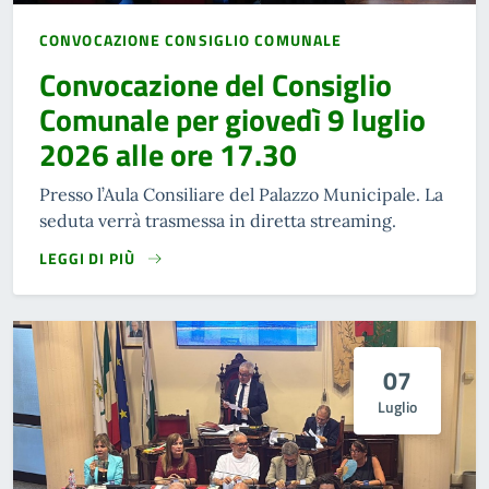
CONVOCAZIONE CONSIGLIO COMUNALE
Convocazione del Consiglio
Comunale per giovedì 9 luglio
2026 alle ore 17.30
Presso l’Aula Consiliare del Palazzo Municipale. La
seduta verrà trasmessa in diretta streaming.
LEGGI DI PIÙ
07
Luglio