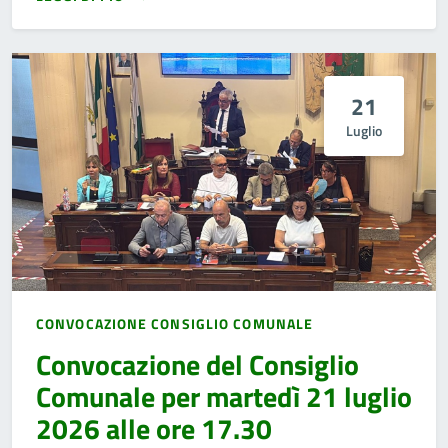
21
Luglio
CONVOCAZIONE CONSIGLIO COMUNALE
Convocazione del Consiglio
Comunale per martedì 21 luglio
2026 alle ore 17.30