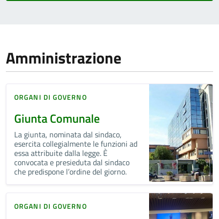
Amministrazione
ORGANI DI GOVERNO
Giunta Comunale
La giunta, nominata dal sindaco,
esercita collegialmente le funzioni ad
essa attribuite dalla legge. È
convocata e presieduta dal sindaco
che predispone l’ordine del giorno.
ORGANI DI GOVERNO