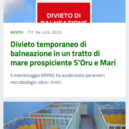
AVVISI
04 LUG 2025
Divieto temporaneo di
balneazione in un tratto di
mare prospiciente S’Oru e Mari
Il monitoraggio ARPAS ha evidenziato parametri
microbiologici oltre i limiti.