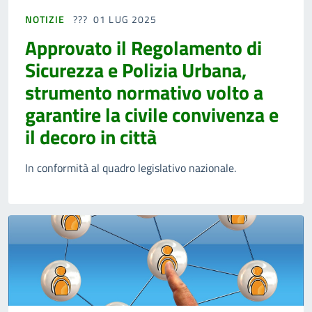
NOTIZIE
01 LUG 2025
Approvato il Regolamento di
Sicurezza e Polizia Urbana,
strumento normativo volto a
garantire la civile convivenza e
il decoro in città
In conformità al quadro legislativo nazionale.