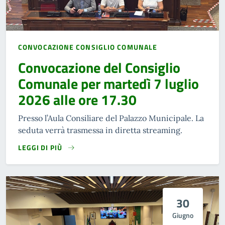
CONVOCAZIONE CONSIGLIO COMUNALE
Convocazione del Consiglio
Comunale per martedì 7 luglio
2026 alle ore 17.30
Presso l’Aula Consiliare del Palazzo Municipale. La
seduta verrà trasmessa in diretta streaming.
LEGGI DI PIÙ
30
Giugno