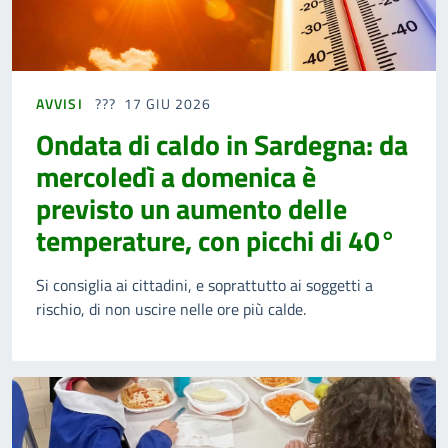
AVVISI
17 GIU 2026
Ondata di caldo in Sardegna: da
mercoledì a domenica è
previsto un aumento delle
temperature, con picchi di 40°
Si consiglia ai cittadini, e soprattutto ai soggetti a
rischio, di non uscire nelle ore più calde.