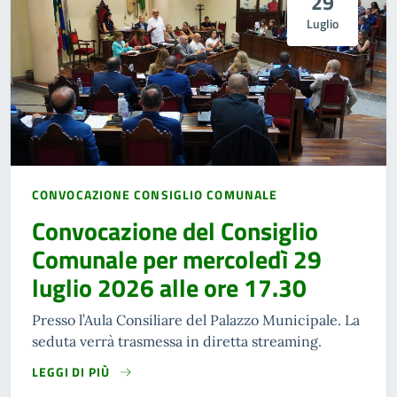
29
Luglio
CONVOCAZIONE CONSIGLIO COMUNALE
Convocazione del Consiglio
Comunale per mercoledì 29
luglio 2026 alle ore 17.30
Presso l’Aula Consiliare del Palazzo Municipale. La
seduta verrà trasmessa in diretta streaming.
LEGGI DI PIÙ