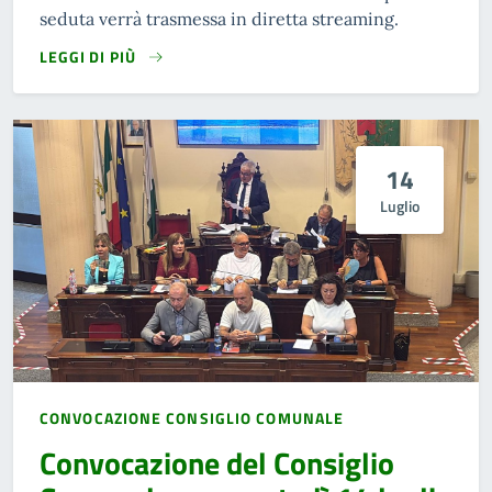
seduta verrà trasmessa in diretta streaming.
LEGGI DI PIÙ
14
Luglio
CONVOCAZIONE CONSIGLIO COMUNALE
Convocazione del Consiglio