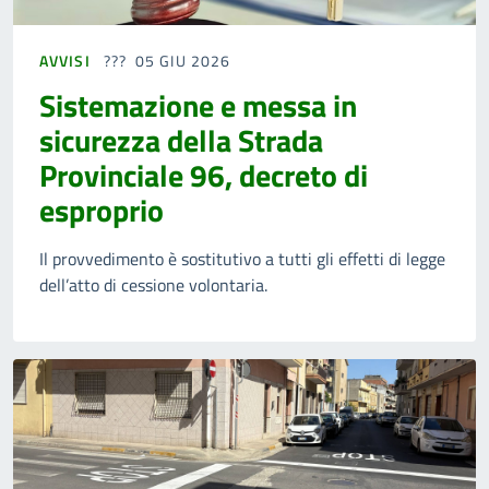
AVVISI
05 GIU 2026
Sistemazione e messa in
sicurezza della Strada
Provinciale 96, decreto di
esproprio
Il provvedimento è sostitutivo a tutti gli effetti di legge
dell’atto di cessione volontaria.