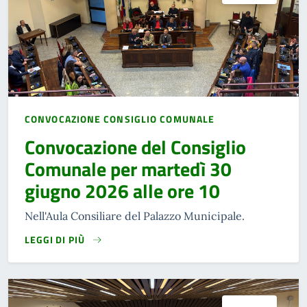
CONVOCAZIONE CONSIGLIO COMUNALE
Convocazione del Consiglio
Comunale per martedì 30
giugno 2026 alle ore 10
Nell'Aula Consiliare del Palazzo Municipale.
LEGGI DI PIÙ