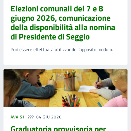
Elezioni comunali del 7 e 8
giugno 2026, comunicazione
della disponibilità alla nomina
di Presidente di Seggio
Può essere effettuata utilizzando l'apposito modulo.
AVVISI
04 GIU 2026
Graduatoria provvisoria per