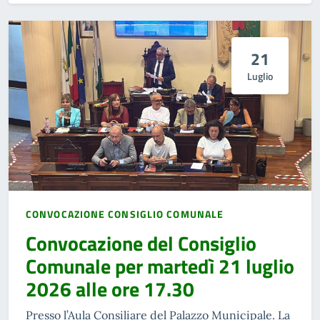
21
Luglio
CONVOCAZIONE CONSIGLIO COMUNALE
Convocazione del Consiglio
Comunale per martedì 21 luglio
2026 alle ore 17.30
Presso l’Aula Consiliare del Palazzo Municipale. La