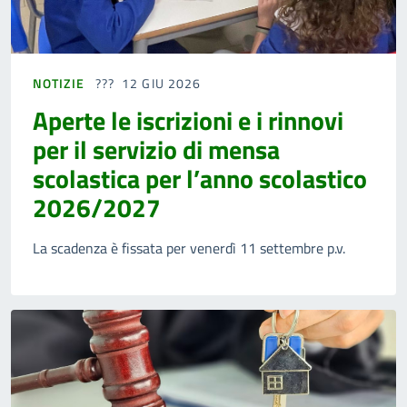
NOTIZIE
12 GIU 2026
Aperte le iscrizioni e i rinnovi
per il servizio di mensa
scolastica per l’anno scolastico
2026/2027
La scadenza è fissata per venerdì 11 settembre p.v.