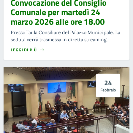
Convocazione del Consiglio
Comunale per martedì 24
marzo 2026 alle ore 18.00
Presso l’aula Consiliare del Palazzo Municipale. La
seduta verrà trasmessa in diretta streaming.
LEGGI DI PIÙ
24
Febbraio