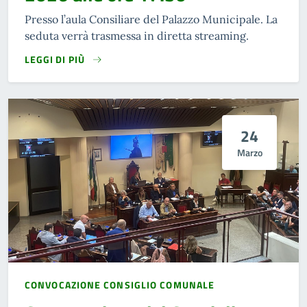
Presso l’aula Consiliare del Palazzo Municipale. La
seduta verrà trasmessa in diretta streaming.
LEGGI DI PIÙ
24
Marzo
CONVOCAZIONE CONSIGLIO COMUNALE