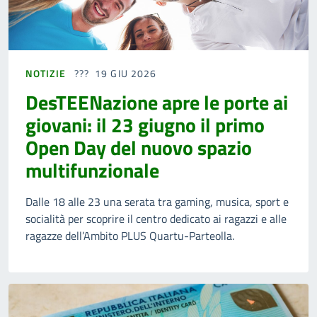
NOTIZIE
19 GIU 2026
DesTEENazione apre le porte ai
giovani: il 23 giugno il primo
Open Day del nuovo spazio
multifunzionale
Dalle 18 alle 23 una serata tra gaming, musica, sport e
socialità per scoprire il centro dedicato ai ragazzi e alle
ragazze dell’Ambito PLUS Quartu-Parteolla.