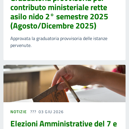
contributo ministeriale rette
asilo nido 2° semestre 2025
(Agosto/Dicembre 2025)
Approvata la graduatoria provvisoria delle istanze
pervenute.
NOTIZIE
03 GIU 2026
Elezioni Amministrative del 7 e