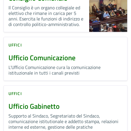
Il Consiglio è un organo collegiale ed
elettivo che rimane in carica per 5
anni. Esercita le funzioni di indirizzo e
di controllo politico-amministrativo.
UFFICI
Ufficio Comunicazione
L'Ufficio Comunicazione cura la comunicazione
istituzionale in tutti i canali previsti
UFFICI
Ufficio Gabinetto
Supporto al Sindaco, Segretariato del Sindaco,
comunicazione istitutionale e addetto stampa, relazioni
interne ed esterne, gestione delle pratiche