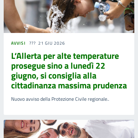
AVVISI
21 GIU 2026
L‘Allerta per alte temperature
prosegue sino a lunedì 22
giugno, si consiglia alla
cittadinanza massima prudenza
Nuovo avviso della Protezione Civile regionale..