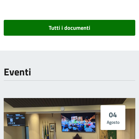
Tutti i documenti
Eventi
04
Agosto