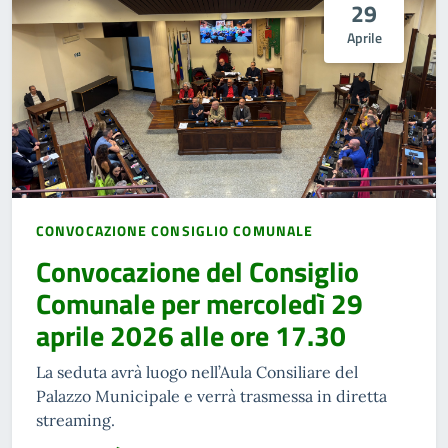
29
Aprile
CONVOCAZIONE CONSIGLIO COMUNALE
Convocazione del Consiglio
Comunale per mercoledì 29
aprile 2026 alle ore 17.30
La seduta avrà luogo nell’Aula Consiliare del
Palazzo Municipale e verrà trasmessa in diretta
streaming.