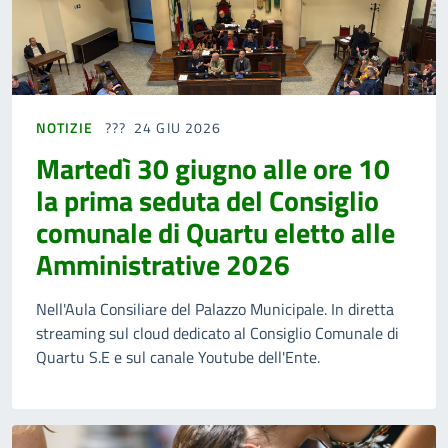
NOTIZIE
24 GIU 2026
Martedì 30 giugno alle ore 10
la prima seduta del Consiglio
comunale di Quartu eletto alle
Amministrative 2026
Nell'Aula Consiliare del Palazzo Municipale. In diretta
streaming sul cloud dedicato al Consiglio Comunale di
Quartu S.E e sul canale Youtube dell'Ente.