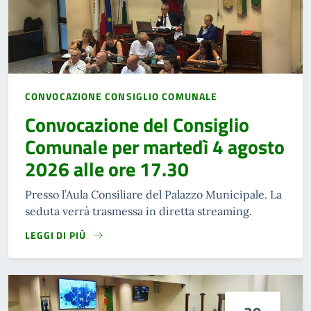
CONVOCAZIONE CONSIGLIO COMUNALE
Convocazione del Consiglio
Comunale per martedì 4 agosto
2026 alle ore 17.30
Presso l’Aula Consiliare del Palazzo Municipale. La
seduta verrà trasmessa in diretta streaming.
LEGGI DI PIÙ