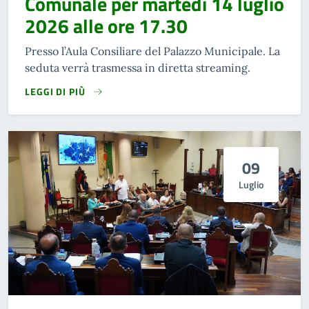
Comunale per martedì 14 luglio
2026 alle ore 17.30
Presso l’Aula Consiliare del Palazzo Municipale. La
seduta verrà trasmessa in diretta streaming.
LEGGI DI PIÙ
09
Luglio