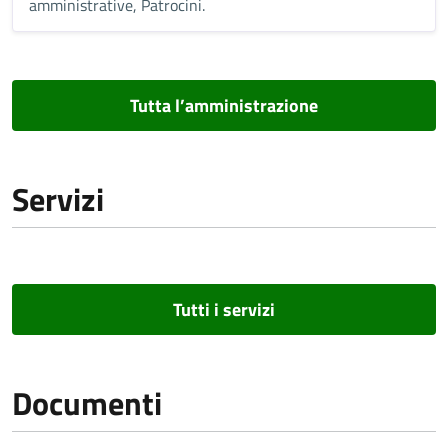
amministrative, Patrocini.
Tutta l’amministrazione
Servizi
Tutti i servizi
Documenti