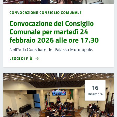
CONVOCAZIONE CONSIGLIO COMUNALE
Convocazione del Consiglio
Comunale per martedì 24
febbraio 2026 alle ore 17.30
Nell'Aula Consiliare del Palazzo Municipale.
LEGGI DI PIÙ
16
Dicembre