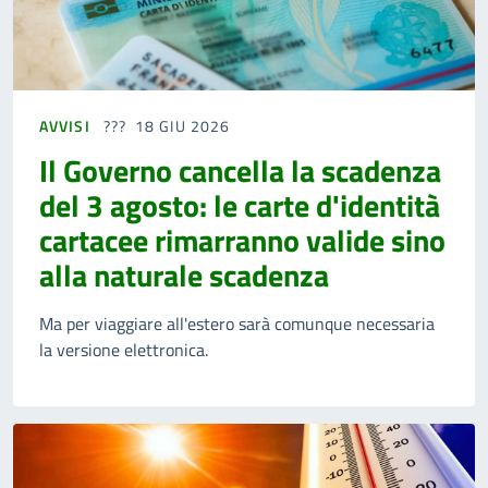
AVVISI
18 GIU 2026
Il Governo cancella la scadenza
del 3 agosto: le carte d'identità
cartacee rimarranno valide sino
alla naturale scadenza
Ma per viaggiare all'estero sarà comunque necessaria
la versione elettronica.