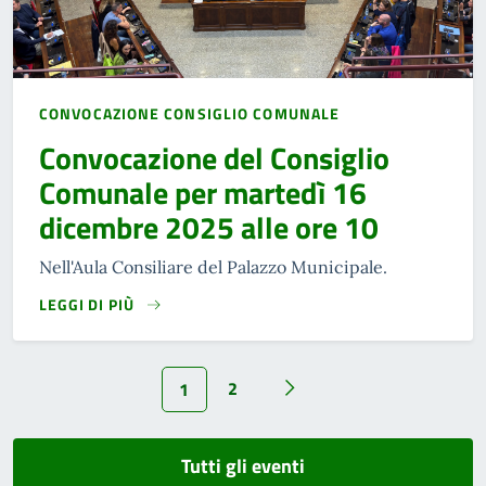
CONVOCAZIONE CONSIGLIO COMUNALE
Convocazione del Consiglio
Comunale per martedì 16
dicembre 2025 alle ore 10
Nell'Aula Consiliare del Palazzo Municipale.
LEGGI DI PIÙ
2
1
Tutti gli eventi