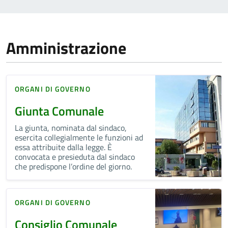
Amministrazione
ORGANI DI GOVERNO
Giunta Comunale
La giunta, nominata dal sindaco,
esercita collegialmente le funzioni ad
essa attribuite dalla legge. È
convocata e presieduta dal sindaco
che predispone l’ordine del giorno.
ORGANI DI GOVERNO
Consiglio Comunale