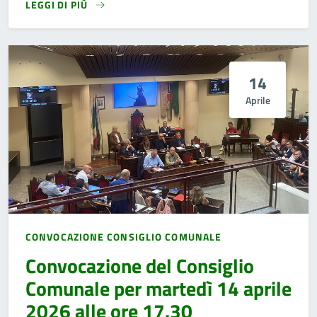
LEGGI DI PIÙ
14
Aprile
CONVOCAZIONE CONSIGLIO COMUNALE
Convocazione del Consiglio
Comunale per martedì 14 aprile
2026 alle ore 17.30