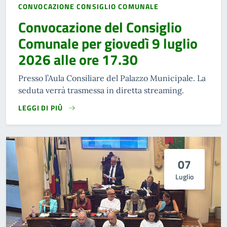
CONVOCAZIONE CONSIGLIO COMUNALE
Convocazione del Consiglio
Comunale per giovedì 9 luglio
2026 alle ore 17.30
Presso l’Aula Consiliare del Palazzo Municipale. La
seduta verrà trasmessa in diretta streaming.
LEGGI DI PIÙ
07
Luglio