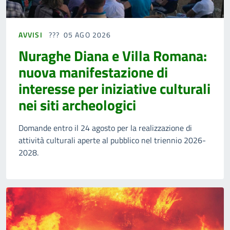
AVVISI
05 AGO 2026
Nuraghe Diana e Villa Romana:
nuova manifestazione di
interesse per iniziative culturali
nei siti archeologici
Domande entro il 24 agosto per la realizzazione di
attività culturali aperte al pubblico nel triennio 2026-
2028.