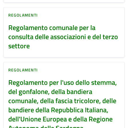
REGOLAMENTI
Regolamento comunale per la
consulta delle associazioni e del terzo
settore
REGOLAMENTI
Regolamento per l'uso dello stemma,
del gonfalone, della bandiera
comunale, della fascia tricolore, delle
bandiere della Repubblica Italiana,
dell'Unione Europea e della Regione
Autonoma della Sardegna