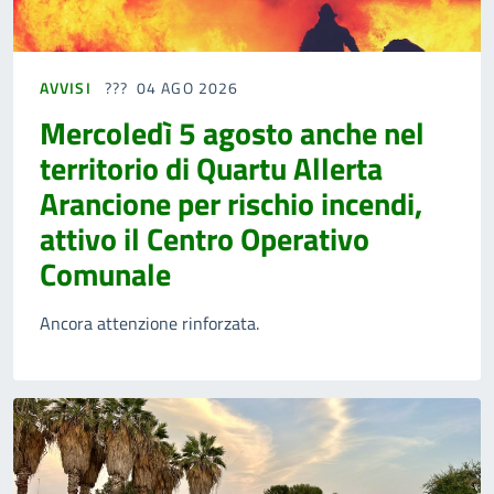
AVVISI
04 AGO 2026
Mercoledì 5 agosto anche nel
territorio di Quartu Allerta
Arancione per rischio incendi,
attivo il Centro Operativo
Comunale
Ancora attenzione rinforzata.