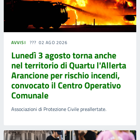
AVVISI
02 AGO 2026
Lunedì 3 agosto torna anche
nel territorio di Quartu l'Allerta
Arancione per rischio incendi,
convocato il Centro Operativo
Comunale
Associazioni di Protezione Civile preallertate.