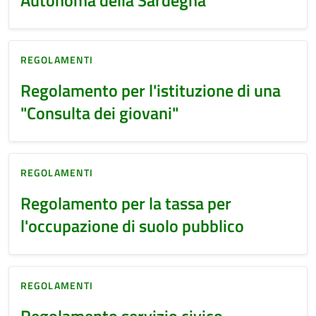
REGOLAMENTI
Regolamento per l'istituzione di una
"Consulta dei giovani"
REGOLAMENTI
Regolamento per la tassa per
l'occupazione di suolo pubblico
REGOLAMENTI
Regolamento servizio civico