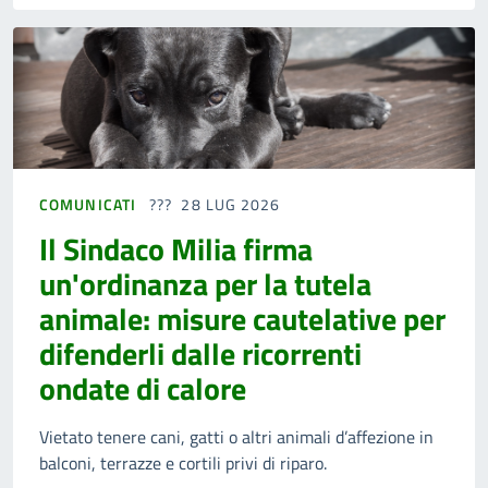
COMUNICATI
28 LUG 2026
Il Sindaco Milia firma
un'ordinanza per la tutela
animale: misure cautelative per
difenderli dalle ricorrenti
ondate di calore
Vietato tenere cani, gatti o altri animali d’affezione in
balconi, terrazze e cortili privi di riparo.