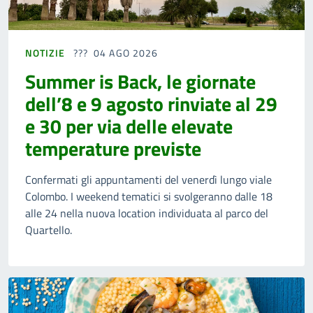
NOTIZIE
04 AGO 2026
Summer is Back, le giornate
dell’8 e 9 agosto rinviate al 29
e 30 per via delle elevate
temperature previste
Confermati gli appuntamenti del venerdì lungo viale
Colombo. I weekend tematici si svolgeranno dalle 18
alle 24 nella nuova location individuata al parco del
Quartello.