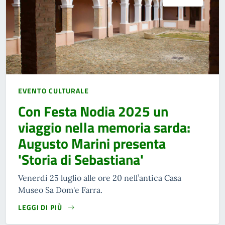
EVENTO CULTURALE
Con Festa Nodia 2025 un
viaggio nella memoria sarda:
Augusto Marini presenta
'Storia di Sebastiana'
Venerdì 25 luglio alle ore 20 nell’antica Casa
Museo Sa Dom'e Farra.
LEGGI DI PIÙ