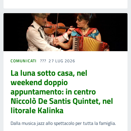
COMUNICATI
27 LUG 2026
La luna sotto casa, nel
weekend doppio
appuntamento: in centro
Niccolò De Santis Quintet, nel
litorale Kalinka
Dalla musica jazz allo spettacolo per tutta la famiglia.