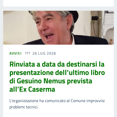
AVVISI
26 LUG 2026
Rinviata a data da destinarsi la
presentazione dell'ultimo libro
di Gesuino Nemus prevista
all'Ex Caserma
L'organizzazione ha comunicato al Comune improvvisi
problemi tecnici.