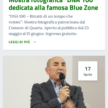
dedicata alla famosa Blue Zone
“DNA 100 – Ritratti di un tempo che
resiste”: Mostra fotografica patrocinata dal
Comune di Quartu. Aperto al pubblico dal 23
maggio al 15 giugno. Ingresso gratuito.
LEGGI DI PIÙ
17
Aprile