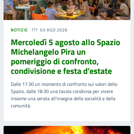
NOTIZIE
03 AGO 2026
Mercoledì 5 agosto allo Spazio
Michelangelo Pira un
pomeriggio di confronto,
condivisione e festa d’estate
Dalle 17.30 un momento di confronto sui valori dello
Spazio, dalle 18.30 una tavola condivisa per vivere
insieme una serata all’insegna della socialità e della
comunità.