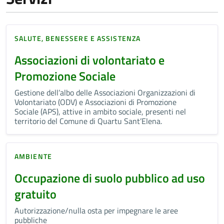
SALUTE, BENESSERE E ASSISTENZA
Associazioni di volontariato e
Promozione Sociale
Gestione dell’albo delle Associazioni Organizzazioni di
Volontariato (ODV) e Associazioni di Promozione
Sociale (APS), attive in ambito sociale, presenti nel
territorio del Comune di Quartu Sant’Elena.
AMBIENTE
Occupazione di suolo pubblico ad uso
gratuito
Autorizzazione/nulla osta per impegnare le aree
pubbliche