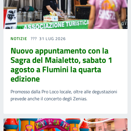
NOTIZIE
31 LUG 2026
Nuovo appuntamento con la
Sagra del Maialetto, sabato 1
agosto a Flumini la quarta
edizione
Promosso dalla Pro Loco locale, oltre alle degustazioni
prevede anche il concerto degli Zenias.