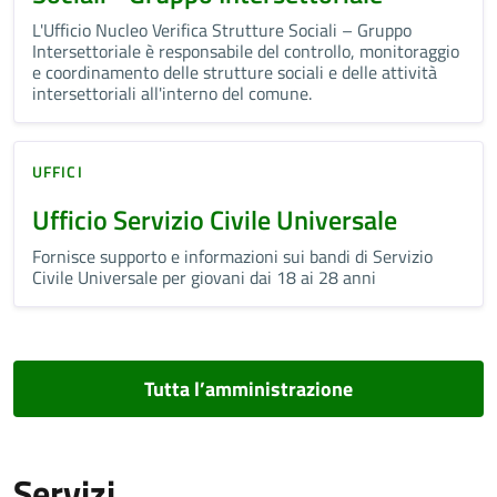
L'Ufficio Nucleo Verifica Strutture Sociali – Gruppo
Intersettoriale è responsabile del controllo, monitoraggio
e coordinamento delle strutture sociali e delle attività
intersettoriali all'interno del comune.
UFFICI
Ufficio Servizio Civile Universale
Fornisce supporto e informazioni sui bandi di Servizio
Civile Universale per giovani dai 18 ai 28 anni
Tutta l’amministrazione
Servizi