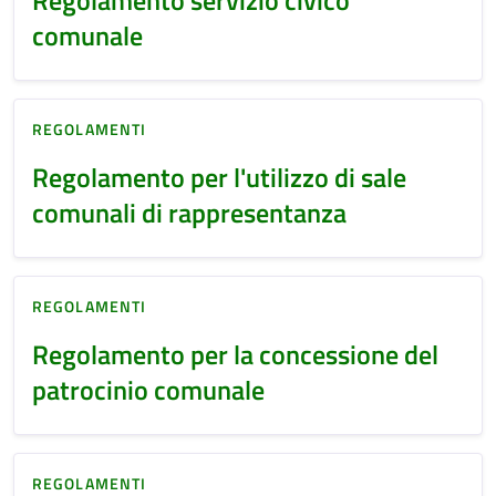
comunale
REGOLAMENTI
Regolamento per l'utilizzo di sale
comunali di rappresentanza
REGOLAMENTI
Regolamento per la concessione del
patrocinio comunale
REGOLAMENTI