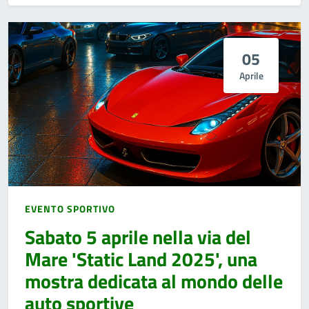
05
Aprile
EVENTO SPORTIVO
Sabato 5 aprile nella via del
Mare 'Static Land 2025', una
mostra dedicata al mondo delle
auto sportive