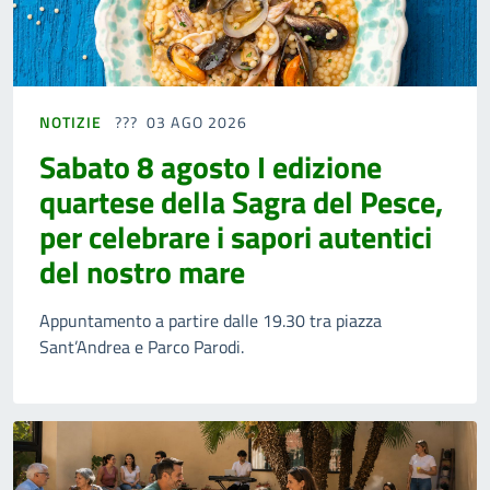
NOTIZIE
03 AGO 2026
Sabato 8 agosto I edizione
quartese della Sagra del Pesce,
per celebrare i sapori autentici
del nostro mare
Appuntamento a partire dalle 19.30 tra piazza
Sant’Andrea e Parco Parodi.