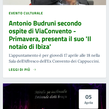
EVENTO CULTURALE
Antonio Budruni secondo
ospite di ViaConvento -
Primavera, presenta il suo 'Il
notaio di Ibiza'
L'appuntamento è per giovedì 17 aprile alle 18 nella
Sala dell'Affresco dell'Ex Convento dei Cappuccini.
LEGGI DI PIÙ
05
Aprile