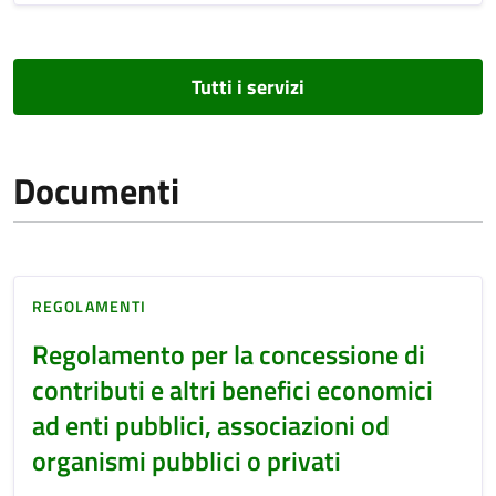
Tutti i servizi
Documenti
REGOLAMENTI
Regolamento per la concessione di
contributi e altri benefici economici
ad enti pubblici, associazioni od
organismi pubblici o privati