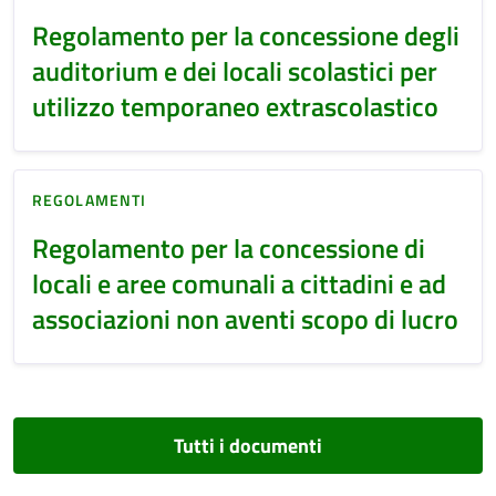
Regolamento per la concessione degli
auditorium e dei locali scolastici per
utilizzo temporaneo extrascolastico
REGOLAMENTI
Regolamento per la concessione di
locali e aree comunali a cittadini e ad
associazioni non aventi scopo di lucro
Tutti i documenti