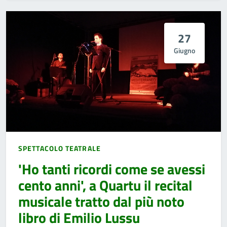
27
Giugno
SPETTACOLO TEATRALE
'Ho tanti ricordi come se avessi
cento anni', a Quartu il recital
musicale tratto dal più noto
libro di Emilio Lussu