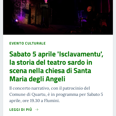
EVENTO CULTURALE
Sabato 5 aprile 'Isclavamentu',
la storia del teatro sardo in
scena nella chiesa di Santa
Maria degli Angeli
Il concerto narrativo, con il patrocinio del
Comune di Quartu, è in programma per Sabato 5
aprile, ore 19.30 a Flumini.
LEGGI DI PIÙ