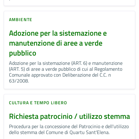
AMBIENTE
Adozione per la sistemazione e
manutenzione di aree a verde
pubblico
Adozione per la sistemazione (ART. 6) e manutenzione
(ART. 5) di aree a verde pubblico di cui al Regolamento
Comunale approvato con Deliberazione del C.C. n
63/2008.
CULTURA E TEMPO LIBERO
Richiesta patrocinio / utilizzo stemma
Procedura per la concessione del Patrocinio e dell'utilizzo
dello stemma del Comune di Quartu Sant'Elena.