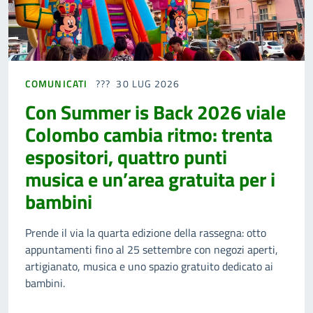
COMUNICATI
30 LUG 2026
Con Summer is Back 2026 viale
Colombo cambia ritmo: trenta
espositori, quattro punti
musica e un’area gratuita per i
bambini
Prende il via la quarta edizione della rassegna: otto
appuntamenti fino al 25 settembre con negozi aperti,
artigianato, musica e uno spazio gratuito dedicato ai
bambini.