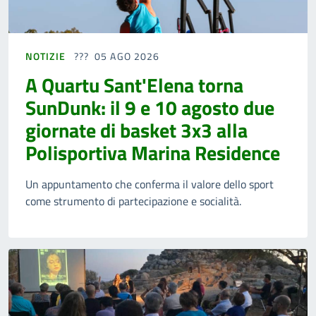
NOTIZIE
05 AGO 2026
A Quartu Sant'Elena torna
SunDunk: il 9 e 10 agosto due
giornate di basket 3x3 alla
Polisportiva Marina Residence
Un appuntamento che conferma il valore dello sport
come strumento di partecipazione e socialità.