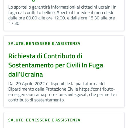
Lo sportello garantirà informazioni ai cittadini ucraini in
fuga dal conflitto bellico. Aperto il lunedì e il mercoledì
dalle ore 09.00 alle ore 12.00, e dalle ore 15.30 alle ore
17.30
SALUTE, BENESSERE E ASSISTENZA
Richiesta di Contributo di
Sostentamento per Civili In Fuga
dall'Ucraina
Dal 29 Aprile 2022 è disponibile la piattaforma del
Dipartimento della Protezione Civile https://contributo-
emergenzaucraina.protezionecivile.gov.it, che permette il
contributo di sostentamento.
SALUTE, BENESSERE E ASSISTENZA