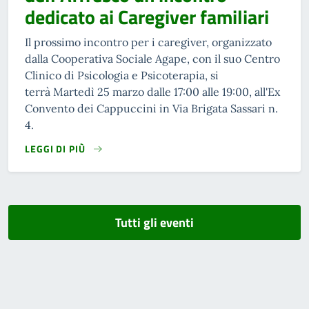
dedicato ai Caregiver familiari
Il prossimo incontro per i caregiver, organizzato
dalla Cooperativa Sociale Agape, con il suo Centro
Clinico di Psicologia e Psicoterapia, si
terrà Martedì 25 marzo dalle 17:00 alle 19:00, all'Ex
Convento dei Cappuccini in Via Brigata Sassari n.
4.
LEGGI DI PIÙ
Tutti gli eventi