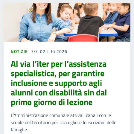
NOTIZIE
02 LUG 2026
Al via l’iter per l’assistenza
specialistica, per garantire
inclusione e supporto agli
alunni con disabilità sin dal
primo giorno di lezione
L’Amministrazione comunale attiva i canali con le
scuole del territorio per raccogliere le iscrizioni delle
famiglie.