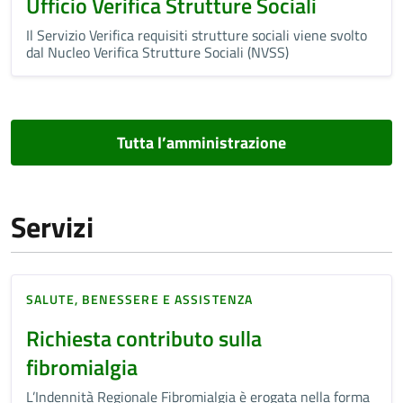
Ufficio Verifica Strutture Sociali
Il Servizio Verifica requisiti strutture sociali viene svolto
dal Nucleo Verifica Strutture Sociali (NVSS)
Tutta l’amministrazione
Servizi
SALUTE, BENESSERE E ASSISTENZA
Richiesta contributo sulla
fibromialgia
L’Indennità Regionale Fibromialgia è erogata nella forma