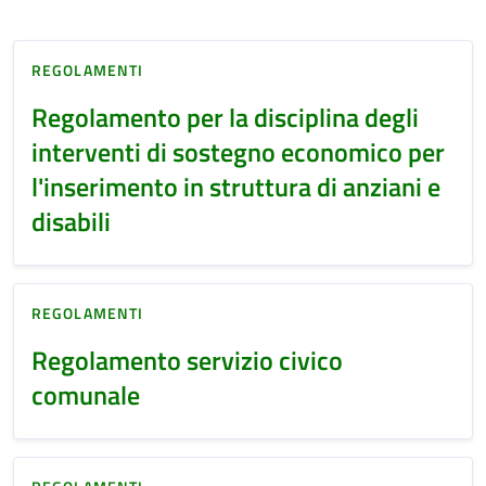
REGOLAMENTI
Regolamento per la disciplina degli
interventi di sostegno economico per
l'inserimento in struttura di anziani e
disabili
REGOLAMENTI
Regolamento servizio civico
comunale