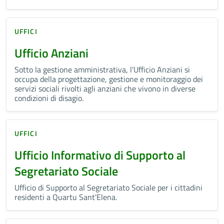
UFFICI
Ufficio Anziani
Sotto la gestione amministrativa, l’Ufficio Anziani si
occupa della progettazione, gestione e monitoraggio dei
servizi sociali rivolti agli anziani che vivono in diverse
condizioni di disagio.
UFFICI
Ufficio Informativo di Supporto al
Segretariato Sociale
Ufficio di Supporto al Segretariato Sociale per i cittadini
residenti a Quartu Sant'Elena.