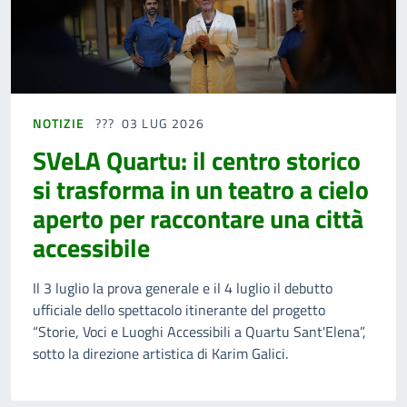
NOTIZIE
03 LUG 2026
SVeLA Quartu: il centro storico
si trasforma in un teatro a cielo
aperto per raccontare una città
accessibile
Il 3 luglio la prova generale e il 4 luglio il debutto
ufficiale dello spettacolo itinerante del progetto
“Storie, Voci e Luoghi Accessibili a Quartu Sant'Elena”,
sotto la direzione artistica di Karim Galici.