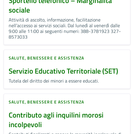
Sportello telefonico – Marginalità
sociale
Attività di ascolto, informazione, facilitazione
nell’accesso ai servizi sociali. Dal lunedì al venerdì dalle
9:00 alle 11:00 ai seguenti numeri: 388-3781923 327-
8573033
SALUTE, BENESSERE E ASSISTENZA
Servizio Educativo Territoriale (SET)
Tutela del diritto dei minori a essere educati.
SALUTE, BENESSERE E ASSISTENZA
Contributo agli inquilini morosi
incolpevoli