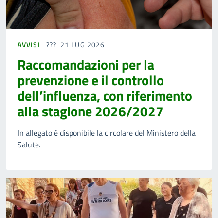
AVVISI
21 LUG 2026
Raccomandazioni per la
prevenzione e il controllo
dell’influenza, con riferimento
alla stagione 2026/2027
In allegato è disponibile la circolare del Ministero della
Salute.