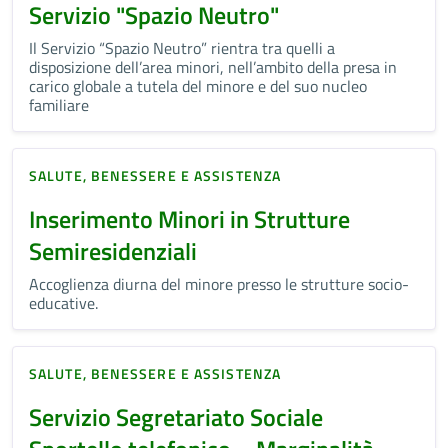
Servizio "Spazio Neutro"
Il Servizio “Spazio Neutro” rientra tra quelli a
disposizione dell’area minori, nell’ambito della presa in
carico globale a tutela del minore e del suo nucleo
familiare
SALUTE, BENESSERE E ASSISTENZA
Inserimento Minori in Strutture
Semiresidenziali
Accoglienza diurna del minore presso le strutture socio-
educative.
SALUTE, BENESSERE E ASSISTENZA
Servizio Segretariato Sociale