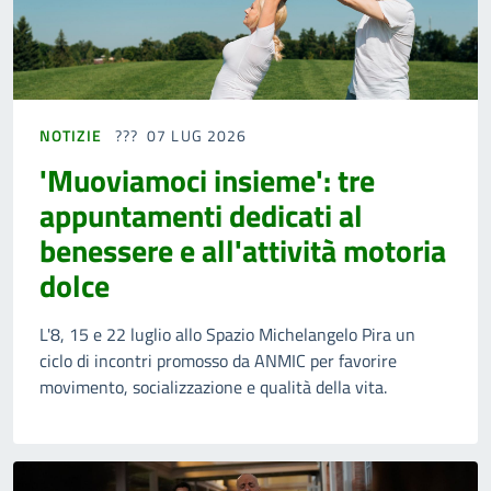
NOTIZIE
07 LUG 2026
'Muoviamoci insieme': tre
appuntamenti dedicati al
benessere e all'attività motoria
dolce
L'8, 15 e 22 luglio allo Spazio Michelangelo Pira un
ciclo di incontri promosso da ANMIC per favorire
movimento, socializzazione e qualità della vita.