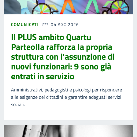
COMUNICATI
04 AGO 2026
Il PLUS ambito Quartu
Parteolla rafforza la propria
struttura con l'assunzione di
nuovi funzionari: 9 sono già
entrati in servizio
Amministrativi, pedagogisti e psicologi per rispondere
alle esigenze dei cittadini e garantire adeguati servizi
sociali.