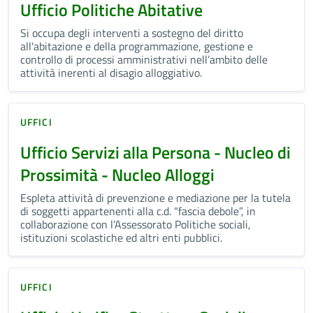
Ufficio Politiche Abitative
Si occupa degli interventi a sostegno del diritto
all'abitazione e della programmazione, gestione e
controllo di processi amministrativi nell’ambito delle
attività inerenti al disagio alloggiativo.
UFFICI
Ufficio Servizi alla Persona - Nucleo di
Prossimità - Nucleo Alloggi
Espleta attività di prevenzione e mediazione per la tutela
di soggetti appartenenti alla c.d. “fascia debole”, in
collaborazione con l’Assessorato Politiche sociali,
istituzioni scolastiche ed altri enti pubblici.
UFFICI