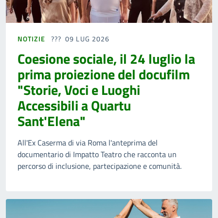
NOTIZIE
09 LUG 2026
Coesione sociale, il 24 luglio la
prima proiezione del docufilm
"Storie, Voci e Luoghi
Accessibili a Quartu
Sant'Elena"
All'Ex Caserma di via Roma l'anteprima del
documentario di Impatto Teatro che racconta un
percorso di inclusione, partecipazione e comunità.