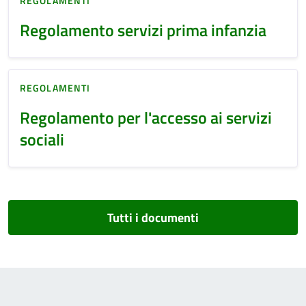
REGOLAMENTI
Regolamento servizi prima infanzia
REGOLAMENTI
Regolamento per l'accesso ai servizi
sociali
Tutti i documenti