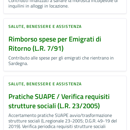
Contributi finalizzati a sanare la morosità incolpevole di
inquilini in alloggi in locazione.
SALUTE, BENESSERE E ASSISTENZA
Rimborso spese per Emigrati di
Ritorno (L.R. 7/91)
Contributo alle spese per gli emigrati che rientrano in
Sardegna.
SALUTE, BENESSERE E ASSISTENZA
Pratiche SUAPE / Verifica requisiti
strutture sociali (L.R. 23/2005)
Accertamento pratiche SUAPE avvio/trasformazione
strutture sociali (L.regionale 23-2005; D.G.R. 49-19 del
2019). Verifica periodica requisiti strutture sociali