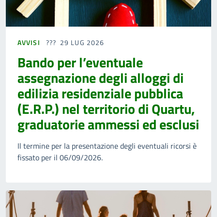
AVVISI
29 LUG 2026
Bando per l’eventuale
assegnazione degli alloggi di
edilizia residenziale pubblica
(E.R.P.) nel territorio di Quartu,
graduatorie ammessi ed esclusi
Il termine per la presentazione degli eventuali ricorsi è
fissato per il 06/09/2026.