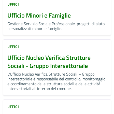
UFFICI
Ufficio Minori e Famiglie
Gestione Servizio Sociale Professionale, progetti di aiuto
personalizzati minori e famiglie.
UFFICI
Ufficio Nucleo Verifica Strutture
Sociali - Gruppo Intersettoriale
L'Ufficio Nucleo Verifica Strutture Sociali – Gruppo
Intersettoriale è responsabile del controllo, monitoraggio
e coordinamento delle strutture sociali e delle attività
intersettoriali all'interno del comune.
UFFICI