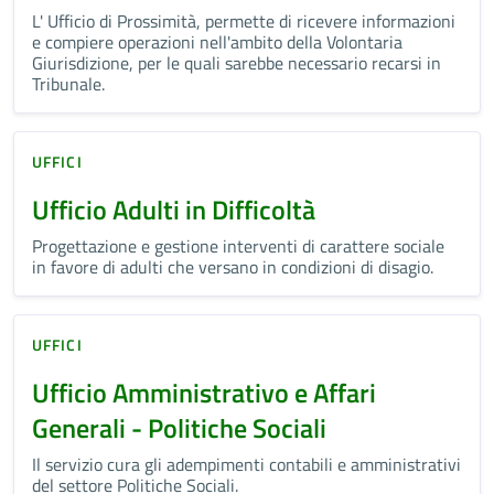
L' Ufficio di Prossimità, permette di ricevere informazioni
e compiere operazioni nell'ambito della Volontaria
Giurisdizione, per le quali sarebbe necessario recarsi in
Tribunale.
UFFICI
Ufficio Adulti in Difficoltà
Progettazione e gestione interventi di carattere sociale
in favore di adulti che versano in condizioni di disagio.
UFFICI
Ufficio Amministrativo e Affari
Generali - Politiche Sociali
Il servizio cura gli adempimenti contabili e amministrativi
del settore Politiche Sociali.