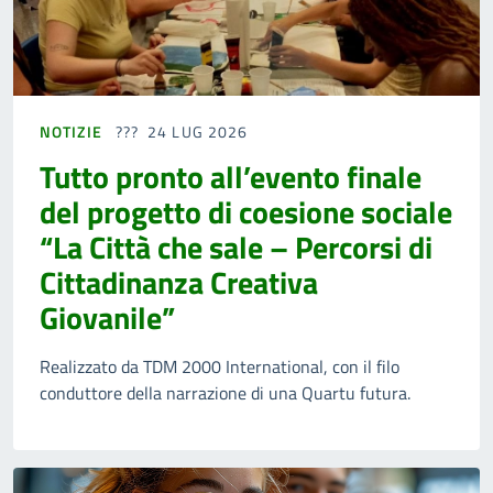
NOTIZIE
24 LUG 2026
Tutto pronto all’evento finale
del progetto di coesione sociale
“La Città che sale – Percorsi di
Cittadinanza Creativa
Giovanile”
Realizzato da TDM 2000 International, con il filo
conduttore della narrazione di una Quartu futura.