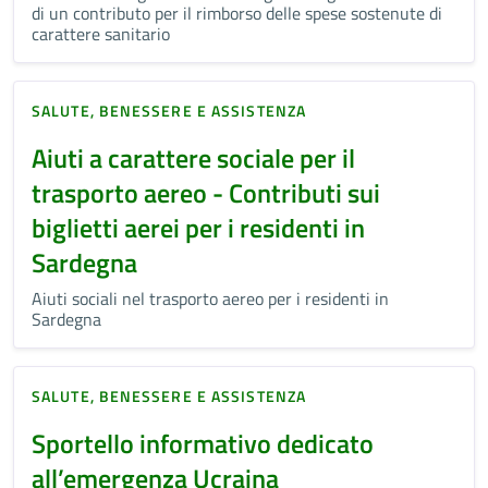
di un contributo per il rimborso delle spese sostenute di
carattere sanitario
SALUTE, BENESSERE E ASSISTENZA
Aiuti a carattere sociale per il
trasporto aereo - Contributi sui
biglietti aerei per i residenti in
Sardegna
Aiuti sociali nel trasporto aereo per i residenti in
Sardegna
SALUTE, BENESSERE E ASSISTENZA
Sportello informativo dedicato
all’emergenza Ucraina