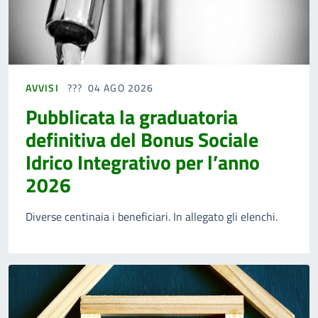
AVVISI
04 AGO 2026
Pubblicata la graduatoria
definitiva del Bonus Sociale
Idrico Integrativo per l’anno
2026
Diverse centinaia i beneficiari. In allegato gli elenchi.