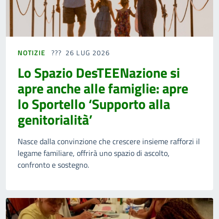
NOTIZIE
26 LUG 2026
Lo Spazio DesTEENazione si
apre anche alle famiglie: apre
lo Sportello ‘Supporto alla
genitorialità’
Nasce dalla convinzione che crescere insieme rafforzi il
legame familiare, offrirà uno spazio di ascolto,
confronto e sostegno.