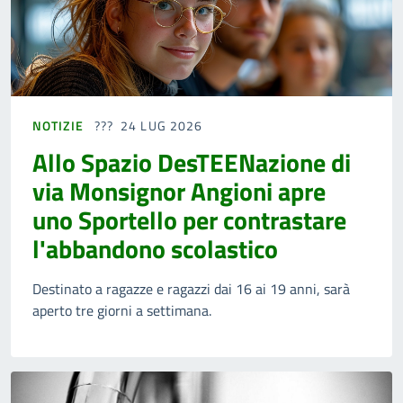
NOTIZIE
24 LUG 2026
Allo Spazio DesTEENazione di
via Monsignor Angioni apre
uno Sportello per contrastare
l'abbandono scolastico
Destinato a ragazze e ragazzi dai 16 ai 19 anni, sarà
aperto tre giorni a settimana.