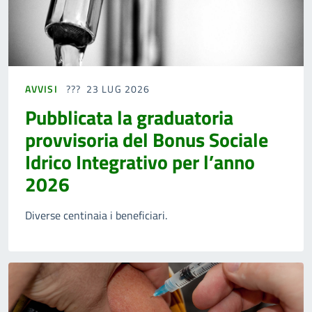
AVVISI
23 LUG 2026
Pubblicata la graduatoria
provvisoria del Bonus Sociale
Idrico Integrativo per l’anno
2026
Diverse centinaia i beneficiari.