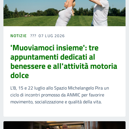
NOTIZIE
07 LUG 2026
'Muoviamoci insieme': tre
appuntamenti dedicati al
benessere e all'attività motoria
dolce
L'8, 15 e 22 luglio allo Spazio Michelangelo Pira un
ciclo di incontri promosso da ANMIC per favorire
movimento, socializzazione e qualità della vita.