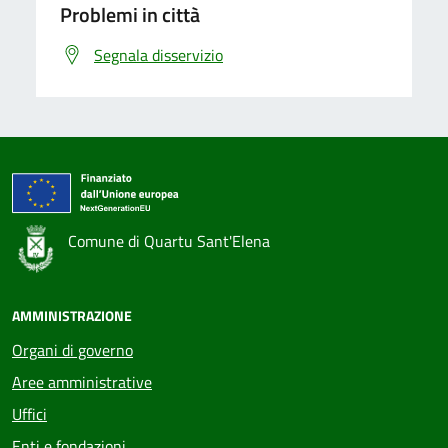
Problemi in città
Segnala disservizio
Comune di Quartu Sant'Elena
AMMINISTRAZIONE
Organi di governo
Aree amministrative
Uffici
Enti e fondazioni