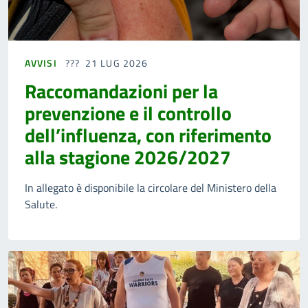
AVVISI
21 LUG 2026
Raccomandazioni per la
prevenzione e il controllo
dell’influenza, con riferimento
alla stagione 2026/2027
In allegato è disponibile la circolare del Ministero della
Salute.