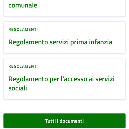
comunale
REGOLAMENTI
Regolamento servizi prima infanzia
REGOLAMENTI
Regolamento per l'accesso ai servizi
sociali
Tutti i documenti