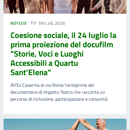
NOTIZIE
09 LUG 2026
Coesione sociale, il 24 luglio la
prima proiezione del docufilm
"Storie, Voci e Luoghi
Accessibili a Quartu
Sant'Elena"
All'Ex Caserma di via Roma l'anteprima del
documentario di Impatto Teatro che racconta un
percorso di inclusione, partecipazione e comunità.