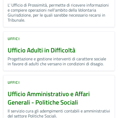
L' Ufficio di Prossimità, permette di ricevere informazioni
e compiere operazioni nell'ambito della Volontaria
Giurisdizione, per le quali sarebbe necessario recarsi in
Tribunale.
UFFICI
Ufficio Adulti in Difficoltà
Progettazione e gestione interventi di carattere sociale
in favore di adulti che versano in condizioni di disagio.
UFFICI
Ufficio Amministrativo e Affari
Generali - Politiche Sociali
Il servizio cura gli adempimenti contabili e amministrativi
del settore Politiche Sociali.