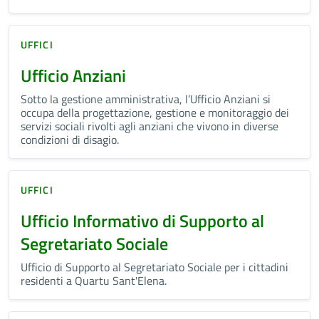
UFFICI
Ufficio Anziani
Sotto la gestione amministrativa, l’Ufficio Anziani si
occupa della progettazione, gestione e monitoraggio dei
servizi sociali rivolti agli anziani che vivono in diverse
condizioni di disagio.
UFFICI
Ufficio Informativo di Supporto al
Segretariato Sociale
Ufficio di Supporto al Segretariato Sociale per i cittadini
residenti a Quartu Sant'Elena.