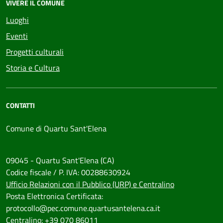
VIVERE IL COMUNE
Luoghi
Eventi
Progetti culturali
Storia e Cultura
CONTATTI
Comune di Quartu Sant'Elena
09045 - Quartu Sant'Elena (CA)
Codice fiscale / P. IVA: 00288630924
Ufficio Relazioni con il Pubblico (URP) e Centralino
Posta Elettronica Certificata:
protocollo@pec.comune.quartusantelena.ca.it
Centralino: +39 070 86011