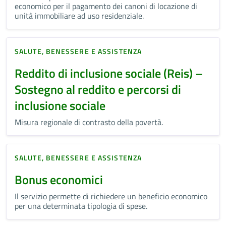
economico per il pagamento dei canoni di locazione di
unità immobiliare ad uso residenziale.
SALUTE, BENESSERE E ASSISTENZA
Reddito di inclusione sociale (Reis) –
Sostegno al reddito e percorsi di
inclusione sociale
Misura regionale di contrasto della povertà.
SALUTE, BENESSERE E ASSISTENZA
Bonus economici
Il servizio permette di richiedere un beneficio economico
per una determinata tipologia di spese.