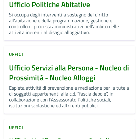
Ufficio Politiche Abitative
Si occupa degli interventi a sostegno del diritto
all'abitazione e della programmazione, gestione e
controllo di processi amministrativi nell’ambito delle
attività inerenti al disagio alloggiativo.
UFFICI
Ufficio Servizi alla Persona - Nucleo di
Prossimità - Nucleo Alloggi
Espleta attività di prevenzione e mediazione per la tutela
di soggetti appartenenti alla c.d. “fascia debole”, in
collaborazione con l’Assessorato Politiche sociali,
istituzioni scolastiche ed altri enti pubblici.
UFFICI