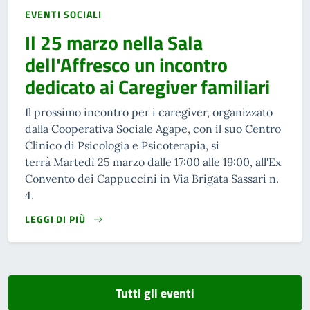
EVENTI SOCIALI
Il 25 marzo nella Sala
dell'Affresco un incontro
dedicato ai Caregiver familiari
Il prossimo incontro per i caregiver, organizzato
dalla Cooperativa Sociale Agape, con il suo Centro
Clinico di Psicologia e Psicoterapia, si
terrà Martedì 25 marzo dalle 17:00 alle 19:00, all'Ex
Convento dei Cappuccini in Via Brigata Sassari n.
4.
LEGGI DI PIÙ
Tutti gli eventi