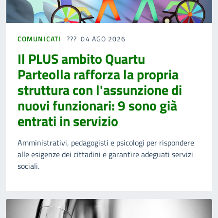
COMUNICATI
04 AGO 2026
Il PLUS ambito Quartu
Parteolla rafforza la propria
struttura con l'assunzione di
nuovi funzionari: 9 sono già
entrati in servizio
Amministrativi, pedagogisti e psicologi per rispondere
alle esigenze dei cittadini e garantire adeguati servizi
sociali.