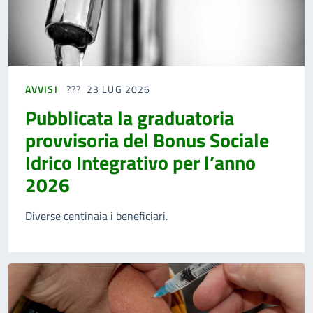
AVVISI
23 LUG 2026
Pubblicata la graduatoria
provvisoria del Bonus Sociale
Idrico Integrativo per l’anno
2026
Diverse centinaia i beneficiari.