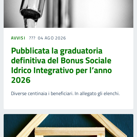
AVVISI
04 AGO 2026
Pubblicata la graduatoria
definitiva del Bonus Sociale
Idrico Integrativo per l’anno
2026
Diverse centinaia i beneficiari. In allegato gli elenchi.