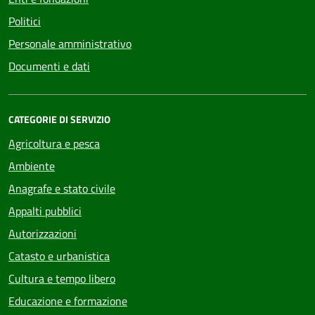
Politici
Personale amministrativo
Documenti e dati
CATEGORIE DI SERVIZIO
Agricoltura e pesca
Ambiente
Anagrafe e stato civile
Appalti pubblici
Autorizzazioni
Catasto e urbanistica
Cultura e tempo libero
Educazione e formazione