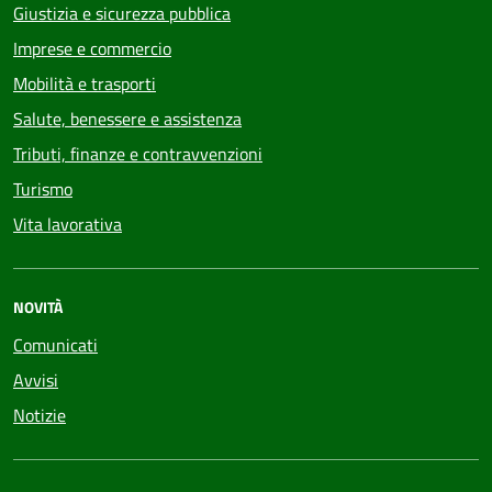
Giustizia e sicurezza pubblica
Imprese e commercio
Mobilità e trasporti
Salute, benessere e assistenza
Tributi, finanze e contravvenzioni
Turismo
Vita lavorativa
NOVITÀ
Comunicati
Avvisi
Notizie