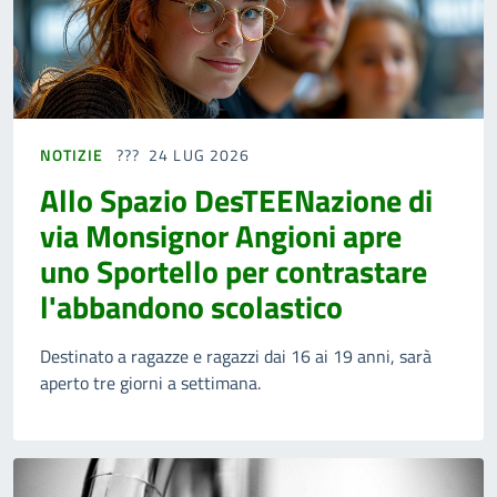
NOTIZIE
24 LUG 2026
Allo Spazio DesTEENazione di
via Monsignor Angioni apre
uno Sportello per contrastare
l'abbandono scolastico
Destinato a ragazze e ragazzi dai 16 ai 19 anni, sarà
aperto tre giorni a settimana.