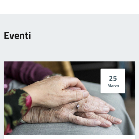
Eventi
25
Marzo