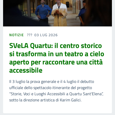
NOTIZIE
03 LUG 2026
SVeLA Quartu: il centro storico
si trasforma in un teatro a cielo
aperto per raccontare una città
accessibile
Il 3 luglio la prova generale e il 4 luglio il debutto
ufficiale dello spettacolo itinerante del progetto
“Storie, Voci e Luoghi Accessibili a Quartu Sant'Elena”,
sotto la direzione artistica di Karim Galici.