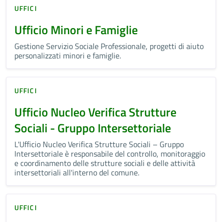
UFFICI
Ufficio Minori e Famiglie
Gestione Servizio Sociale Professionale, progetti di aiuto
personalizzati minori e famiglie.
UFFICI
Ufficio Nucleo Verifica Strutture
Sociali - Gruppo Intersettoriale
L'Ufficio Nucleo Verifica Strutture Sociali – Gruppo
Intersettoriale è responsabile del controllo, monitoraggio
e coordinamento delle strutture sociali e delle attività
intersettoriali all'interno del comune.
UFFICI