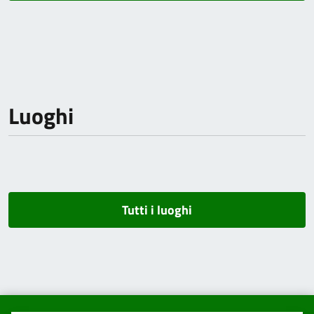
Luoghi
Tutti i luoghi