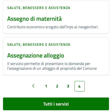
SALUTE, BENESSERE E ASSISTENZA
Assegno di maternità
Contributo economico erogato dall'Inps ai neogenitori.
SALUTE, BENESSERE E ASSISTENZA
Assegnazione alloggio
Il servizio permette di presentare la domanda per
l'assegnazione di un alloggio di proprietà del Comune
1
2
3
4
Tutti i servizi