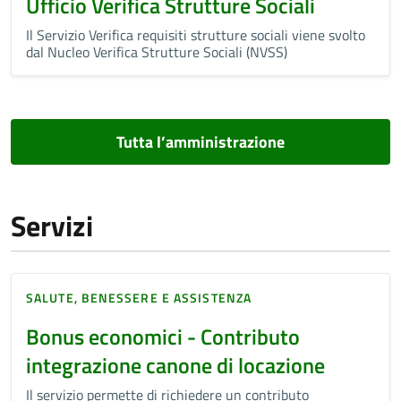
Ufficio Verifica Strutture Sociali
Il Servizio Verifica requisiti strutture sociali viene svolto
dal Nucleo Verifica Strutture Sociali (NVSS)
Tutta l’amministrazione
Servizi
SALUTE, BENESSERE E ASSISTENZA
Bonus economici - Contributo
integrazione canone di locazione
Il servizio permette di richiedere un contributo