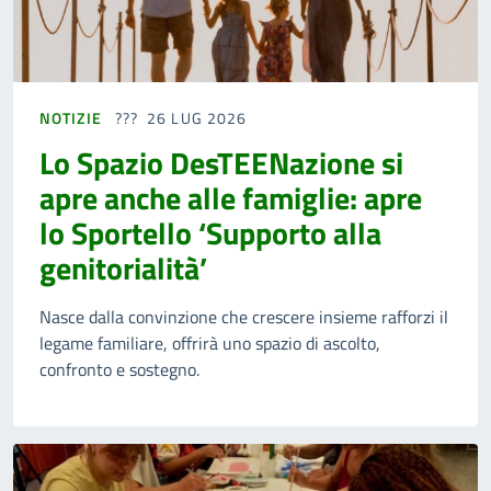
NOTIZIE
26 LUG 2026
Lo Spazio DesTEENazione si
apre anche alle famiglie: apre
lo Sportello ‘Supporto alla
genitorialità’
Nasce dalla convinzione che crescere insieme rafforzi il
legame familiare, offrirà uno spazio di ascolto,
confronto e sostegno.