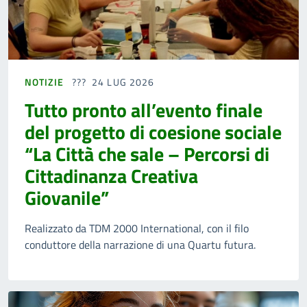
NOTIZIE
24 LUG 2026
Tutto pronto all’evento finale
del progetto di coesione sociale
“La Città che sale – Percorsi di
Cittadinanza Creativa
Giovanile”
Realizzato da TDM 2000 International, con il filo
conduttore della narrazione di una Quartu futura.