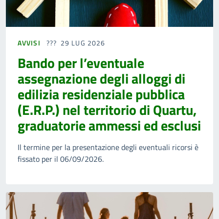
AVVISI
29 LUG 2026
Bando per l’eventuale
assegnazione degli alloggi di
edilizia residenziale pubblica
(E.R.P.) nel territorio di Quartu,
graduatorie ammessi ed esclusi
Il termine per la presentazione degli eventuali ricorsi è
fissato per il 06/09/2026.