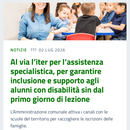
NOTIZIE
02 LUG 2026
Al via l’iter per l’assistenza
specialistica, per garantire
inclusione e supporto agli
alunni con disabilità sin dal
primo giorno di lezione
L’Amministrazione comunale attiva i canali con le
scuole del territorio per raccogliere le iscrizioni delle
famiglie.