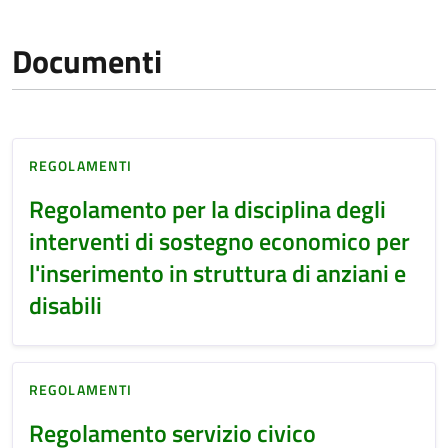
Documenti
REGOLAMENTI
Regolamento per la disciplina degli
interventi di sostegno economico per
l'inserimento in struttura di anziani e
disabili
REGOLAMENTI
Regolamento servizio civico